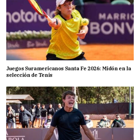
Juegos Suramericanos Santa Fe 2026: Midón en la
selección de Tenis