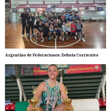
Argentino de Federaciones: Debuta Corrientes