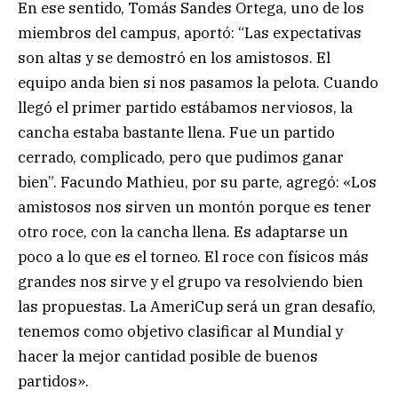
En ese sentido, Tomás Sandes Ortega, uno de los
miembros del campus, aportó: “Las expectativas
son altas y se demostró en los amistosos. El
equipo anda bien si nos pasamos la pelota. Cuando
llegó el primer partido estábamos nerviosos, la
cancha estaba bastante llena. Fue un partido
cerrado, complicado, pero que pudimos ganar
bien”. Facundo Mathieu, por su parte, agregó: «Los
amistosos nos sirven un montón porque es tener
otro roce, con la cancha llena. Es adaptarse un
poco a lo que es el torneo. El roce con físicos más
grandes nos sirve y el grupo va resolviendo bien
las propuestas. La AmeriCup será un gran desafío,
tenemos como objetivo clasificar al Mundial y
hacer la mejor cantidad posible de buenos
partidos».