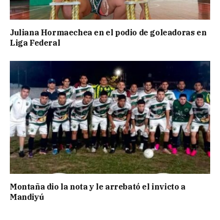
Juliana Hormaechea en el podio de goleadoras en
Liga Federal
Montaña dio la nota y le arrebató el invicto a
Mandiyú