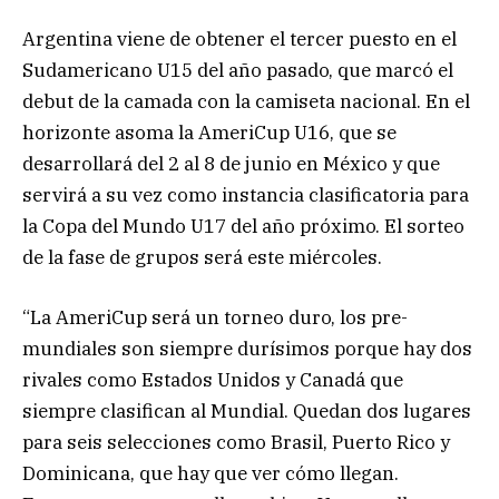
Argentina viene de obtener el tercer puesto en el
Sudamericano U15 del año pasado, que marcó el
debut de la camada con la camiseta nacional. En el
horizonte asoma la AmeriCup U16, que se
desarrollará del 2 al 8 de junio en México y que
servirá a su vez como instancia clasificatoria para
la Copa del Mundo U17 del año próximo. El sorteo
de la fase de grupos será este miércoles.
“La AmeriCup será un torneo duro, los pre-
mundiales son siempre durísimos porque hay dos
rivales como Estados Unidos y Canadá que
siempre clasifican al Mundial. Quedan dos lugares
para seis selecciones como Brasil, Puerto Rico y
Dominicana, que hay que ver cómo llegan.