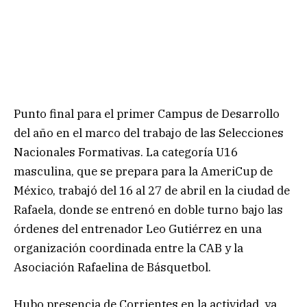
Punto final para el primer Campus de Desarrollo
del año en el marco del trabajo de las Selecciones
Nacionales Formativas. La categoría U16
masculina, que se prepara para la AmeriCup de
México, trabajó del 16 al 27 de abril en la ciudad de
Rafaela, donde se entrenó en doble turno bajo las
órdenes del entrenador Leo Gutiérrez en una
organización coordinada entre la CAB y la
Asociación Rafaelina de Básquetbol.
Hubo presencia de Corrientes en la actividad, ya