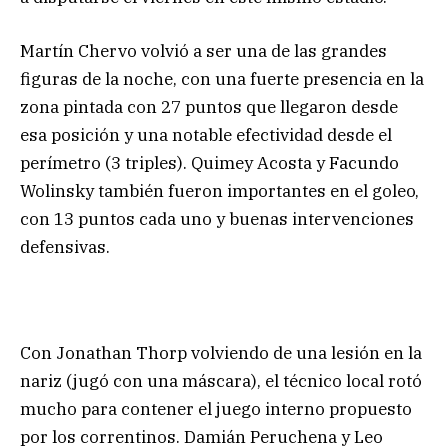
Martín Chervo volvió a ser una de las grandes
figuras de la noche, con una fuerte presencia en la
zona pintada con 27 puntos que llegaron desde
esa posición y una notable efectividad desde el
perímetro (3 triples). Quimey Acosta y Facundo
Wolinsky también fueron importantes en el goleo,
con 13 puntos cada uno y buenas intervenciones
defensivas.
Con Jonathan Thorp volviendo de una lesión en la
nariz (jugó con una máscara), el técnico local rotó
mucho para contener el juego interno propuesto
por los correntinos. Damián Peruchena y Leo