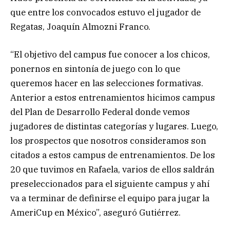
que entre los convocados estuvo el jugador de
Regatas, Joaquín Almozni Franco.
“El objetivo del campus fue conocer a los chicos,
ponernos en sintonía de juego con lo que
queremos hacer en las selecciones formativas.
Anterior a estos entrenamientos hicimos campus
del Plan de Desarrollo Federal donde vemos
jugadores de distintas categorías y lugares. Luego,
los prospectos que nosotros consideramos son
citados a estos campus de entrenamientos. De los
20 que tuvimos en Rafaela, varios de ellos saldrán
preseleccionados para el siguiente campus y ahí
va a terminar de definirse el equipo para jugar la
AmeriCup en México”, aseguró Gutiérrez.