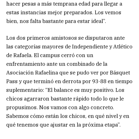
hacer pesas a más temprana edad para llegar a
estas instancias mejor preparados. Los vemos
bien, nos falta bastante para estar ideal”.
Los dos primeros amistosos se disputaron ante
las categorías mayores de Independiente y Atlético
de Rafaela. El campus cerró con un
enfrentamiento ante un combinado de la
Asociación Rafaelina que se pudo ver por Básquet
Pass y que terminó en derrota por 93-88 en tiempo
suplementario: “El balance es muy positivo. Los
chicos agarraron bastante rápido todo lo que le
propusimos. Nos vamos con algo concreto.
Sabemos cómo están los chicos, en qué nivel y en
qué tenemos que ajustar en la próxima etapa”.