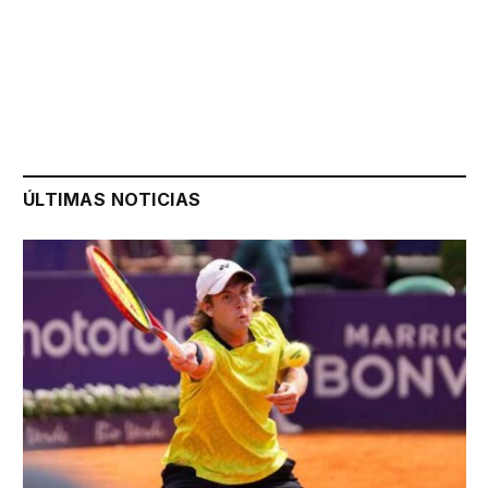
ÚLTIMAS NOTICIAS