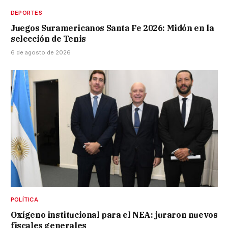
DEPORTES
Juegos Suramericanos Santa Fe 2026: Midón en la
selección de Tenis
6 de agosto de 2026
POLÍTICA
Oxígeno institucional para el NEA: juraron nuevos
fiscales generales