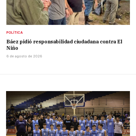
POLÍTICA
Báez pidió responsabilidad ciudadana contra El
Niño
6 de agosto de 2026