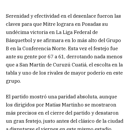
Serenidad y efectividad en el desenlace fueron las
claves para que Mitre lograra en Posadas su
undécima victoria en La Liga Federal de
Básquetbol y se afirmara en lo más alto del Grupo
B en la Conferencia Norte. Esta vez el festejo fue
ante su gente por 67 a 61, derrotando nada menos
que a San Martín de Curuzú Cuatiá, el escolta en la
tabla y uno de los rivales de mayor poderío en este
grupo.
El partido mostró una paridad absoluta, aunque
los dirigidos por Matías Martinho se mostraron
más precisos en el cierre del partido y desataron
un gran festejo, justo antes del clásico de la ciudad
a disputarse el viernes en este mismo estadio.