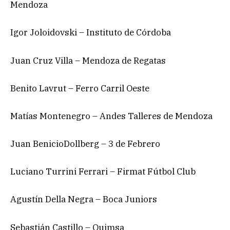
Mendoza
Igor Joloidovski – Instituto de Córdoba
Juan Cruz Villa – Mendoza de Regatas
Benito Lavrut – Ferro Carril Oeste
Matías Montenegro – Andes Talleres de Mendoza
Juan BenicioDollberg – 3 de Febrero
Luciano Turrini Ferrari – Firmat Fútbol Club
Agustín Della Negra – Boca Juniors
Sebastián Castillo – Quimsa