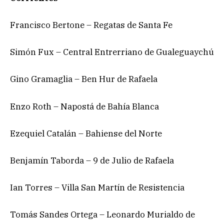
Francisco Bertone – Regatas de Santa Fe
Simón Fux – Central Entrerriano de Gualeguaychú
Gino Gramaglia – Ben Hur de Rafaela
Enzo Roth – Napostá de Bahía Blanca
Ezequiel Catalán – Bahiense del Norte
Benjamín Taborda – 9 de Julio de Rafaela
Ian Torres – Villa San Martín de Resistencia
Tomás Sandes Ortega – Leonardo Murialdo de