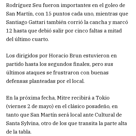
Rodríguez Seu fueron importantes en el goleo de
San Martín, con 15 puntos cada uno, mientras que
Santiago Gattari también corrió la cancha y marcó
12 hasta que debió salir por cinco faltas a mitad
del último cuarto.
Los dirigidos por Horacio Brun estuvieron en
partido hasta los segundos finales, pero sus
últimos ataques se frustraron con buenas
defensas planteadas por el local.
En la próxima fecha, Mitre recibirá a Tokio
(viernes 2 de mayo) en el clásico posadeño, en
tanto que San Martín será local ante Cultural de
Santa Sylvina, otro de los que transita la parte alta
de la tabla.