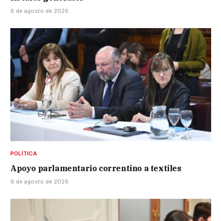
6 de agosto de 2026
POLÍTICA
Apoyo parlamentario correntino a textiles
6 de agosto de 2026