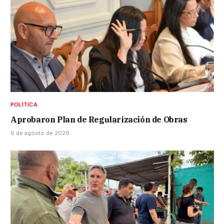
POLÍTICA
Aprobaron Plan de Regularización de Obras
6 de agosto de 2026