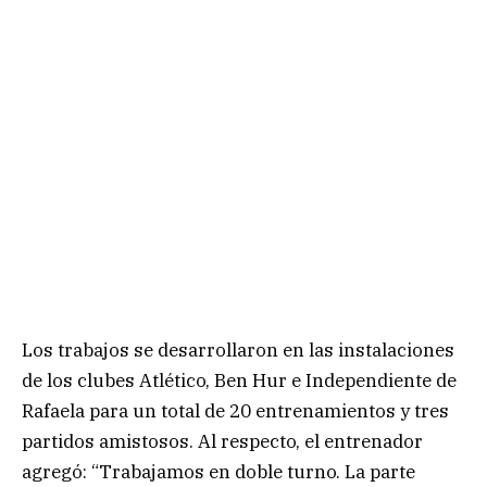
Los trabajos se desarrollaron en las instalaciones
de los clubes Atlético, Ben Hur e Independiente de
Rafaela para un total de 20 entrenamientos y tres
partidos amistosos. Al respecto, el entrenador
agregó: “Trabajamos en doble turno. La parte