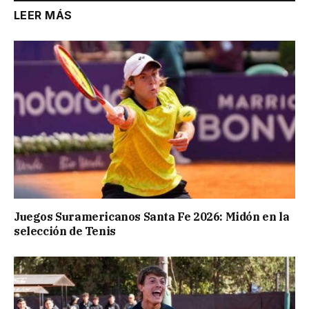
LEER MÁS
Juegos Suramericanos Santa Fe 2026: Midón en la
selección de Tenis