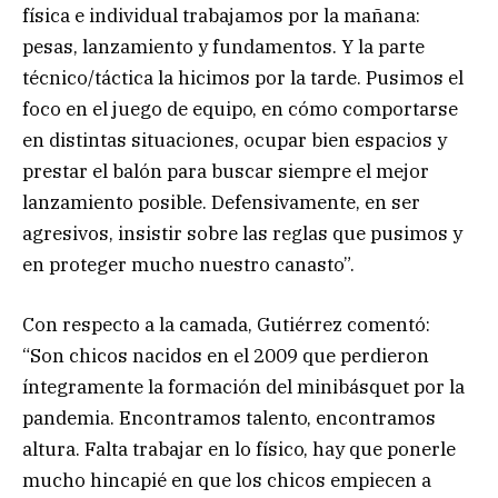
física e individual trabajamos por la mañana:
pesas, lanzamiento y fundamentos. Y la parte
técnico/táctica la hicimos por la tarde. Pusimos el
foco en el juego de equipo, en cómo comportarse
en distintas situaciones, ocupar bien espacios y
prestar el balón para buscar siempre el mejor
lanzamiento posible. Defensivamente, en ser
agresivos, insistir sobre las reglas que pusimos y
en proteger mucho nuestro canasto”.
Con respecto a la camada, Gutiérrez comentó:
“Son chicos nacidos en el 2009 que perdieron
íntegramente la formación del minibásquet por la
pandemia. Encontramos talento, encontramos
altura. Falta trabajar en lo físico, hay que ponerle
mucho hincapié en que los chicos empiecen a