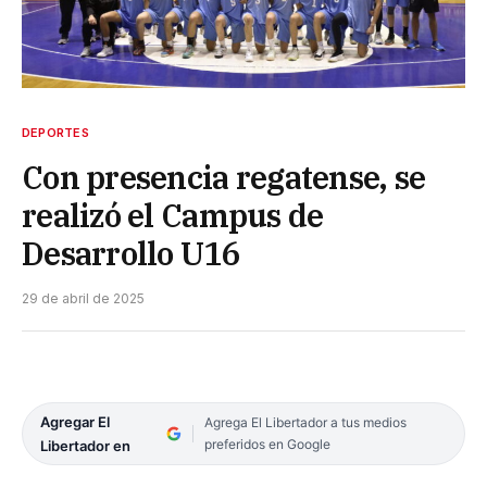
DEPORTES
Con presencia regatense, se
realizó el Campus de
Desarrollo U16
29 de abril de 2025
Agregar El
Agrega El Libertador a tus medios
preferidos en Google
Libertador en