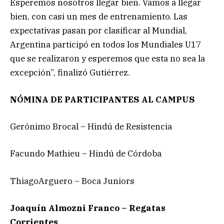
Esperemos nosotros llegar bien. Vamos a llegar
bien, con casi un mes de entrenamiento. Las
expectativas pasan por clasificar al Mundial,
Argentina participó en todos los Mundiales U17
que se realizaron y esperemos que esta no sea la
excepción”, finalizó Gutiérrez.
NÓMINA DE PARTICIPANTES AL CAMPUS
Gerónimo Brocal – Hindú de Resistencia
Facundo Mathieu – Hindú de Córdoba
ThiagoArguero – Boca Juniors
Joaquín Almozni Franco – Regatas
Corrientes