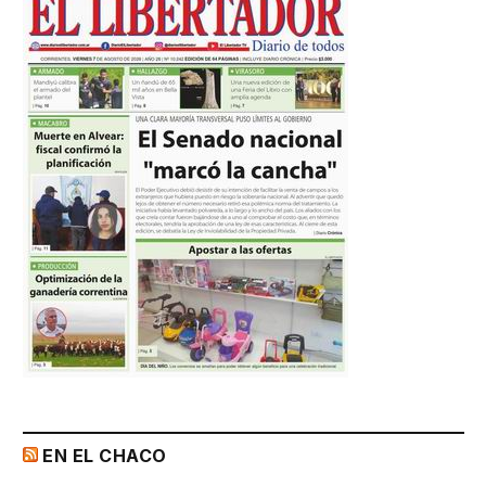
EN EL CHACO