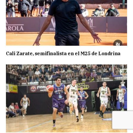
Cali Zarate, semifinalista en el M25 de Londrina