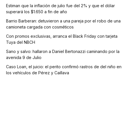
Estiman que la inflación de julio fue del 2% y que el dólar
superará los $1.650 a fin de año
Barrio Barberan: detuvieron a una pareja por el robo de una
camioneta cargada con cosméticos
Con promos exclusivas, arranca el Black Friday con tarjeta
Tuya del NBCH
Sano y salvo: hallaron a Daniel Bertonazzi caminando por la
avenida 9 de Julio
Caso Loan, el juicio: el perito confirmó rastros de del niño en
los vehículos de Pérez y Caillava