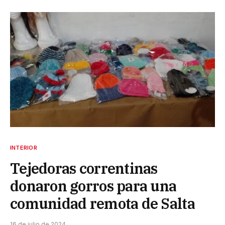
INTERIOR
Tejedoras correntinas
donaron gorros para una
comunidad remota de Salta
16 de julio de 2024