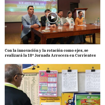
Con la innovación y la rotación como ejes, se
realizará la 18º Jornada Arrocera en Corrientes