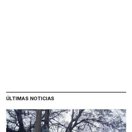
ÚLTIMAS NOTICIAS