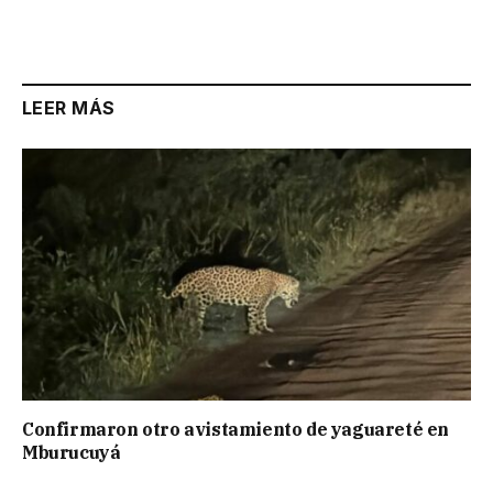
LEER MÁS
Confirmaron otro avistamiento de yaguareté en
Mburucuyá