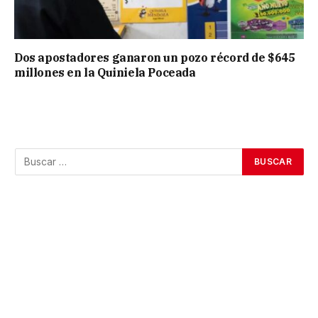
Dos apostadores ganaron un pozo récord de $645
millones en la Quiniela Poceada