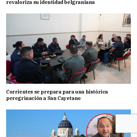
revaloriza su identidad belgraniana
Corrientes se prepara para una histórica
peregrinación a San Cayetano