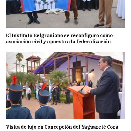
El Instituto Belgraniano se reconfiguró como
asociación civil y apuesta a la federalización
Visita de lujo en Concepción del Yaguareté Corá