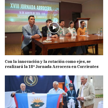
Con la innovación y la rotación como ejes, se
realizará la 18º Jornada Arrocera en Corrientes