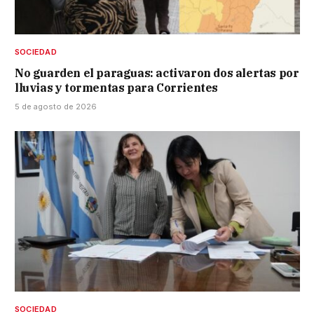
SOCIEDAD
No guarden el paraguas: activaron dos alertas por
lluvias y tormentas para Corrientes
5 de agosto de 2026
SOCIEDAD