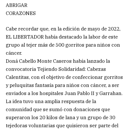
ABRIGAR
CORAZONES
Cabe recordar que, en la edición de mayo de 2022,
EL LIBERTADOR había destacado la labor de este
grupo al tejer más de 500 gorritos para niños con
cáncer.
Doná Cabello Monte Caseros había lanzado la
convocatoria Tejiendo Solidaridad: Cabezas
Calentitas, con el objetivo de confeccionar gorritos
y peluquitas fantasía para niños con cáncer, a ser
enviados a los hospitales Juan Pablo II y Garrahan.
La idea tuvo una amplia respuesta de la
comunidad que se sumó con donaciones que
superaron los 20 kilos de lana y un grupo de 30
tejedoras voluntarias que quisieron ser parte del