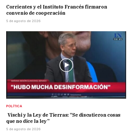
Corrientes y el Instituto Francés firmaron
convenio de cooperación
5 de agosto de 2026
POLÍTICA
Vischi y la Ley de Tierras: “Se discutieron cosas
que no dice la ley”
5 de agosto de 2026