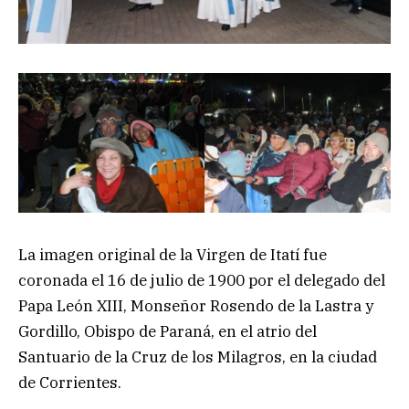
La imagen original de la Virgen de Itatí fue
coronada el 16 de julio de 1900 por el delegado del
Papa León XIII, Monseñor Rosendo de la Lastra y
Gordillo, Obispo de Paraná, en el atrio del
Santuario de la Cruz de los Milagros, en la ciudad
de Corrientes.