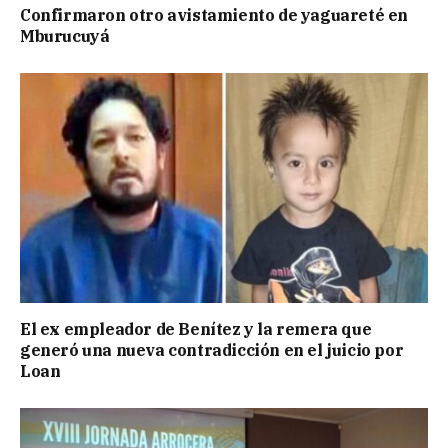
Confirmaron otro avistamiento de yaguareté en
Mburucuyá
El ex empleador de Benítez y la remera que
generó una nueva contradicción en el juicio por
Loan