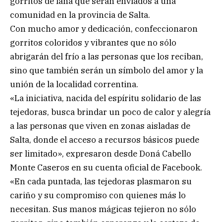
gorritos de lana que serán enviados a una
comunidad en la provincia de Salta.
Con mucho amor y dedicación, confeccionaron
gorritos coloridos y vibrantes que no sólo
abrigarán del frío a las personas que los reciban,
sino que también serán un símbolo del amor y la
unión de la localidad correntina.
«La iniciativa, nacida del espíritu solidario de las
tejedoras, busca brindar un poco de calor y alegría
a las personas que viven en zonas aisladas de
Salta, donde el acceso a recursos básicos puede
ser limitado», expresaron desde Doná Cabello
Monte Caseros en su cuenta oficial de Facebook.
«En cada puntada, las tejedoras plasmaron su
cariño y su compromiso con quienes más lo
necesitan. Sus manos mágicas tejieron no sólo