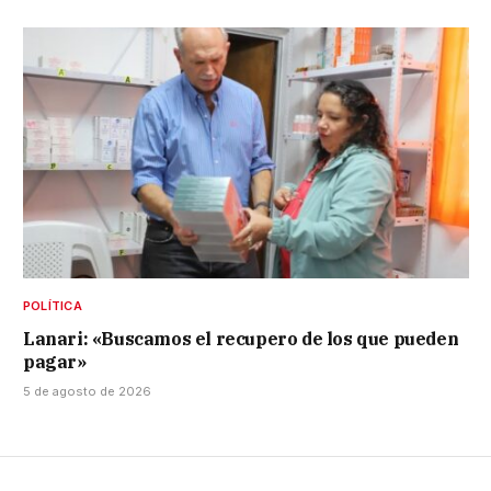
POLÍTICA
Lanari: «Buscamos el recupero de los que pueden
pagar»
5 de agosto de 2026