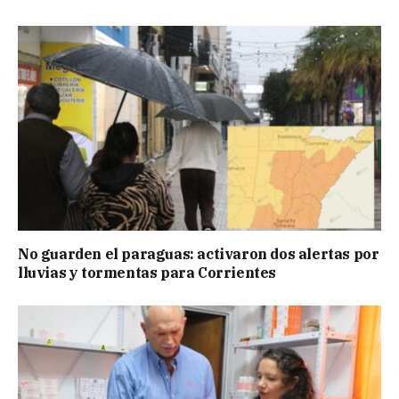
No guarden el paraguas: activaron dos alertas por
lluvias y tormentas para Corrientes