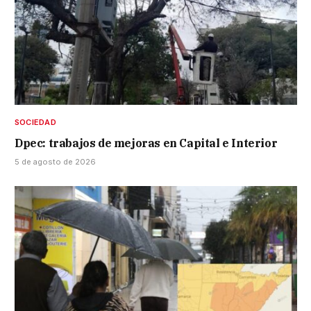
SOCIEDAD
Dpec: trabajos de mejoras en Capital e Interior
5 de agosto de 2026