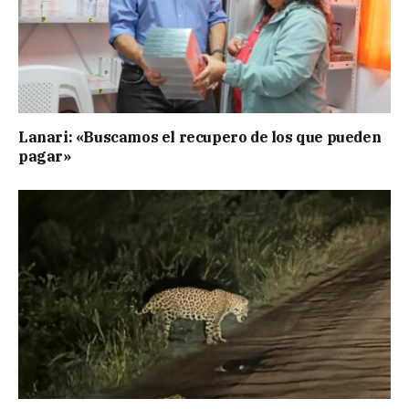
Lanari: «Buscamos el recupero de los que pueden
pagar»