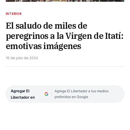
INTERIOR
El saludo de miles de
peregrinos a la Virgen de Itatí:
emotivas imágenes
16 de julio de 2024
Agregar El
Agrega El Libertador a tus medios
preferidos en Google
Libertador en