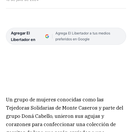
Agregar El
Agrega El Libertador a tus medios
preferidos en Google
Libertador en
Un grupo de mujeres conocidas como las
Tejedoras Solidarias de Monte Caseros y parte del
grupo Doná Cabello, unieron sus agujas y
corazones para confeccionar una colección de