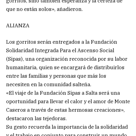
gorritos, sino también esperanza y la certeza de
que no están solos», añadieron.
ALIANZA
Los gorritos serán entregados a la Fundación
Solidaridad Integrada Para el Ascenso Social
(Sipas), una organización reconocida por su labor
humanitaria, quien se encargará de distribuirlos
entre las familias y personas que más los
necesiten en la comunidad salteña.
«El viaje de la Fundación Sipas a Salta será una
oportunidad para llevar el calor y el amor de Monte
Caseros a través de estas hermosas creaciones»,
destacaron las tejedoras.
Su gesto recuerda la importancia de la solidaridad
y el trabajo en conjunto para construir un mundo