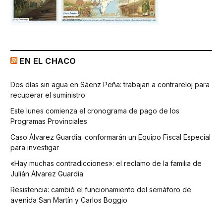
EN EL CHACO
Dos días sin agua en Sáenz Peña: trabajan a contrareloj para
recuperar el suministro
Este lunes comienza el cronograma de pago de los
Programas Provinciales
Caso Álvarez Guardia: conformarán un Equipo Fiscal Especial
para investigar
«Hay muchas contradicciones»: el reclamo de la familia de
Julián Álvarez Guardia
Resistencia: cambió el funcionamiento del semáforo de
avenida San Martín y Carlos Boggio