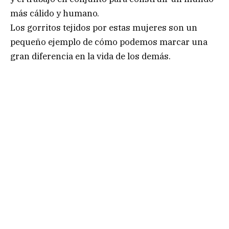
más cálido y humano.
Los gorritos tejidos por estas mujeres son un
pequeño ejemplo de cómo podemos marcar una
gran diferencia en la vida de los demás.