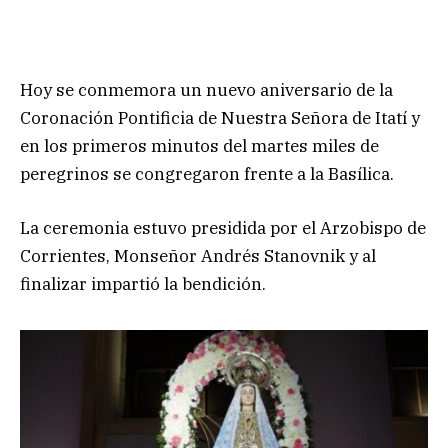
Hoy se conmemora un nuevo aniversario de la
Coronación Pontificia de Nuestra Señora de Itatí y
en los primeros minutos del martes miles de
peregrinos se congregaron frente a la Basílica.
La ceremonia estuvo presidida por el Arzobispo de
Corrientes, Monseñor Andrés Stanovnik y al
finalizar impartió la bendición.