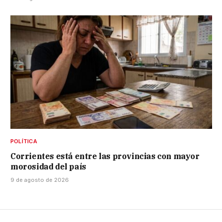
POLÍTICA
Corrientes está entre las provincias con mayor
morosidad del país
9 de agosto de 2026