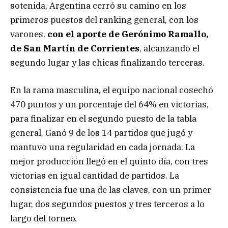
sotenida, Argentina cerró su camino en los
primeros puestos del ranking general, con los
varones,
con el aporte de Gerónimo Ramallo,
de San Martín de Corrientes
, alcanzando el
segundo lugar y las chicas finalizando terceras.
En la rama masculina, el equipo nacional cosechó
470 puntos y un porcentaje del 64% en victorias,
para finalizar en el segundo puesto de la tabla
general. Ganó 9 de los 14 partidos que jugó y
mantuvo una regularidad en cada jornada. La
mejor producción llegó en el quinto día, con tres
victorias en igual cantidad de partidos. La
consistencia fue una de las claves, con un primer
lugar, dos segundos puestos y tres terceros a lo
largo del torneo.