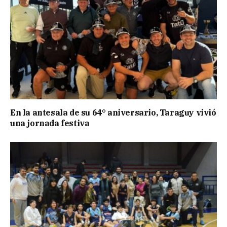
En la antesala de su 64° aniversario, Taraguy vivió
una jornada festiva