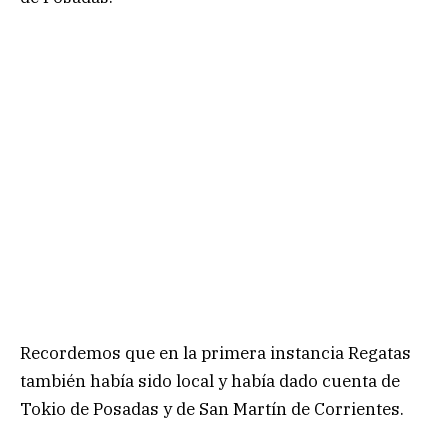
Recordemos que en la primera instancia Regatas
también había sido local y había dado cuenta de
Tokio de Posadas y de San Martín de Corrientes.