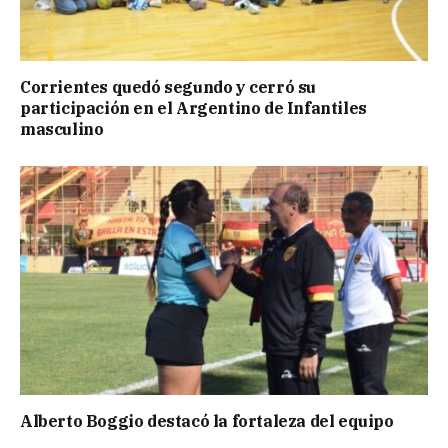
Corrientes quedó segundo y cerró su
participación en el Argentino de Infantiles
masculino
Alberto Boggio destacó la fortaleza del equipo