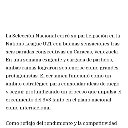
La Selección Nacional cerró su participación en la
Nations League U21 con buenas sensaciones tras
seis paradas consecutivas en Caracas, Venezuela.
En una semana exigente y cargada de partidos,
ambas ramas lograron sostenerse como grandes
protagonistas. El certamen funcionó como un
ámbito estratégico para consolidar ideas de juego
y seguir profundizando un proceso que impulsa el
crecimiento del 3×3 tanto en el plano nacional
como internacional.
Como reflejo del rendimiento y la competitividad