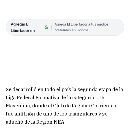
Agregar El
Agrega El Libertador a tus medios
preferidos en Google
Libertador en
Se desarrolló en todo el país la segunda etapa de la
Liga Federal Formativa de la categoría U15
Masculina, donde el Club de Regatas Corrientes
fue anfitrión de uno de los triangulares y se
adueñó de la Región NEA.