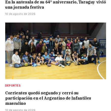
En la antesala de su 64° aniversario, Taraguy vivió
una jornada festiva
10 de agosto de 2026
DEPORTES
Corrientes quedó segundo y cerró su
participación en el Argentino de Infantiles
masculino
10 de agosto de 2026