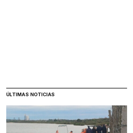
ÚLTIMAS NOTICIAS