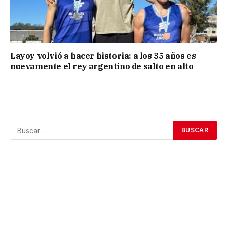
Layoy volvió a hacer historia: a los 35 años es
nuevamente el rey argentino de salto en alto