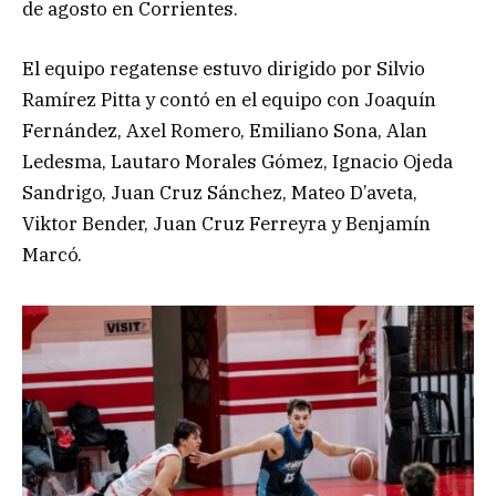
de agosto en Corrientes.
El equipo regatense estuvo dirigido por Silvio
Ramírez Pitta y contó en el equipo con Joaquín
Fernández, Axel Romero, Emiliano Sona, Alan
Ledesma, Lautaro Morales Gómez, Ignacio Ojeda
Sandrigo, Juan Cruz Sánchez, Mateo D’aveta,
Viktor Bender, Juan Cruz Ferreyra y Benjamín
Marcó.