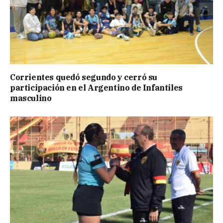
Corrientes quedó segundo y cerró su
participación en el Argentino de Infantiles
masculino