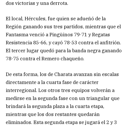
dos victorias y una derrota.
El local, Hércules, fue quien se adueñó de la
Región ganando sus tres partidos, mientras que el
Fantasma venció a Pingüinos 79-71 y Regatas
Resistencia 85-66, y cayó 78-53 contra el anfitrión.
El tercer lugar quedó para la banda negra ganando
78-75 contra el Remero chaqueño.
De esta forma, los de Charata avanzan sin escalas
directamente a la cuarta fase de carácter
interregional. Los otros tres equipos volverán a
medirse en la segunda fase con un triangular que
brindará la segunda plaza a la cuarta etapa,
mientras que los dos restantes quedarán
eliminados. Esta segunda etapa se jugará el 2 y 3