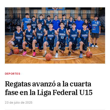
DEPORTES
Regatas avanzó a la cuarta
fase en la Liga Federal U15
23 de julio de 2025