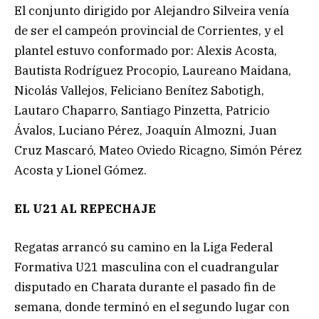
El conjunto dirigido por Alejandro Silveira venía
de ser el campeón provincial de Corrientes, y el
plantel estuvo conformado por: Alexis Acosta,
Bautista Rodríguez Procopio, Laureano Maidana,
Nicolás Vallejos, Feliciano Benítez Sabotigh,
Lautaro Chaparro, Santiago Pinzetta, Patricio
Ávalos, Luciano Pérez, Joaquín Almozni, Juan
Cruz Mascaró, Mateo Oviedo Ricagno, Simón Pérez
Acosta y Lionel Gómez.
EL U21 AL REPECHAJE
Regatas arrancó su camino en la Liga Federal
Formativa U21 masculina con el cuadrangular
disputado en Charata durante el pasado fin de
semana, donde terminó en el segundo lugar con