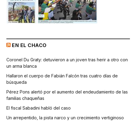
EN EL CHACO
Coronel Du Graty: detuvieron a un joven tras herir a otro con
un arma blanca
Hallaron el cuerpo de Fabián Falcón tras cuatro días de
búsqueda
Pérez Pons alertó por el aumento del endeudamiento de las
familias chaqueñas
El fiscal Sabadini habló del caso
Un arrepentido, la pista narco y un crecimiento vertiginoso