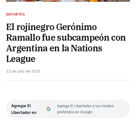
DEPORTES
El rojinegro Gerónimo
Ramallo fue subcampeón con
Argentina en la Nations
League
23 de julio de 2025
Agregar El
Agrega El Libertador a tus medios
preferidos en Google
Libertador en