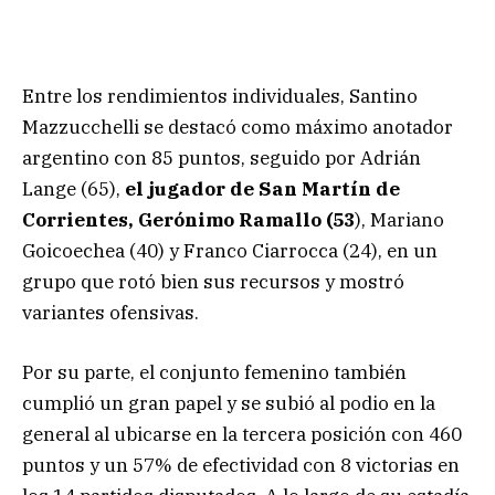
Entre los rendimientos individuales, Santino
Mazzucchelli se destacó como máximo anotador
argentino con 85 puntos, seguido por Adrián
Lange (65),
el jugador de San Martín de
Corrientes, Gerónimo Ramallo (53
), Mariano
Goicoechea (40) y Franco Ciarrocca (24), en un
grupo que rotó bien sus recursos y mostró
variantes ofensivas.
Por su parte, el conjunto femenino también
cumplió un gran papel y se subió al podio en la
general al ubicarse en la tercera posición con 460
puntos y un 57% de efectividad con 8 victorias en