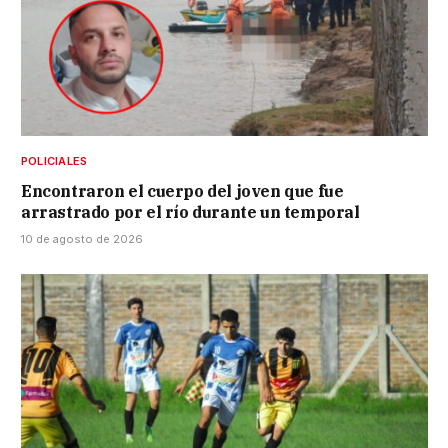
POLICIALES
Encontraron el cuerpo del joven que fue
arrastrado por el río durante un temporal
10 de agosto de 2026