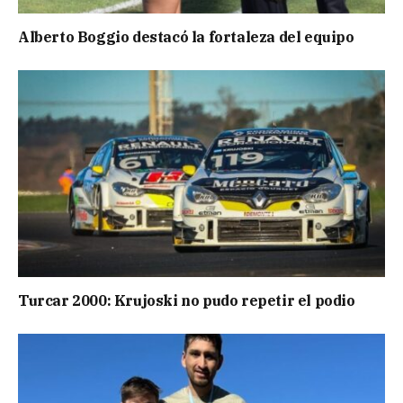
Alberto Boggio destacó la fortaleza del equipo
Turcar 2000: Krujoski no pudo repetir el podio