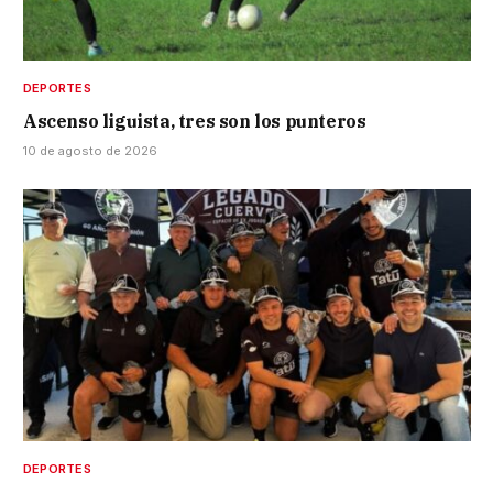
DEPORTES
Ascenso liguista, tres son los punteros
10 de agosto de 2026
DEPORTES