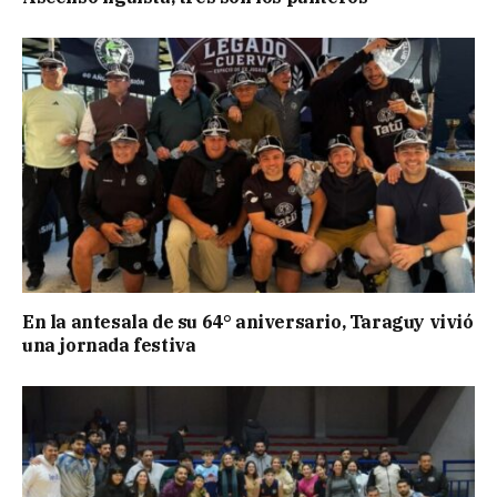
En la antesala de su 64° aniversario, Taraguy vivió
una jornada festiva