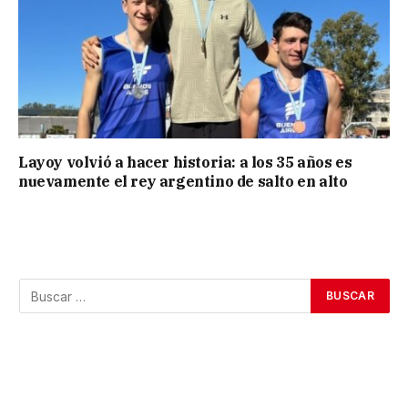
Layoy volvió a hacer historia: a los 35 años es
nuevamente el rey argentino de salto en alto