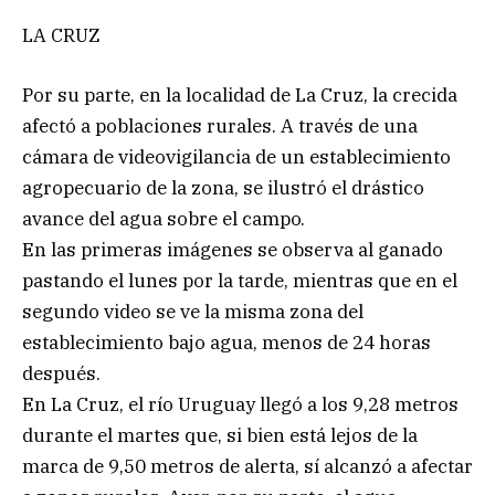
LA CRUZ
Por su parte, en la localidad de La Cruz, la crecida
afectó a poblaciones rurales. A través de una
cámara de videovigilancia de un establecimiento
agropecuario de la zona, se ilustró el drástico
avance del agua sobre el campo.
En las primeras imágenes se observa al ganado
pastando el lunes por la tarde, mientras que en el
segundo video se ve la misma zona del
establecimiento bajo agua, menos de 24 horas
después.
En La Cruz, el río Uruguay llegó a los 9,28 metros
durante el martes que, si bien está lejos de la
marca de 9,50 metros de alerta, sí alcanzó a afectar