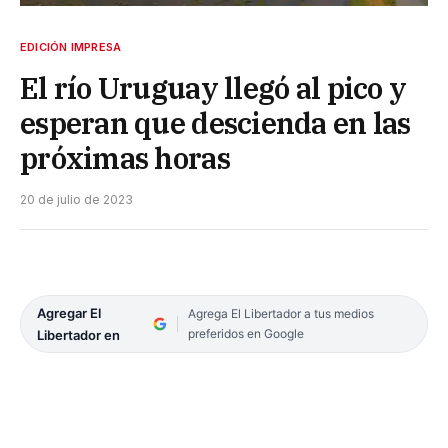
EDICIÓN IMPRESA
El río Uruguay llegó al pico y
esperan que descienda en las
próximas horas
20 de julio de 2023
Agregar El
Agrega El Libertador a tus medios
preferidos en Google
Libertador en