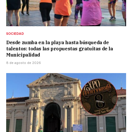
SOCIEDAD
Desde zumba en la playa hasta búsqueda de
talentos: todas las propuestas gratuitas de la
Municipalidad
8 de agosto de 2026