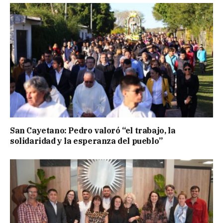
San Cayetano: Pedro valoró “el trabajo, la
solidaridad y la esperanza del pueblo”