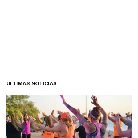
ÚLTIMAS NOTICIAS