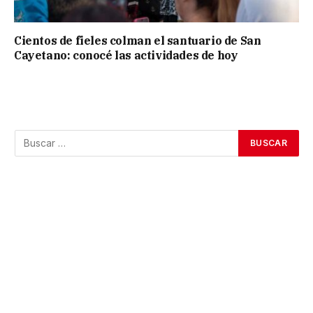
Cientos de fieles colman el santuario de San
Cayetano: conocé las actividades de hoy