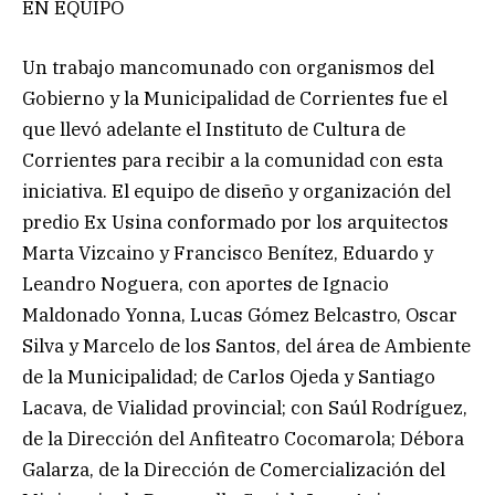
EN EQUIPO
Un trabajo mancomunado con organismos del
Gobierno y la Municipalidad de Corrientes fue el
que llevó adelante el Instituto de Cultura de
Corrientes para recibir a la comunidad con esta
iniciativa. El equipo de diseño y organización del
predio Ex Usina conformado por los arquitectos
Marta Vizcaino y Francisco Benítez, Eduardo y
Leandro Noguera, con aportes de Ignacio
Maldonado Yonna, Lucas Gómez Belcastro, Oscar
Silva y Marcelo de los Santos, del área de Ambiente
de la Municipalidad; de Carlos Ojeda y Santiago
Lacava, de Vialidad provincial; con Saúl Rodríguez,
de la Dirección del Anfiteatro Cocomarola; Débora
Galarza, de la Dirección de Comercialización del