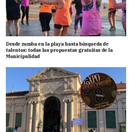
Desde zumba en la playa hasta búsqueda de
talentos: todas las propuestas gratuitas de la
Municipalidad