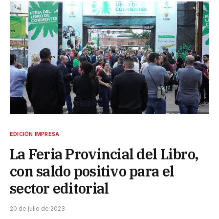
EDICIÓN IMPRESA
La Feria Provincial del Libro,
con saldo positivo para el
sector editorial
20 de julio de 2023