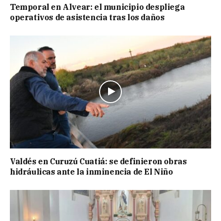
Temporal en Alvear: el municipio despliega
operativos de asistencia tras los daños
Valdés en Curuzú Cuatiá: se definieron obras
hidráulicas ante la inminencia de El Niño