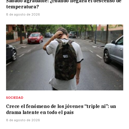
Sábado agradable: ¿cuándo llegará el descenso de
temperatura?
8 de agosto de 2026
SOCIEDAD
Crece el fenómeno de los jóvenes “triple ni”: un
drama latente en todo el país
8 de agosto de 2026