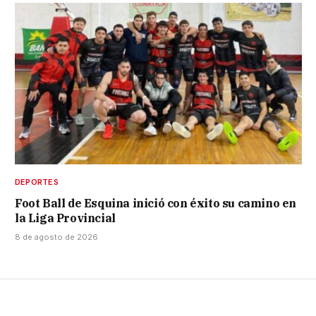
DEPORTES
Foot Ball de Esquina inició con éxito su camino en
la Liga Provincial
8 de agosto de 2026