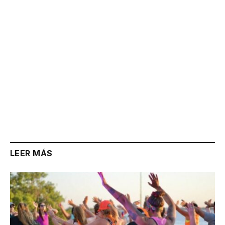
LEER MÁS