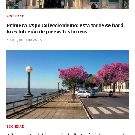
SOCIEDAD
Primera Expo Coleccionismo: esta tarde se hará
la exhibición de piezas históricas
8 de agosto de 2026
SOCIEDAD