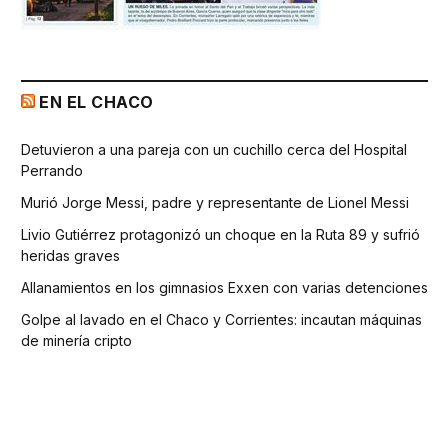
EN EL CHACO
Detuvieron a una pareja con un cuchillo cerca del Hospital
Perrando
Murió Jorge Messi, padre y representante de Lionel Messi
Livio Gutiérrez protagonizó un choque en la Ruta 89 y sufrió
heridas graves
Allanamientos en los gimnasios Exxen con varias detenciones
Golpe al lavado en el Chaco y Corrientes: incautan máquinas
de minería cripto