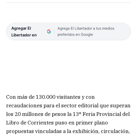
Agregar El
Agrega El Libertador a tus medios
preferidos en Google
Libertador en
Con más de 130.000 visitantes y con
recaudaciones para el sector editorial que superan
los 20 millones de pesos la 13° Feria Provincial del
Libro de Corrientes puso en primer plano
propuestas vinculadas a la exhibición, circulación,