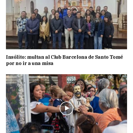
Insólito: multan al Club Barcelona de Santo Tomé
por no ir a una misa