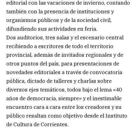
editorial con las vacaciones de invierno, contando
también con la presencia de instituciones y
organismos públicos y de la sociedad civil,
difundiendo sus actividades en feria.
Dos auditorios, tres salas y el escenario central
recibiendo a escritores de todo el territorio
provincial, además de invitados regionales y de
otros puntos del país, para presentaciones de
novedades editoriales a través de convocatoria
pública, dictado de talleres y charlas sobre
diversos ejes temáticos, todos bajo el lema «40
años de democracia, siempre» y el inestimable
encuentro cara a cara entre los creadores y su
público resaltan como objetivo desde el Instituto
de Cultura de Corrientes.