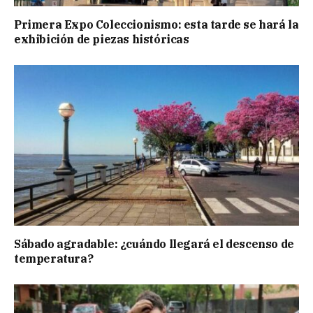
Primera Expo Coleccionismo: esta tarde se hará la
exhibición de piezas históricas
Sábado agradable: ¿cuándo llegará el descenso de
temperatura?