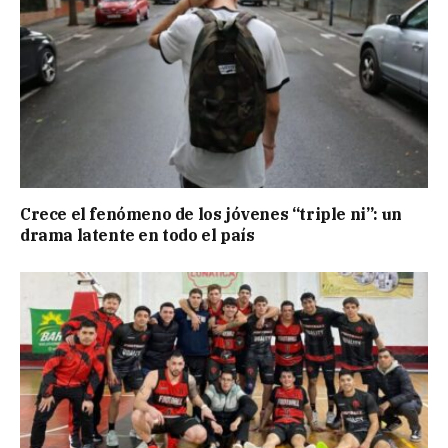
Crece el fenómeno de los jóvenes “triple ni”: un
drama latente en todo el país