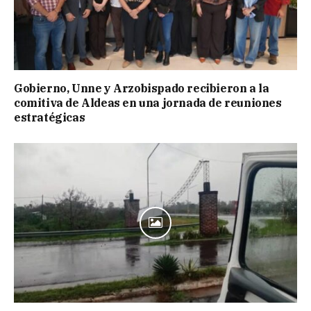
Gobierno, Unne y Arzobispado recibieron a la
comitiva de Aldeas en una jornada de reuniones
estratégicas