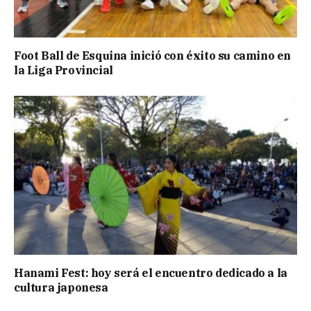
Foot Ball de Esquina inició con éxito su camino en
la Liga Provincial
Hanami Fest: hoy será el encuentro dedicado a la
cultura japonesa