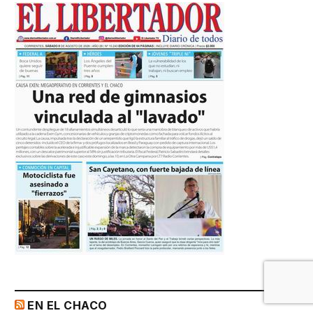
EN EL CHACO