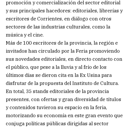
promoción y comercialización del sector editorial
y sus principales hacedores: editoriales, librerías y
escritores de Corrientes, en diálogo con otros
sectores de las industrias culturales, como la
música y el cine.
Más de 100 escritores de la provincia, la región e
invitados han circulado por la Feria promoviendo
sus novedades editoriales, en directo contacto con
el público, que pese a la lluvia y al frío de los
últimos días se dieron cita en la Ex Usina para
disfrutar de la propuesta del Instituto de Cultura.
En total, 35 stands editoriales de la provincia
presentes, con ofertas y gran diversidad de títulos
y contenidos tuvieron su espacio en la feria,
motorizando su economía en este gran evento que
conjuga políticas públicas dirigidas al sector