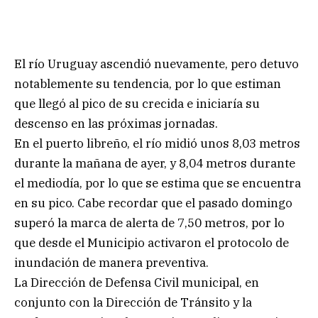
El río Uruguay ascendió nuevamente, pero detuvo
notablemente su tendencia, por lo que estiman
que llegó al pico de su crecida e iniciaría su
descenso en las próximas jornadas.
En el puerto libreño, el río midió unos 8,03 metros
durante la mañana de ayer, y 8,04 metros durante
el mediodía, por lo que se estima que se encuentra
en su pico. Cabe recordar que el pasado domingo
superó la marca de alerta de 7,50 metros, por lo
que desde el Municipio activaron el protocolo de
inundación de manera preventiva.
La Dirección de Defensa Civil municipal, en
conjunto con la Dirección de Tránsito y la