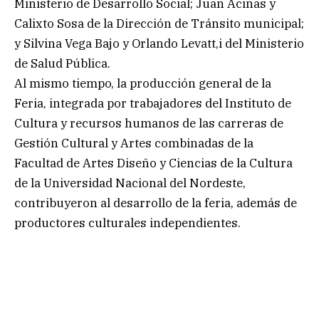
Ministerio de Desarrollo Social; Juan Acinas y
Calixto Sosa de la Dirección de Tránsito municipal;
y Silvina Vega Bajo y Orlando Levatt,i del Ministerio
de Salud Pública.
Al mismo tiempo, la producción general de la
Feria, integrada por trabajadores del Instituto de
Cultura y recursos humanos de las carreras de
Gestión Cultural y Artes combinadas de la
Facultad de Artes Diseño y Ciencias de la Cultura
de la Universidad Nacional del Nordeste,
contribuyeron al desarrollo de la feria, además de
productores culturales independientes.