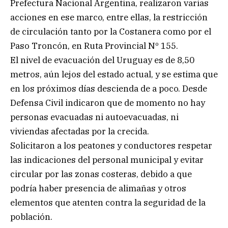
Prefectura Nacional Argentina, realizaron varias
acciones en ese marco, entre ellas, la restricción
de circulación tanto por la Costanera como por el
Paso Troncón, en Ruta Provincial Nº 155.
El nivel de evacuación del Uruguay es de 8,50
metros, aún lejos del estado actual, y se estima que
en los próximos días descienda de a poco. Desde
Defensa Civil indicaron que de momento no hay
personas evacuadas ni autoevacuadas, ni
viviendas afectadas por la crecida.
Solicitaron a los peatones y conductores respetar
las indicaciones del personal municipal y evitar
circular por las zonas costeras, debido a que
podría haber presencia de alimañas y otros
elementos que atenten contra la seguridad de la
población.