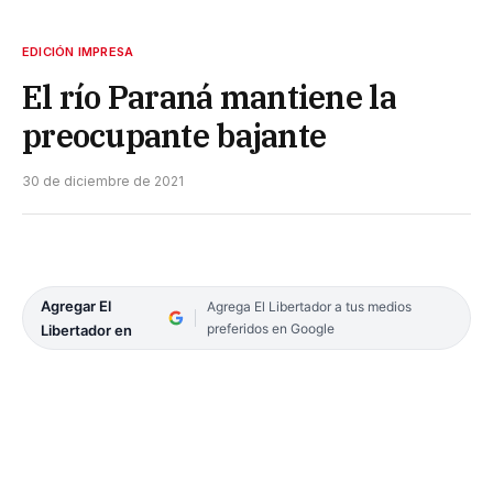
EDICIÓN IMPRESA
El río Paraná mantiene la
preocupante bajante
30 de diciembre de 2021
Agregar El
Agrega El Libertador a tus medios
preferidos en Google
Libertador en