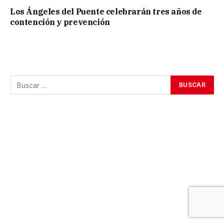
Los Ángeles del Puente celebrarán tres años de
contención y prevención