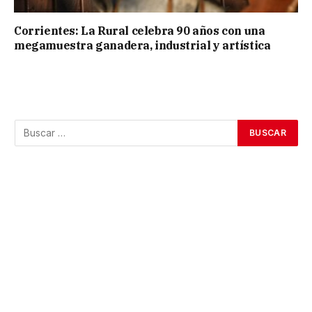
Corrientes: La Rural celebra 90 años con una
megamuestra ganadera, industrial y artística