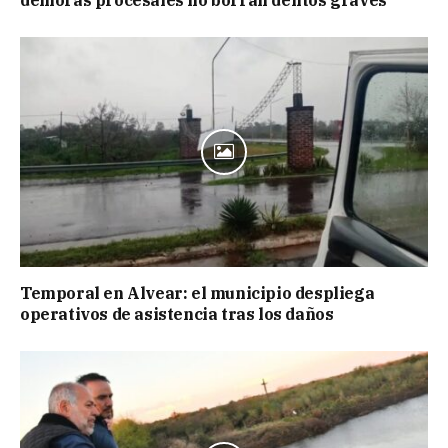
demoras procesales no borran delitos graves
Temporal en Alvear: el municipio despliega
operativos de asistencia tras los daños