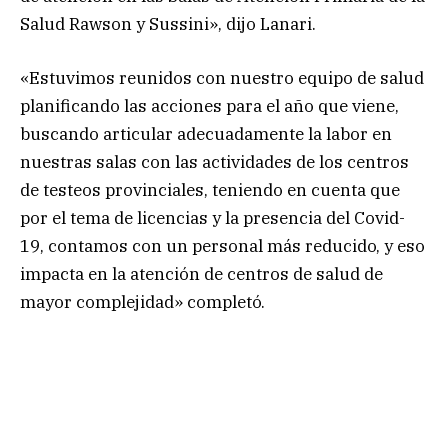
Salud Rawson y Sussini», dijo Lanari.
«Estuvimos reunidos con nuestro equipo de salud
planificando las acciones para el año que viene,
buscando articular adecuadamente la labor en
nuestras salas con las actividades de los centros
de testeos provinciales, teniendo en cuenta que
por el tema de licencias y la presencia del Covid-
19, contamos con un personal más reducido, y eso
impacta en la atención de centros de salud de
mayor complejidad» completó.