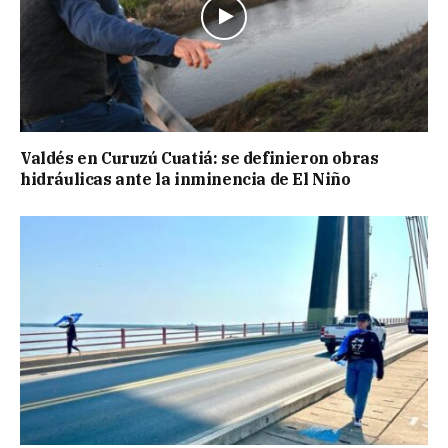
Valdés en Curuzú Cuatiá: se definieron obras
hidráulicas ante la inminencia de El Niño