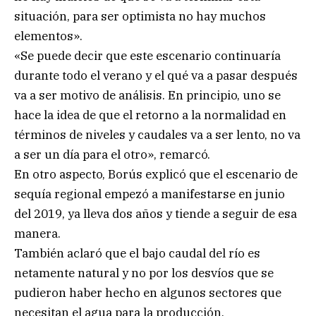
situación, para ser optimista no hay muchos
elementos».
«Se puede decir que este escenario continuaría
durante todo el verano y el qué va a pasar después
va a ser motivo de análisis. En principio, uno se
hace la idea de que el retorno a la normalidad en
términos de niveles y caudales va a ser lento, no va
a ser un día para el otro», remarcó.
En otro aspecto, Borús explicó que el escenario de
sequía regional empezó a manifestarse en junio
del 2019, ya lleva dos años y tiende a seguir de esa
manera.
También aclaró que el bajo caudal del río es
netamente natural y no por los desvíos que se
pudieron haber hecho en algunos sectores que
necesitan el agua para la producción.