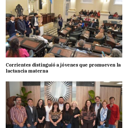
Corrientes distinguió a jóvenes que promueven la
lactancia materna