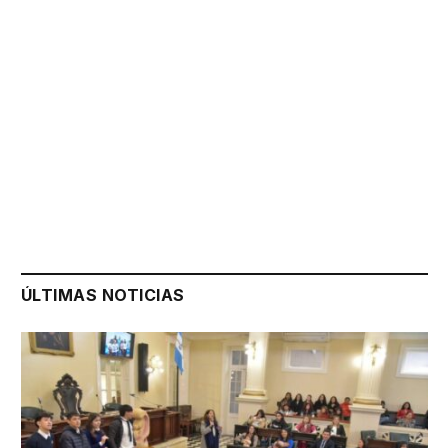
ÚLTIMAS NOTICIAS