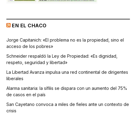
EN EL CHACO
Jorge Capitanich: «El problema no es la propiedad, sino el
acceso de los pobres»
Schneider respaldó la Ley de Propiedad: «Es dignidad,
respeto, seguridad y libertad»
La Libertad Avanza impulsa una red continental de dirigentes
liberales
Alarma sanitaria: la sífilis se dispara con un aumento del 75%
de casos en el país
San Cayetano convoca a miles de fieles ante un contexto de
crisis