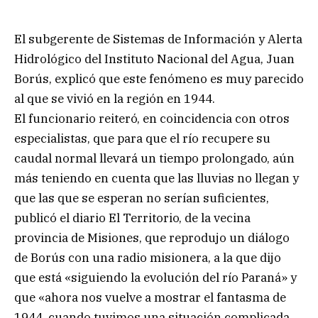
El subgerente de Sistemas de Información y Alerta
Hidrológico del Instituto Nacional del Agua, Juan
Borús, explicó que este fenómeno es muy parecido
al que se vivió en la región en 1944.
El funcionario reiteró, en coincidencia con otros
especialistas, que para que el río recupere su
caudal normal llevará un tiempo prolongado, aún
más teniendo en cuenta que las lluvias no llegan y
que las que se esperan no serían suficientes,
publicó el diario El Territorio, de la vecina
provincia de Misiones, que reprodujo un diálogo
de Borús con una radio misionera, a la que dijo
que está «siguiendo la evolución del río Paraná» y
que «ahora nos vuelve a mostrar el fantasma de
1944, cuando tuvimos una situación complicada,