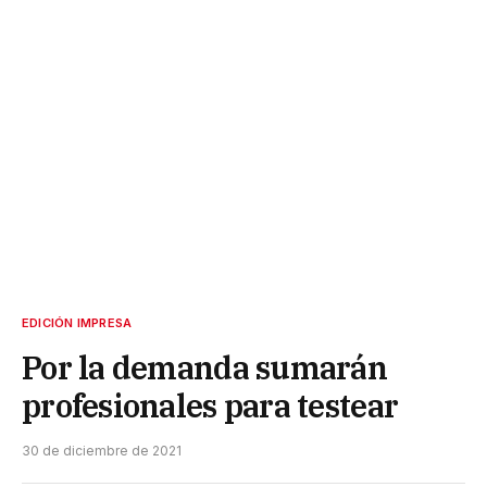
EDICIÓN IMPRESA
Por la demanda sumarán
profesionales para testear
30 de diciembre de 2021