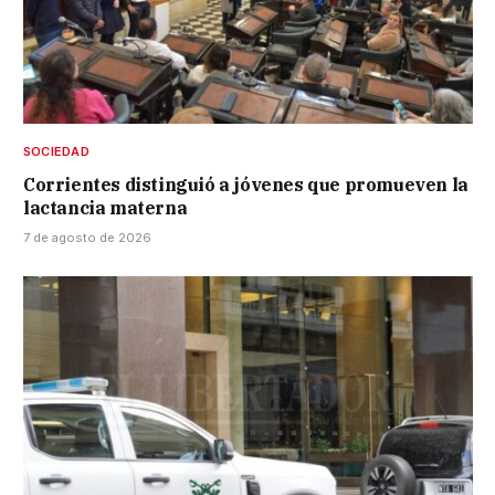
SOCIEDAD
Corrientes distinguió a jóvenes que promueven la
lactancia materna
7 de agosto de 2026