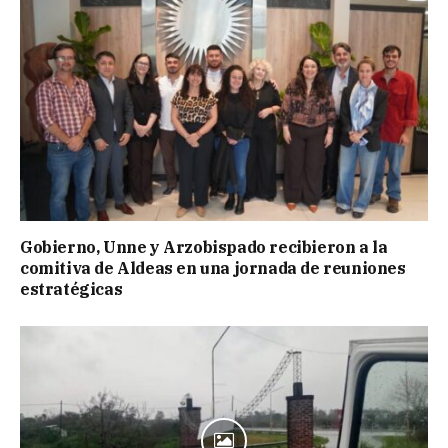
Gobierno, Unne y Arzobispado recibieron a la
comitiva de Aldeas en una jornada de reuniones
estratégicas