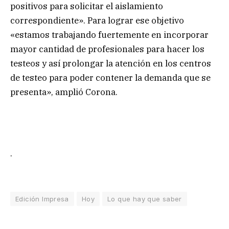
positivos para solicitar el aislamiento
correspondiente». Para lograr ese objetivo
«estamos trabajando fuertemente en incorporar
mayor cantidad de profesionales para hacer los
testeos y así prolongar la atención en los centros
de testeo para poder contener la demanda que se
presenta», amplió Corona.
.
Edición Impresa
Hoy
Lo que hay que saber