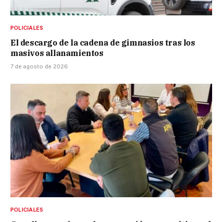
POLICIALES
El descargo de la cadena de gimnasios tras los
masivos allanamientos
7 de agosto de 2026
POLICIALES