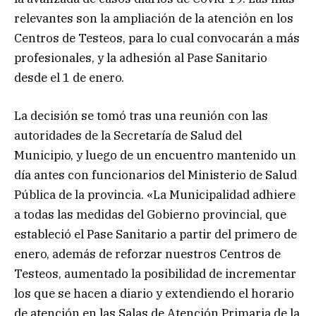
relevantes son la ampliación de la atención en los
Centros de Testeos, para lo cual convocarán a más
profesionales, y la adhesión al Pase Sanitario
desde el 1 de enero.
La decisión se tomó tras una reunión con las
autoridades de la Secretaría de Salud del
Municipio, y luego de un encuentro mantenido un
día antes con funcionarios del Ministerio de Salud
Pública de la provincia. «La Municipalidad adhiere
a todas las medidas del Gobierno provincial, que
estableció el Pase Sanitario a partir del primero de
enero, además de reforzar nuestros Centros de
Testeos, aumentado la posibilidad de incrementar
los que se hacen a diario y extendiendo el horario
de atención en las Salas de Atención Primaria de la