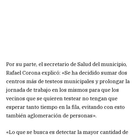
Por su parte, el secretario de Salud del municipio,
Rafael Corona explicó: «Se ha decidido sumar dos
centros más de testeos municipales y prolongar la
jornada de trabajo en los mismos para que los
vecinos que se quieren testear no tengan que
esperar tanto tiempo en la fila, evitando con esto
también aglomeración de personas».
«Lo que se busca es detectar la mayor cantidad de