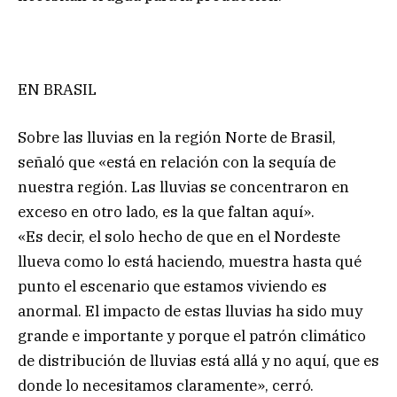
EN BRASIL
Sobre las lluvias en la región Norte de Brasil,
señaló que «está en relación con la sequía de
nuestra región. Las lluvias se concentraron en
exceso en otro lado, es la que faltan aquí».
«Es decir, el solo hecho de que en el Nordeste
llueva como lo está haciendo, muestra hasta qué
punto el escenario que estamos viviendo es
anormal. El impacto de estas lluvias ha sido muy
grande e importante y porque el patrón climático
de distribución de lluvias está allá y no aquí, que es
donde lo necesitamos claramente», cerró.