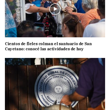
Cientos de fieles colman el santuario de San
Cayetano: conocé las actividades de hoy