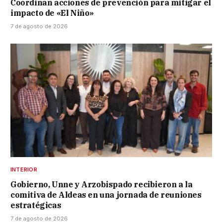
Coordinan acciones de prevención para mitigar el
impacto de «El Niño»
7 de agosto de 2026
INTERIOR
Gobierno, Unne y Arzobispado recibieron a la
comitiva de Aldeas en una jornada de reuniones
estratégicas
7 de agosto de 2026