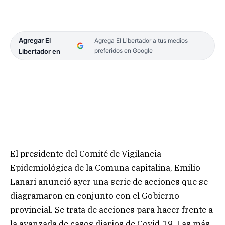
Agregar El
Agrega El Libertador a tus medios
preferidos en Google
Libertador en
El presidente del Comité de Vigilancia
Epidemiológica de la Comuna capitalina, Emilio
Lanari anunció ayer una serie de acciones que se
diagramaron en conjunto con el Gobierno
provincial. Se trata de acciones para hacer frente a
la avanzada de casos diarios de Covid-19. Las más