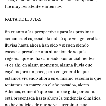
fue muy resistente e intensa».
FALTA DE LLUVIAS
En cuanto a las perspectivas para las próximas
semanas, el especialista indicó que «en general las
lluvias hasta ahora han sido y siguen siendo
escasas, prevalece una situación de sequía
regional que no ha cambiado sustancialmente».
«Por ahí, en algún momento, alguna lluvia que
cayó mejoró un poco, pero en general lo que
estamos viviendo ahora es el mismo escenario que
teníamos en marzo en el año pasado», alertó.
Además, comentó que «si uno se guía por cómo
está presentada hasta ahora la tendencia climática,
no hay indicios de que se va a terminar esta