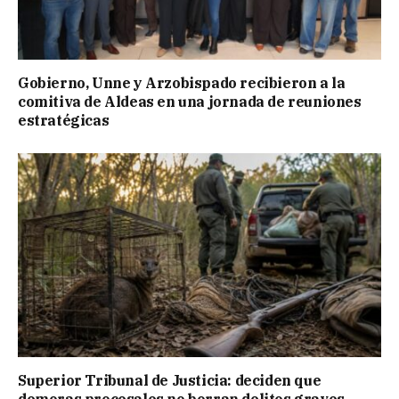
Gobierno, Unne y Arzobispado recibieron a la
comitiva de Aldeas en una jornada de reuniones
estratégicas
Superior Tribunal de Justicia: deciden que