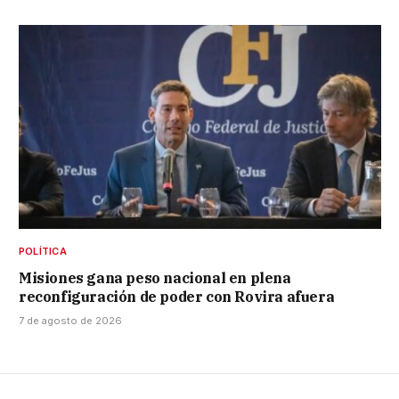
POLÍTICA
Misiones gana peso nacional en plena
reconfiguración de poder con Rovira afuera
7 de agosto de 2026