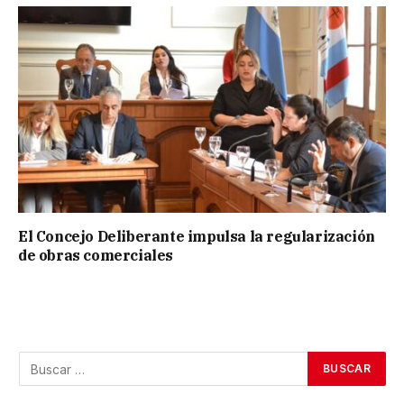
El Concejo Deliberante impulsa la regularización
de obras comerciales