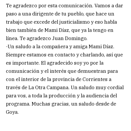
Te agradezco por esta comunicación. Vamos a dar
paso a una dirigente de tu pueblo, que hace un
trabajo que excede del justicialismo y eso habla
bien también de Mami Díaz, que ya la tengo en
línea. Te agradezco Juan Domingo.
-Un saludo a la compañera y amiga Mami Díaz.
Siempre estamos en contacto y charlando, así que
es importante. El agradecido soy yo por la
comunicación y el interés que demuestran para
con el interior de la provincia de Corrientes a
través de La Otra Campana. Un saludo muy cordial
para vos, a toda la producción y la audiencia del
programa. Muchas gracias, un saludo desde de
Goya.