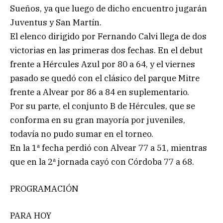
Sueños, ya que luego de dicho encuentro jugarán
Juventus y San Martín.
El elenco dirigido por Fernando Calvi llega de dos
victorias en las primeras dos fechas. En el debut
frente a Hércules Azul por 80 a 64, y el viernes
pasado se quedó con el clásico del parque Mitre
frente a Alvear por 86 a 84 en suplementario.
Por su parte, el conjunto B de Hércules, que se
conforma en su gran mayoría por juveniles,
todavía no pudo sumar en el torneo.
En la 1ª fecha perdió con Alvear 77 a 51, mientras
que en la 2ª jornada cayó con Córdoba 77 a 68.
PROGRAMACIÓN
PARA HOY