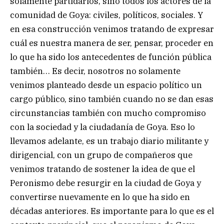
solamente partidarios, sino todos los actores de la
comunidad de Goya: civiles, políticos, sociales. Y
en esa construcción venimos tratando de expresar
cuál es nuestra manera de ser, pensar, proceder en
lo que ha sido los antecedentes de función pública
también… Es decir, nosotros no solamente
venimos planteado desde un espacio político un
cargo público, sino también cuando no se dan esas
circunstancias también con mucho compromiso
con la sociedad y la ciudadanía de Goya. Eso lo
llevamos adelante, es un trabajo diario militante y
dirigencial, con un grupo de compañeros que
venimos tratando de sostener la idea de que el
Peronismo debe resurgir en la ciudad de Goya y
convertirse nuevamente en lo que ha sido en
décadas anteriores. Es importante para lo que es el