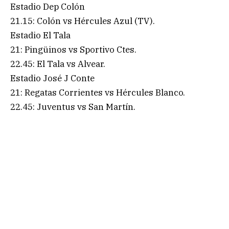
Estadio Dep Colón
21.15: Colón vs Hércules Azul (TV).
Estadio El Tala
21: Pingüinos vs Sportivo Ctes.
22.45: El Tala vs Alvear.
Estadio José J Conte
21: Regatas Corrientes vs Hércules Blanco.
22.45: Juventus vs San Martín.