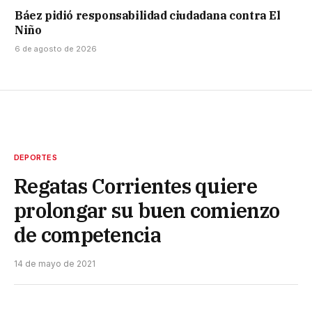
Báez pidió responsabilidad ciudadana contra El
Niño
6 de agosto de 2026
DEPORTES
Regatas Corrientes quiere
prolongar su buen comienzo
de competencia
14 de mayo de 2021