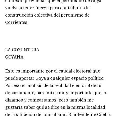
contexto provincial, que el peronismo de Goya
vuelva a tener fuerza para contribuir a la
construcción colectiva del peronismo de
Corrientes.
LA COYUNTURA
GOYANA
Esto es importante por el caudal electoral que
puede aportar Goya a cualquier espacio político.
Por eso el análisis de la realidad electoral de tu
departamento, para mí es muy importante que lo
digamos y compartamos, pero también me
gustaría saber qué se dice en la misma localidad
de la situación del oficialismo. El intendente Osella,