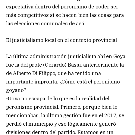
expectativa dentro del peronismo de poder ser
más competitivos si se hacen bien las cosas para
las elecciones comunales de acá.
El justicialismo local en el contexto provincial
La última administración justicialista ahí en Goya
fue la del profe (Gerardo) Bassi, anteriormente la
de Alberto Di Filippo, que ha tenido una
importante impronta. ¿Cómo está el peronismo
goyano?
-Goya no escapa de lo que es la realidad del
peronismo provincial. Primero, porque bien lo
mencionabas, la última gestión fue en el 2017, se
perdió el municipio y eso lógicamente generó
divisiones dentro del partido. Estamos en un