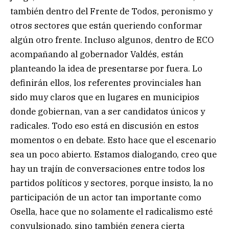
también dentro del Frente de Todos, peronismo y
otros sectores que están queriendo conformar
algún otro frente. Incluso algunos, dentro de ECO
acompañando al gobernador Valdés, están
planteando la idea de presentarse por fuera. Lo
definirán ellos, los referentes provinciales han
sido muy claros que en lugares en municipios
donde gobiernan, van a ser candidatos únicos y
radicales. Todo eso está en discusión en estos
momentos o en debate. Esto hace que el escenario
sea un poco abierto. Estamos dialogando, creo que
hay un trajín de conversaciones entre todos los
partidos políticos y sectores, porque insisto, la no
participación de un actor tan importante como
Osella, hace que no solamente el radicalismo esté
convulsionado, sino también genera cierta