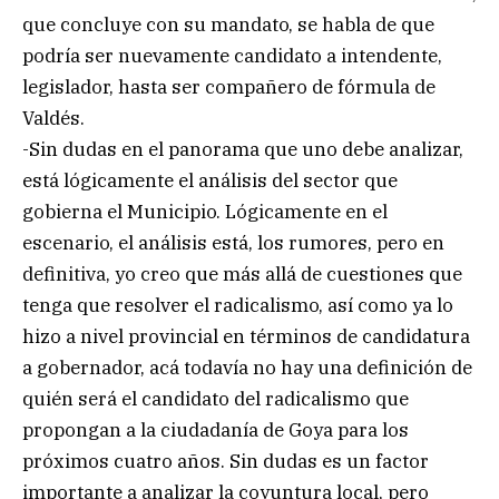
que concluye con su mandato, se habla de que
podría ser nuevamente candidato a intendente,
legislador, hasta ser compañero de fórmula de
Valdés.
-Sin dudas en el panorama que uno debe analizar,
está lógicamente el análisis del sector que
gobierna el Municipio. Lógicamente en el
escenario, el análisis está, los rumores, pero en
definitiva, yo creo que más allá de cuestiones que
tenga que resolver el radicalismo, así como ya lo
hizo a nivel provincial en términos de candidatura
a gobernador, acá todavía no hay una definición de
quién será el candidato del radicalismo que
propongan a la ciudadanía de Goya para los
próximos cuatro años. Sin dudas es un factor
importante a analizar la coyuntura local, pero