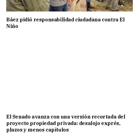
Báez pidió responsabilidad ciudadana contra El
Niño
El Senado avanza con una versión recortada del
proyecto propiedad privada: desalojo exprés,
plazos y menos capítulos