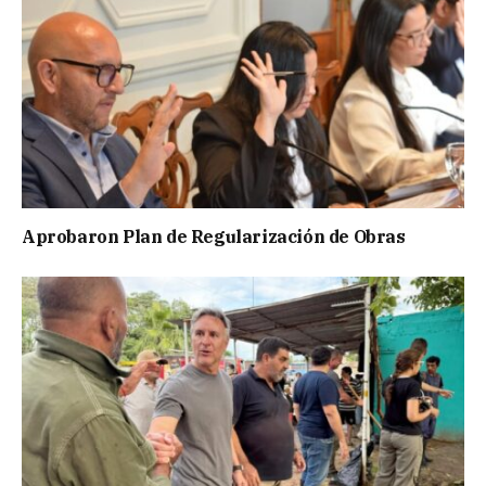
Aprobaron Plan de Regularización de Obras