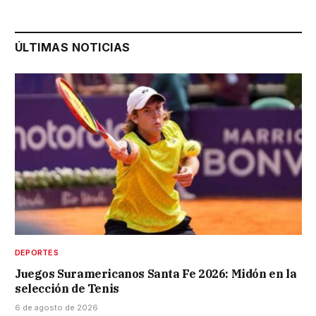
ÚLTIMAS NOTICIAS
DEPORTES
Juegos Suramericanos Santa Fe 2026: Midón en la
selección de Tenis
6 de agosto de 2026