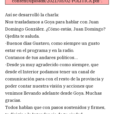
content/uploads/2021/05/02-POLITICA.pdf".
Así se desarrolló la charla:
Nos trasladamos a Goya para hablar con Juan
Domingo González. ¿Cómo estás, Juan Domingo?
Ojedita te saluda.
-Buenos días Gustavo, como siempre un gusto
estar en el programa y en la radio.
Contanos de tus andares políticos…
-Desde ya muy agradecido como siempre, que
desde el Interior podamos tener un canal de
comunicación para con el resto de la provincia y
poder contar nuestra visión y acciones que
venimos llevando adelante desde Goya. Muchas
gracias.
Todos hablan que con pasos sostenidos y firmes,