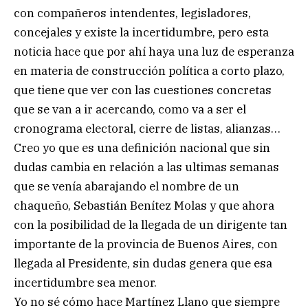
con compañeros intendentes, legisladores,
concejales y existe la incertidumbre, pero esta
noticia hace que por ahí haya una luz de esperanza
en materia de construcción política a corto plazo,
que tiene que ver con las cuestiones concretas
que se van a ir acercando, como va a ser el
cronograma electoral, cierre de listas, alianzas…
Creo yo que es una definición nacional que sin
dudas cambia en relación a las ultimas semanas
que se venía abarajando el nombre de un
chaqueño, Sebastián Benítez Molas y que ahora
con la posibilidad de la llegada de un dirigente tan
importante de la provincia de Buenos Aires, con
llegada al Presidente, sin dudas genera que esa
incertidumbre sea menor.
Yo no sé cómo hace Martínez Llano que siempre