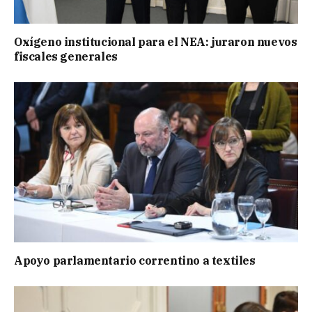
Oxígeno institucional para el NEA: juraron nuevos
fiscales generales
Apoyo parlamentario correntino a textiles