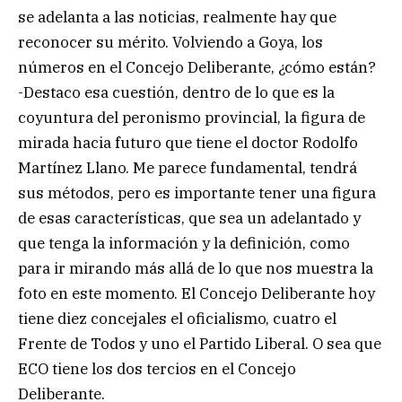
se adelanta a las noticias, realmente hay que
reconocer su mérito. Volviendo a Goya, los
números en el Concejo Deliberante, ¿cómo están?
-Destaco esa cuestión, dentro de lo que es la
coyuntura del peronismo provincial, la figura de
mirada hacia futuro que tiene el doctor Rodolfo
Martínez Llano. Me parece fundamental, tendrá
sus métodos, pero es importante tener una figura
de esas características, que sea un adelantado y
que tenga la información y la definición, como
para ir mirando más allá de lo que nos muestra la
foto en este momento. El Concejo Deliberante hoy
tiene diez concejales el oficialismo, cuatro el
Frente de Todos y uno el Partido Liberal. O sea que
ECO tiene los dos tercios en el Concejo
Deliberante.