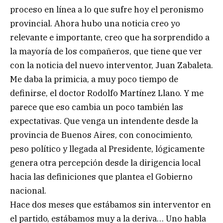
proceso en línea a lo que sufre hoy el peronismo
provincial. Ahora hubo una noticia creo yo
relevante e importante, creo que ha sorprendido a
la mayoría de los compañeros, que tiene que ver
con la noticia del nuevo interventor, Juan Zabaleta.
Me daba la primicia, a muy poco tiempo de
definirse, el doctor Rodolfo Martínez Llano. Y me
parece que eso cambia un poco también las
expectativas. Que venga un intendente desde la
provincia de Buenos Aires, con conocimiento,
peso político y llegada al Presidente, lógicamente
genera otra percepción desde la dirigencia local
hacia las definiciones que plantea el Gobierno
nacional.
Hace dos meses que estábamos sin interventor en
el partido, estábamos muy a la deriva… Uno habla