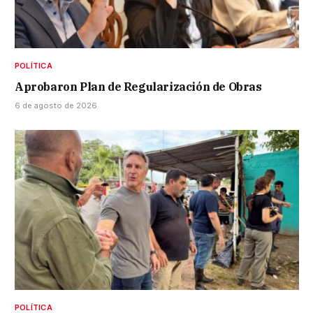
POLÍTICA
Aprobaron Plan de Regularización de Obras
6 de agosto de 2026
POLÍTICA