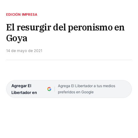
EDICIÓN IMPRESA
El resurgir del peronismo en
Goya
14 de mayo de 2021
Agregar El
Agrega El Libertador a tus medios
preferidos en Google
Libertador en