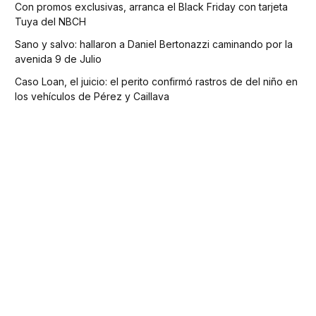
Con promos exclusivas, arranca el Black Friday con tarjeta
Tuya del NBCH
Sano y salvo: hallaron a Daniel Bertonazzi caminando por la
avenida 9 de Julio
Caso Loan, el juicio: el perito confirmó rastros de del niño en
los vehículos de Pérez y Caillava