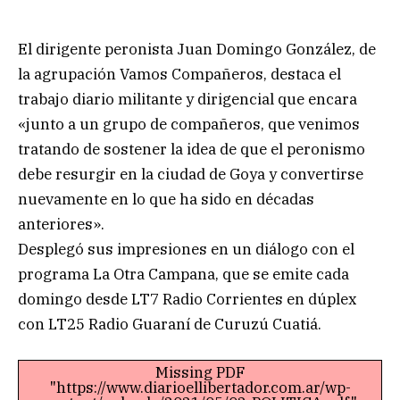
El dirigente peronista Juan Domingo González, de
la agrupación Vamos Compañeros, destaca el
trabajo diario militante y dirigencial que encara
«junto a un grupo de compañeros, que venimos
tratando de sostener la idea de que el peronismo
debe resurgir en la ciudad de Goya y convertirse
nuevamente en lo que ha sido en décadas
anteriores».
Desplegó sus impresiones en un diálogo con el
programa La Otra Campana, que se emite cada
domingo desde LT7 Radio Corrientes en dúplex
con LT25 Radio Guaraní de Curuzú Cuatiá.
Missing PDF
"https://www.diarioellibertador.com.ar/wp-