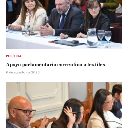
POLÍTICA
Apoyo parlamentario correntino a textiles
6 de agosto de 2026