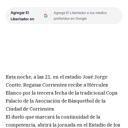
Agregar El
Agrega El Libertador a tus medios
preferidos en Google
Libertador en
Esta noche, a las 21, en el estadio José Jorge
Contte, Regatas Corrientes recibe a Hércules
Blanco por la tercera fecha de la tradicional Copa
Palacio de la Asociación de Básquetbol de la
Ciudad de Corrientes.
El duelo que marcará la continuidad de la
competencia, abrirá la jornada en el Estadio de los