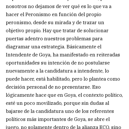
nosotros no dejamos de ver qué es lo que va a
hacer el Peronismo en función del propio
peronismo, desde su mirada y de trazar un
objetivo propio. Hay que tratar de solucionar
puertas adentro nuestros problemas para
diagramar una estrategia. Básicamente el
Intendente de Goya, ha manifestado en reiteradas
oportunidades su intención de no postularse
nuevamente a la candidatura a intendente, lo
puede hacer, está habilitado, pero lo plantea como
decisión personal de no presentarse. Eso
lógicamente hace que en Goya, el contexto político,
esté un poco movilizado, porque sin dudas al
bajarse de la candidatura uno de los referentes
políticos más importantes de Goya, se abre el
juego, no solamente dentro de la alianza ECO, sino