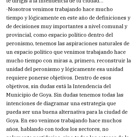
te dirigís a la Intendencia de tu ciudad…
-Nosotros venimos trabajando hace mucho
tiempo y lógicamente en este año de definiciones y
de decisiones muy importantes a nivel comunal y
provincial, como espacio político dentro del
peronismo, tenemos las aspiraciones naturales de
un espacio político que venimos trabajando hace
mucho tiempo con miras a, primero, reconstruir la
unidad del peronismo y lógicamente esa unidad
requiere ponerse objetivos. Dentro de esos
objetivos, sin dudas está la Intendencia del
Municipio de Goya. Sin dudas tenemos todas las
intenciones de diagramar una estrategia que
pueda ser una buena alternativa para la ciudad de
Goya. En eso venimos trabajando hace muchos
años, hablando con todos los sectores, no