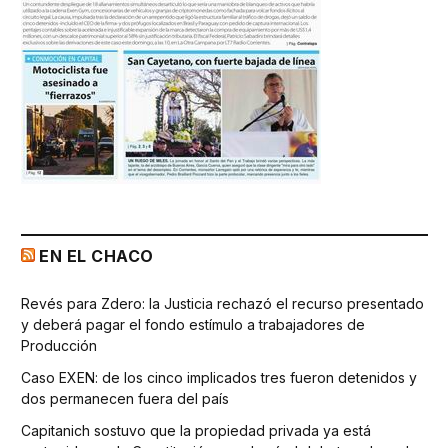
EN EL CHACO
Revés para Zdero: la Justicia rechazó el recurso presentado
y deberá pagar el fondo estímulo a trabajadores de
Producción
Caso EXEN: de los cinco implicados tres fueron detenidos y
dos permanecen fuera del país
Capitanich sostuvo que la propiedad privada ya está