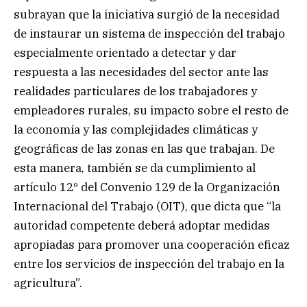
subrayan que la iniciativa surgió de la necesidad
de instaurar un sistema de inspección del trabajo
especialmente orientado a detectar y dar
respuesta a las necesidades del sector ante las
realidades particulares de los trabajadores y
empleadores rurales, su impacto sobre el resto de
la economía y las complejidades climáticas y
geográficas de las zonas en las que trabajan. De
esta manera, también se da cumplimiento al
artículo 12º del Convenio 129 de la Organización
Internacional del Trabajo (OIT), que dicta que “la
autoridad competente deberá adoptar medidas
apropiadas para promover una cooperación eficaz
entre los servicios de inspección del trabajo en la
agricultura”.