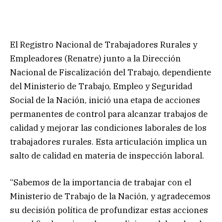
El Registro Nacional de Trabajadores Rurales y
Empleadores (Renatre) junto a la Dirección
Nacional de Fiscalización del Trabajo, dependiente
del Ministerio de Trabajo, Empleo y Seguridad
Social de la Nación, inició una etapa de acciones
permanentes de control para alcanzar trabajos de
calidad y mejorar las condiciones laborales de los
trabajadores rurales. Esta articulación implica un
salto de calidad en materia de inspección laboral.
“Sabemos de la importancia de trabajar con el
Ministerio de Trabajo de la Nación, y agradecemos
su decisión política de profundizar estas acciones