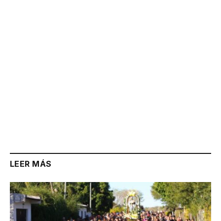
Link
LEER MÁS