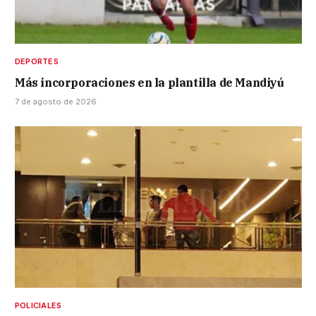
DEPORTES
Más incorporaciones en la plantilla de Mandiyú
7 de agosto de 2026
POLICIALES