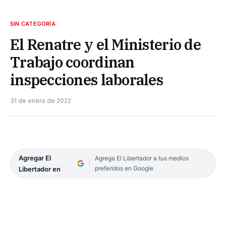
SIN CATEGORÍA
El Renatre y el Ministerio de
Trabajo coordinan
inspecciones laborales
31 de enero de 2022
Agregar El
Agrega El Libertador a tus medios
preferidos en Google
Libertador en