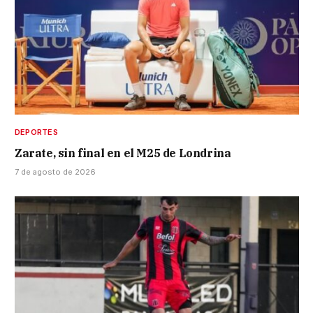
DEPORTES
Zarate, sin final en el M25 de Londrina
7 de agosto de 2026