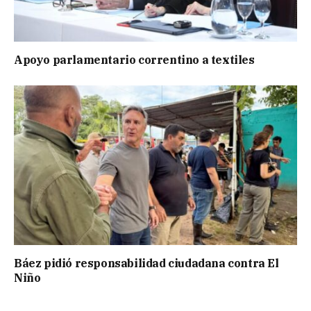
Apoyo parlamentario correntino a textiles
Báez pidió responsabilidad ciudadana contra El
Niño