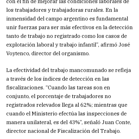
con el fin de mejorar las condiciones laborales de
los trabajadores y trabajadoras rurales. En la
inmensidad del campo argentino es fundamental
unir fuerzas para ser más efectivos en la detección
tanto de trabajo no registrado como los casos de
explotación laboral y trabajo infantil”, afirmó José
Voytenco, director del organismo.
La efectividad del trabajo mancomunado se refleja
a través de los índices de detección en las
fiscalizaciones. “Cuando las tareas son en
conjunto, el porcentaje de trabajadores no
registrados relevados llega al 62%; mientras que
cuando el Ministerio efectúa las inspecciones de
manera unilateral, es del 43%”, señaló Juan Conte,
director nacional de Fiscalización del Trabajo.