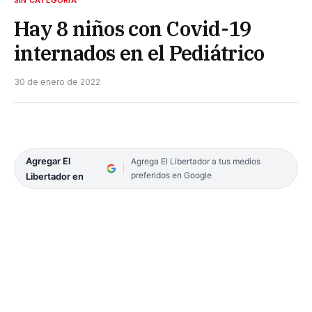
SIN CATEGORÍA
Hay 8 niños con Covid-19
internados en el Pediátrico
30 de enero de 2022
Agregar El
Agrega El Libertador a tus medios
preferidos en Google
Libertador en