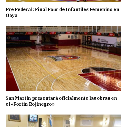
Pre Federal: Final Four de Infantiles Femenino en
Goya
San Martín presentará oficialmente las obras en
el «Fortín Rojinegro»