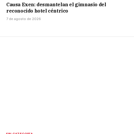
Causa Exen: desmantelan el gimnasio del
reconocido hotel céntrico
7 de agosto de 2026