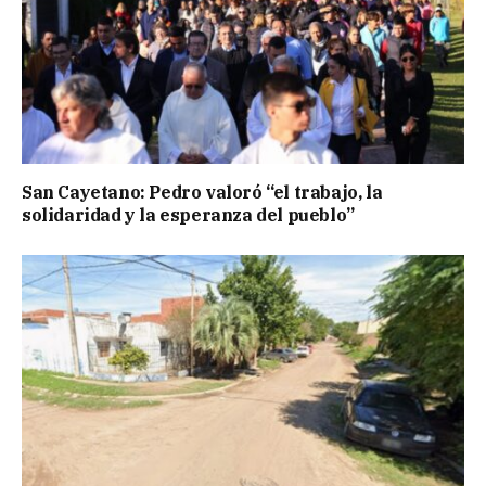
San Cayetano: Pedro valoró “el trabajo, la
solidaridad y la esperanza del pueblo”