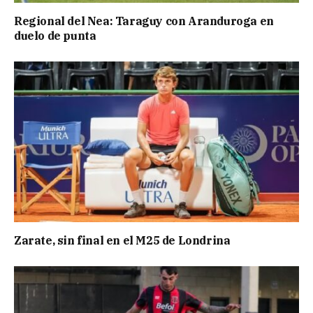
Regional del Nea: Taraguy con Aranduroga en
duelo de punta
Zarate, sin final en el M25 de Londrina