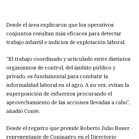
Desde el área explicaron que los operativos
conjuntos resultan más eficaces para detectar
trabajo infantil e indicios de explotación laboral.
“El trabajo coordinado y articulado entre distintos
organismos de control, del ámbito público y
privado, es fundamental para combatir la
informalidad laboral en el agro. A su vez, evitan la
superposición de esfuerzos procurando el
aprovechamiento de las acciones llevadas a cabo”,
añadió Conte.
Desde el registro que preside Roberto Julio Buser -
representante de Coninagro en el Directorio-