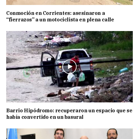
Conmoción en Corrientes: asesinaron a
“fierrazos” a un motociclista en plena calle
Barrio Hipódromo: recuperaron un espacio que se
había convertido en un basural