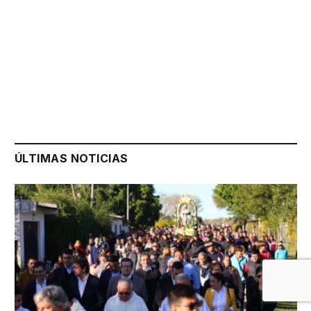
ÚLTIMAS NOTICIAS