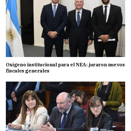
Oxígeno institucional para el NEA: juraron nuevos
fiscales generales