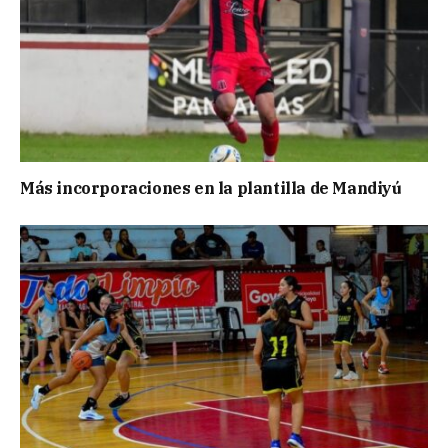
Más incorporaciones en la plantilla de Mandiyú