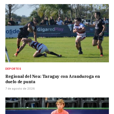
DEPORTES
Regional del Nea: Taraguy con Aranduroga en
duelo de punta
7 de agosto de 2026