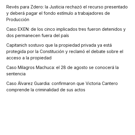
Revés para Zdero: la Justicia rechazó el recurso presentado
y deberá pagar el fondo estímulo a trabajadores de
Producción
Caso EXEN: de los cinco implicados tres fueron detenidos y
dos permanecen fuera del país
Capitanich sostuvo que la propiedad privada ya está
protegida por la Constitución y reclamó el debate sobre el
acceso a la propiedad
Caso Milagros Machuca: el 28 de agosto se conocerá la
sentencia
Caso Álvarez Guardia: confirmaron que Victoria Cantero
comprende la criminalidad de sus actos