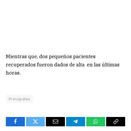
Mientras que, dos pequeños pacientes
recuperados fueron dados de alta en las últimas
horas.
Principales
Facebook
Twitter
Email
Telegram
WhatsApp
Copy