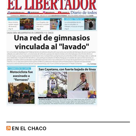
EN EL CHACO