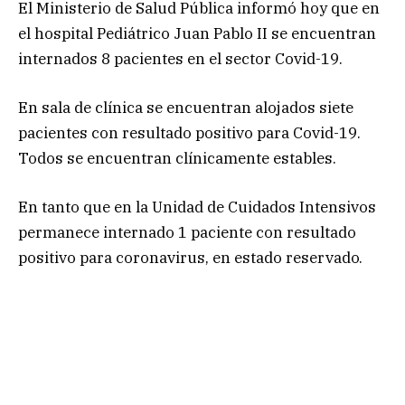
El Ministerio de Salud Pública informó hoy que en
el hospital Pediátrico Juan Pablo II se encuentran
internados 8 pacientes en el sector Covid-19.
En sala de clínica se encuentran alojados siete
pacientes con resultado positivo para Covid-19.
Todos se encuentran clínicamente estables.
En tanto que en la Unidad de Cuidados Intensivos
permanece internado 1 paciente con resultado
positivo para coronavirus, en estado reservado.