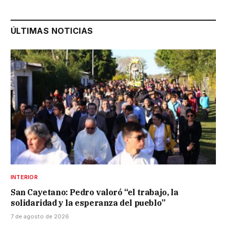
ÚLTIMAS NOTICIAS
INTERIOR
San Cayetano: Pedro valoró “el trabajo, la
solidaridad y la esperanza del pueblo”
7 de agosto de 2026