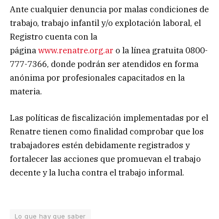
Ante cualquier denuncia por malas condiciones de
trabajo, trabajo infantil y/o explotación laboral, el
Registro cuenta con la
página
www.renatre.org.ar
o la línea gratuita 0800-
777-7366, donde podrán ser atendidos en forma
anónima por profesionales capacitados en la
materia.
Las políticas de fiscalización implementadas por el
Renatre tienen como finalidad comprobar que los
trabajadores estén debidamente registrados y
fortalecer las acciones que promuevan el trabajo
decente y la lucha contra el trabajo informal.
Lo que hay que saber