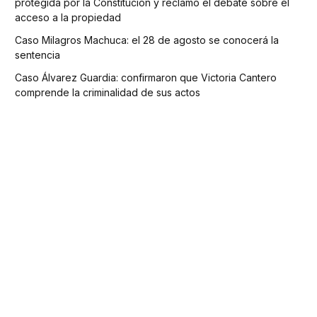
protegida por la Constitución y reclamó el debate sobre el
acceso a la propiedad
Caso Milagros Machuca: el 28 de agosto se conocerá la
sentencia
Caso Álvarez Guardia: confirmaron que Victoria Cantero
comprende la criminalidad de sus actos