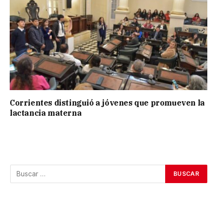
Corrientes distinguió a jóvenes que promueven la
lactancia materna