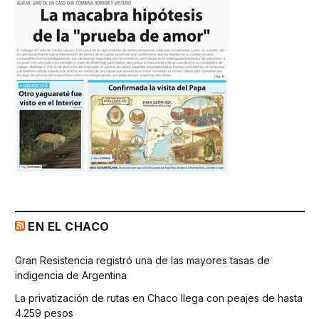
EN EL CHACO
Gran Resistencia registró una de las mayores tasas de
indigencia de Argentina
La privatización de rutas en Chaco llega con peajes de hasta
4.259 pesos