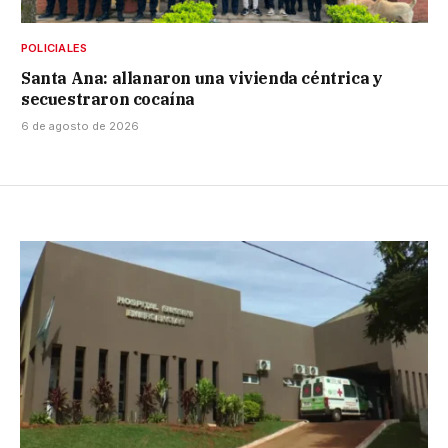
POLICIALES
Santa Ana: allanaron una vivienda céntrica y
secuestraron cocaína
6 de agosto de 2026