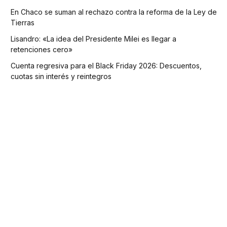
En Chaco se suman al rechazo contra la reforma de la Ley de
Tierras
Lisandro: «La idea del Presidente Milei es llegar a
retenciones cero»
Cuenta regresiva para el Black Friday 2026: Descuentos,
cuotas sin interés y reintegros