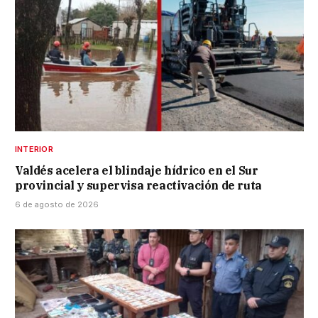
INTERIOR
Valdés acelera el blindaje hídrico en el Sur
provincial y supervisa reactivación de ruta
6 de agosto de 2026