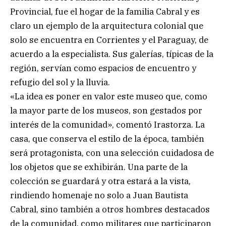
Provincial, fue el hogar de la familia Cabral y es
claro un ejemplo de la arquitectura colonial que
solo se encuentra en Corrientes y el Paraguay, de
acuerdo a la especialista. Sus galerías, típicas de la
región, servían como espacios de encuentro y
refugio del sol y la lluvia.
«La idea es poner en valor este museo que, como
la mayor parte de los museos, son gestados por
interés de la comunidad», comentó Irastorza. La
casa, que conserva el estilo de la época, también
será protagonista, con una selección cuidadosa de
los objetos que se exhibirán. Una parte de la
colección se guardará y otra estará a la vista,
rindiendo homenaje no solo a Juan Bautista
Cabral, sino también a otros hombres destacados
de la comunidad, como militares que participaron