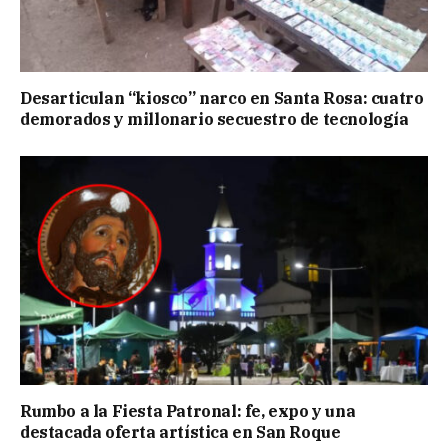
Desarticulan “kiosco” narco en Santa Rosa: cuatro
demorados y millonario secuestro de tecnología
Rumbo a la Fiesta Patronal: fe, expo y una
destacada oferta artística en San Roque