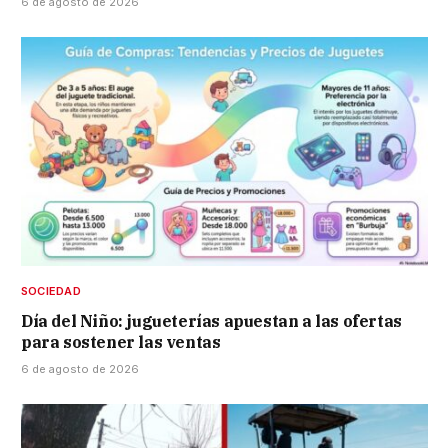
6 de agosto de 2026
SOCIEDAD
Día del Niño: jugueterías apuestan a las ofertas
para sostener las ventas
6 de agosto de 2026