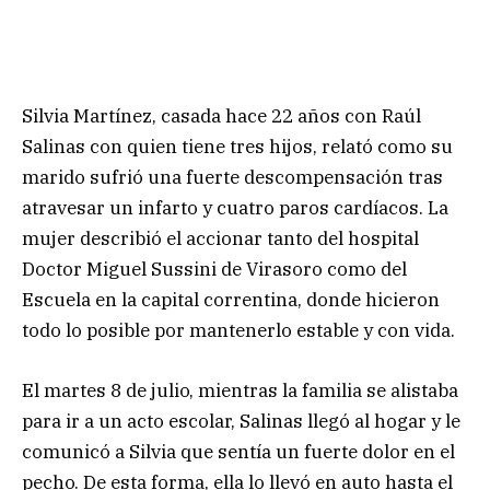
Silvia Martínez, casada hace 22 años con Raúl
Salinas con quien tiene tres hijos, relató como su
marido sufrió una fuerte descompensación tras
atravesar un infarto y cuatro paros cardíacos. La
mujer describió el accionar tanto del hospital
Doctor Miguel Sussini de Virasoro como del
Escuela en la capital correntina, donde hicieron
todo lo posible por mantenerlo estable y con vida.
El martes 8 de julio, mientras la familia se alistaba
para ir a un acto escolar, Salinas llegó al hogar y le
comunicó a Silvia que sentía un fuerte dolor en el
pecho. De esta forma, ella lo llevó en auto hasta el