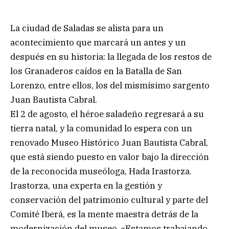
La ciudad de Saladas se alista para un
acontecimiento que marcará un antes y un
después en su historia: la llegada de los restos de
los Granaderos caídos en la Batalla de San
Lorenzo, entre ellos, los del mismísimo sargento
Juan Bautista Cabral.
El 2 de agosto, el héroe saladeño regresará a su
tierra natal, y la comunidad lo espera con un
renovado Museo Histórico Juan Bautista Cabral,
que está siendo puesto en valor bajo la dirección
de la reconocida museóloga, Hada Irastorza.
Irastorza, una experta en la gestión y
conservación del patrimonio cultural y parte del
Comité Iberá, es la mente maestra detrás de la
modernización del museo. «Estamos trabajando