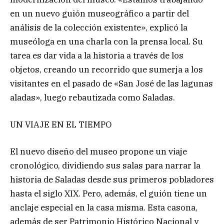
en un nuevo guión museográfico a partir del
análisis de la colección existente», explicó la
museóloga en una charla con la prensa local. Su
tarea es dar vida a la historia a través de los
objetos, creando un recorrido que sumerja a los
visitantes en el pasado de «San José de las lagunas
aladas», luego rebautizada como Saladas.
UN VIAJE EN EL TIEMPO
El nuevo diseño del museo propone un viaje
cronológico, dividiendo sus salas para narrar la
historia de Saladas desde sus primeros pobladores
hasta el siglo XIX. Pero, además, el guión tiene un
anclaje especial en la casa misma. Esta casona,
además de ser Patrimonio Histórico Nacional y