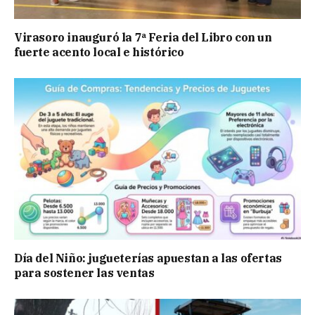
Virasoro inauguró la 7ª Feria del Libro con un
fuerte acento local e histórico
Día del Niño: jugueterías apuestan a las ofertas
para sostener las ventas