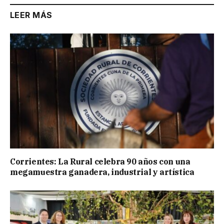
LEER MÁS
Corrientes: La Rural celebra 90 años con una
megamuestra ganadera, industrial y artística