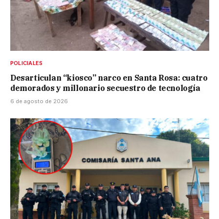
POLICIALES
Desarticulan “kiosco” narco en Santa Rosa: cuatro
demorados y millonario secuestro de tecnología
6 de agosto de 2026