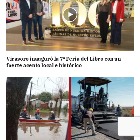
Virasoro inauguró la 7ª Feria del Libro con un
fuerte acento local e histórico