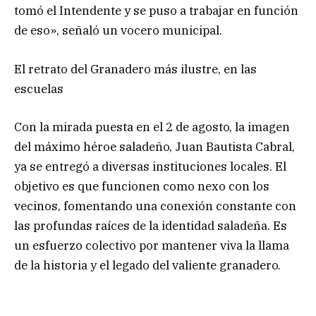
tomó el Intendente y se puso a trabajar en función
de eso», señaló un vocero municipal.
El retrato del Granadero más ilustre, en las
escuelas
Con la mirada puesta en el 2 de agosto, la imagen
del máximo héroe saladeño, Juan Bautista Cabral,
ya se entregó a diversas instituciones locales. El
objetivo es que funcionen como nexo con los
vecinos, fomentando una conexión constante con
las profundas raíces de la identidad saladeña. Es
un esfuerzo colectivo por mantener viva la llama
de la historia y el legado del valiente granadero.