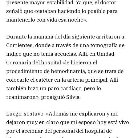
presente mayor estabilidad. Ya que, el doctor
señaló que «estaban haciendo lo posible para
mantenerlo con vida esa noche».
Durante la mañana del día siguiente arribaron a
Corrientes, donde a través de una tomografía se
indicó que no tenía secuelas. Allí, en Unidad
Coronaria del hospital «le hicieron el
procedimiento de hemodinamia, que se trata de
colocarle el catéter en la arteria principal. Allí
también hizo un paro cardíaco, pero lo
reanimaron», prosiguió Silvia.
Luego, sostuvo: «Además me explicaron y me
dejaron muy en claro que mi esposo hoy está vivo
por el accionar del personal del hospital de