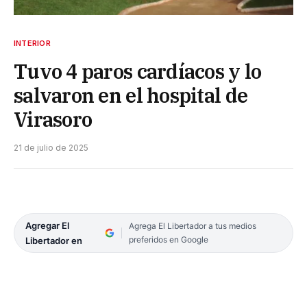
INTERIOR
Tuvo 4 paros cardíacos y lo
salvaron en el hospital de
Virasoro
21 de julio de 2025
Agregar El
Agrega El Libertador a tus medios
preferidos en Google
Libertador en