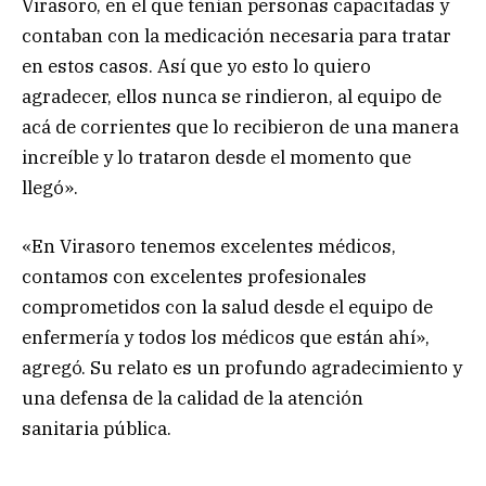
Virasoro, en el que tenían personas capacitadas y
contaban con la medicación necesaria para tratar
en estos casos. Así que yo esto lo quiero
agradecer, ellos nunca se rindieron, al equipo de
acá de corrientes que lo recibieron de una manera
increíble y lo trataron desde el momento que
llegó».
«En Virasoro tenemos excelentes médicos,
contamos con excelentes profesionales
comprometidos con la salud desde el equipo de
enfermería y todos los médicos que están ahí»,
agregó. Su relato es un profundo agradecimiento y
una defensa de la calidad de la atención
sanitaria pública.