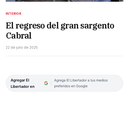
INTERIOR
El regreso del gran sargento
Cabral
22 de julio de 2025
Agregar El
Agrega El Libertador a tus medios
preferidos en Google
Libertador en