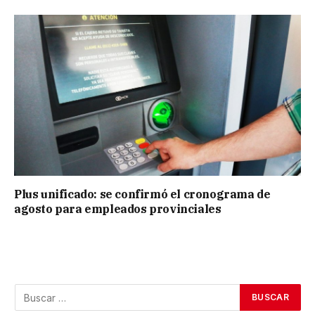
Plus unificado: se confirmó el cronograma de
agosto para empleados provinciales