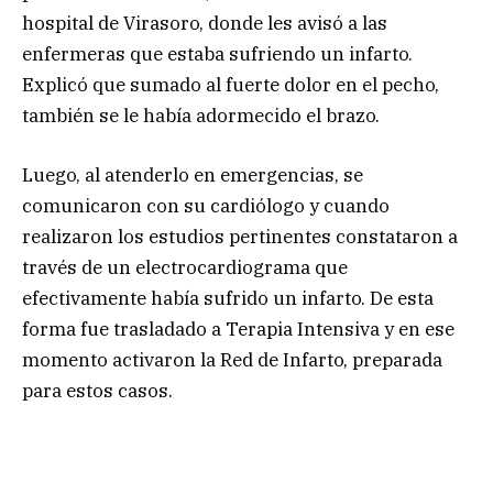
hospital de Virasoro, donde les avisó a las
enfermeras que estaba sufriendo un infarto.
Explicó que sumado al fuerte dolor en el pecho,
también se le había adormecido el brazo.
Luego, al atenderlo en emergencias, se
comunicaron con su cardiólogo y cuando
realizaron los estudios pertinentes constataron a
través de un electrocardiograma que
efectivamente había sufrido un infarto. De esta
forma fue trasladado a Terapia Intensiva y en ese
momento activaron la Red de Infarto, preparada
para estos casos.