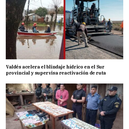
Valdés acelera el blindaje hídrico en el Sur
provincial y supervisa reactivación de ruta