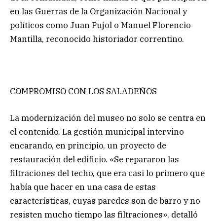
en las Guerras de la Organización Nacional y
políticos como Juan Pujol o Manuel Florencio
Mantilla, reconocido historiador correntino.
COMPROMISO CON LOS SALADEÑOS
La modernización del museo no solo se centra en
el contenido. La gestión municipal intervino
encarando, en principio, un proyecto de
restauración del edificio. «Se repararon las
filtraciones del techo, que era casi lo primero que
había que hacer en una casa de estas
características, cuyas paredes son de barro y no
resisten mucho tiempo las filtraciones», detalló