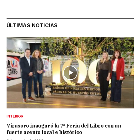
ÚLTIMAS NOTICIAS
INTERIOR
Virasoro inauguró la 7ª Feria del Libro con un
fuerte acento local e histórico