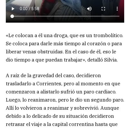
«Le colocan a él una droga, que es un trombolítico.
Se coloca para darle más tiempo al corazón o para
liberar venas obstruidas. En el caso de él, eso le
dio tiempo a que puedan trabajar», detalló Silvia.
A raíz de la gravedad del caso, decidieron
trasladarlo a Corrientes, pero al momento en que
comenzaron a alistarlo sufrió un paro cardiaco.
Luego, lo reanimaron, pero le dio un segundo paro.
Allí lo volvieron a reanimar y sobrevivió. Aunque
debido a lo delicado de su situación decidieron
retrasar el viaje a la capital correntina hasta que