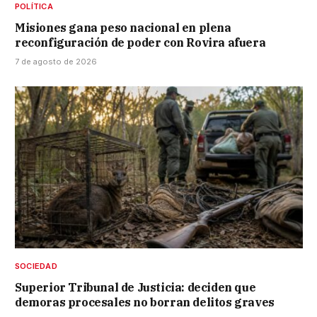
POLÍTICA
Misiones gana peso nacional en plena
reconfiguración de poder con Rovira afuera
7 de agosto de 2026
SOCIEDAD
Superior Tribunal de Justicia: deciden que
demoras procesales no borran delitos graves