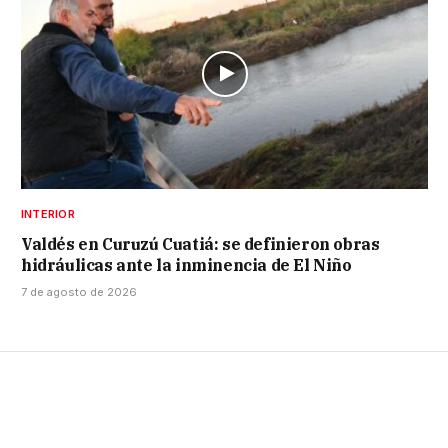
INTERIOR
Valdés en Curuzú Cuatiá: se definieron obras
hidráulicas ante la inminencia de El Niño
7 de agosto de 2026