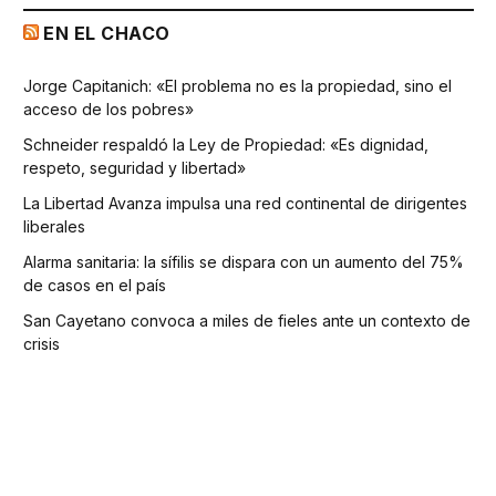
EN EL CHACO
Jorge Capitanich: «El problema no es la propiedad, sino el
acceso de los pobres»
Schneider respaldó la Ley de Propiedad: «Es dignidad,
respeto, seguridad y libertad»
La Libertad Avanza impulsa una red continental de dirigentes
liberales
Alarma sanitaria: la sífilis se dispara con un aumento del 75%
de casos en el país
San Cayetano convoca a miles de fieles ante un contexto de
crisis