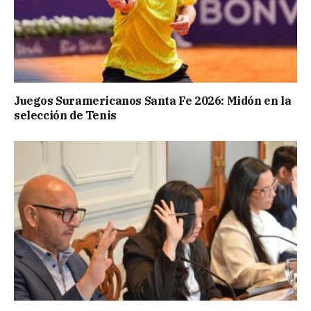
Juegos Suramericanos Santa Fe 2026: Midón en la
selección de Tenis