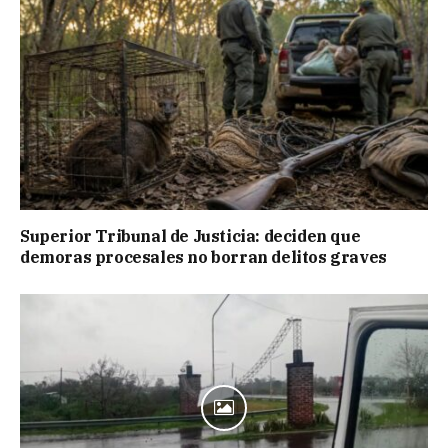
Superior Tribunal de Justicia: deciden que
demoras procesales no borran delitos graves