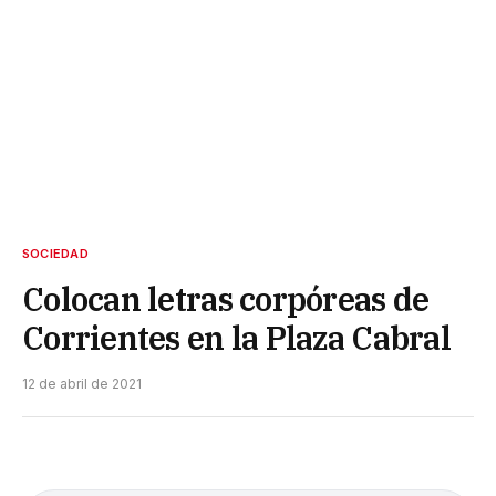
SOCIEDAD
Colocan letras corpóreas de
Corrientes en la Plaza Cabral
12 de abril de 2021