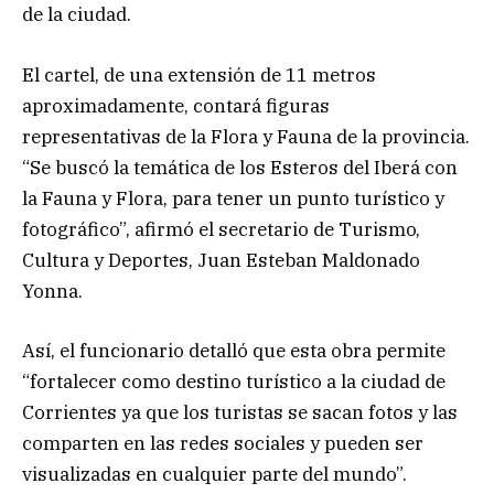
de la ciudad.
El cartel, de una extensión de 11 metros
aproximadamente, contará figuras
representativas de la Flora y Fauna de la provincia.
“Se buscó la temática de los Esteros del Iberá con
la Fauna y Flora, para tener un punto turístico y
fotográfico”, afirmó el secretario de Turismo,
Cultura y Deportes, Juan Esteban Maldonado
Yonna.
Así, el funcionario detalló que esta obra permite
“fortalecer como destino turístico a la ciudad de
Corrientes ya que los turistas se sacan fotos y las
comparten en las redes sociales y pueden ser
visualizadas en cualquier parte del mundo”.