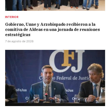
INTERIOR
Gobierno, Unne y Arzobispado recibieron a la
comitiva de Aldeas en una jornada de reuniones
estratégicas
7 de agosto de 2026