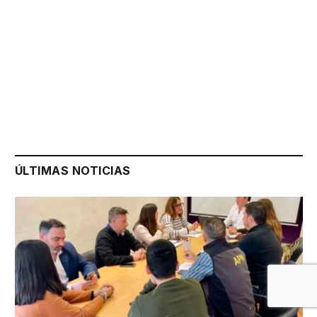
ÚLTIMAS NOTICIAS