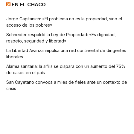
EN EL CHACO
Jorge Capitanich: «El problema no es la propiedad, sino el
acceso de los pobres»
Schneider respaldó la Ley de Propiedad: «Es dignidad,
respeto, seguridad y libertad»
La Libertad Avanza impulsa una red continental de dirigentes
liberales
Alarma sanitaria: la sífilis se dispara con un aumento del 75%
de casos en el país
San Cayetano convoca a miles de fieles ante un contexto de
crisis