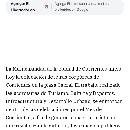
Agregar El
Agrega El Libertador a tus medios
preferidos en Google
Libertador en
La Municipalidad de la ciudad de Corrientes inició
hoy la colocación de letras corpóreas de
Corrientes en la plaza Cabral. El trabajo, realizado
las secretarías de Turismo, Cultura y Deportes,
Infraestructura y Desarrollo Urbano, se enmarcan
dentro de las celebraciones por el Mes de
Corrientes, a fin de generar espacios turísticos
que revalorizan la cultura y los espacios públicos