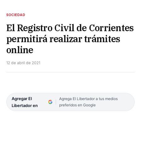
SOCIEDAD
El Registro Civil de Corrientes
permitirá realizar trámites
online
12 de abril de 2021
Agregar El
Agrega El Libertador a tus medios
preferidos en Google
Libertador en