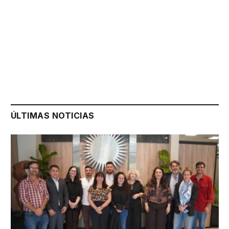
ÚLTIMAS NOTICIAS