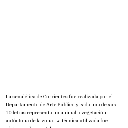
La señalética de Corrientes fue realizada por el
Departamento de Arte Público y cada una de sus
10 letras representa un animal o vegetación
autóctona de la zona. La técnica utilizada fue