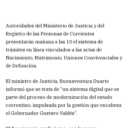
Autoridades del Ministerio de Justicia y del
Registro de las Personas de Corrientes
presentarán mañana a las 10 el sistema de
trámites en línea vinculados a las actas de
Nacimiento, Matrimonio, Uniones Convivenciales y
de Defunción.
El ministro de Justicia, Buenaventura Duarte
informó que se trata de “un sistema digital que es
parte del proceso de modernización del estado
correntino, impulsada por la gestión que encabeza
el Gobernador Gustavo Valdés”.