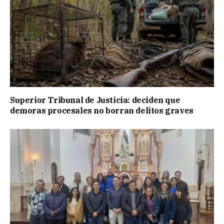
Superior Tribunal de Justicia: deciden que
demoras procesales no borran delitos graves