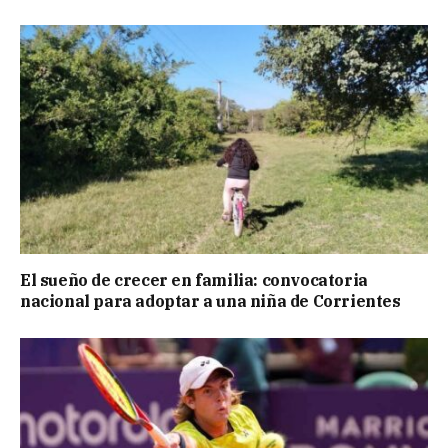
El sueño de crecer en familia: convocatoria
nacional para adoptar a una niña de Corrientes