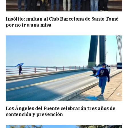
Insólito: multan al Club Barcelona de Santo Tomé
por no ir a una misa
Los Ángeles del Puente celebrarán tres años de
contención y prevención