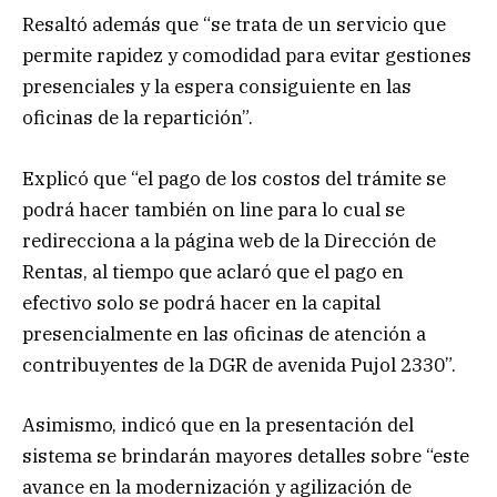
Resaltó además que “se trata de un servicio que
permite rapidez y comodidad para evitar gestiones
presenciales y la espera consiguiente en las
oficinas de la repartición”.
Explicó que “el pago de los costos del trámite se
podrá hacer también on line para lo cual se
redirecciona a la página web de la Dirección de
Rentas, al tiempo que aclaró que el pago en
efectivo solo se podrá hacer en la capital
presencialmente en las oficinas de atención a
contribuyentes de la DGR de avenida Pujol 2330”.
Asimismo, indicó que en la presentación del
sistema se brindarán mayores detalles sobre “este
avance en la modernización y agilización de