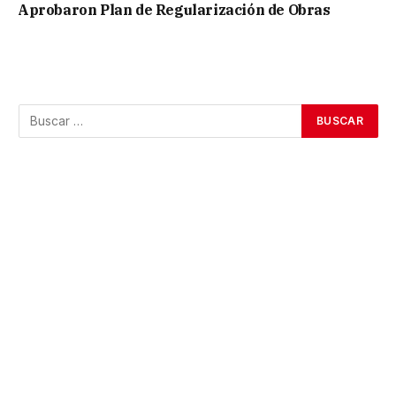
Aprobaron Plan de Regularización de Obras