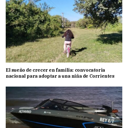
El sueño de crecer en familia: convocatoria
nacional para adoptar a una niña de Corrientes