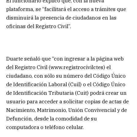
El funcionario explicó que, con la nueva
plataforma, se “facilitará el acceso a trámites que
disminuirá la presencia de ciudadanos en las
oficinas del Registro Civil”.
Duarte señaló que “con ingresar a la página web
del Registro Civil (www.registrocivilctes) el
ciudadano, con sólo su número del Código Único
de Identificación Laboral (Cuil) o el Código Único
de Identificación Tributaria (Cuit) podrá crear un
usuario para acceder a solicitar copias de actas de
Nacimiento, Matrimonio, Unión Convivencial y de
Defunción, desde la comodidad de su
computadora o teléfono celular.