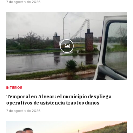
7 de agosto de 2026
INTERIOR
Temporal en Alvear: el municipio despliega
operativos de asistencia tras los daños
7 de agosto de 2026