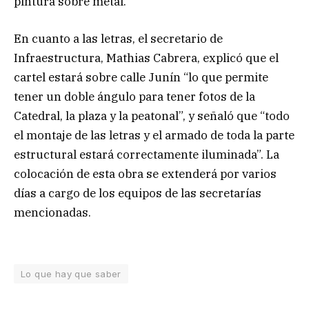
pintura sobre metal.
En cuanto a las letras, el secretario de
Infraestructura, Mathias Cabrera, explicó que el
cartel estará sobre calle Junín “lo que permite
tener un doble ángulo para tener fotos de la
Catedral, la plaza y la peatonal”, y señaló que “todo
el montaje de las letras y el armado de toda la parte
estructural estará correctamente iluminada”. La
colocación de esta obra se extenderá por varios
días a cargo de los equipos de las secretarías
mencionadas.
Lo que hay que saber