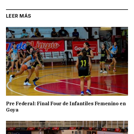
LEER MÁS
Pre Federal: Final Four de Infantiles Femenino en
Goya