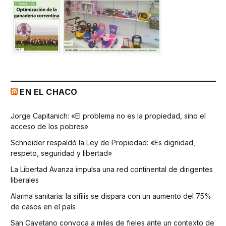
EN EL CHACO
Jorge Capitanich: «El problema no es la propiedad, sino el
acceso de los pobres»
Schneider respaldó la Ley de Propiedad: «Es dignidad,
respeto, seguridad y libertad»
La Libertad Avanza impulsa una red continental de dirigentes
liberales
Alarma sanitaria: la sífilis se dispara con un aumento del 75%
de casos en el país
San Cayetano convoca a miles de fieles ante un contexto de