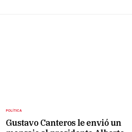
POLÍTICA
Gustavo Canteros le envió un