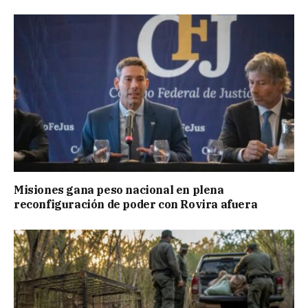
Misiones gana peso nacional en plena
reconfiguración de poder con Rovira afuera