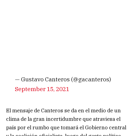
— Gustavo Canteros (@gacanteros)
September 15, 2021
El mensaje de Canteros se da en el medio de un
clima de la gran incertidumbre que atraviesa el
país por el rumbo que tomará el Gobierno central