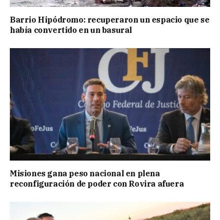
Barrio Hipódromo: recuperaron un espacio que se
había convertido en un basural
Misiones gana peso nacional en plena
reconfiguración de poder con Rovira afuera