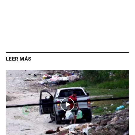
LEER MÁS