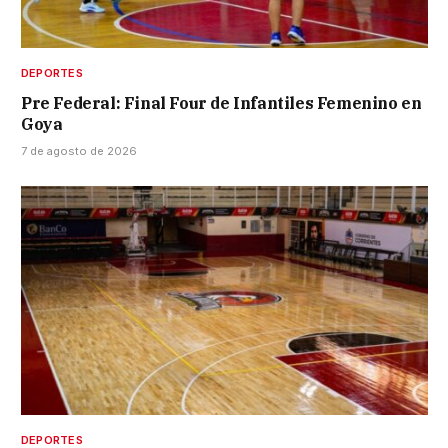
DEPORTES
Pre Federal: Final Four de Infantiles Femenino en
Goya
7 de agosto de 2026
DEPORTES