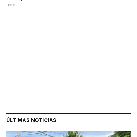
crisis
ÚLTIMAS NOTICIAS