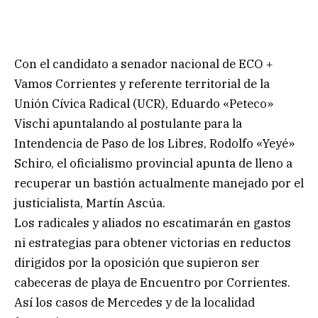
Con el candidato a senador nacional de ECO +
Vamos Corrientes y referente territorial de la
Unión Cívica Radical (UCR), Eduardo «Peteco»
Vischi apuntalando al postulante para la
Intendencia de Paso de los Libres, Rodolfo «Yeyé»
Schiro, el oficialismo provincial apunta de lleno a
recuperar un bastión actualmente manejado por el
justicialista, Martín Ascúa.
Los radicales y aliados no escatimarán en gastos
ni estrategias para obtener victorias en reductos
dirigidos por la oposición que supieron ser
cabeceras de playa de Encuentro por Corrientes.
Así los casos de Mercedes y de la localidad