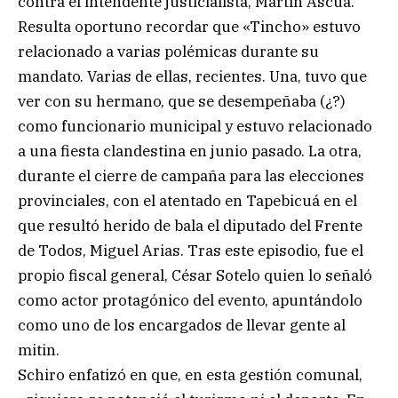
contra el intendente justicialista, Martín Ascúa.
Resulta oportuno recordar que «Tincho» estuvo
relacionado a varias polémicas durante su
mandato. Varias de ellas, recientes. Una, tuvo que
ver con su hermano, que se desempeñaba (¿?)
como funcionario municipal y estuvo relacionado
a una fiesta clandestina en junio pasado. La otra,
durante el cierre de campaña para las elecciones
provinciales, con el atentado en Tapebicuá en el
que resultó herido de bala el diputado del Frente
de Todos, Miguel Arias. Tras este episodio, fue el
propio fiscal general, César Sotelo quien lo señaló
como actor protagónico del evento, apuntándolo
como uno de los encargados de llevar gente al
mitin.
Schiro enfatizó en que, en esta gestión comunal,