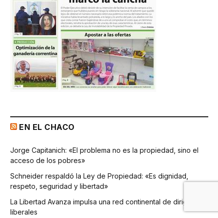
EN EL CHACO
Jorge Capitanich: «El problema no es la propiedad, sino el
acceso de los pobres»
Schneider respaldó la Ley de Propiedad: «Es dignidad,
respeto, seguridad y libertad»
La Libertad Avanza impulsa una red continental de dirigentes
liberales