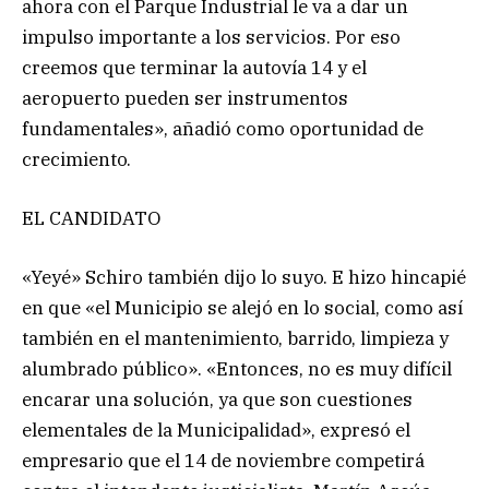
ahora con el Parque Industrial le va a dar un
impulso importante a los servicios. Por eso
creemos que terminar la autovía 14 y el
aeropuerto pueden ser instrumentos
fundamentales», añadió como oportunidad de
crecimiento.
EL CANDIDATO
«Yeyé» Schiro también dijo lo suyo. E hizo hincapié
en que «el Municipio se alejó en lo social, como así
también en el mantenimiento, barrido, limpieza y
alumbrado público». «Entonces, no es muy difícil
encarar una solución, ya que son cuestiones
elementales de la Municipalidad», expresó el
empresario que el 14 de noviembre competirá