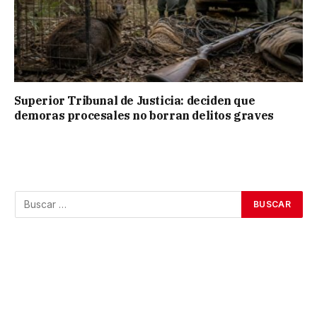
Superior Tribunal de Justicia: deciden que
demoras procesales no borran delitos graves