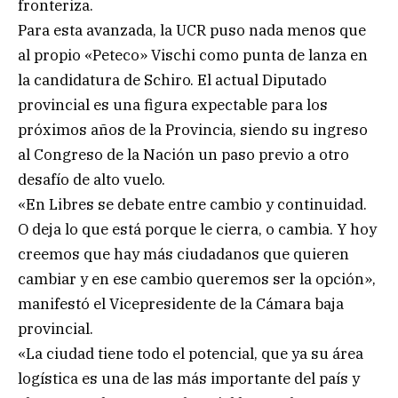
fronteriza.
Para esta avanzada, la UCR puso nada menos que
al propio «Peteco» Vischi como punta de lanza en
la candidatura de Schiro. El actual Diputado
provincial es una figura expectable para los
próximos años de la Provincia, siendo su ingreso
al Congreso de la Nación un paso previo a otro
desafío de alto vuelo.
«En Libres se debate entre cambio y continuidad.
O deja lo que está porque le cierra, o cambia. Y hoy
creemos que hay más ciudadanos que quieren
cambiar y en ese cambio queremos ser la opción»,
manifestó el Vicepresidente de la Cámara baja
provincial.
«La ciudad tiene todo el potencial, que ya su área
logística es una de las más importante del país y