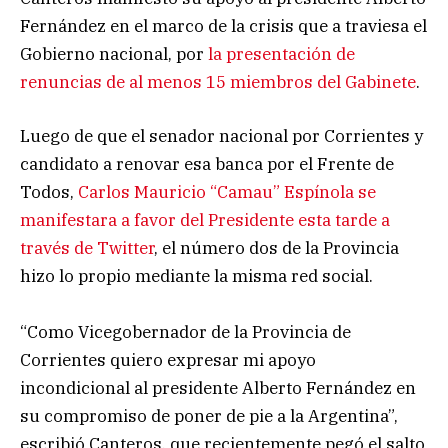
Fernández en el marco de la crisis que a traviesa el
Gobierno nacional, por
la presentación de
renuncias de al menos 15 miembros del Gabinete
.
Luego de que el senador nacional por Corrientes y
candidato a renovar esa banca por el Frente de
Todos,
Carlos Mauricio “Camau” Espínola se
manifestara a favor del Presidente esta tarde a
través de Twitter
, el número dos de la Provincia
hizo lo propio mediante la misma red social.
“Como Vicegobernador de la Provincia de
Corrientes quiero expresar mi apoyo
incondicional al presidente Alberto Fernández en
su compromiso de poner de pie a la Argentina”,
escribió Canteros, que recientemente pegó el salto