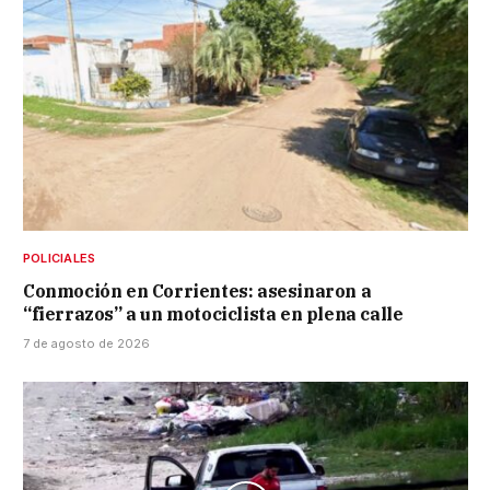
POLICIALES
Conmoción en Corrientes: asesinaron a
“fierrazos” a un motociclista en plena calle
7 de agosto de 2026