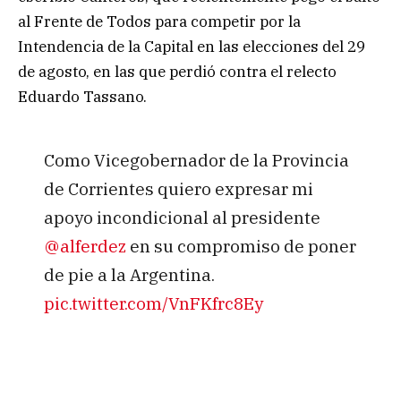
al Frente de Todos para competir por la
Intendencia de la Capital en las elecciones del 29
de agosto, en las que perdió contra el relecto
Eduardo Tassano.
Como Vicegobernador de la Provincia
de Corrientes quiero expresar mi
apoyo incondicional al presidente
@alferdez
en su compromiso de poner
de pie a la Argentina.
pic.twitter.com/VnFKfrc8Ey