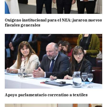
Oxígeno institucional para el NEA: juraron nuevos
fiscales generales
Apoyo parlamentario correntino a textiles