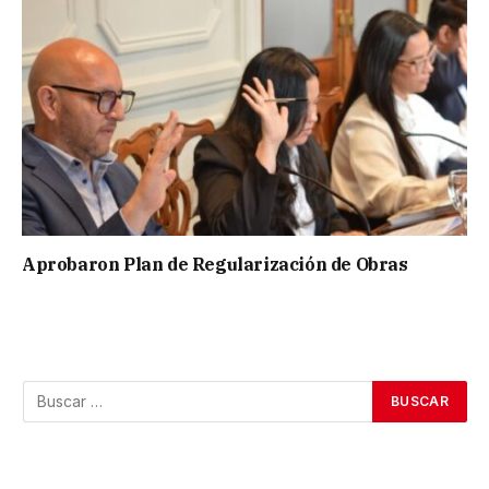
Aprobaron Plan de Regularización de Obras