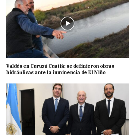
Valdés en Curuzú Cuatiá: se definieron obras
hidráulicas ante la inminencia de El Niño