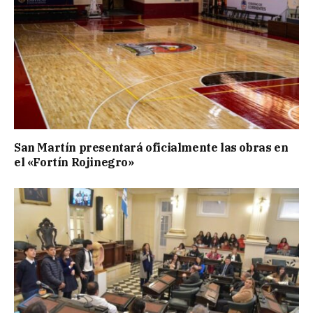
San Martín presentará oficialmente las obras en
el «Fortín Rojinegro»