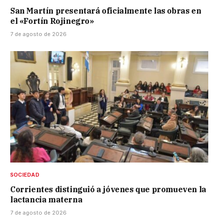
San Martín presentará oficialmente las obras en
el «Fortín Rojinegro»
7 de agosto de 2026
SOCIEDAD
Corrientes distinguió a jóvenes que promueven la
lactancia materna
7 de agosto de 2026