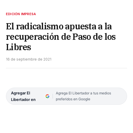
EDICIÓN IMPRESA
El radicalismo apuesta a la
recuperación de Paso de los
Libres
16 de septiembre de 2021
Agregar El
Agrega El Libertador a tus medios
preferidos en Google
Libertador en