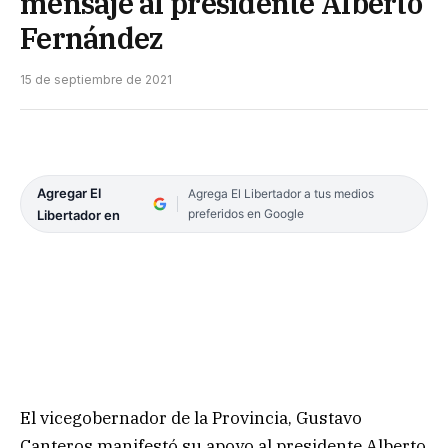
mensaje al presidente Alberto
Fernández
15 de septiembre de 2021
Agregar El
Agrega El Libertador a tus medios
preferidos en Google
Libertador en
El vicegobernador de la Provincia, Gustavo
Canteros manifestó su apoyo al presidente Alberto