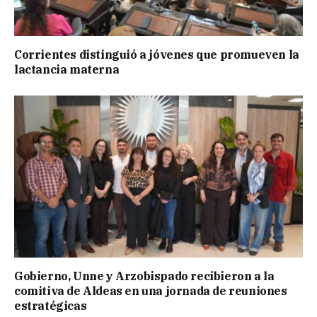
Corrientes distinguió a jóvenes que promueven la
lactancia materna
Gobierno, Unne y Arzobispado recibieron a la
comitiva de Aldeas en una jornada de reuniones
estratégicas