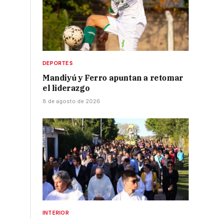
DEPORTES
Mandiyú y Ferro apuntan a retomar
el liderazgo
8 de agosto de 2026
INTERIOR