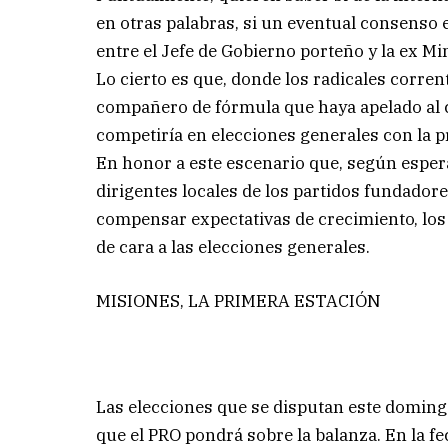
en otras palabras, si un eventual consenso
entre el Jefe de Gobierno porteño y la ex Mi
Lo cierto es que, donde los radicales corren
compañero de fórmula que haya apelado al 
competiría en elecciones generales con la p
En honor a este escenario que, según esperan
dirigentes locales de los partidos fundador
compensar expectativas de crecimiento, los
de cara a las elecciones generales.
MISIONES, LA PRIMERA ESTACIÓN
Las elecciones que se disputan este domingo
que el PRO pondrá sobre la balanza. En la f