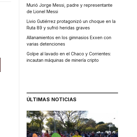
Murió Jorge Messi, padre y representante
de Lionel Messi
Livio Gutiérrez protagonizó un choque en la
Ruta 89 y sufrió heridas graves
Allanamientos en los gimnasios Exxen con
varias detenciones
Golpe al lavado en el Chaco y Corrientes:
incautan máquinas de minería cripto
ÚLTIMAS NOTICIAS