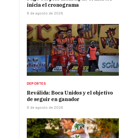
inicia el cronograma
8 de agosto de 2026
DEPORTES
Reválida: Boca Unidos y el objetivo
de seguir en ganador
8 de agosto de 2026