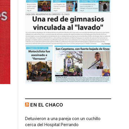
EN EL CHACO
Detuvieron a una pareja con un cuchillo
cerca del Hospital Perrando