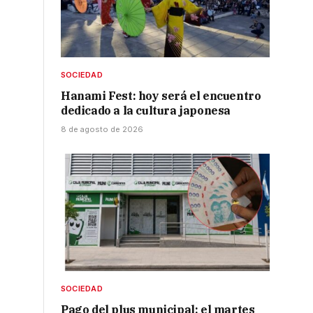
SOCIEDAD
Hanami Fest: hoy será el encuentro
dedicado a la cultura japonesa
8 de agosto de 2026
SOCIEDAD
Pago del plus municipal: el martes