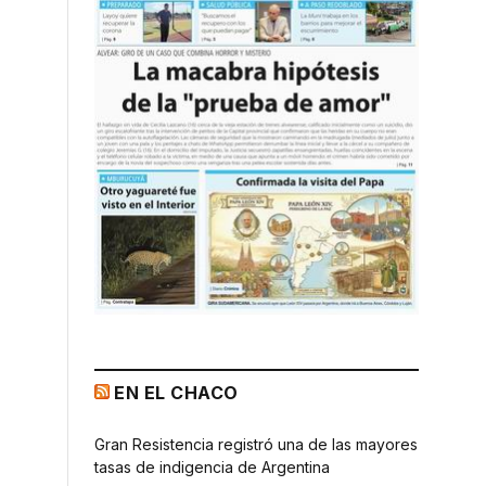
EN EL CHACO
Gran Resistencia registró una de las mayores
tasas de indigencia de Argentina