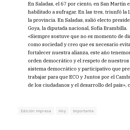
En Saladas, el 67 por ciento, en San Martín e
habilitado a sufragar. En las tres, triunfó la
la provincia. En Saladas, salió electo pres
Goya, la diputada nacional, Sofía Brambilla.
«Siempre sostuve que no es momento de dis
como sociedad y creo que es necesario evita
fortalecer nuestra alianza, este año tenem
orden democrático y el respeto de nuestros 
sistema democrático y participativo que pre
trabajar para que ECO y Juntos por el Cambi
de los ciudadanos y el desarrollo del país»,
Edición Impresa
Hoy
Importante