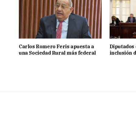
Carlos Romero Feris apuesta a
Diputados 
una Sociedad Rural más federal
inclusión 