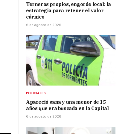
Terneros propios, engorde local: la
estrategia para retener el valor
cárnico
6 de agosto de 2026
POLICIALES
Apareció sana y una menor de 15
años que era buscada en la Capital
6 de agosto de 2026