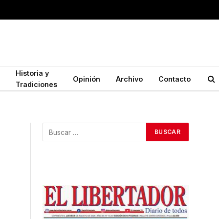
Historia y
Opinión
Archivo
Contacto
Tradiciones