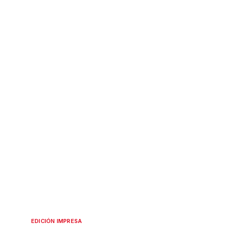
EDICIÓN IMPRESA