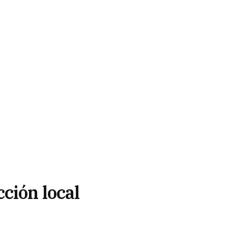
ción local