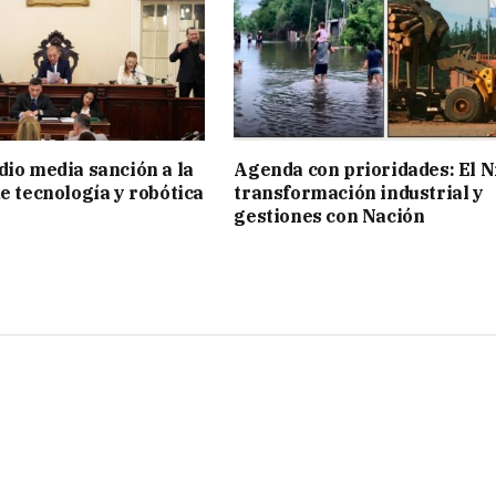
dio media sanción a la
Agenda con prioridades: El N
de tecnología y robótica
transformación industrial y
gestiones con Nación