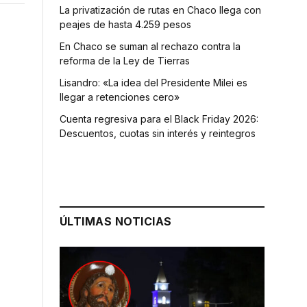
La privatización de rutas en Chaco llega con
peajes de hasta 4.259 pesos
En Chaco se suman al rechazo contra la
reforma de la Ley de Tierras
Lisandro: «La idea del Presidente Milei es
llegar a retenciones cero»
Cuenta regresiva para el Black Friday 2026:
Descuentos, cuotas sin interés y reintegros
ÚLTIMAS NOTICIAS