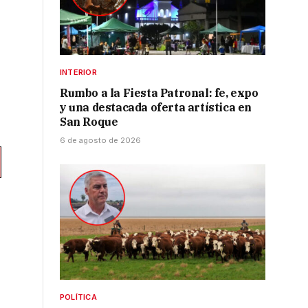
INTERIOR
Rumbo a la Fiesta Patronal: fe, expo
y una destacada oferta artística en
San Roque
6 de agosto de 2026
POLÍTICA