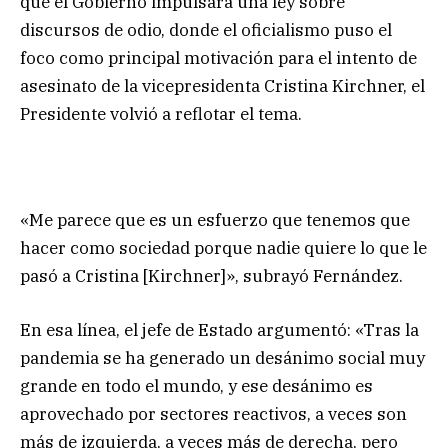
que el Gobierno impulsara una ley sobre
discursos de odio, donde el oficialismo puso el
foco como principal motivación para el intento de
asesinato de la vicepresidenta Cristina Kirchner, el
Presidente volvió a reflotar el tema.
«Me parece que es un esfuerzo que tenemos que
hacer como sociedad porque nadie quiere lo que le
pasó a Cristina [Kirchner]», subrayó Fernández.
En esa línea, el jefe de Estado argumentó: «Tras la
pandemia se ha generado un desánimo social muy
grande en todo el mundo, y ese desánimo es
aprovechado por sectores reactivos, a veces son
más de izquierda, a veces más de derecha, pero