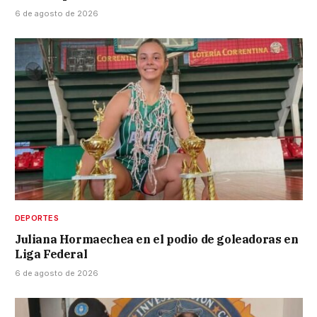
6 de agosto de 2026
DEPORTES
Juliana Hormaechea en el podio de goleadoras en
Liga Federal
6 de agosto de 2026