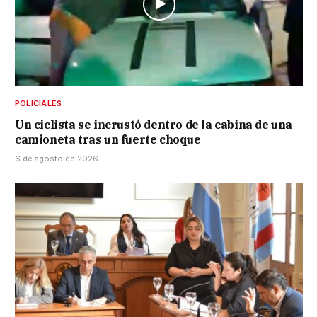
POLICIALES
Un ciclista se incrustó dentro de la cabina de una
camioneta tras un fuerte choque
6 de agosto de 2026