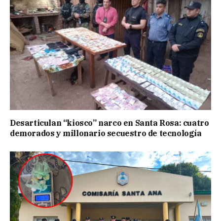
Desarticulan “kiosco” narco en Santa Rosa: cuatro
demorados y millonario secuestro de tecnología