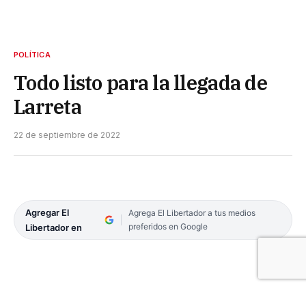
POLÍTICA
Todo listo para la llegada de
Larreta
22 de septiembre de 2022
Agregar El
Agrega El Libertador a tus medios
preferidos en Google
Libertador en