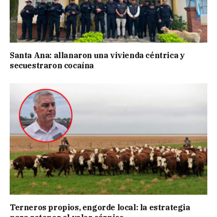
Santa Ana: allanaron una vivienda céntrica y
secuestraron cocaína
Terneros propios, engorde local: la estrategia