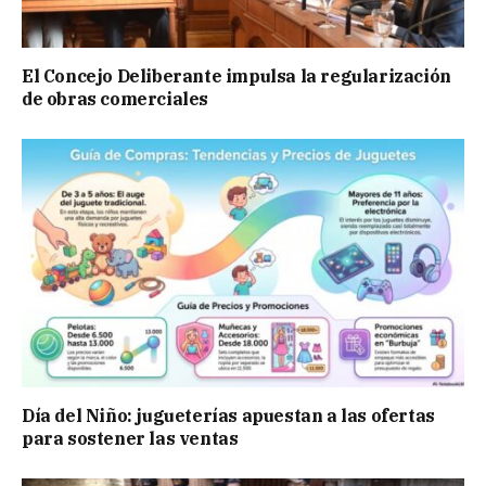
El Concejo Deliberante impulsa la regularización
de obras comerciales
Día del Niño: jugueterías apuestan a las ofertas
para sostener las ventas