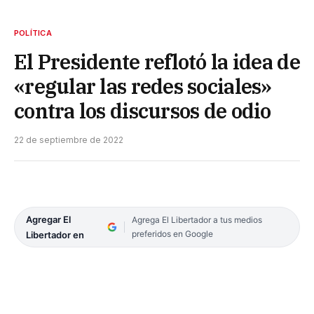
POLÍTICA
El Presidente reflotó la idea de
«regular las redes sociales»
contra los discursos de odio
22 de septiembre de 2022
Agregar El
Agrega El Libertador a tus medios
preferidos en Google
Libertador en