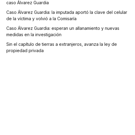
caso Álvarez Guardia
Caso Álvarez Guardia: la imputada aportó la clave del celular
de la víctima y volvió a la Comisaría
Caso Álvarez Guardia: esperan un allanamiento y nuevas
medidas en la investigación
Sin el capítulo de tierras a extranjeros, avanza la ley de
propiedad privada