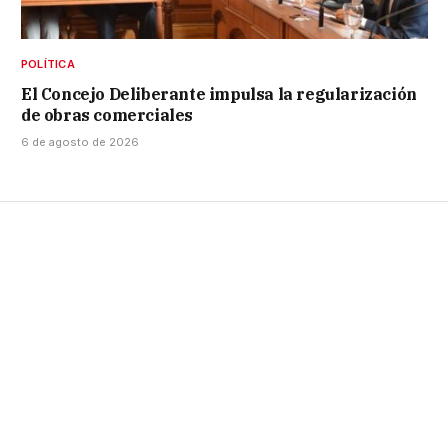
POLÍTICA
El Concejo Deliberante impulsa la regularización
de obras comerciales
6 de agosto de 2026