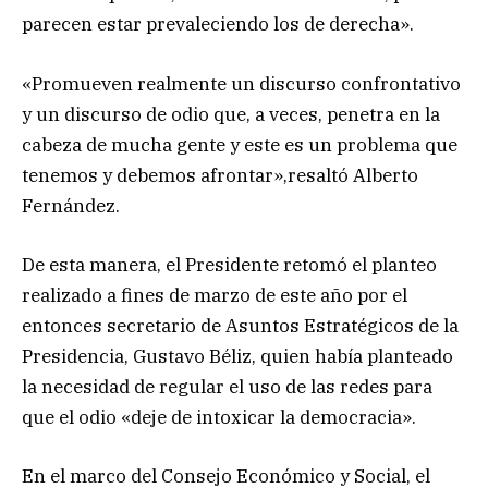
parecen estar prevaleciendo los de derecha».
«Promueven realmente un discurso confrontativo
y un discurso de odio que, a veces, penetra en la
cabeza de mucha gente y este es un problema que
tenemos y debemos afrontar»,resaltó Alberto
Fernández.
De esta manera, el Presidente retomó el planteo
realizado a fines de marzo de este año por el
entonces secretario de Asuntos Estratégicos de la
Presidencia, Gustavo Béliz, quien había planteado
la necesidad de regular el uso de las redes para
que el odio «deje de intoxicar la democracia».
En el marco del Consejo Económico y Social, el