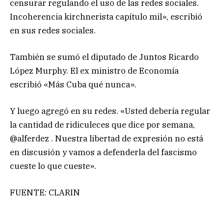
censurar regulando el uso de las redes sociales.
Incoherencia kirchnerista capítulo mil», escribió
en sus redes sociales.
También se sumó el diputado de Juntos Ricardo
López Murphy. El ex ministro de Economía
escribió «Más Cuba qué nunca».
Y luego agregó en su redes. «Usted debería regular
la cantidad de ridiculeces que dice por semana,
@alferdez . Nuestra libertad de expresión no está
en discusión y vamos a defenderla del fascismo
cueste lo que cueste».
FUENTE: CLARIN