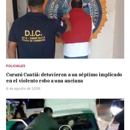
POLICIALES
Curuzú Cuatiá: detuvieron a un séptimo implicado
en el violento robo a una anciana
6 de agosto de 2026