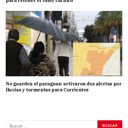
para retener el valor cárnico
No guarden el paraguas: activaron dos alertas por
lluvias y tormentas para Corrientes