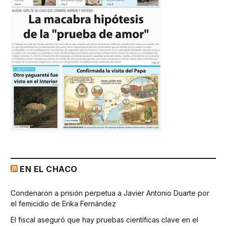
EN EL CHACO
Condenaron a prisión perpetua a Javier Antonio Duarte por
el femicidio de Erika Fernández
El fiscal aseguró que hay pruebas científicas clave en el