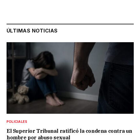
ÚLTIMAS NOTICIAS
POLICIALES
El Superior Tribunal ratificó la condena contra un
hombre por abuso sexual