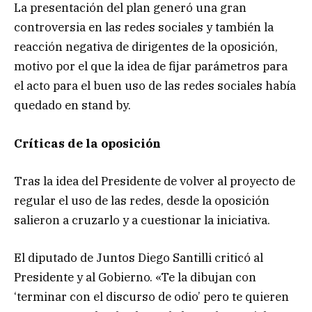
La presentación del plan generó una gran
controversia en las redes sociales y también la
reacción negativa de dirigentes de la oposición,
motivo por el que la idea de fijar parámetros para
el acto para el buen uso de las redes sociales había
quedado en stand by.
Críticas de la oposición
Tras la idea del Presidente de volver al proyecto de
regular el uso de las redes, desde la oposición
salieron a cruzarlo y a cuestionar la iniciativa.
El diputado de Juntos Diego Santilli criticó al
Presidente y al Gobierno. «Te la dibujan con
‘terminar con el discurso de odio’ pero te quieren