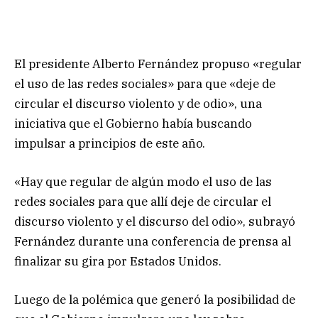
El presidente Alberto Fernández propuso «regular
el uso de las redes sociales» para que «deje de
circular el discurso violento y de odio», una
iniciativa que el Gobierno había buscando
impulsar a principios de este año.
«Hay que regular de algún modo el uso de las
redes sociales para que allí deje de circular el
discurso violento y el discurso del odio», subrayó
Fernández durante una conferencia de prensa al
finalizar su gira por Estados Unidos.
Luego de la polémica que generó la posibilidad de