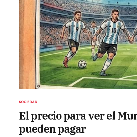
SOCIEDAD
El precio para ver el Mu
pueden pagar