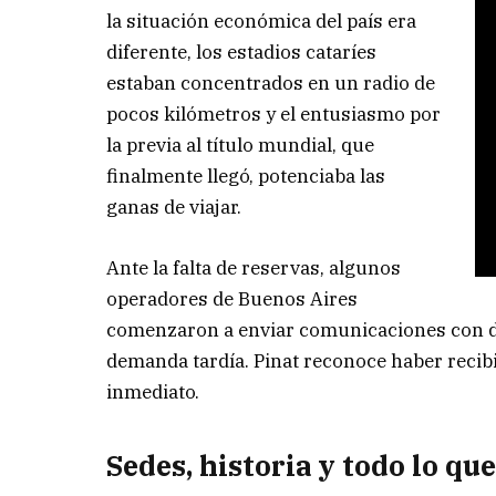
la situación económica del país era
diferente, los estadios cataríes
estaban concentrados en un radio de
pocos kilómetros y el entusiasmo por
la previa al título mundial, que
finalmente llegó, potenciaba las
ganas de viajar.
Ante la falta de reservas, algunos
operadores de Buenos Aires
comenzaron a enviar comunicaciones con de
demanda tardía. Pinat reconoce haber recibi
inmediato.
Sedes, historia y todo lo qu