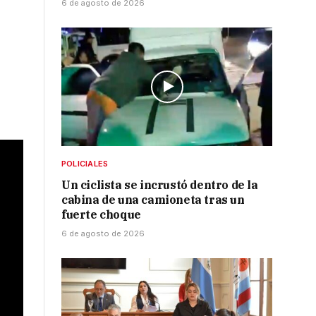
6 de agosto de 2026
POLICIALES
Un ciclista se incrustó dentro de la
cabina de una camioneta tras un
fuerte choque
6 de agosto de 2026