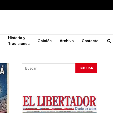
Historia y
Opinión
Archivo
Contacto
Tradiciones