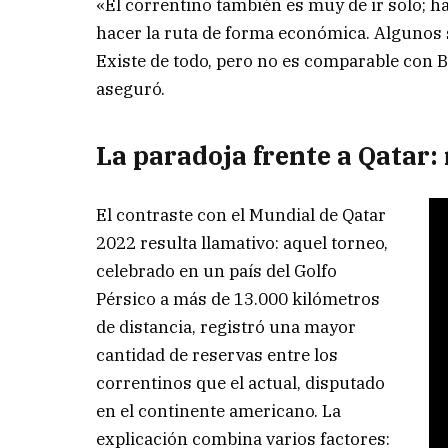
«El correntino también es muy de ir solo; 
hacer la ruta de forma económica. Algunos 
Existe de todo, pero no es comparable con 
aseguró.
La paradoja frente a Qatar
El contraste con el Mundial de Qatar
2022 resulta llamativo: aquel torneo,
celebrado en un país del Golfo
Pérsico a más de 13.000 kilómetros
de distancia, registró una mayor
cantidad de reservas entre los
correntinos que el actual, disputado
en el continente americano. La
explicación combina varios factores: