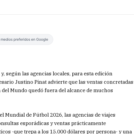
s medios preferidos en Google
 y, según las agencias locales, para esta edición
sario Justino Pinat advierte que las ventas concretadas
pa del Mundo quedó fuera del alcance de muchos
el Mundial de Fútbol 2026, las agencias de viajes
onsultas esporádicas y ventas prácticamente
sticos -que trepa a los 15.000 dólares por persona- y una