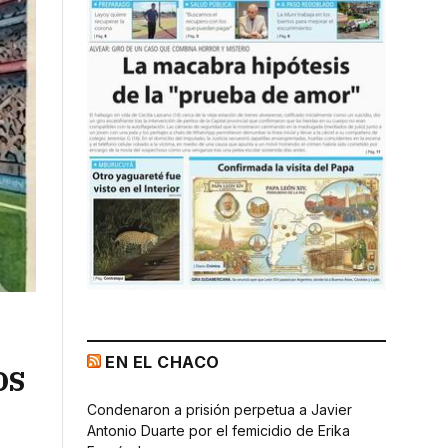
EN EL CHACO
os
Condenaron a prisión perpetua a Javier
Antonio Duarte por el femicidio de Erika