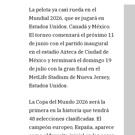
La pelota ya casi rueda en el
Mundial 2026, que se jugará en
Estados Unidos, Canadá y México.
El torneo comenzará el próximo 11
de junio con el partido inaugural
en el estadio Azteca de Ciudad de
México y terminará el domingo 19
de julio con la gran final en el
MetLife Stadium de Nueva Jersey,
Estados Unidos.
La Copa del Mundo 2026 será la
primera en la historia que tendrá
48 selecciones clasificadas. El
campeón europeo, España, aparece