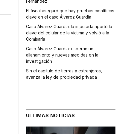
Fernández
El fiscal aseguró que hay pruebas científicas
clave en el caso Álvarez Guardia
Caso Álvarez Guardia: la imputada aportó la
clave del celular de la víctima y volvió a la
Comisaría
Caso Álvarez Guardia: esperan un
allanamiento y nuevas medidas en la
investigación
Sin el capítulo de tierras a extranjeros,
avanza la ley de propiedad privada
ÚLTIMAS NOTICIAS