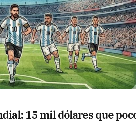
ndial: 15 mil dólares que poc