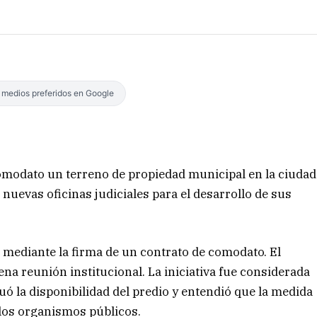
s medios preferidos en Google
comodato un terreno de propiedad municipal en la ciudad
 nuevas oficinas judiciales para el desarrollo de sus
o mediante la firma de un contrato de comodato. El
a reunión institucional. La iniciativa fue considerada
uó la disponibilidad del predio y entendió que la medida
los organismos públicos.