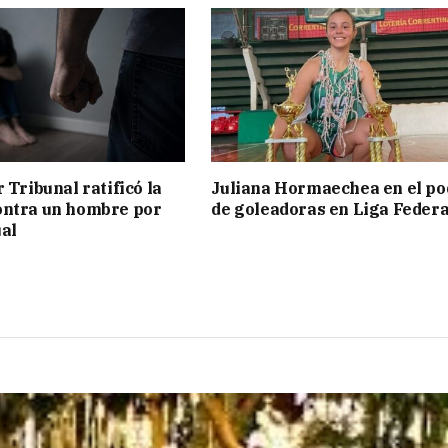
 Tribunal ratificó la
Juliana Hormaechea en el po
ontra un hombre por
de goleadoras en Liga Federa
al