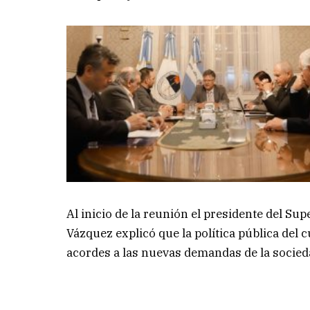
Al inicio de la reunión el presidente del Su
Vázquez explicó que la política pública del
acordes a las nuevas demandas de la socied