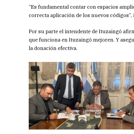
“Es fundamental contar con espacios amplios
correcta aplicación de los nuevos códigos”, 
Por su parte el intendente de Ituzaingó afir
que funciona en Ituzaingó mejoren. Y asegu
la donación efectiva.