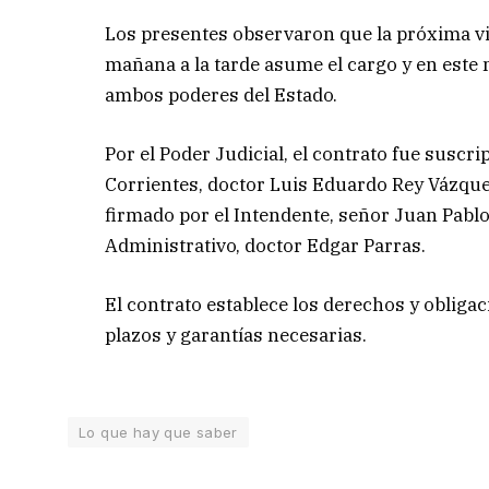
Los presentes observaron que la próxima vi
mañana a la tarde asume el cargo y en este
ambos poderes del Estado.
Por el Poder Judicial, el contrato fue suscri
Corrientes, doctor Luis Eduardo Rey Vázquez
firmado por el Intendente, señor Juan Pablo
Administrativo, doctor Edgar Parras.
El contrato establece los derechos y obliga
plazos y garantías necesarias.
Lo que hay que saber