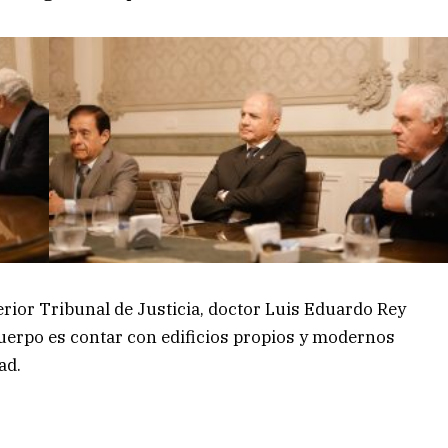
perior Tribunal de Justicia, doctor Luis Eduardo Rey
 cuerpo es contar con edificios propios y modernos
ad.