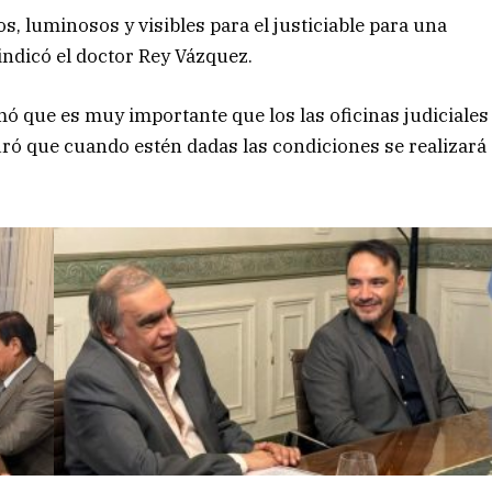
, luminosos y visibles para el justiciable para una
indicó el doctor Rey Vázquez.
mó que es muy importante que los las oficinas judiciales
ró que cuando estén dadas las condiciones se realizará