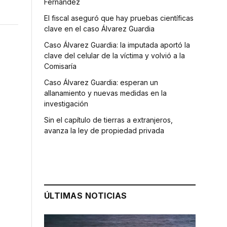
Fernández
El fiscal aseguró que hay pruebas científicas
clave en el caso Álvarez Guardia
Caso Álvarez Guardia: la imputada aportó la
clave del celular de la víctima y volvió a la
Comisaría
Caso Álvarez Guardia: esperan un
allanamiento y nuevas medidas en la
investigación
Sin el capítulo de tierras a extranjeros,
avanza la ley de propiedad privada
ÚLTIMAS NOTICIAS