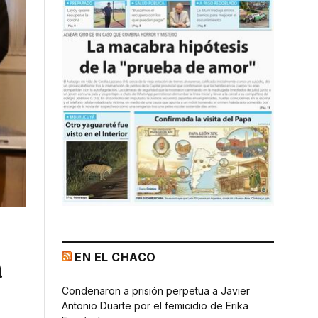
EN EL CHACO
a
Condenaron a prisión perpetua a Javier
Antonio Duarte por el femicidio de Erika