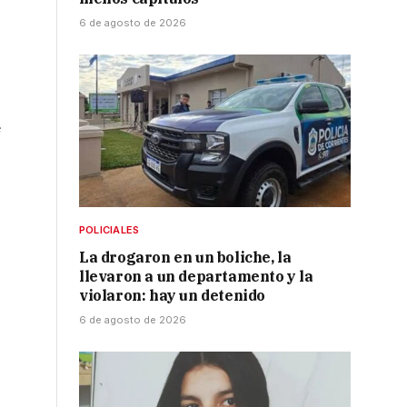
6 de agosto de 2026
e
POLICIALES
La drogaron en un boliche, la
llevaron a un departamento y la
violaron: hay un detenido
6 de agosto de 2026