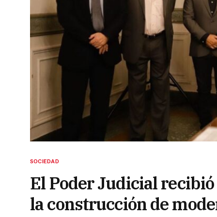
SOCIEDAD
El Poder Judicial recibi
la construcción de mode