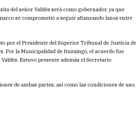
sita del señor Valdés será como gobernador, ya que
 marco se comprometió a seguir afianzando lazos entre
pto por el Presidente del Superior Tribunal de Justicia d
. Por la Municipalidad de Ituzaingó, el acuerdo fue
 Valdés. Estuvo presente además el Secretario
ciones de ambas partes, así como las condiciones de uso,