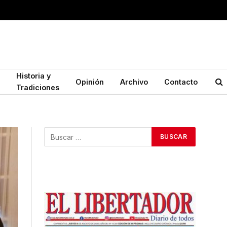
Historia y
Opinión
Archivo
Contacto
Tradiciones