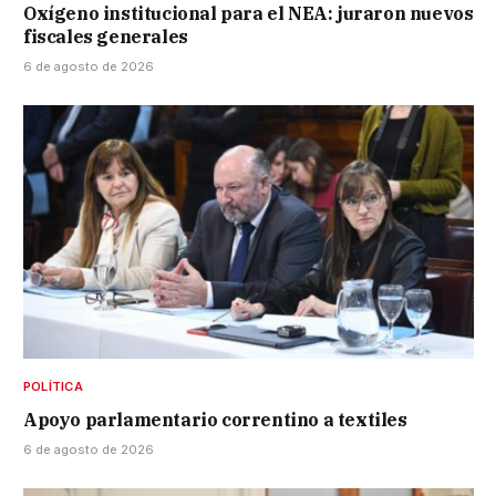
Oxígeno institucional para el NEA: juraron nuevos
fiscales generales
6 de agosto de 2026
POLÍTICA
Apoyo parlamentario correntino a textiles
6 de agosto de 2026