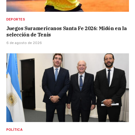
DEPORTES
Juegos Suramericanos Santa Fe 2026: Midón en la
selección de Tenis
6 de agosto de 2026
POLÍTICA