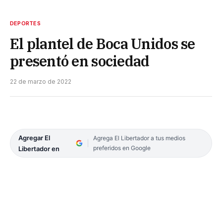
DEPORTES
El plantel de Boca Unidos se
presentó en sociedad
22 de marzo de 2022
Agregar El
Agrega El Libertador a tus medios
preferidos en Google
Libertador en