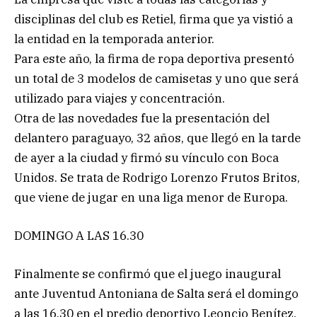
disciplinas del club es Retiel, firma que ya vistió a
la entidad en la temporada anterior.
Para este año, la firma de ropa deportiva presentó
un total de 3 modelos de camisetas y uno que será
utilizado para viajes y concentración.
Otra de las novedades fue la presentación del
delantero paraguayo, 32 años, que llegó en la tarde
de ayer a la ciudad y firmó su vínculo con Boca
Unidos. Se trata de Rodrigo Lorenzo Frutos Britos,
que viene de jugar en una liga menor de Europa.
DOMINGO A LAS 16.30
Finalmente se confirmó que el juego inaugural
ante Juventud Antoniana de Salta será el domingo
a las 16.30 en el predio deportivo Leoncio Benítez.