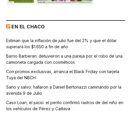
EN EL CHACO
Estiman que la inflación de julio fue del 2% y que el dólar
superará los $1.650 a fin de año
Barrio Barberan: detuvieron a una pareja por el robo de una
camioneta cargada con cosméticos
Con promos exclusivas, arranca el Black Friday con tarjeta
Tuya del NBCH
Sano y salvo: hallaron a Daniel Bertonazzi caminando por la
avenida 9 de Julio
Caso Loan, el juicio: el perito confirmó rastros de del niño en
los vehículos de Pérez y Caillava