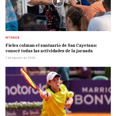
INTERIOR
Fieles colman el santuario de San Cayetano:
conocé todas las actividades de la jornada
7 de agosto de 2026