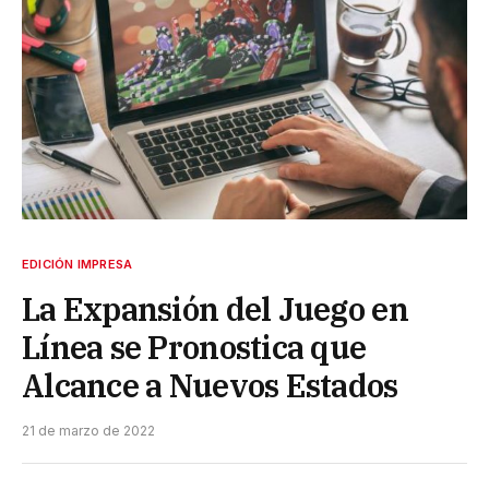
EDICIÓN IMPRESA
La Expansión del Juego en
Línea se Pronostica que
Alcance a Nuevos Estados
21 de marzo de 2022