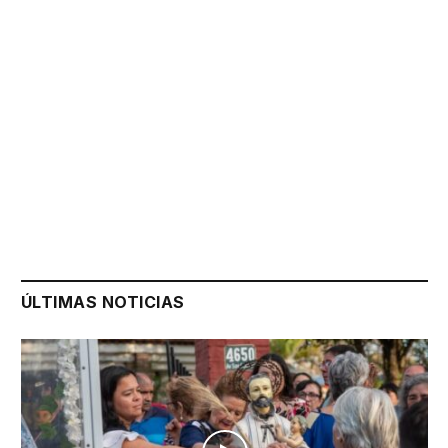
ÚLTIMAS NOTICIAS