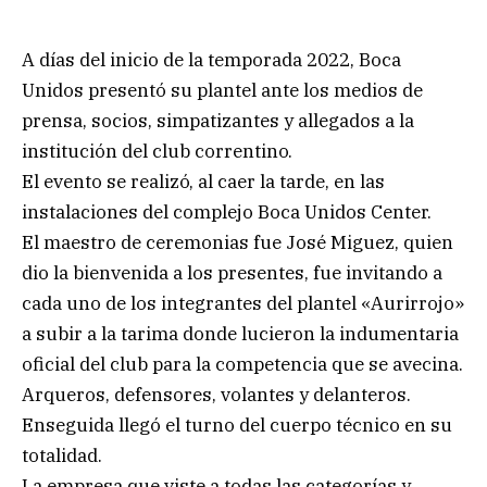
A días del inicio de la temporada 2022, Boca
Unidos presentó su plantel ante los medios de
prensa, socios, simpatizantes y allegados a la
institución del club correntino.
El evento se realizó, al caer la tarde, en las
instalaciones del complejo Boca Unidos Center.
El maestro de ceremonias fue José Miguez, quien
dio la bienvenida a los presentes, fue invitando a
cada uno de los integrantes del plantel «Aurirrojo»
a subir a la tarima donde lucieron la indumentaria
oficial del club para la competencia que se avecina.
Arqueros, defensores, volantes y delanteros.
Enseguida llegó el turno del cuerpo técnico en su
totalidad.
La empresa que viste a todas las categorías y