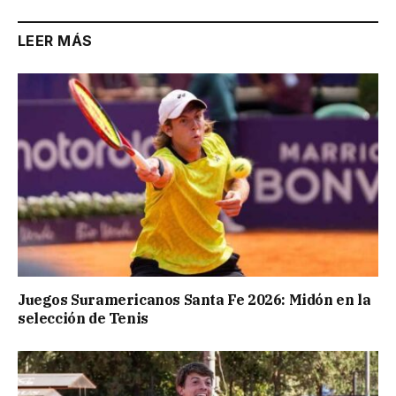
LEER MÁS
Juegos Suramericanos Santa Fe 2026: Midón en la
selección de Tenis