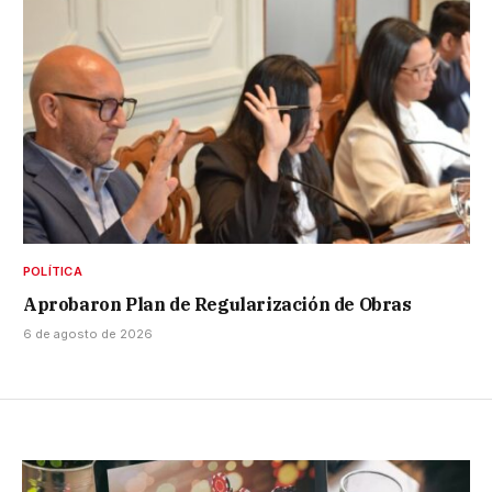
POLÍTICA
Aprobaron Plan de Regularización de Obras
6 de agosto de 2026