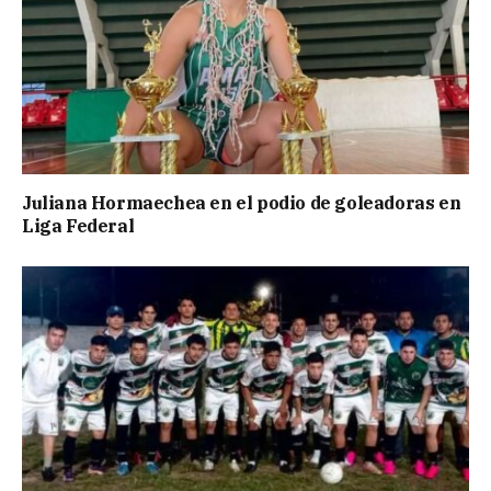
Juliana Hormaechea en el podio de goleadoras en
Liga Federal