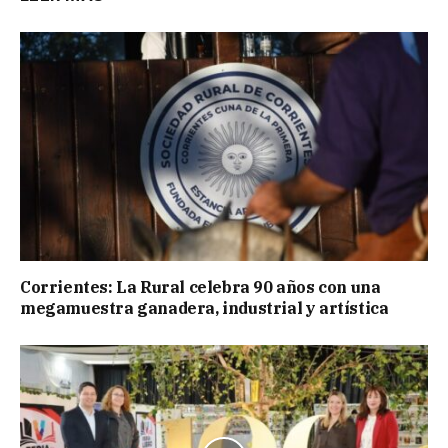
Corrientes: La Rural celebra 90 años con una
megamuestra ganadera, industrial y artística