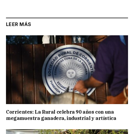
Link
LEER MÁS
Corrientes: La Rural celebra 90 años con una
megamuestra ganadera, industrial y artística