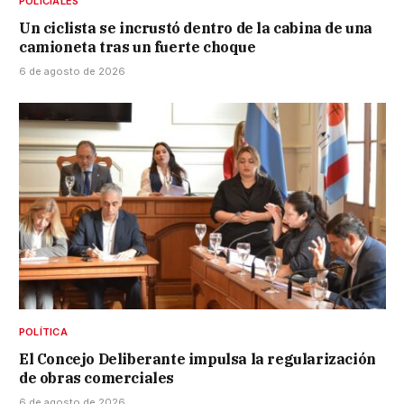
POLICIALES
Un ciclista se incrustó dentro de la cabina de una
camioneta tras un fuerte choque
6 de agosto de 2026
POLÍTICA
El Concejo Deliberante impulsa la regularización
de obras comerciales
6 de agosto de 2026