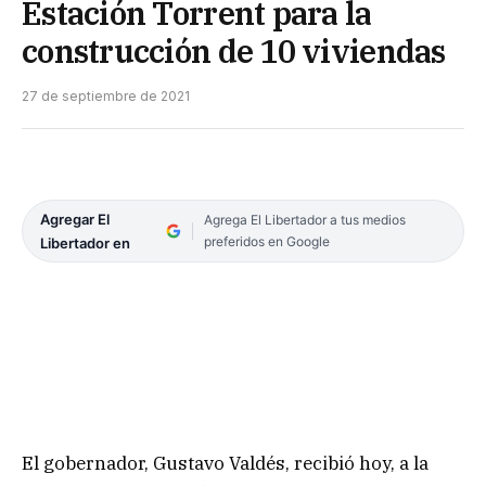
Estación Torrent para la
construcción de 10 viviendas
27 de septiembre de 2021
Agregar El
Agrega El Libertador a tus medios
preferidos en Google
Libertador en
El gobernador, Gustavo Valdés, recibió hoy, a la