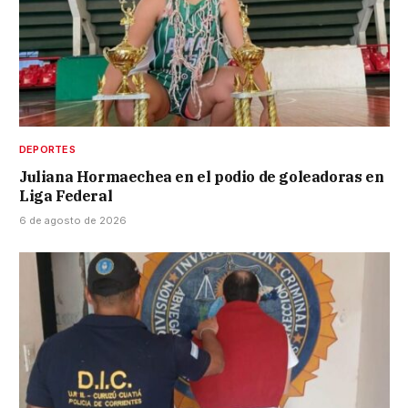
DEPORTES
Juliana Hormaechea en el podio de goleadoras en
Liga Federal
6 de agosto de 2026