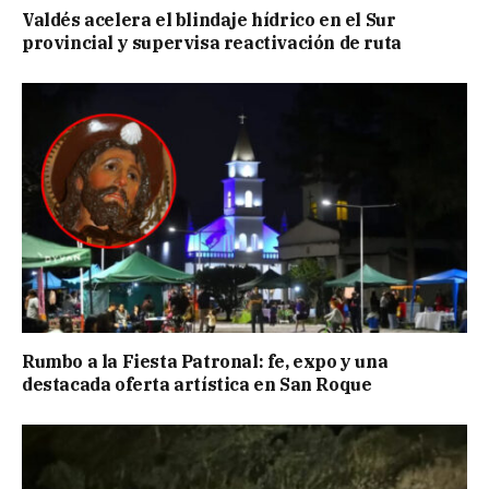
Valdés acelera el blindaje hídrico en el Sur
provincial y supervisa reactivación de ruta
Rumbo a la Fiesta Patronal: fe, expo y una
destacada oferta artística en San Roque