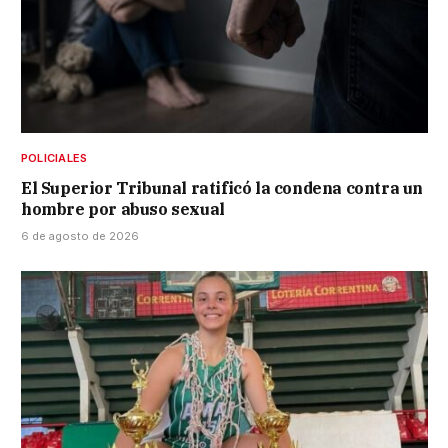
POLICIALES
El Superior Tribunal ratificó la condena contra un
hombre por abuso sexual
6 de agosto de 2026