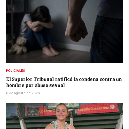
POLICIALES
El Superior Tribunal ratificó la condena contra un
hombre por abuso sexual
6 de agosto de 2026