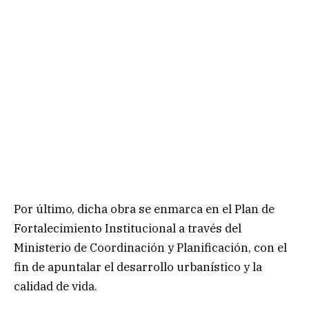
Por último, dicha obra se enmarca en el Plan de
Fortalecimiento Institucional a través del
Ministerio de Coordinación y Planificación, con el
fin de apuntalar el desarrollo urbanístico y la
calidad de vida.