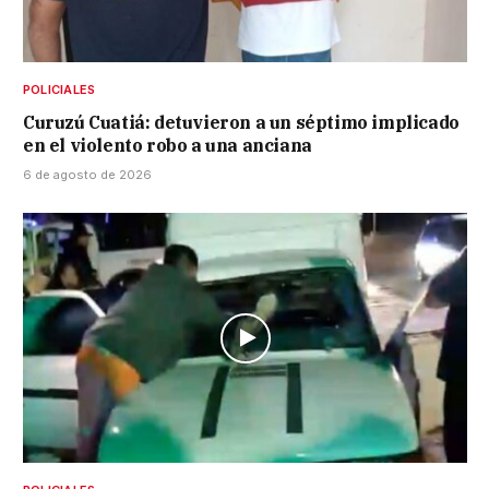
POLICIALES
Curuzú Cuatiá: detuvieron a un séptimo implicado
en el violento robo a una anciana
6 de agosto de 2026