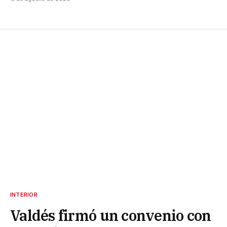
INTERIOR
Valdés firmó un convenio con