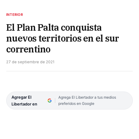
INTERIOR
El Plan Palta conquista
nuevos territorios en el sur
correntino
27 de septiembre de 2021
Agregar El
Agrega El Libertador a tus medios
preferidos en Google
Libertador en