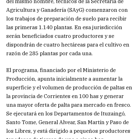
del mismo nombre, técnicos de la Secretaría de
Agricultura y Ganadería (SAyG) comenzaron con
los trabajos de preparación de suelo para recibir
las primeras 1.140 plantas. En esa jurisdicción
serán beneficiados cuatro productores y se
dispondrán de cuatro hectáreas para el cultivo en
razón de 285 plantas por cada una.
El programa, financiado por el Ministerio de
Producción, apunta inicialmente a aumentar la
superficie y el volumen de producción de paltas en
la provincia de Corrientes en 100 has y generar
una mayor oferta de palta para mercado en fresco.
Se ejecutará en los Departamentos de Ituzaingó,
Santo Tome, General Alvear, San Martín y Paso de
los Libres, y está dirigido a pequeños productores