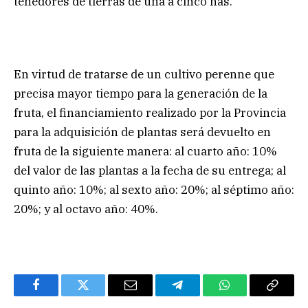
tenedores de tierras de una a cinco has.
En virtud de tratarse de un cultivo perenne que
precisa mayor tiempo para la generación de la
fruta, el financiamiento realizado por la Provincia
para la adquisición de plantas será devuelto en
fruta de la siguiente manera: al cuarto año: 10%
del valor de las plantas a la fecha de su entrega; al
quinto año: 10%; al sexto año: 20%; al séptimo año:
20%; y al octavo año: 40%.
Facebook
Twitter
Email
Telegram
WhatsApp
Copy