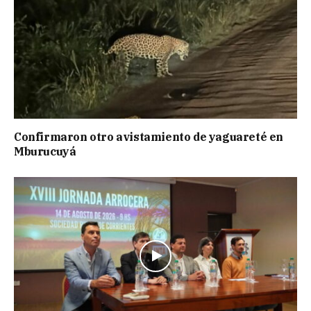
Confirmaron otro avistamiento de yaguareté en
Mburucuyá