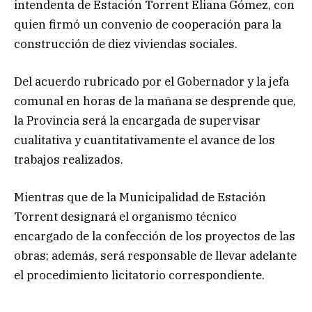
intendenta de Estación Torrent Eliana Gómez, con
quien firmó un convenio de cooperación para la
construcción de diez viviendas sociales.
Del acuerdo rubricado por el Gobernador y la jefa
comunal en horas de la mañana se desprende que,
la Provincia será la encargada de supervisar
cualitativa y cuantitativamente el avance de los
trabajos realizados.
Mientras que de la Municipalidad de Estación
Torrent designará el organismo técnico
encargado de la confección de los proyectos de las
obras; además, será responsable de llevar adelante
el procedimiento licitatorio correspondiente.