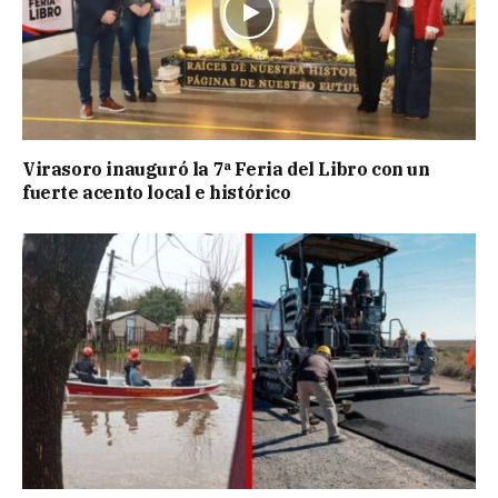
Virasoro inauguró la 7ª Feria del Libro con un
fuerte acento local e histórico