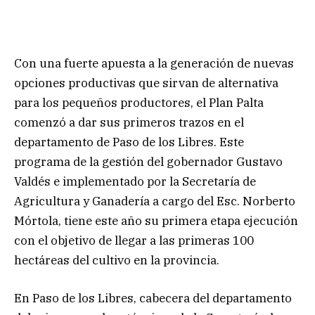
Con una fuerte apuesta a la generación de nuevas
opciones productivas que sirvan de alternativa
para los pequeños productores, el Plan Palta
comenzó a dar sus primeros trazos en el
departamento de Paso de los Libres. Este
programa de la gestión del gobernador Gustavo
Valdés e implementado por la Secretaría de
Agricultura y Ganadería a cargo del Esc. Norberto
Mórtola, tiene este año su primera etapa ejecución
con el objetivo de llegar a las primeras 100
hectáreas del cultivo en la provincia.
En Paso de los Libres, cabecera del departamento