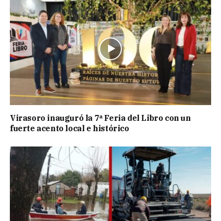
Virasoro inauguró la 7ª Feria del Libro con un
fuerte acento local e histórico