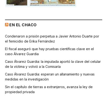
EN EL CHACO
Condenaron a prisión perpetua a Javier Antonio Duarte por
el femicidio de Erika Fernández
El fiscal aseguró que hay pruebas científicas clave en el
caso Álvarez Guardia
Caso Álvarez Guardia: la imputada aportó la clave del celular
de la víctima y volvió a la Comisaría
Caso Álvarez Guardia: esperan un allanamiento y nuevas
medidas en la investigación
Sin el capítulo de tierras a extranjeros, avanza la ley de
propiedad privada