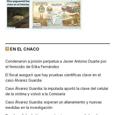
EN EL CHACO
Condenaron a prisión perpetua a Javier Antonio Duarte por
el femicidio de Erika Fernández
El fiscal aseguró que hay pruebas científicas clave en el
caso Álvarez Guardia
Caso Álvarez Guardia: la imputada aportó la clave del celular
de la víctima y volvió a la Comisaría
Caso Álvarez Guardia: esperan un allanamiento y nuevas
medidas en la investigación