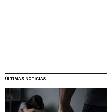
ÚLTIMAS NOTICIAS