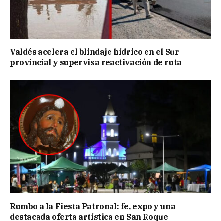
Valdés acelera el blindaje hídrico en el Sur
provincial y supervisa reactivación de ruta
Rumbo a la Fiesta Patronal: fe, expo y una
destacada oferta artística en San Roque