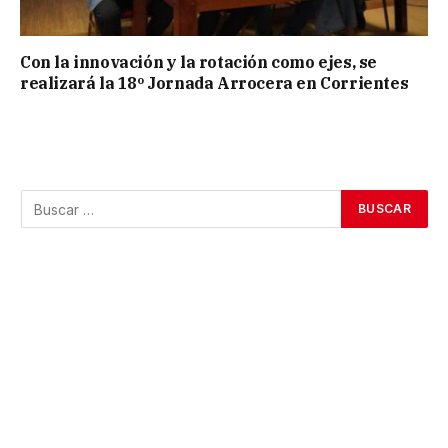
Con la innovación y la rotación como ejes, se
realizará la 18º Jornada Arrocera en Corrientes