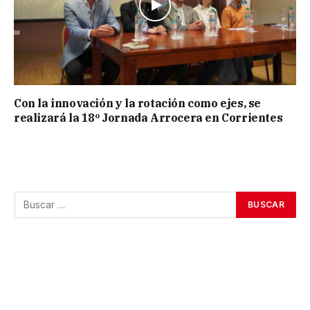
Con la innovación y la rotación como ejes, se
realizará la 18º Jornada Arrocera en Corrientes