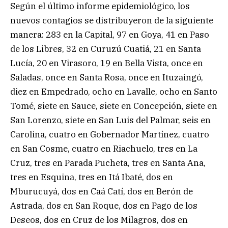
Según el último informe epidemiológico, los
nuevos contagios se distribuyeron de la siguiente
manera: 283 en la Capital, 97 en Goya, 41 en Paso
de los Libres, 32 en Curuzú Cuatiá, 21 en Santa
Lucía, 20 en Virasoro, 19 en Bella Vista, once en
Saladas, once en Santa Rosa, once en Ituzaingó,
diez en Empedrado, ocho en Lavalle, ocho en Santo
Tomé, siete en Sauce, siete en Concepción, siete en
San Lorenzo, siete en San Luis del Palmar, seis en
Carolina, cuatro en Gobernador Martínez, cuatro
en San Cosme, cuatro en Riachuelo, tres en La
Cruz, tres en Parada Pucheta, tres en Santa Ana,
tres en Esquina, tres en Itá Ibaté, dos en
Mburucuyá, dos en Caá Catí, dos en Berón de
Astrada, dos en San Roque, dos en Pago de los
Deseos, dos en Cruz de los Milagros, dos en