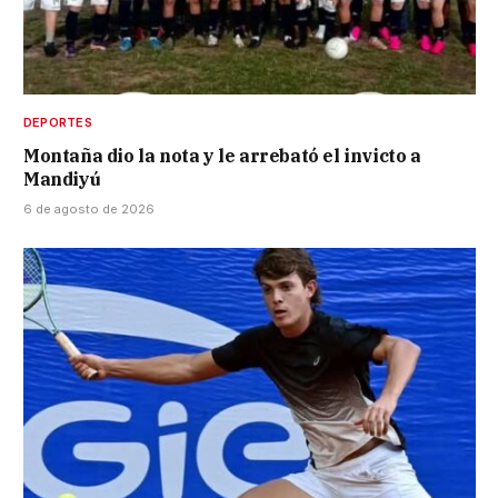
DEPORTES
Montaña dio la nota y le arrebató el invicto a
Mandiyú
6 de agosto de 2026