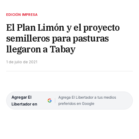
EDICIÓN IMPRESA
El Plan Limón y el proyecto
semilleros para pasturas
llegaron a Tabay
1 de julio de 2021
Agregar El
Agrega El Libertador a tus medios
preferidos en Google
Libertador en