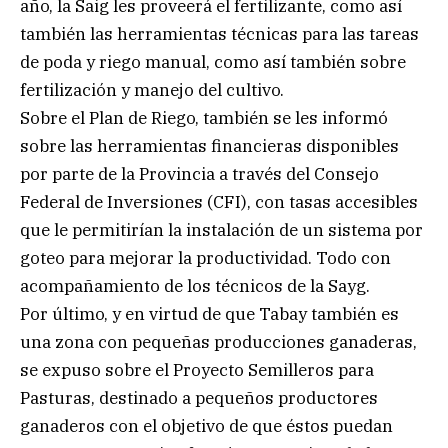
año, la Saig les proveerá el fertilizante, como así
también las herramientas técnicas para las tareas
de poda y riego manual, como así también sobre
fertilización y manejo del cultivo.
Sobre el Plan de Riego, también se les informó
sobre las herramientas financieras disponibles
por parte de la Provincia a través del Consejo
Federal de Inversiones (CFI), con tasas accesibles
que le permitirían la instalación de un sistema por
goteo para mejorar la productividad. Todo con
acompañamiento de los técnicos de la Sayg.
Por último, y en virtud de que Tabay también es
una zona con pequeñas producciones ganaderas,
se expuso sobre el Proyecto Semilleros para
Pasturas, destinado a pequeños productores
ganaderos con el objetivo de que éstos puedan