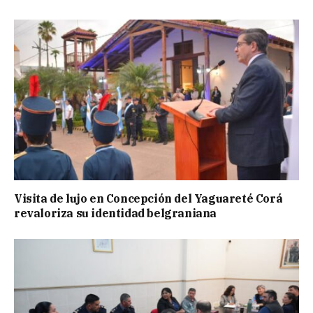
Visita de lujo en Concepción del Yaguareté Corá
revaloriza su identidad belgraniana