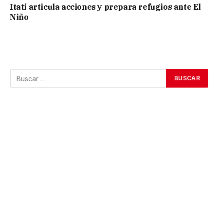
Itatí articula acciones y prepara refugios ante El
Niño