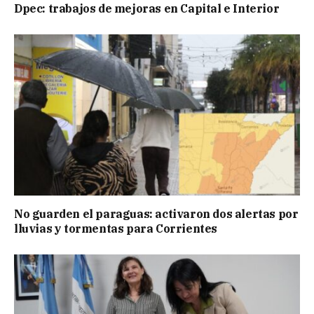
Dpec: trabajos de mejoras en Capital e Interior
No guarden el paraguas: activaron dos alertas por
lluvias y tormentas para Corrientes