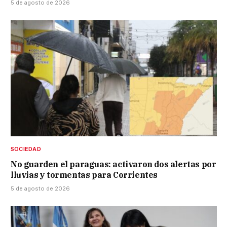
5 de agosto de 2026
SOCIEDAD
No guarden el paraguas: activaron dos alertas por
lluvias y tormentas para Corrientes
5 de agosto de 2026