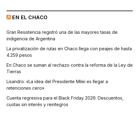
EN EL CHACO
Gran Resistencia registró una de las mayores tasas de
indigencia de Argentina
La privatización de rutas en Chaco llega con peajes de hasta
4.259 pesos
En Chaco se suman al rechazo contra la reforma de la Ley de
Tierras
Lisandro: «La idea del Presidente Milei es llegar a
retenciones cero»
Cuenta regresiva para el Black Friday 2026: Descuentos,
cuotas sin interés y reintegros