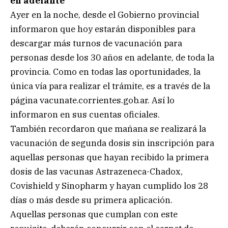
en adelante
Ayer en la noche, desde el Gobierno provincial
informaron que hoy estarán disponibles para
descargar más turnos de vacunación para
personas desde los 30 años en adelante, de toda la
provincia. Como en todas las oportunidades, la
única vía para realizar el trámite, es a través de la
página vacunate.corrientes.gob.ar. Así lo
informaron en sus cuentas oficiales.
También recordaron que mañana se realizará la
vacunación de segunda dosis sin inscripción para
aquellas personas que hayan recibido la primera
dosis de las vacunas Astrazeneca-Chadox,
Covishield y Sinopharm y hayan cumplido los 28
días o más desde su primera aplicación.
Aquellas personas que cumplan con este