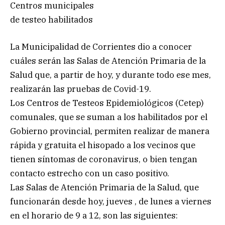
Centros municipales
de testeo habilitados
La Municipalidad de Corrientes dio a conocer
cuáles serán las Salas de Atención Primaria de la
Salud que, a partir de hoy, y durante todo ese mes,
realizarán las pruebas de Covid-19.
Los Centros de Testeos Epidemiológicos (Cetep)
comunales, que se suman a los habilitados por el
Gobierno provincial, permiten realizar de manera
rápida y gratuita el hisopado a los vecinos que
tienen síntomas de coronavirus, o bien tengan
contacto estrecho con un caso positivo.
Las Salas de Atención Primaria de la Salud, que
funcionarán desde hoy, jueves , de lunes a viernes
en el horario de 9 a 12, son las siguientes: