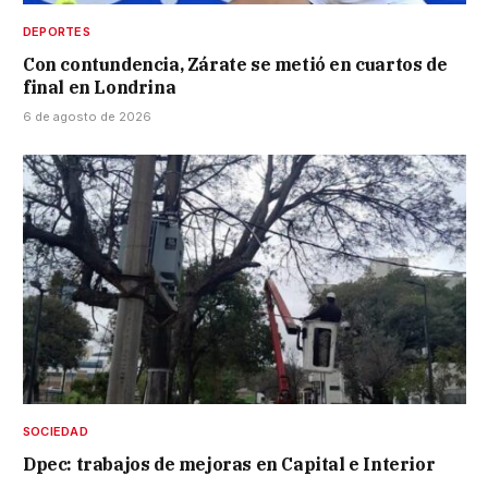
DEPORTES
Con contundencia, Zárate se metió en cuartos de
final en Londrina
6 de agosto de 2026
SOCIEDAD
Dpec: trabajos de mejoras en Capital e Interior