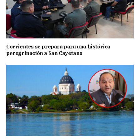
Corrientes se prepara para una histórica
peregrinación a San Cayetano