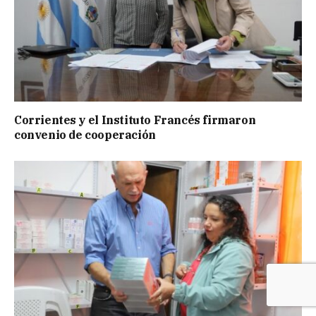
Corrientes y el Instituto Francés firmaron
convenio de cooperación