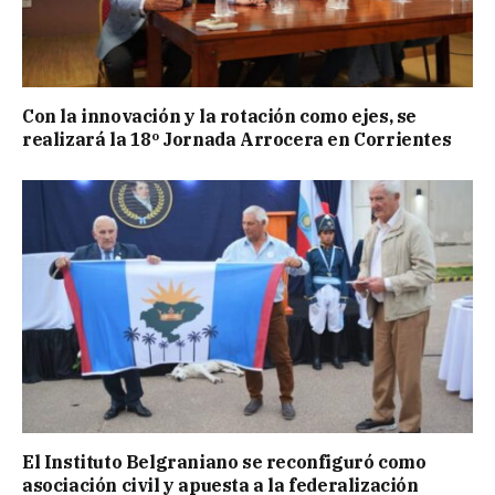
Con la innovación y la rotación como ejes, se
realizará la 18º Jornada Arrocera en Corrientes
El Instituto Belgraniano se reconfiguró como
asociación civil y apuesta a la federalización