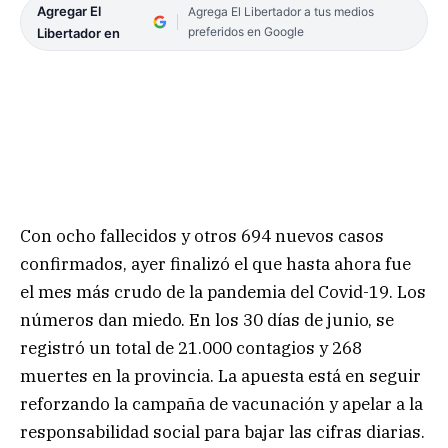
Agregar El
Agrega El Libertador a tus medios
preferidos en Google
Libertador en
Con ocho fallecidos y otros 694 nuevos casos
confirmados, ayer finalizó el que hasta ahora fue
el mes más crudo de la pandemia del Covid-19. Los
números dan miedo. En los 30 días de junio, se
registró un total de 21.000 contagios y 268
muertes en la provincia. La apuesta está en seguir
reforzando la campaña de vacunación y apelar a la
responsabilidad social para bajar las cifras diarias.