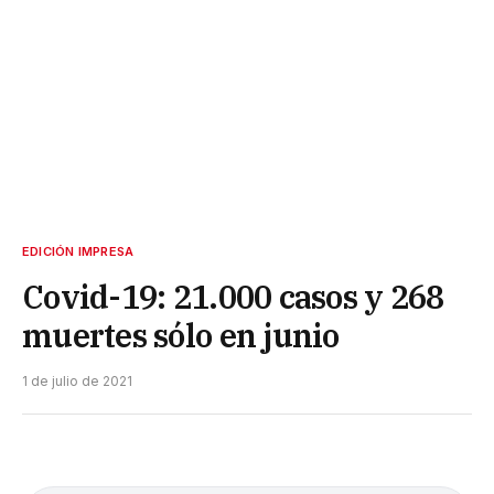
EDICIÓN IMPRESA
Covid-19: 21.000 casos y 268
muertes sólo en junio
1 de julio de 2021