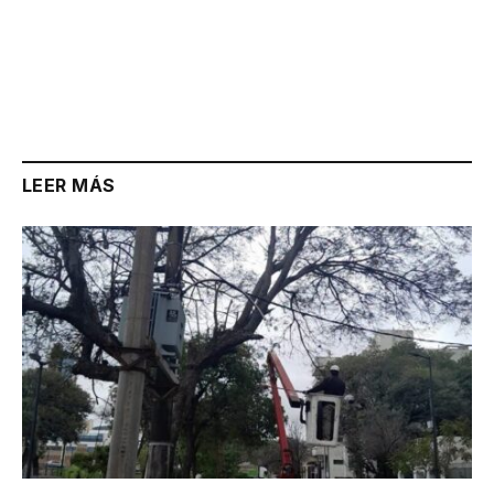
LEER MÁS