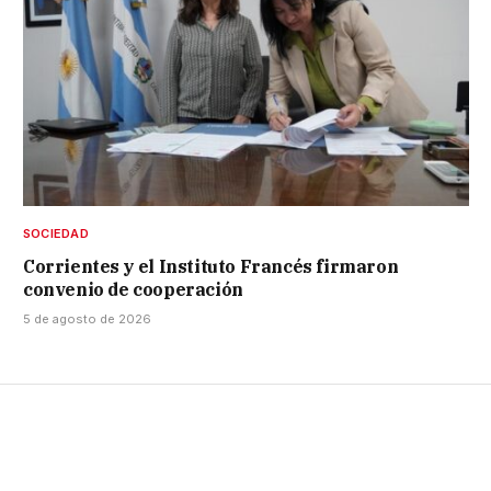
SOCIEDAD
Corrientes y el Instituto Francés firmaron
convenio de cooperación
5 de agosto de 2026