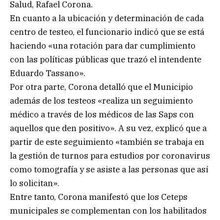
Salud, Rafael Corona.
En cuanto a la ubicación y determinación de cada
centro de testeo, el funcionario indicó que se está
haciendo «una rotación para dar cumplimiento
con las políticas públicas que trazó el intendente
Eduardo Tassano».
Por otra parte, Corona detalló que el Municipio
además de los testeos «realiza un seguimiento
médico a través de los médicos de las Saps con
aquellos que den positivo». A su vez, explicó que a
partir de este seguimiento «también se trabaja en
la gestión de turnos para estudios por coronavirus
como tomografía y se asiste a las personas que así
lo solicitan».
Entre tanto, Corona manifestó que los Ceteps
municipales se complementan con los habilitados