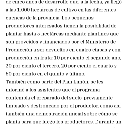
de cinco años de desarrollo que, a la fecha, ya llegó
a las 1.000 hectáreas de cultivo en las diferentes
cuencas de la provincia. Los pequeños
productores interesados tienen la posibilidad de
plantar hasta 5 hectáreas mediante plantines que
son proveídos y financiados por el Ministerio de
Producción a ser devueltos en cuatro etapas y con
producción en fruta: 10 por ciento el segundo año,
20 por ciento el tercero, 20 por ciento el cuarto y
50 por ciento en el quinto y último.
También como parte del Plan Limón, se les
informó a los asistentes que el programa
contempla el preparado del suelo, previamente
limpiado y destroncado por el productor, como así
también una demostración inicial sobre cómo se
planta para que luego los productores. Durante un