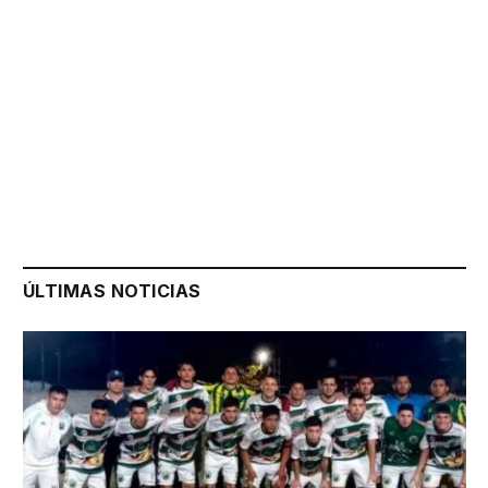
ÚLTIMAS NOTICIAS