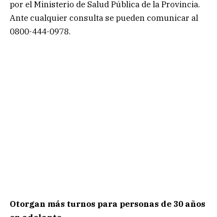
por el Ministerio de Salud Pública de la Provincia.
Ante cualquier consulta se pueden comunicar al
0800-444-0978.
Otorgan más turnos para personas de 30 años