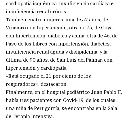
cardiopatía isquémica, insuficiencia cardíaca e
insuficiencia renal crónica.
También cuatro mujeres: una de 57 años, de
Virasoro con hipertensión; otra de 75, de Goya,
con hipertensión, diabetes y asma; otra de 46, de
Paso de los Libres con hipertensión, diabetes,
insuficiencia renal aguda y dislipidemia; y la
última, de 90 años, de San Luis del Palmar, con
hipertensión y cardiopatía.
«Está ocupado el 21 por ciento de los
respiradores», destacaron.
Finalmente, en el hospital pediátrico Juan Pablo II,
había tres pacientes con Covid-19, de los cuales,
una niña de Perugorría, se encontraba en la Sala
de Terapia Intensiva.