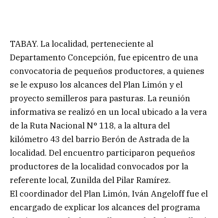
TABAY. La localidad, perteneciente al
Departamento Concepción, fue epicentro de una
convocatoria de pequeños productores, a quienes
se le expuso los alcances del Plan Limón y el
proyecto semilleros para pasturas. La reunión
informativa se realizó en un local ubicado a la vera
de la Ruta Nacional N° 118, a la altura del
kilómetro 43 del barrio Berón de Astrada de la
localidad. Del encuentro participaron pequeños
productores de la localidad convocados por la
referente local, Zunilda del Pilar Ramírez.
El coordinador del Plan Limón, Iván Angeloff fue el
encargado de explicar los alcances del programa