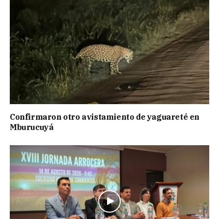
Confirmaron otro avistamiento de yaguareté en
Mburucuyá