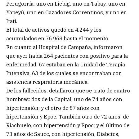
Perugorría, uno en Liebig, uno en Tabay, uno en
Yapeyú, uno en Cazadores Correntinos, y uno en
Itatí.
El total de activos quedó en 4.244 y los
acumulados en 76.968 hasta el momento.
En cuanto al Hospital de Campaña, informaron
que ayer había 264 pacientes con positivo para la
enfermedad; 67 estaban en la Unidad de Terapia
Intensiva, 63 de los cuales se encontraban con
asistencia respiratoria mecánica.
De los fallecidos, detallaron que se trató de cuatro
hombres: dos de la Capital, uno de 74 años con
hipertensión; y el otro de 87 años con
hipertensión y Epoc. También otro de 72 años, de
Riachuelo, con hipertensión y Epoc; y el último de
73 años de Sauce, con hipertensión, Diabetes,