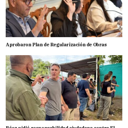
Aprobaron Plan de Regularización de Obras
Báez pidió responsabilidad ciudadana contra El