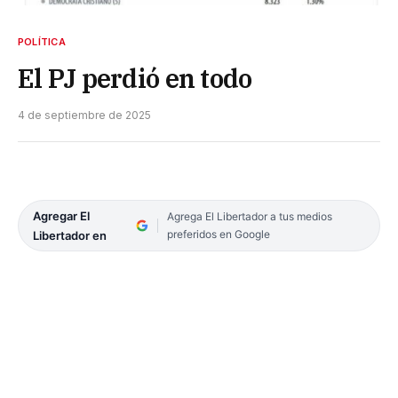
POLÍTICA
El PJ perdió en todo
4 de septiembre de 2025
Agregar El
Agrega El Libertador a tus medios
preferidos en Google
Libertador en