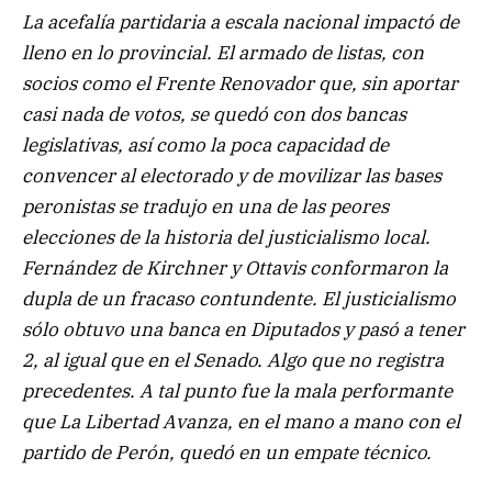
La acefalía partidaria a escala nacional impactó de
lleno en lo provincial. El armado de listas, con
socios como el Frente Renovador que, sin aportar
casi nada de votos, se quedó con dos bancas
legislativas, así como la poca capacidad de
convencer al electorado y de movilizar las bases
peronistas se tradujo en una de las peores
elecciones de la historia del justicialismo local.
Fernández de Kirchner y Ottavis conformaron la
dupla de un fracaso contundente. El justicialismo
sólo obtuvo una banca en Diputados y pasó a tener
2, al igual que en el Senado. Algo que no registra
precedentes. A tal punto fue la mala performante
que La Libertad Avanza, en el mano a mano con el
partido de Perón, quedó en un empate técnico.