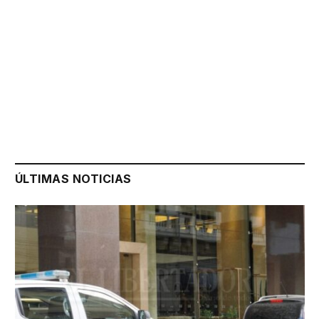
ÚLTIMAS NOTICIAS