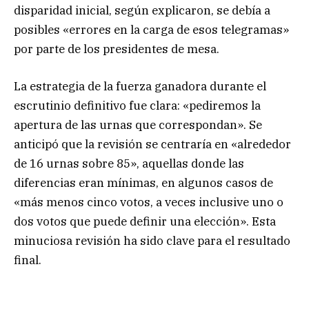
disparidad inicial, según explicaron, se debía a
posibles «errores en la carga de esos telegramas»
por parte de los presidentes de mesa.
La estrategia de la fuerza ganadora durante el
escrutinio definitivo fue clara: «pediremos la
apertura de las urnas que correspondan». Se
anticipó que la revisión se centraría en «alrededor
de 16 urnas sobre 85», aquellas donde las
diferencias eran mínimas, en algunos casos de
«más menos cinco votos, a veces inclusive uno o
dos votos que puede definir una elección». Esta
minuciosa revisión ha sido clave para el resultado
final.