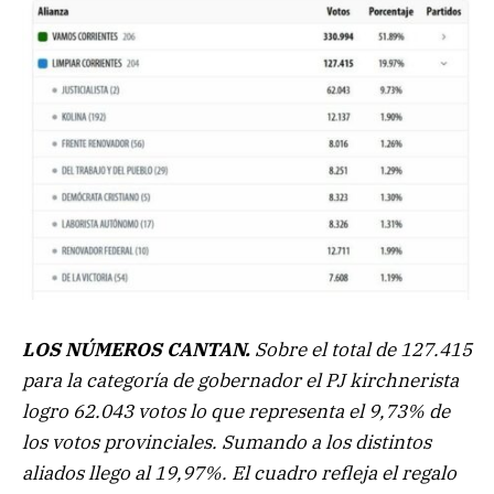
LOS NÚMEROS CANTAN.
Sobre el total de 127.415
para la categoría de gobernador el PJ kirchnerista
logro 62.043 votos lo que representa el 9,73% de
los votos provinciales. Sumando a los distintos
aliados llego al 19,97%. El cuadro refleja el regalo