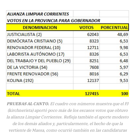
PRUEBAS AL CANTO.
El cuadro con números muestra que el PJ
(kirchnerista) aportó poco más de los escasos votos que obtuvo
la alianza Limpiar Corrientes. Refleja también el aporte modesto
de los demás aliados y, particularmente, el hecho de que la
vertiente de Massa, como ocurrió también en las candidaturas