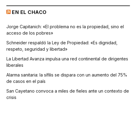
EN EL CHACO
Jorge Capitanich: «El problema no es la propiedad, sino el
acceso de los pobres»
Schneider respaldó la Ley de Propiedad: «Es dignidad,
respeto, seguridad y libertad»
La Libertad Avanza impulsa una red continental de dirigentes
liberales
Alarma sanitaria: la sífilis se dispara con un aumento del 75%
de casos en el país
San Cayetano convoca a miles de fieles ante un contexto de
crisis