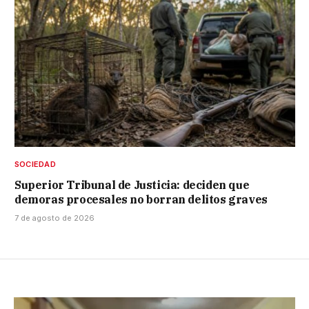
SOCIEDAD
Superior Tribunal de Justicia: deciden que
demoras procesales no borran delitos graves
7 de agosto de 2026