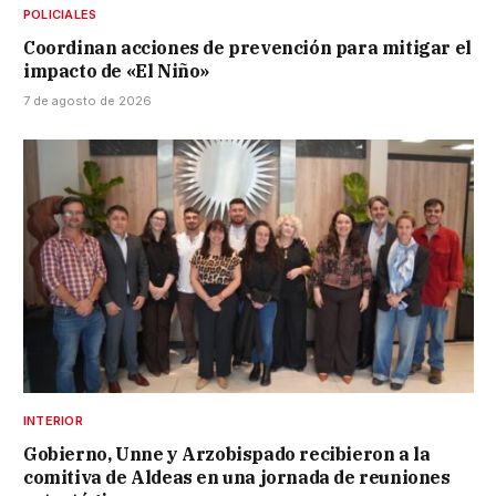
POLICIALES
Coordinan acciones de prevención para mitigar el
impacto de «El Niño»
7 de agosto de 2026
INTERIOR
Gobierno, Unne y Arzobispado recibieron a la
comitiva de Aldeas en una jornada de reuniones