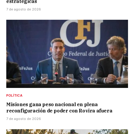
estratégicas
7 de agosto de 2026
POLÍTICA
Misiones gana peso nacional en plena
reconfiguración de poder con Rovira afuera
7 de agosto de 2026