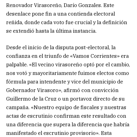
Renovador Virasoreño, Darío Gonzales. Este
desenlace pone fin a una contienda electoral
reñida, donde cada voto fue crucial y la definición
se extendió hasta la última instancia.
Desde el inicio de la disputa post-electoral, la
confianza en el triunfo de «Vamos Corrientes» era
palpable. «El vecino virasoreño optó por el cambio,
nos votó y mayoritariamente fuimos electos como
fórmula para intendente y vice del municipio de
Gobernador Virasoro», afirmó con convicción
Guillermo de la Cruz o un portavoz directo de su
campaña. «Nuestro equipo de fiscales y nuestras
actas de escrutinio confirman este resultado con
una diferencia que supera la diferencia que habría
manifestado el escrutinio provisorio». Esta