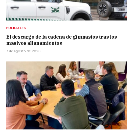
POLICIALES
El descargo de la cadena de gimnasios tras los
masivos allanamientos
7 de agosto de 2026