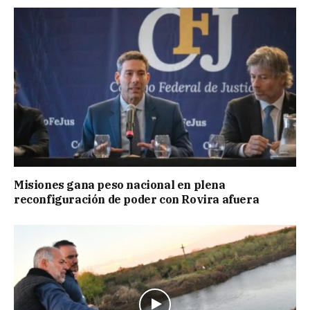
Misiones gana peso nacional en plena
reconfiguración de poder con Rovira afuera