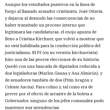
Aunque los resultados pusieron en la línea de
fuego al llamado armador cristinista, José Ottavis,
y dejaron al desnudo las consecuencias de no
haber transitado un proceso interno que
legitimara las candidaturas, el enojo apunta de
lleno a Cristina Kirchner, que volvió a mostrar que
no está habilitada para la conducción política del
justicialismo. El PJ (en su versión kirchnerista)
hizo una de las peores elecciones de su historia.
Quedó con una bancada de diputados reducida a
dos legisladoras (Marlen Gauna y Ana Almirón), y
de senadores también de dos (Pitín Aragón y
Celeste Ascúa). Para colmo y, tal como era de
prever por el efecto de arrastre de la boleta a
Gobernador, ninguno de los jefes comunales pudo
mantener sus intendencias.