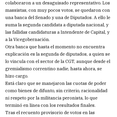
colaboraron a un desaguisado representativo. Los
massistas, con muy pocos votos, se quedaron con
una banca del Senado y una de Diputados. A ello le
suma la segunda candidata a diputada nacional, y
las fallidas candidaturas a Intendente de Capital, y
a la Vicegobernación.
Otra banca que hasta el momento no encuentra
explicación es la segunda de diputados, a quien se
lo vincula con el sector de la CGT, aunque desde el
gremialismo correntino nadie, hasta ahora, se
hizo cargo.
Está claro que se manejaron las cuotas de poder
como bienes de difunto, sin criterio, racionalidad
ni respeto por la militancia peronista, lo que
terminó en línea con los resultados finales.
Tras el recuento provisorio de votos en las