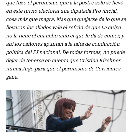
que hizo el peronismo que a la postre solo se llevó
en este turno electoral una diputada Provincial,
cosa más que magra. Mas que quejarse de lo que se
llevaron los aliados vale el refrán de que La culpa
no la tiene el chancho sino el que le da de comer, y
ahí los cañones apuntan a la falta de conducción
política del PJ nacional. De todas formas, no puede
dejar de tenerse en cuenta que Cristina Kirchner
nunca Jugo para que el peronismo de Corrientes
gane.