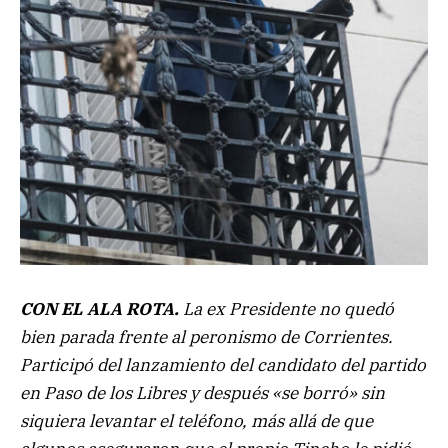
CON EL ALA ROTA.
La ex Presidente no quedó
bien parada frente al peronismo de Corrientes.
Participó del lanzamiento del candidato del partido
en Paso de los Libres y después «se borró» sin
siquiera levantar el teléfono, más allá de que