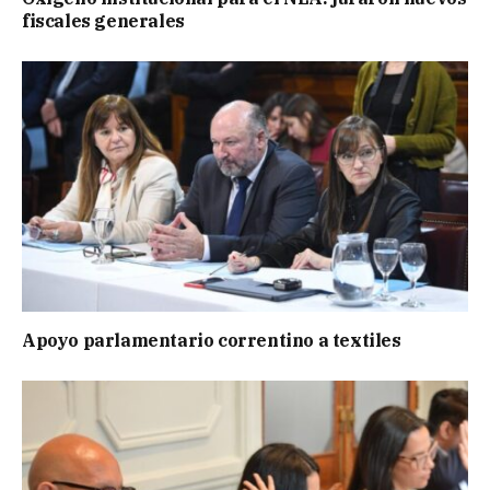
fiscales generales
Apoyo parlamentario correntino a textiles