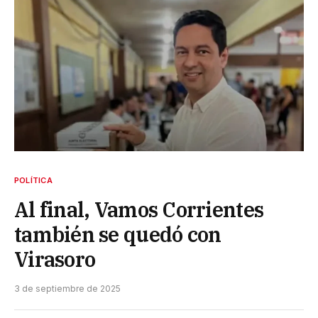
POLÍTICA
Al final, Vamos Corrientes
también se quedó con
Virasoro
3 de septiembre de 2025