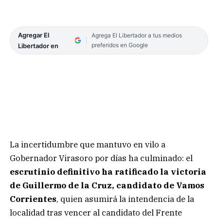
Agregar El
Agrega El Libertador a tus medios
preferidos en Google
Libertador en
La incertidumbre que mantuvo en vilo a
Gobernador Virasoro por días ha culminado: el
escrutinio definitivo ha ratificado la victoria
de Guillermo de la Cruz, candidato de Vamos
Corrientes
, quien asumirá la intendencia de la
localidad tras vencer al candidato del Frente