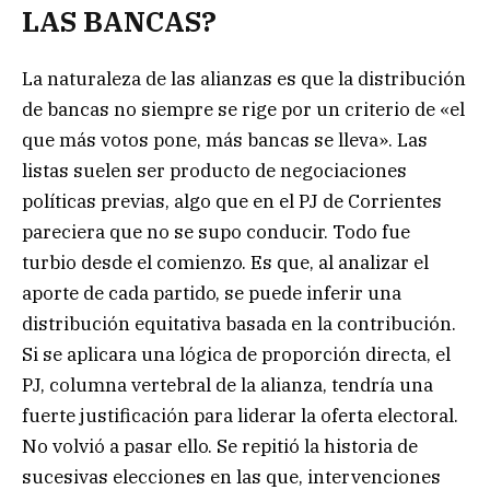
LAS BANCAS?
La naturaleza de las alianzas es que la distribución
de bancas no siempre se rige por un criterio de «el
que más votos pone, más bancas se lleva». Las
listas suelen ser producto de negociaciones
políticas previas, algo que en el PJ de Corrientes
pareciera que no se supo conducir. Todo fue
turbio desde el comienzo. Es que, al analizar el
aporte de cada partido, se puede inferir una
distribución equitativa basada en la contribución.
Si se aplicara una lógica de proporción directa, el
PJ, columna vertebral de la alianza, tendría una
fuerte justificación para liderar la oferta electoral.
No volvió a pasar ello. Se repitió la historia de
sucesivas elecciones en las que, intervenciones