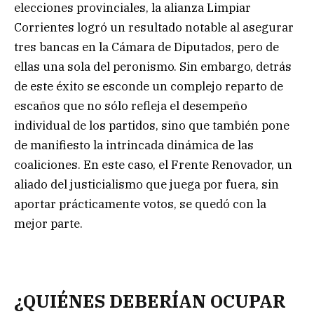
elecciones provinciales, la alianza Limpiar
Corrientes logró un resultado notable al asegurar
tres bancas en la Cámara de Diputados, pero de
ellas una sola del peronismo. Sin embargo, detrás
de este éxito se esconde un complejo reparto de
escaños que no sólo refleja el desempeño
individual de los partidos, sino que también pone
de manifiesto la intrincada dinámica de las
coaliciones. En este caso, el Frente Renovador, un
aliado del justicialismo que juega por fuera, sin
aportar prácticamente votos, se quedó con la
mejor parte.
¿QUIÉNES DEBERÍAN OCUPAR