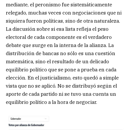
mediante, el peronismo fue sistemáticamente
relegado, muchas veces con negociaciones que ni
siquiera fueron políticas, sino de otra naturaleza.
La discusión sobre si esa lista refleja el peso
electoral de cada componente es el verdadero
debate que surge en la interna de la alianza. La
distribución de bancas no sólo es una cuestión
matemática, sino el resultado de un delicado
equilibrio político que se pone a prueba en cada
elección. En el justicialismo, esto quedó a simple
vista que no se aplicó. No se distribuyó según el
aporte de cada partido ni se tuvo una cuenta un
equilibrio político a la hora de negociar.