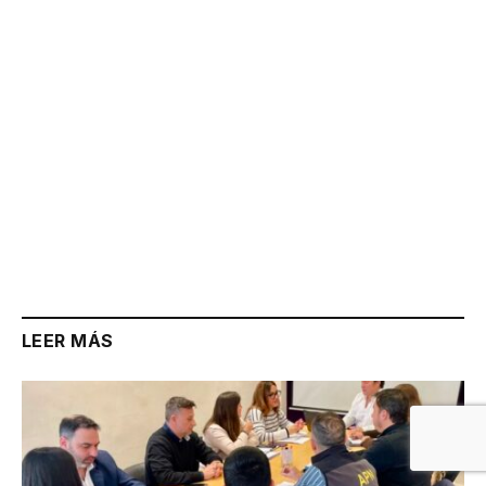
LEER MÁS