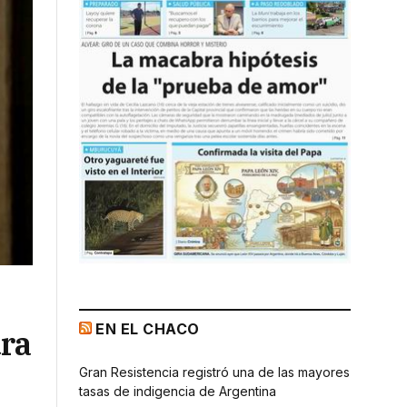
EN EL CHACO
ura
Gran Resistencia registró una de las mayores
tasas de indigencia de Argentina