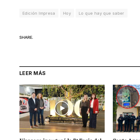
Edición Impresa
Hoy
Lo que hay que saber
SHARE.
LEER MÁS