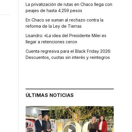
La privatización de rutas en Chaco llega con
peajes de hasta 4.259 pesos
En Chaco se suman al rechazo contra la
reforma de la Ley de Tierras
Lisandro: «La idea del Presidente Milei es
llegar a retenciones cero»
Cuenta regresiva para el Black Friday 2026:
Descuentos, cuotas sin interés y reintegros
ÚLTIMAS NOTICIAS