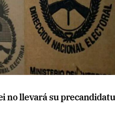
ei no llevará su precandidat