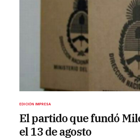
EDICIÓN IMPRESA
El partido que fundó Mil
el 13 de agosto