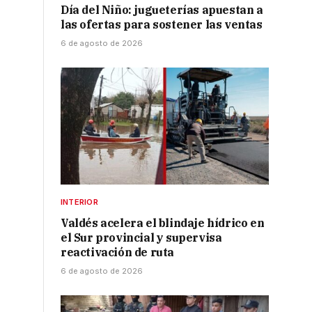
Día del Niño: jugueterías apuestan a
las ofertas para sostener las ventas
6 de agosto de 2026
INTERIOR
Valdés acelera el blindaje hídrico en
el Sur provincial y supervisa
reactivación de ruta
6 de agosto de 2026