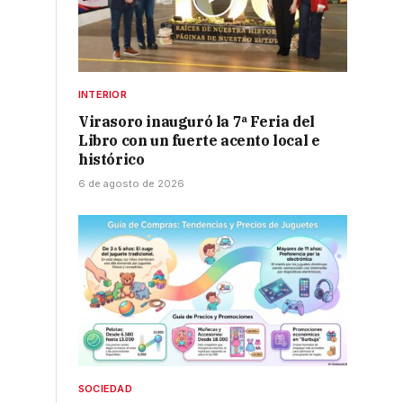
INTERIOR
Virasoro inauguró la 7ª Feria del
Libro con un fuerte acento local e
histórico
6 de agosto de 2026
SOCIEDAD