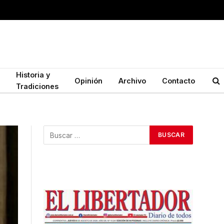
Historia y
Opinión
Archivo
Contacto
Tradiciones