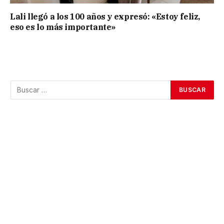
Lali llegó a los 100 años y expresó: «Estoy feliz,
eso es lo más importante»