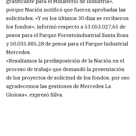
gratificante para el Ministerio de Industria»,
porque Nación notificó que fueron aprobadas las
solicitudes. «Y en los últimos 30 días se recibieron
los fondos», informó respecto a 53.053.027,65 de
pesos para el Parque Forestoindustrial Santa Rosa
y 50.035.885,28 de pesos para el Parque Industrial
Mercedes.
«Resaltamos la predisposición de la Nación en el
proceso de trabajo que demandó la presentación
de los proyectos de solicitud de los fondos, por eso
agradecemos las gestiones de Mercedes La
Gioiosa», expresó Silva.