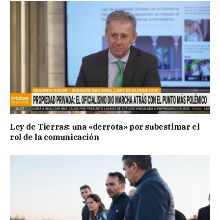
Ley de Tierras: una «derrota» por subestimar el
rol de la comunicación