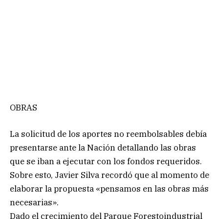
OBRAS
La solicitud de los aportes no reembolsables debía
presentarse ante la Nación detallando las obras
que se iban a ejecutar con los fondos requeridos.
Sobre esto, Javier Silva recordó que al momento de
elaborar la propuesta «pensamos en las obras más
necesarias».
Dado el crecimiento del Parque Forestoindustrial