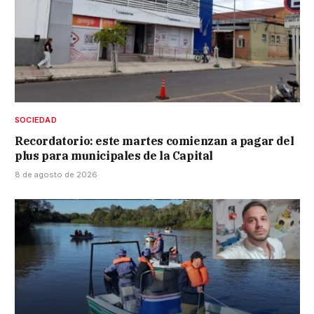
SOCIEDAD
Recordatorio: este martes comienzan a pagar del
plus para municipales de la Capital
8 de agosto de 2026