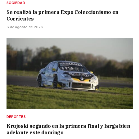
SOCIEDAD
Se realizó la primera Expo Coleccionismo en
Corrientes
8 de agosto de 2026
DEPORTES
Krujoski segundo en la primera final y larga bien
adelante este domingo