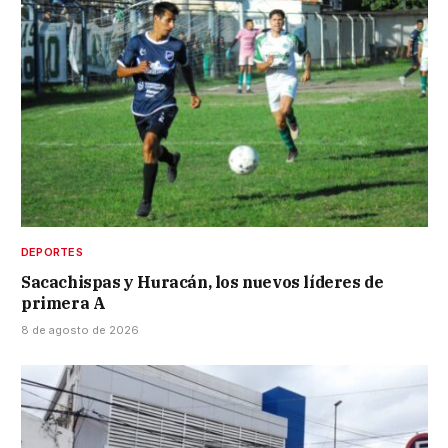
DEPORTES
Sacachispas y Huracán, los nuevos líderes de
primera A
8 de agosto de 2026