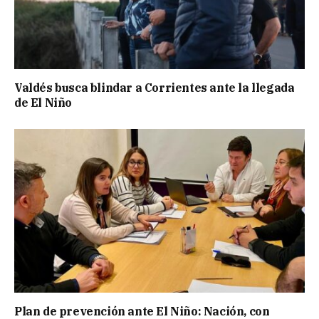
Valdés busca blindar a Corrientes ante la llegada
de El Niño
Plan de prevención ante El Niño: Nación, con