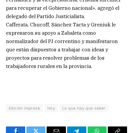
para recuperar el Gobierno nacional», agregó el
delegado del Partido Justicialista.
Cafferata, Chucoff, Sánchez Tacta y Greniuk le
expresaron su apoyo a Zabaleta como
normalizador del PJ correntino y manifestaron
que están dispuestos a trabajar con ideas y
proyectos para resolver problemas de los
trabajadores rurales en la provincia.
Edición Impresa
Hoy
Lo que hay que saber