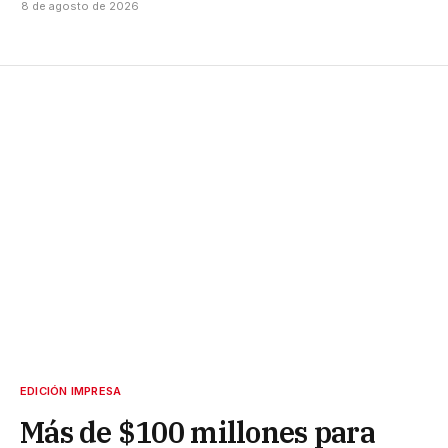
8 de agosto de 2026
EDICIÓN IMPRESA
Más de $100 millones para