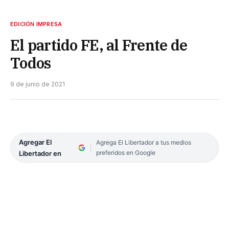
EDICIÓN IMPRESA
El partido FE, al Frente de
Todos
9 de junio de 2021
Agregar El
Agrega El Libertador a tus medios
preferidos en Google
Libertador en