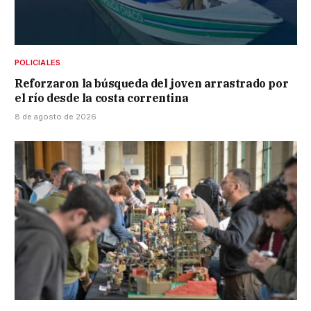
POLICIALES
Reforzaron la búsqueda del joven arrastrado por
el río desde la costa correntina
8 de agosto de 2026