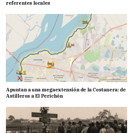
referentes locales
Apuntan a una megaextensión de la Costanera: de
Astilleros a El Perichón