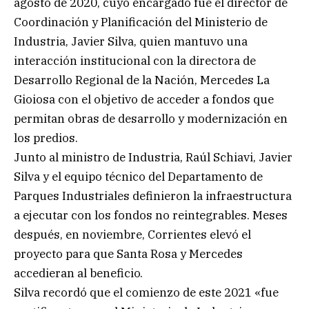
agosto de 2020, cuyo encargado fue el director de
Coordinación y Planificación del Ministerio de
Industria, Javier Silva, quien mantuvo una
interacción institucional con la directora de
Desarrollo Regional de la Nación, Mercedes La
Gioiosa con el objetivo de acceder a fondos que
permitan obras de desarrollo y modernización en
los predios.
Junto al ministro de Industria, Raúl Schiavi, Javier
Silva y el equipo técnico del Departamento de
Parques Industriales definieron la infraestructura
a ejecutar con los fondos no reintegrables. Meses
después, en noviembre, Corrientes elevó el
proyecto para que Santa Rosa y Mercedes
accedieran al beneficio.
Silva recordó que el comienzo de este 2021 «fue