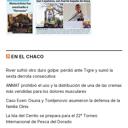
EN EL CHACO
River sufrió otro duro golpe: perdió ante Tigre y sumó la
sexta derrota consecutiva
ANMAT prohibió el uso y la distribución de una de las cremas
más vendidas para los dolores musculares
Caso Exen: Osuna y Tomljenovic asumieron la defensa de la
familia Clinis
La Isla del Cerrito se prepara para el 22° Torneo
Internacional de Pesca del Dorado