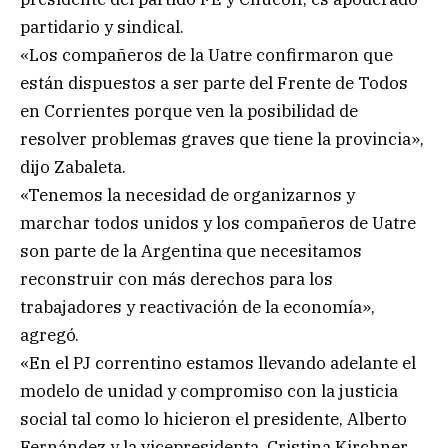
partidario y sindical.
«Los compañeros de la Uatre confirmaron que
están dispuestos a ser parte del Frente de Todos
en Corrientes porque ven la posibilidad de
resolver problemas graves que tiene la provincia»,
dijo Zabaleta.
«Tenemos la necesidad de organizarnos y
marchar todos unidos y los compañeros de Uatre
son parte de la Argentina que necesitamos
reconstruir con más derechos para los
trabajadores y reactivación de la economía»,
agregó.
«En el PJ correntino estamos llevando adelante el
modelo de unidad y compromiso con la justicia
social tal como lo hicieron el presidente, Alberto
Fernández y la vicepresidenta, Cristina Kirchner