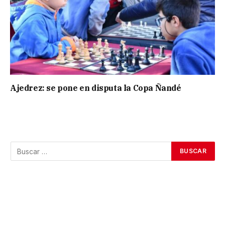
Ajedrez: se pone en disputa la Copa Ñandé