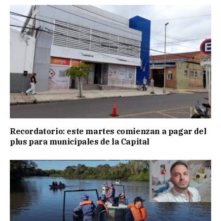
Recordatorio: este martes comienzan a pagar del
plus para municipales de la Capital