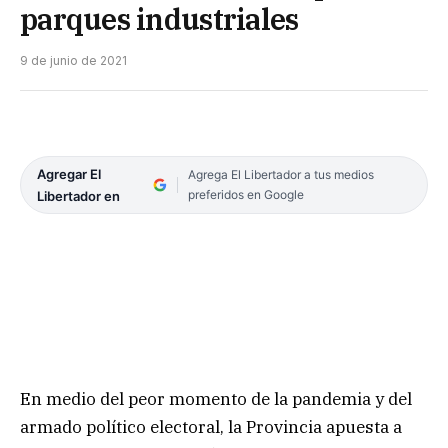
parques industriales
9 de junio de 2021
Agregar El
Agrega El Libertador a tus medios
preferidos en Google
Libertador en
En medio del peor momento de la pandemia y del
armado político electoral, la Provincia apuesta a