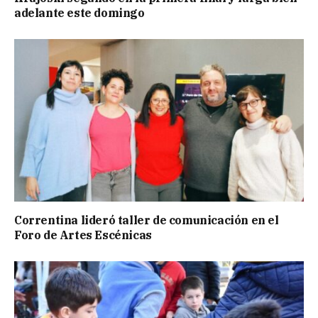
adelante este domingo
Correntina lideró taller de comunicación en el
Foro de Artes Escénicas