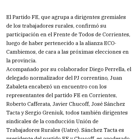
El Partido FE, que agrupa a dirigentes gremiales
de los trabajadores rurales, confirmó su
participación en el Frente de Todos de Corrientes,
luego de haber pertenecido a la alianza ECO-
Cambiemos, de cara a las próximas elecciones en
la provincia.
Acompañado por su colaborador Diego Perrella, el
delegado normalizador del PJ correntino, Juan
Zabaleta encabezó un encuentro con los
representantes del partido FE en Corrientes,
Roberto Cafferata, Javier Chucoff, José Sánchez
Tacta y Sergio Greniuk, todos también dirigentes
sindicales de la conducción Unión de
Trabajadores Rurales (Uatre). Sánchez Tacta es
presidente del partido FE y Chucoff, es apoderado