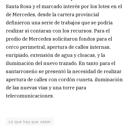
Santa Rosa y el marcado interés por los lotes en el
de Mercedes, desde la cartera provincial
definieron una serie de trabajos que se podría
realizar si contaran con los recursos. Para el
predio de Mercedes solicitaron fondos para el
cerco perimetral, apertura de calles internas,
enripiado, extensión de agua y cloacas, y la
iluminación del nuevo trazado. En tanto para el
santarroseño se presentó la necesidad de realizar
apertura de calles con cordón cuneta, iluminación
de las nuevas vías y una torre para
telecomunicaciones.
Lo que hay que saber