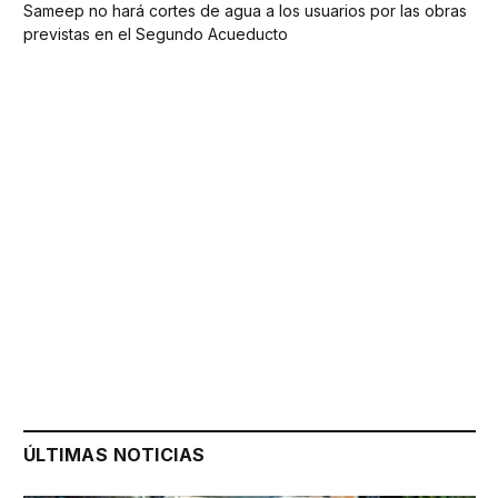
Sameep no hará cortes de agua a los usuarios por las obras
previstas en el Segundo Acueducto
ÚLTIMAS NOTICIAS