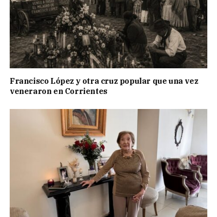
Francisco López y otra cruz popular que una vez
veneraron en Corrientes