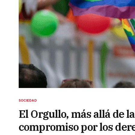
SOCIEDAD
El Orgullo, más allá de 
compromiso por los der