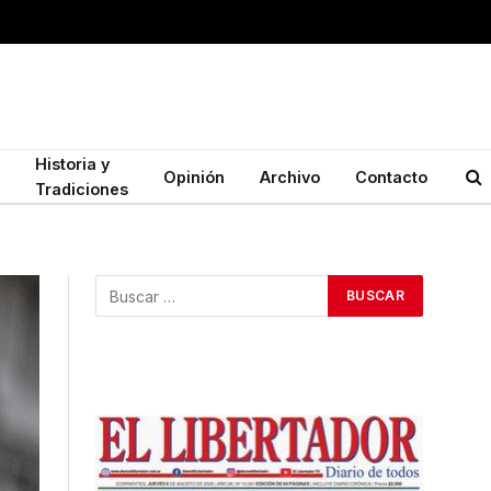
Historia y
Opinión
Archivo
Contacto
Tradiciones