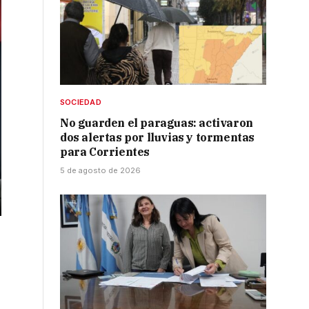
SOCIEDAD
No guarden el paraguas: activaron
dos alertas por lluvias y tormentas
para Corrientes
5 de agosto de 2026