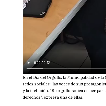
En el Día del Orgullo, la Municipalidad de l
redes sociales: las voces de sus protagoni
y la inclusión. “El orgullo radica en ser part
derechos”, expresa una de ellas.