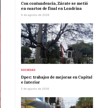
Con contundencia, Zárate se metió
en cuartos de final en Londrina
6 de agosto de 2026
SOCIEDAD
Dpec: trabajos de mejoras en Capital
e Interior
5 de agosto de 2026