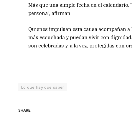
Más que una simple fecha en el calendario, “
persona”, afirman.
Quienes impulsan esta causa acompañan a l
más escuchada y puedan vivir con dignidad. 
son celebradas y, a la vez, protegidas con 
Lo que hay que saber
SHARE.