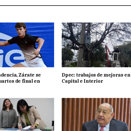
dencia, Zárate se
Dpec: trabajos de mejoras en
uartos de final en
Capital e Interior