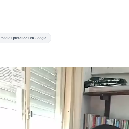
s medios preferidos en Google