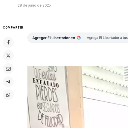
28 de junio de 2025
COMPARTIR
Agregar El Libertador en
Agrega El Libertador a tu