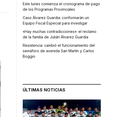
Este lunes comienza el cronograma de pago
de los Programas Provinciales
Caso Álvarez Guardia: conformarán un
Equipo Fiscal Especial para investigar
«Hay muchas contradicciones»: el reclamo
de la familia de Julián Álvarez Guardia
Resistencia: cambió el funcionamiento del
semáforo de avenida San Martín y Carlos
Boggio
ÚLTIMAS NOTICIAS