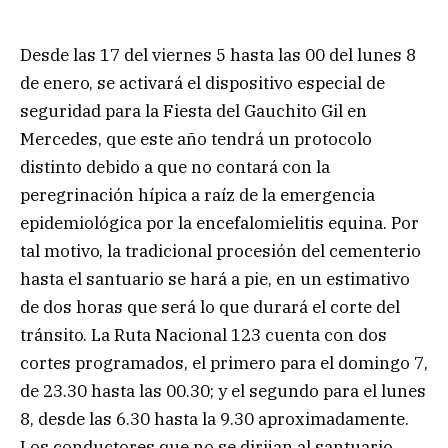
Desde las 17 del viernes 5 hasta las 00 del lunes 8
de enero, se activará el dispositivo especial de
seguridad para la Fiesta del Gauchito Gil en
Mercedes, que este año tendrá un protocolo
distinto debido a que no contará con la
peregrinación hípica a raíz de la emergencia
epidemiológica por la encefalomielitis equina. Por
tal motivo, la tradicional procesión del cementerio
hasta el santuario se hará a pie, en un estimativo
de dos horas que será lo que durará el corte del
tránsito. La Ruta Nacional 123 cuenta con dos
cortes programados, el primero para el domingo 7,
de 23.30 hasta las 00.30; y el segundo para el lunes
8, desde las 6.30 hasta la 9.30 aproximadamente.
Los conductores que no se dirijan al santuario