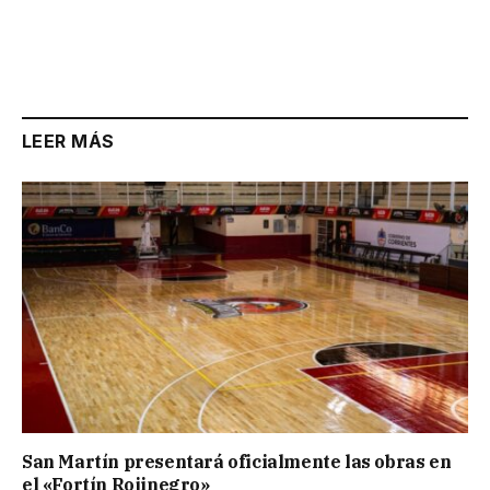
LEER MÁS
San Martín presentará oficialmente las obras en
el «Fortín Rojinegro»