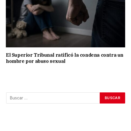
El Superior Tribunal ratificó la condena contra un
hombre por abuso sexual