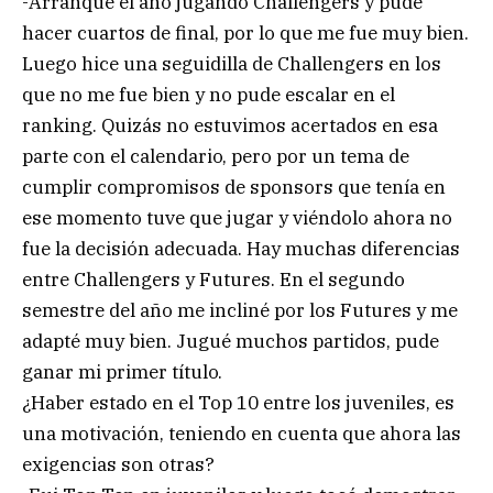
-Arranqué el año jugando Challengers y pude
hacer cuartos de final, por lo que me fue muy bien.
Luego hice una seguidilla de Challengers en los
que no me fue bien y no pude escalar en el
ranking. Quizás no estuvimos acertados en esa
parte con el calendario, pero por un tema de
cumplir compromisos de sponsors que tenía en
ese momento tuve que jugar y viéndolo ahora no
fue la decisión adecuada. Hay muchas diferencias
entre Challengers y Futures. En el segundo
semestre del año me incliné por los Futures y me
adapté muy bien. Jugué muchos partidos, pude
ganar mi primer título.
¿Haber estado en el Top 10 entre los juveniles, es
una motivación, teniendo en cuenta que ahora las
exigencias son otras?