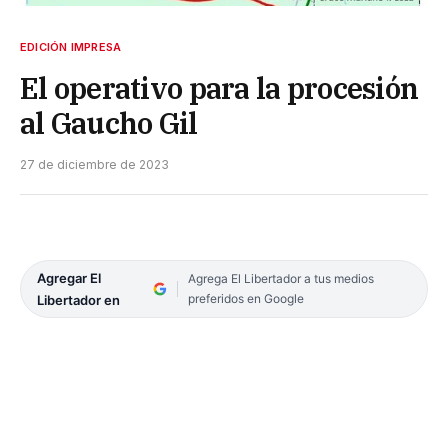
EDICIÓN IMPRESA
El operativo para la procesión
al Gaucho Gil
27 de diciembre de 2023
Agregar El
Agrega El Libertador a tus medios
preferidos en Google
Libertador en