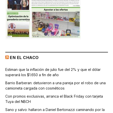
EN EL CHACO
Estiman que la inflación de julio fue del 2% y que el dólar
superará los $1.650 a fin de año
Barrio Barberan: detuvieron a una pareja por el robo de una
camioneta cargada con cosméticos
Con promos exclusivas, arranca el Black Friday con tarjeta
Tuya del NBCH
Sano y salvo: hallaron a Daniel Bertonazzi caminando por la