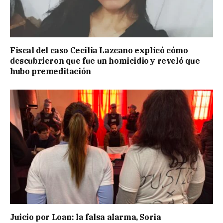
Fiscal del caso Cecilia Lazcano explicó cómo
descubrieron que fue un homicidio y reveló que
hubo premeditación
Juicio por Loan: la falsa alarma, Soria