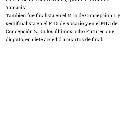
Yamacita.
También fue finalista en el M15 de Concepción 1 y
semifinalista en el M15 de Rosario y en el M15 de
Concepción 2. En los últimos ocho Futures que
disputó, en siete accedió a cuartos de final.