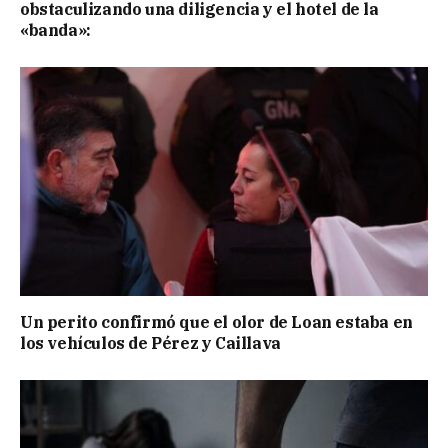
obstaculizando una diligencia y el hotel de la
«banda»:
Un perito confirmó que el olor de Loan estaba en
los vehículos de Pérez y Caillava