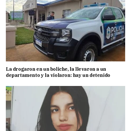
La drogaron en un boliche, la llevaron a un
departamento y la violaron: hay un detenido