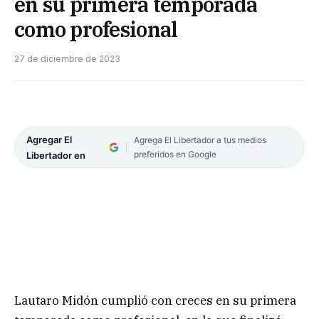
en su primera temporada
como profesional
27 de diciembre de 2023
Agregar El
Agrega El Libertador a tus medios
preferidos en Google
Libertador en
Lautaro Midón cumplió con creces en su primera