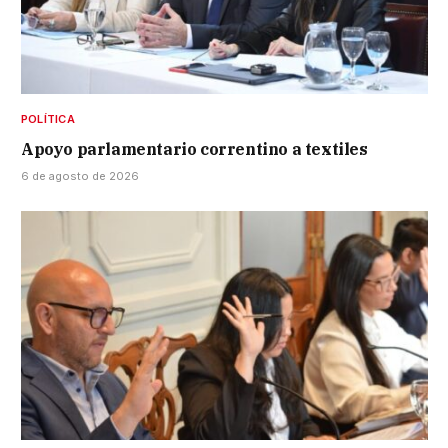
POLÍTICA
Apoyo parlamentario correntino a textiles
6 de agosto de 2026