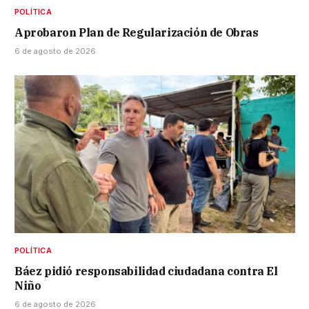
POLÍTICA
Aprobaron Plan de Regularización de Obras
6 de agosto de 2026
POLÍTICA
Báez pidió responsabilidad ciudadana contra El
Niño
6 de agosto de 2026