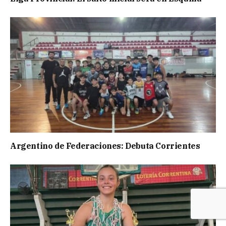
Argentino de Federaciones: Debuta Corrientes