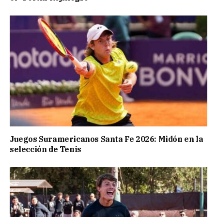
Juegos Suramericanos Santa Fe 2026: Midón en la
selección de Tenis