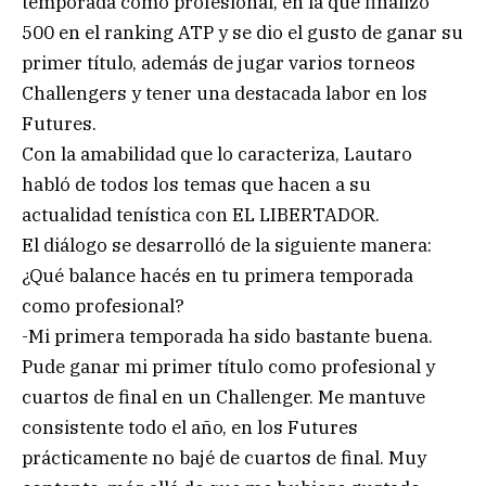
temporada como profesional, en la que finalizó
500 en el ranking ATP y se dio el gusto de ganar su
primer título, además de jugar varios torneos
Challengers y tener una destacada labor en los
Futures.
Con la amabilidad que lo caracteriza, Lautaro
habló de todos los temas que hacen a su
actualidad tenística con EL LIBERTADOR.
El diálogo se desarrolló de la siguiente manera:
¿Qué balance hacés en tu primera temporada
como profesional?
-Mi primera temporada ha sido bastante buena.
Pude ganar mi primer título como profesional y
cuartos de final en un Challenger. Me mantuve
consistente todo el año, en los Futures
prácticamente no bajé de cuartos de final. Muy