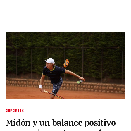
DEPORTES
Midón y un balance positivo