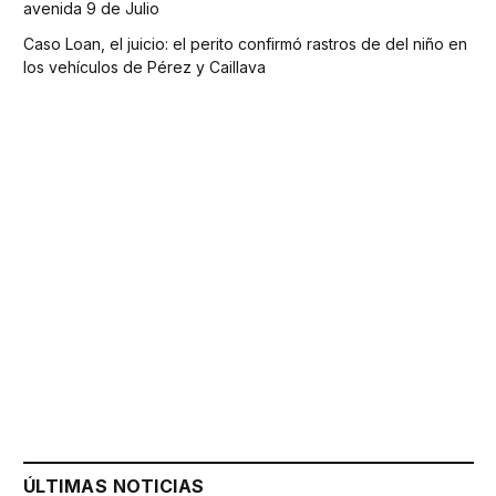
avenida 9 de Julio
Caso Loan, el juicio: el perito confirmó rastros de del niño en
los vehículos de Pérez y Caillava
ÚLTIMAS NOTICIAS