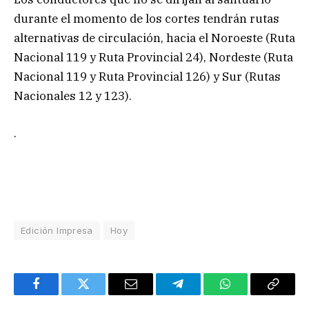
durante el momento de los cortes tendrán rutas
alternativas de circulación, hacia el Noroeste (Ruta
Nacional 119 y Ruta Provincial 24), Nordeste (Ruta
Nacional 119 y Ruta Provincial 126) y Sur (Rutas
Nacionales 12 y 123).
.
Edición Impresa
Hoy
Facebook
Twitter
Email
Telegram
WhatsApp
Copy