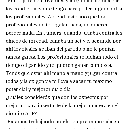
-Fui Top Ten en juveniles y luego tocó demostrar
las condiciones que tengo para poder jugar contra
los profesionales. Aprendí este año que los
profesionales no te regalan nada, no quieren
perder nada. En Juniors, cuando jugaba contra los
chicos de mi edad, ganaba un set y el segundo por
ahí los rivales se iban del partido o no le ponían
tantas ganas. Los profesionales te luchan todo el
tiempo el partido y te quieren ganar como sea.
Tenés que estar ahí mano a mano y jugar contra
todos y la exigencia te lleva a sacar tu máximo
potencial y mejorar día a día.
¿Cuáles considerás que son los aspectos por
mejorar, para insertarte de la mejor manera en el
circuito ATP?
-Estamos trabajando mucho en pretemporada en