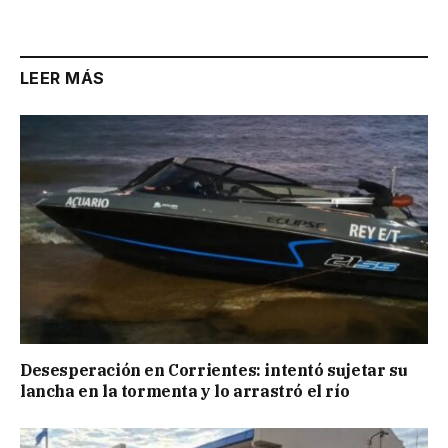
Link
LEER MÁS
Desesperación en Corrientes: intentó sujetar su
lancha en la tormenta y lo arrastró el río