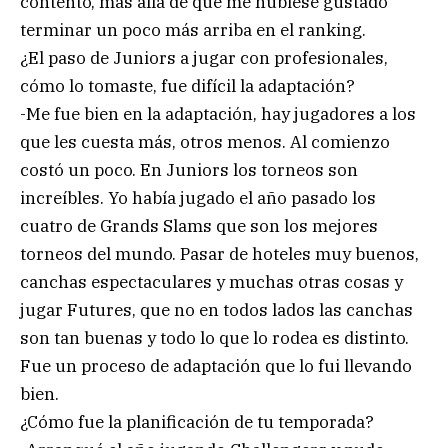
contento, más allá de que me hubiese gustado
terminar un poco más arriba en el ranking.
¿El paso de Juniors a jugar con profesionales,
cómo lo tomaste, fue difícil la adaptación?
-Me fue bien en la adaptación, hay jugadores a los
que les cuesta más, otros menos. Al comienzo
costó un poco. En Juniors los torneos son
increíbles. Yo había jugado el año pasado los
cuatro de Grands Slams que son los mejores
torneos del mundo. Pasar de hoteles muy buenos,
canchas espectaculares y muchas otras cosas y
jugar Futures, que no en todos lados las canchas
son tan buenas y todo lo que lo rodea es distinto.
Fue un proceso de adaptación que lo fui llevando
bien.
¿Cómo fue la planificación de tu temporada?