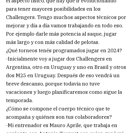
el aspecto físico, que hay que ir evolucionando
para tener mayores posibilidades en los
Challengers. Tengo muchos aspectos técnicos por
mejorar y día a día vamos trabajando en todo eso.
Por ejemplo darle más potencia al saque, jugar
más largo y con más calidad de pelotas.
¿Qué torneos tenés programados jugar en 2024?
-Inicialmente voy a jugar dos Challengers en
Argentina, otro en Uruguay y uno en Brasil y otros
dos M25 en Uruguay. Después de eso vendrá un
breve descanso, porque todavía no tuve
vacaciones y luego planificaremos como sigue la
temporada.
¿Cómo se compone el cuerpo técnico que te
acompaña y quiénes son tus colaboradores?
-Mi entrenador es Mauro Aprile, que trabaja en