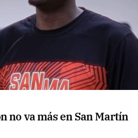
n no va más en San Martín