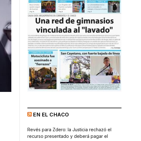
EN EL CHACO
Revés para Zdero: la Justicia rechazó el
recurso presentado y deberá pagar el