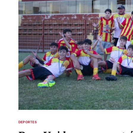
DEPORTES