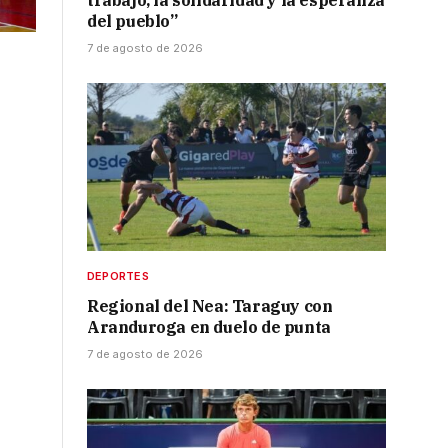
trabajo, la solidaridad y la esperanza
del pueblo”
7 de agosto de 2026
DEPORTES
Regional del Nea: Taraguy con
Aranduroga en duelo de punta
7 de agosto de 2026