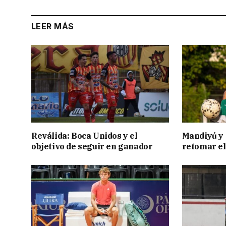
LEER MÁS
Reválida: Boca Unidos y el
Mandiyú y 
objetivo de seguir en ganador
retomar el