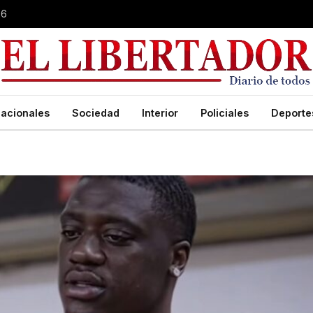
26
acionales
Sociedad
Interior
Policiales
Deporte