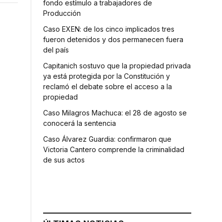
fondo estímulo a trabajadores de
Producción
Caso EXEN: de los cinco implicados tres
fueron detenidos y dos permanecen fuera
del país
Capitanich sostuvo que la propiedad privada
ya está protegida por la Constitución y
reclamó el debate sobre el acceso a la
propiedad
Caso Milagros Machuca: el 28 de agosto se
conocerá la sentencia
Caso Álvarez Guardia: confirmaron que
Victoria Cantero comprende la criminalidad
de sus actos