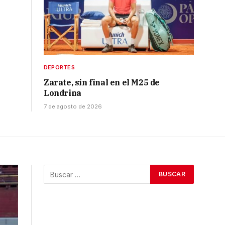
DEPORTES
Zarate, sin final en el M25 de
Londrina
7 de agosto de 2026