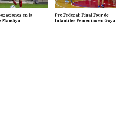
oraciones en la
Pre Federal: Final Four de
de Mandiyú
Infantiles Femenino en Goya