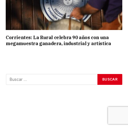
Corrientes: La Rural celebra 90 años con una
megamuestra ganadera, industrial y artística