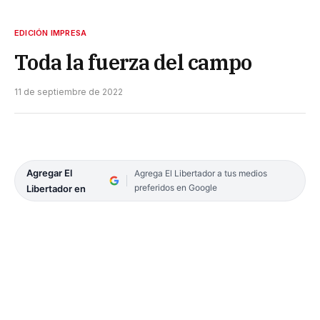
EDICIÓN IMPRESA
Toda la fuerza del campo
11 de septiembre de 2022
Agregar El
Agrega El Libertador a tus medios
preferidos en Google
Libertador en