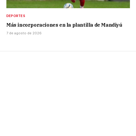
DEPORTES
Más incorporaciones en la plantilla de Mandiyú
7 de agosto de 2026