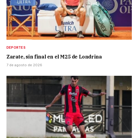
DEPORTES
Zarate, sin final en el M25 de Londrina
7 de agosto de 2026