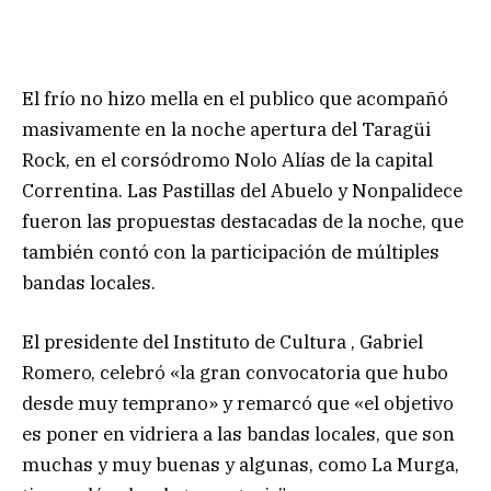
El frío no hizo mella en el publico que acompañó
masivamente en la noche apertura del Taragüi
Rock, en el corsódromo Nolo Alías de la capital
Correntina. Las Pastillas del Abuelo y Nonpalidece
fueron las propuestas destacadas de la noche, que
también contó con la participación de múltiples
bandas locales.
El presidente del Instituto de Cultura , Gabriel
Romero, celebró «la gran convocatoria que hubo
desde muy temprano» y remarcó que «el objetivo
es poner en vidriera a las bandas locales, que son
muchas y muy buenas y algunas, como La Murga,