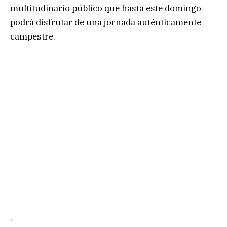
multitudinario público que hasta este domingo
podrá disfrutar de una jornada auténticamente
campestre.
.