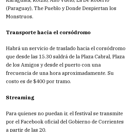
(Paraguay), The Pueblo y Donde Despiertan los
Monstruos.
Transporte hacia el corsódromo
Habrá un servicio de traslado hacia el corsódromo
que desde las 15.30 saldrá de la Plaza Cabral, Plaza
de los Amigos y desde el puerto con una
frecuencia de una hora aproximadamente. Su
costo es de $400 por tramo.
Streaming
Para quienes no puedan ir, el festival se transmite
por el Facebook oficial del Gobierno de Corrientes
a partir de las 20.