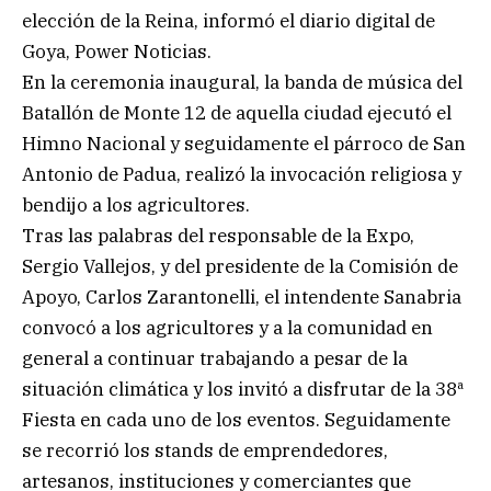
elección de la Reina, informó el diario digital de
Goya, Power Noticias.
En la ceremonia inaugural, la banda de música del
Batallón de Monte 12 de aquella ciudad ejecutó el
Himno Nacional y seguidamente el párroco de San
Antonio de Padua, realizó la invocación religiosa y
bendijo a los agricultores.
Tras las palabras del responsable de la Expo,
Sergio Vallejos, y del presidente de la Comisión de
Apoyo, Carlos Zarantonelli, el intendente Sanabria
convocó a los agricultores y a la comunidad en
general a continuar trabajando a pesar de la
situación climática y los invitó a disfrutar de la 38ª
Fiesta en cada uno de los eventos. Seguidamente
se recorrió los stands de emprendedores,
artesanos, instituciones y comerciantes que