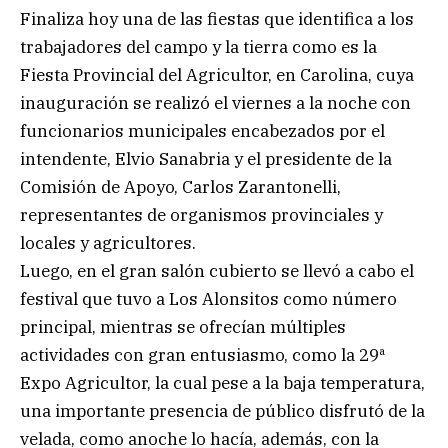
Finaliza hoy una de las fiestas que identifica a los
trabajadores del campo y la tierra como es la
Fiesta Provincial del Agricultor, en Carolina, cuya
inauguración se realizó el viernes a la noche con
funcionarios municipales encabezados por el
intendente, Elvio Sanabria y el presidente de la
Comisión de Apoyo, Carlos Zarantonelli,
representantes de organismos provinciales y
locales y agricultores.
Luego, en el gran salón cubierto se llevó a cabo el
festival que tuvo a Los Alonsitos como número
principal, mientras se ofrecían múltiples
actividades con gran entusiasmo, como la 29ª
Expo Agricultor, la cual pese a la baja temperatura,
una importante presencia de público disfrutó de la
velada, como anoche lo hacía, además, con la