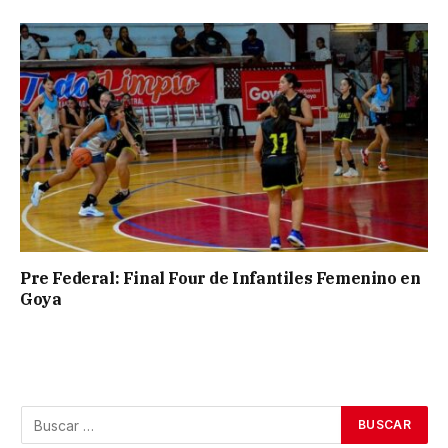
Pre Federal: Final Four de Infantiles Femenino en
Goya