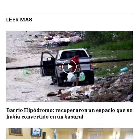
LEER MÁS
Barrio Hipódromo: recuperaron un espacio que se
había convertido en un basural