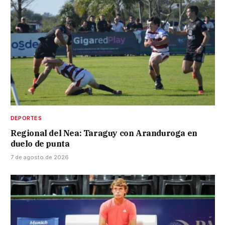
DEPORTES
Regional del Nea: Taraguy con Aranduroga en
duelo de punta
7 de agosto de 2026