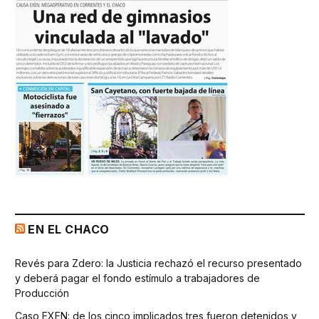
EN EL CHACO
Revés para Zdero: la Justicia rechazó el recurso presentado
y deberá pagar el fondo estímulo a trabajadores de
Producción
Caso EXEN: de los cinco implicados tres fueron detenidos y