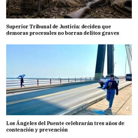
Superior Tribunal de Justicia: deciden que
demoras procesales no borran delitos graves
Los Ángeles del Puente celebrarán tres años de
contención y prevención