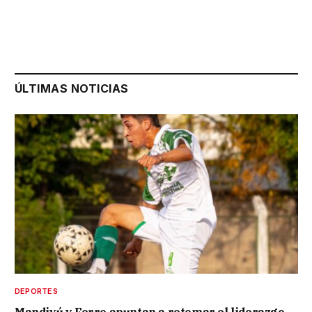
ÚLTIMAS NOTICIAS
DEPORTES