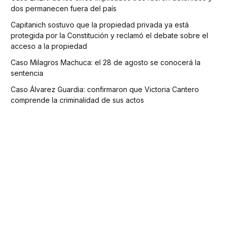
dos permanecen fuera del país
Capitanich sostuvo que la propiedad privada ya está
protegida por la Constitución y reclamó el debate sobre el
acceso a la propiedad
Caso Milagros Machuca: el 28 de agosto se conocerá la
sentencia
Caso Álvarez Guardia: confirmaron que Victoria Cantero
comprende la criminalidad de sus actos