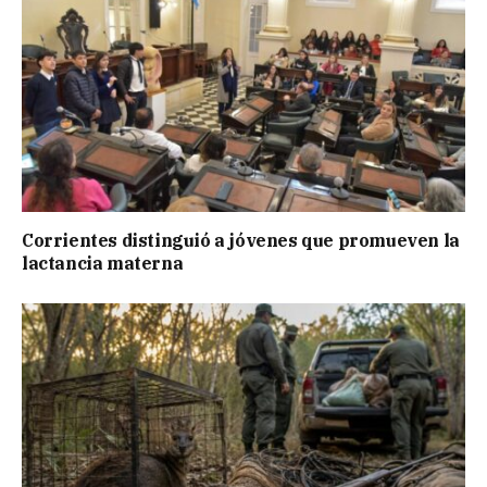
Corrientes distinguió a jóvenes que promueven la
lactancia materna