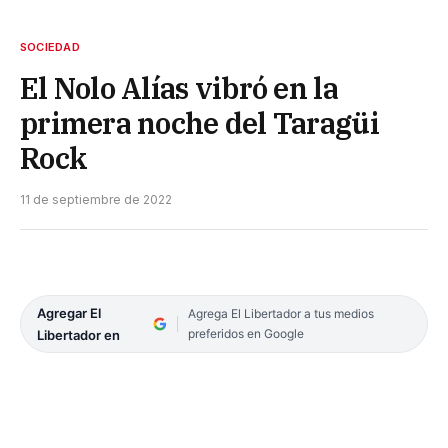
SOCIEDAD
El Nolo Alías vibró en la
primera noche del Taragüi
Rock
11 de septiembre de 2022
Agregar El
Agrega El Libertador a tus medios
preferidos en Google
Libertador en