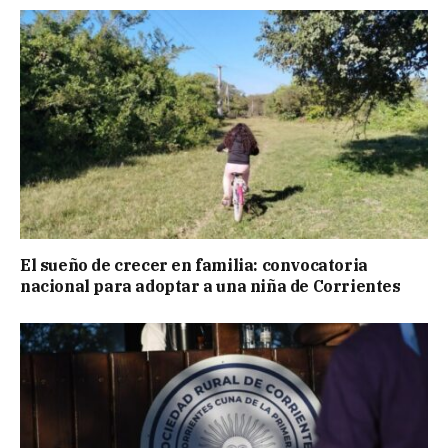
El sueño de crecer en familia: convocatoria
nacional para adoptar a una niña de Corrientes