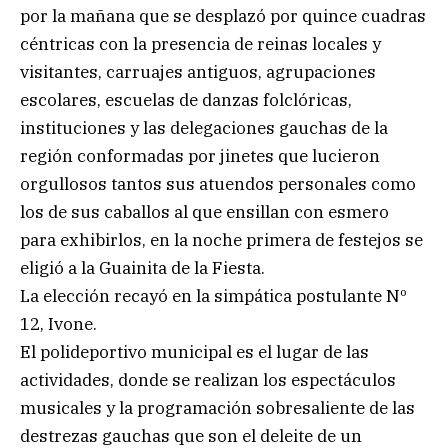
por la mañana que se desplazó por quince cuadras
céntricas con la presencia de reinas locales y
visitantes, carruajes antiguos, agrupaciones
escolares, escuelas de danzas folclóricas,
instituciones y las delegaciones gauchas de la
región conformadas por jinetes que lucieron
orgullosos tantos sus atuendos personales como
los de sus caballos al que ensillan con esmero
para exhibirlos, en la noche primera de festejos se
eligió a la Guainita de la Fiesta.
La elección recayó en la simpática postulante Nº
12, Ivone.
El polideportivo municipal es el lugar de las
actividades, donde se realizan los espectáculos
musicales y la programación sobresaliente de las
destrezas gauchas que son el deleite de un