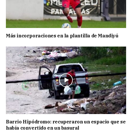
Más incorporaciones en la plantilla de Mandiyú
Barrio Hipódromo: recuperaron un espacio que se
había convertido en un basural