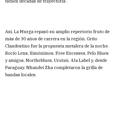
tienen décadas de trayectoria”.
Así, La Murga repasó su amplio repertorio fruto de
más de 30 años de carrera en la región. Grito
Clandestino fue la propuesta metalera de la noche.
Rocío Lens, Simónimos, Free Excesses, Pelo Blues
y amigos, Northeblues, Urutaú, 4Ja Label y, desde
Paraguay, Nhandei Zha completaron la grilla de
bandas locales.