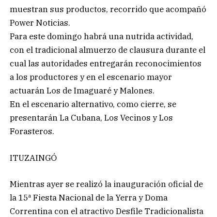
muestran sus productos, recorrido que acompañó
Power Noticias.
Para este domingo habrá una nutrida actividad,
con el tradicional almuerzo de clausura durante el
cual las autoridades entregarán reconocimientos
a los productores y en el escenario mayor
actuarán Los de Imaguaré y Malones.
En el escenario alternativo, como cierre, se
presentarán La Cubana, Los Vecinos y Los
Forasteros.
ITUZAINGÓ
Mientras ayer se realizó la inauguración oficial de
la 15ª Fiesta Nacional de la Yerra y Doma
Correntina con el atractivo Desfile Tradicionalista