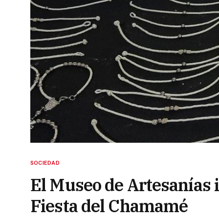
SOCIEDAD
El Museo de Artesanías i
Fiesta del Chamamé