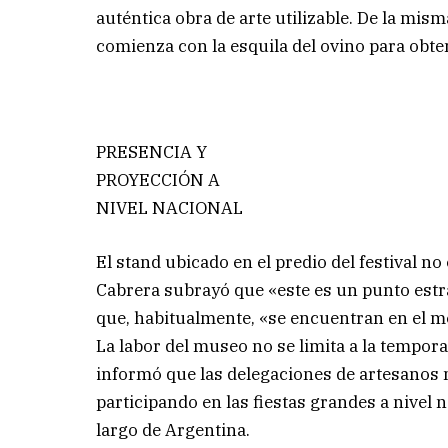
auténtica obra de arte utilizable. De la mis
comienza con la esquila del ovino para obten
PRESENCIA Y
PROYECCIÓN A
NIVEL NACIONAL
El stand ubicado en el predio del festival no
Cabrera subrayó que «este es un punto estra
que, habitualmente, «se encuentran en el m
La labor del museo no se limita a la temporad
informó que las delegaciones de artesanos
participando en las fiestas grandes a nivel 
largo de Argentina.