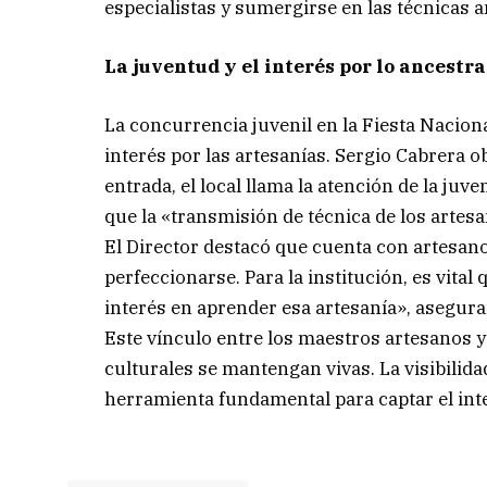
especialistas y sumergirse en las técnicas a
La juventud y el interés por lo ancestra
La concurrencia juvenil en la Fiesta Nacion
interés por las artesanías. Sergio Cabrera
entrada, el local llama la atención de la juv
que la «transmisión de técnica de los artes
El Director destacó que cuenta con artesa
perfeccionarse. Para la institución, es vita
interés en aprender esa artesanía», aseguran
Este vínculo entre los maestros artesanos y
culturales se mantengan vivas. La visibilida
herramienta fundamental para captar el int