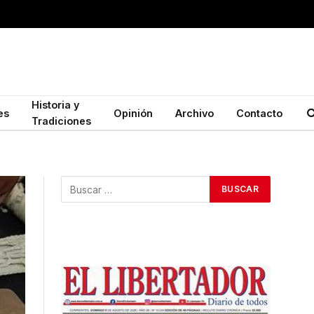
Historia y
es
Opinión
Archivo
Contacto
Tradiciones