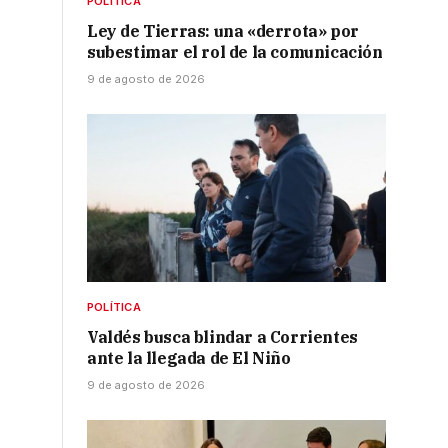
POLÍTICA
Ley de Tierras: una «derrota» por
subestimar el rol de la comunicación
9 de agosto de 2026
POLÍTICA
Valdés busca blindar a Corrientes
ante la llegada de El Niño
9 de agosto de 2026