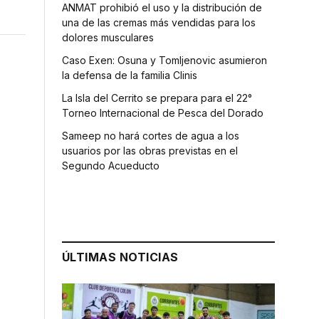
ANMAT prohibió el uso y la distribución de
una de las cremas más vendidas para los
dolores musculares
Caso Exen: Osuna y Tomljenovic asumieron
la defensa de la familia Clinis
La Isla del Cerrito se prepara para el 22°
Torneo Internacional de Pesca del Dorado
Sameep no hará cortes de agua a los
usuarios por las obras previstas en el
Segundo Acueducto
ÚLTIMAS NOTICIAS