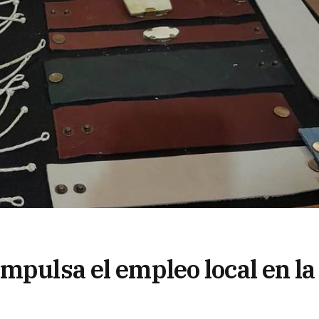
mpulsa el empleo local en la