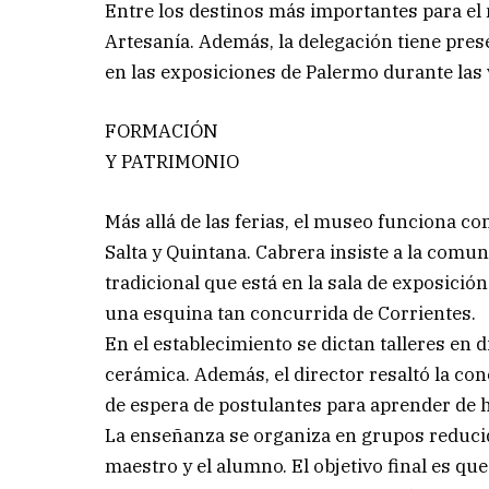
Entre los destinos más importantes para el 
Artesanía. Además, la delegación tiene pres
en las exposiciones de Palermo durante las 
FORMACIÓN
Y PATRIMONIO
Más allá de las ferias, el museo funciona c
Salta y Quintana. Cabrera insiste a la comuni
tradicional que está en la sala de exposición
una esquina tan concurrida de Corrientes.
En el establecimiento se dictan talleres en 
cerámica. Además, el director resaltó la co
de espera de postulantes para aprender de 
La enseñanza se organiza en grupos reducido
maestro y el alumno. El objetivo final es qu