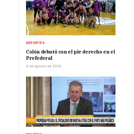
DEPORTES
Colón debutó con el pie derecho en el
Prefederal
9 de agosto de 2026
o