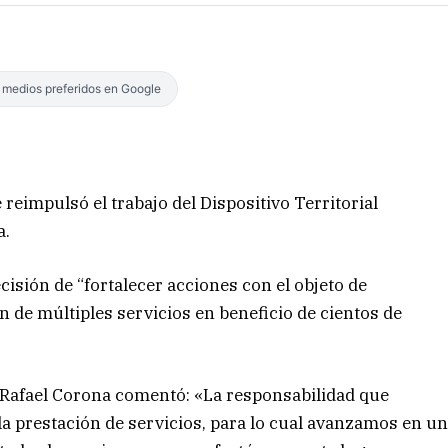
s medios preferidos en Google
reimpulsó el trabajo del Dispositivo Territorial
a.
isión de “fortalecer acciones con el objeto de
ón de múltiples servicios en beneficio de cientos de
, Rafael Corona comentó: «La responsabilidad que
 prestación de servicios, para lo cual avanzamos en u