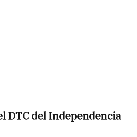
el DTC del Independencia