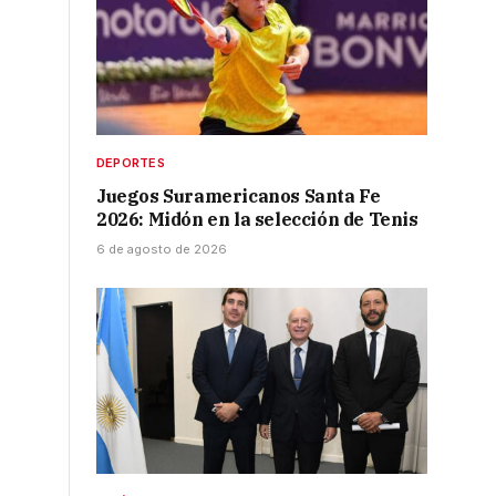
DEPORTES
Juegos Suramericanos Santa Fe
2026: Midón en la selección de Tenis
6 de agosto de 2026