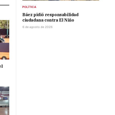
POLÍTICA
Báez pidió responsabilidad
ciudadana contra El Niño
6 de agosto de 2026
el