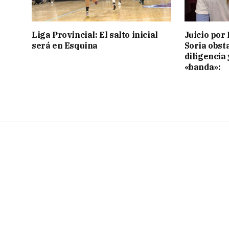
Liga Provincial: El salto inicial
Juicio por 
será en Esquina
Soria obst
diligencia 
«banda»: