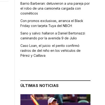
Barrio Barberan: detuvieron a una pareja por
el robo de una camioneta cargada con
cosméticos
Con promos exclusivas, arranca el Black
Friday con tarjeta Tuya del NBCH
Sano y salvo: hallaron a Daniel Bertonazzi
caminando por la avenida 9 de Julio
Caso Loan, el juicio: el perito confirmó
rastros de del niño en los vehículos de
Pérez y Caillava
ÚLTIMAS NOTICIAS
n