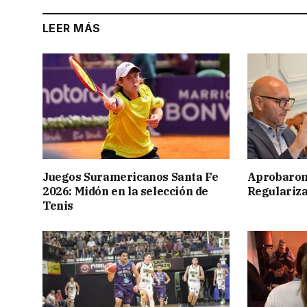
LEER MÁS
Juegos Suramericanos Santa Fe
Aprobaron
2026: Midón en la selección de
Regulariza
Tenis