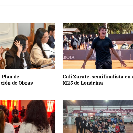
 Plan de
Cali Zarate, semifinalista en 
ción de Obras
M25 de Londrina