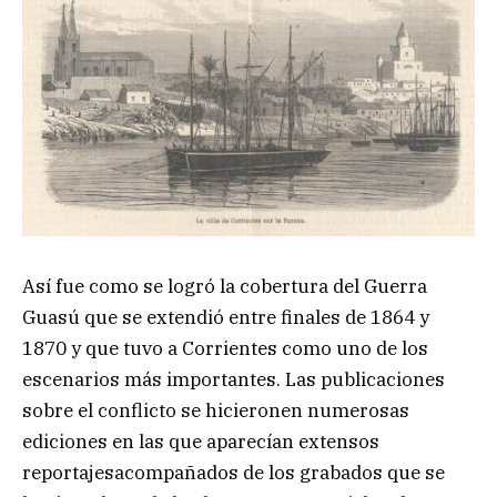
Así fue como se logró la cobertura del Guerra
Guasú que se extendió entre finales de 1864 y
1870 y que tuvo a Corrientes como uno de los
escenarios más importantes. Las publicaciones
sobre el conflicto se hicieronen numerosas
ediciones en las que aparecían extensos
reportajesacompañados de los grabados que se