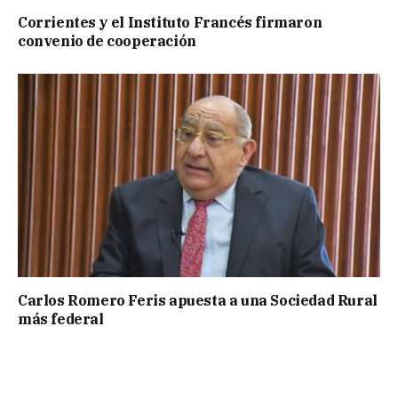
Corrientes y el Instituto Francés firmaron
convenio de cooperación
Carlos Romero Feris apuesta a una Sociedad Rural
más federal