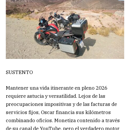
SUSTENTO
Mantener una vida itinerante en pleno 2026
requiere astucia y versatilidad. Lejos de las
preocupaciones impositivas y de las facturas de
servicios fijos, Oscar financia sus kilómetros
combinando oficios. Monetiza contenido a través
de su canal de YouTube, pero el verdadero motor