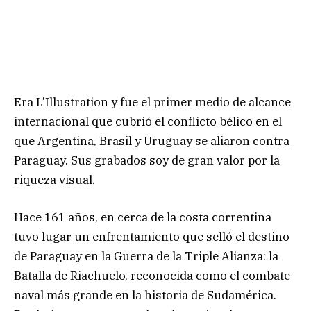
Era L’Illustration y fue el primer medio de alcance
internacional que cubrió el conflicto bélico en el
que Argentina, Brasil y Uruguay se aliaron contra
Paraguay. Sus grabados soy de gran valor por la
riqueza visual.
Hace 161 años, en cerca de la costa correntina
tuvo lugar un enfrentamiento que selló el destino
de Paraguay en la Guerra de la Triple Alianza: la
Batalla de Riachuelo, reconocida como el combate
naval más grande en la historia de Sudamérica.