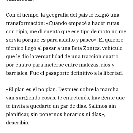
Con el tiempo, la geografía del país le exigió una
transformación: «Cuando empecé a hacer rutas
con ripio, me di cuenta que ese tipo de moto no me
servía porque es para asfalto y paseo». El quiebre
técnico llegó al pasar a una Beta Zontes, vehículo
que le dio la versatilidad de una tracción cuatro
por cuatro para meterse entre malezas, ríos y
barriales. Fue el pasaporte definitivo a la libertad.
«El plan es el no plan. Después sobre la marcha
van surgiendo cosas, te entretenés, hay gente que
te invita a quedarte un par de días. Salimos sin
planificar, sin ponernos horarios ni días»,
describió.