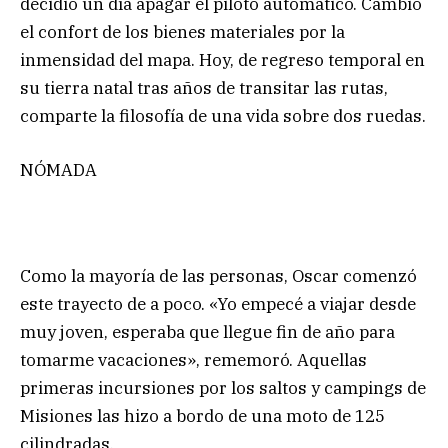
decidió un día apagar el piloto automático. Cambió
el confort de los bienes materiales por la
inmensidad del mapa. Hoy, de regreso temporal en
su tierra natal tras años de transitar las rutas,
comparte la filosofía de una vida sobre dos ruedas.
NÓMADA
Como la mayoría de las personas, Oscar comenzó
este trayecto de a poco. «Yo empecé a viajar desde
muy joven, esperaba que llegue fin de año para
tomarme vacaciones», rememoró. Aquellas
primeras incursiones por los saltos y campings de
Misiones las hizo a bordo de una moto de 125
cilindradas.