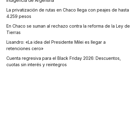
indigencia de Argentina
La privatización de rutas en Chaco llega con peajes de hasta
4.259 pesos
En Chaco se suman al rechazo contra la reforma de la Ley de
Tierras
Lisandro: «La idea del Presidente Milei es llegar a
retenciones cero»
Cuenta regresiva para el Black Friday 2026: Descuentos,
cuotas sin interés y reintegros