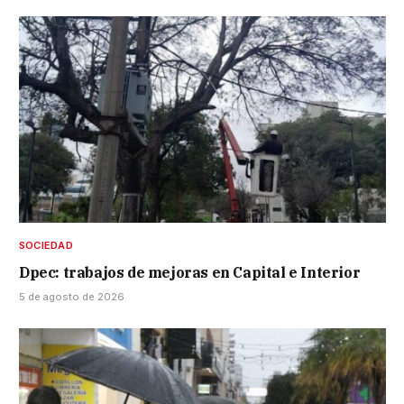
SOCIEDAD
Dpec: trabajos de mejoras en Capital e Interior
5 de agosto de 2026