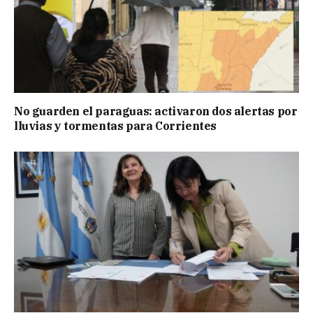
No guarden el paraguas: activaron dos alertas por
lluvias y tormentas para Corrientes