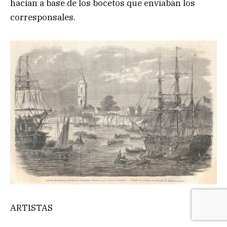
hacían a base de los bocetos que enviaban los
corresponsales.
ARTISTAS