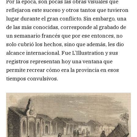
Por la época, son pocas las obras visuales que
reflejaron este suceso y otros tantos que tuvieron
lugar durante el gran conflicto. Sin embargo, una
de las más conocidas, corresponde al grabado de
un semanario francés que por ese entonces, no
solo cubrió los hechos, sino que además, les dio
alcance internacional. Fue L’Illustration y sus
registros representan hoy una ventana que
permite recrear cómo era la provincia en esos
tiempos convulsivos.