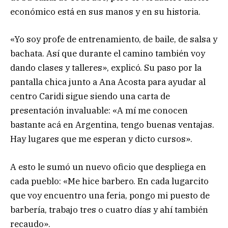
económico está en sus manos y en su historia.
«Yo soy profe de entrenamiento, de baile, de salsa y
bachata. Así que durante el camino también voy
dando clases y talleres», explicó. Su paso por la
pantalla chica junto a Ana Acosta para ayudar al
centro Caridi sigue siendo una carta de
presentación invaluable: «A mí me conocen
bastante acá en Argentina, tengo buenas ventajas.
Hay lugares que me esperan y dicto cursos».
A esto le sumó un nuevo oficio que despliega en
cada pueblo: «Me hice barbero. En cada lugarcito
que voy encuentro una feria, pongo mi puesto de
barbería, trabajo tres o cuatro días y ahí también
recaudo».