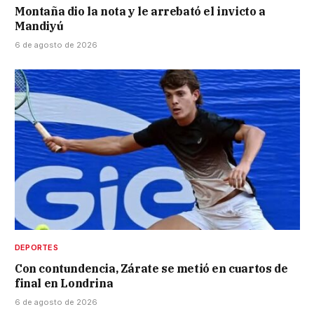
Montaña dio la nota y le arrebató el invicto a
Mandiyú
6 de agosto de 2026
DEPORTES
Con contundencia, Zárate se metió en cuartos de
final en Londrina
6 de agosto de 2026