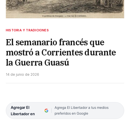
HISTORIA Y TRADICIONES
El semanario francés que
mostró a Corrientes durante
la Guerra Guasú
14 de junio de 2026
Agregar El
Agrega El Libertador a tus medios
preferidos en Google
Libertador en