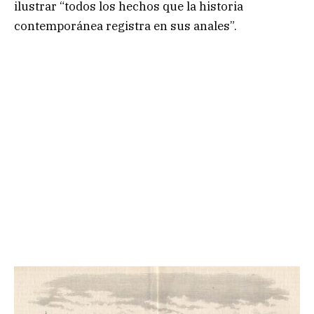
ilustrar “todos los hechos que la historia
contemporánea registra en sus anales”.