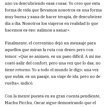
uno va descubriendo esas cosas. Yo creo que esta
forma de vida que llevamos nosotros es una forma
muy buena y sana de hacer terapia, de descubrirse
día a día. Nosotros los viajeros en realidad lo que
hacemos es eso: salimos a sanar».
Finalmente, el correntino dejó un mensaje para
aquellos que miran la ruta con deseo pero con
temor: «Que se animen, es un paso difícil. A mí me
costó salir del confort, pero una vez que lo das, no
tiene retorno. Yo a todo el mundo le digo: una vez
que subís, es un pasaje, un viaje de ida, pero no de
vuelta», indicó.
Con la mente puesta en su gran cuenta pendiente,
Machu Picchu, Oscar sigue demostrando que el