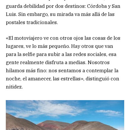
guarda debilidad por dos destinos: Córdoba y San
Luis. Sin embargo, su mirada va más allá de las
postales tradicionales.
«El motoviajero ve con otros ojos las cosas de los
lugares, ve lo más pequeño. Hay otros que van
para la selfie para subir a las redes sociales, esa
gente realmente disfruta a medias. Nosotros
hilamos más fino: nos sentamos a contemplar la
noche, el amanecer, las estrellas», distinguió con
nitidez.