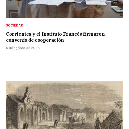
SOCIEDAD
Corrientes y el Instituto Francés firmaron
convenio de cooperación
5 de agosto de 2026