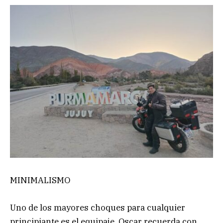
MINIMALISMO
Uno de los mayores choques para cualquier
principiante es el equipaje. Oscar recuerda con