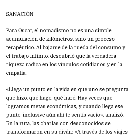
SANACIÓN
Para Oscar, el nomadismo no es una simple
acumulación de kilómetros, sino un proceso
terapéutico. Al bajarse de la rueda del consumo y
el trabajo infinito, descubrió que la verdadera
riqueza radica en los vínculos cotidianos y en la
empatía.
«Llega un punto en la vida en que uno se pregunta
qué hizo, qué hago, qué haré. Hay veces que
logramos metas económicas, y cuando llega ese
punto, inclusive aún ahí te sentís vacío», analizó.
En la ruta, las charlas con desconocidos se
transformaron en su diván: «A través de los viajes