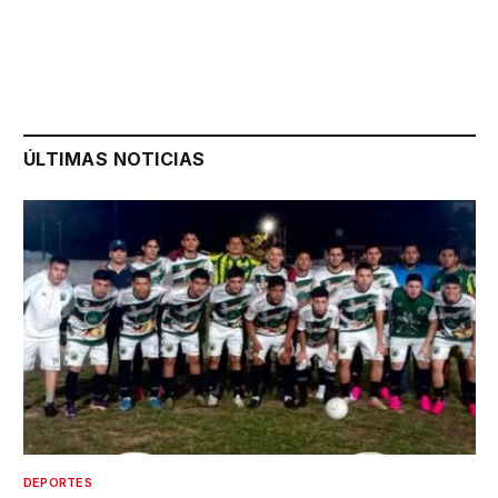
ÚLTIMAS NOTICIAS
DEPORTES