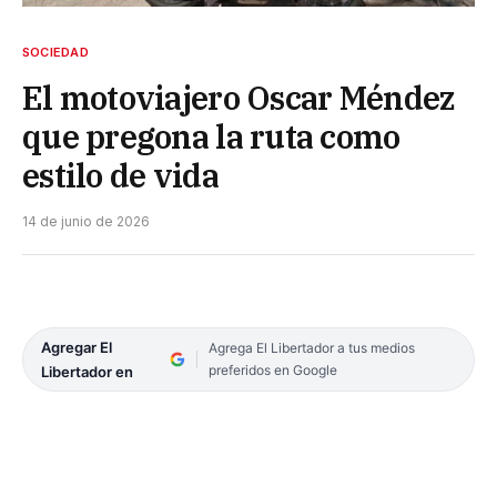
SOCIEDAD
El motoviajero Oscar Méndez
que pregona la ruta como
estilo de vida
14 de junio de 2026
Agregar El
Agrega El Libertador a tus medios
preferidos en Google
Libertador en