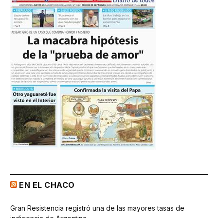
EN EL CHACO
Gran Resistencia registró una de las mayores tasas de