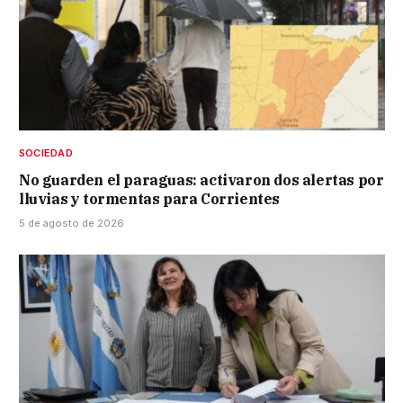
SOCIEDAD
No guarden el paraguas: activaron dos alertas por
lluvias y tormentas para Corrientes
5 de agosto de 2026