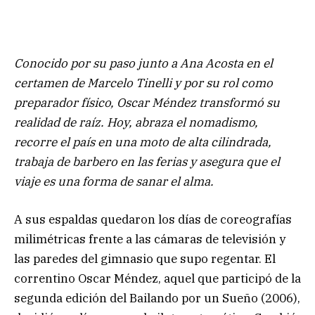
Conocido por su paso junto a Ana Acosta en el
certamen de Marcelo Tinelli y por su rol como
preparador físico, Oscar Méndez transformó su
realidad de raíz. Hoy, abraza el nomadismo,
recorre el país en una moto de alta cilindrada,
trabaja de barbero en las ferias y asegura que el
viaje es una forma de sanar el alma.
A sus espaldas quedaron los días de coreografías
milimétricas frente a las cámaras de televisión y
las paredes del gimnasio que supo regentar. El
correntino Oscar Méndez, aquel que participó de la
segunda edición del Bailando por un Sueño (2006),