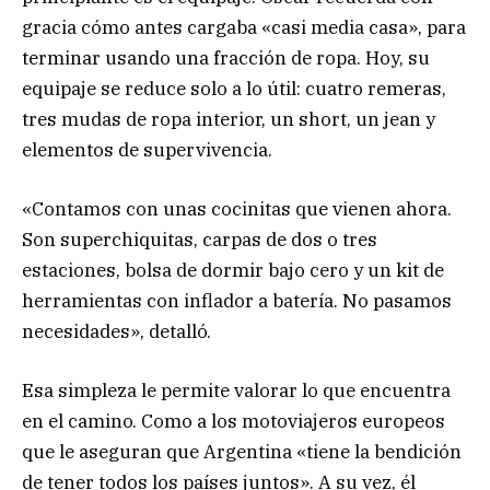
gracia cómo antes cargaba «casi media casa», para
terminar usando una fracción de ropa. Hoy, su
equipaje se reduce solo a lo útil: cuatro remeras,
tres mudas de ropa interior, un short, un jean y
elementos de supervivencia.
«Contamos con unas cocinitas que vienen ahora.
Son superchiquitas, carpas de dos o tres
estaciones, bolsa de dormir bajo cero y un kit de
herramientas con inflador a batería. No pasamos
necesidades», detalló.
Esa simpleza le permite valorar lo que encuentra
en el camino. Como a los motoviajeros europeos
que le aseguran que Argentina «tiene la bendición
de tener todos los países juntos». A su vez, él