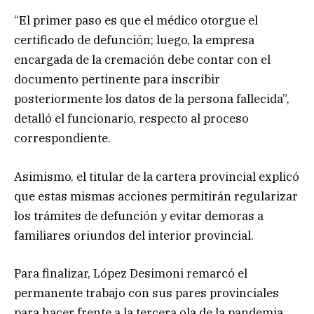
“El primer paso es que el médico otorgue el
certificado de defunción; luego, la empresa
encargada de la cremación debe contar con el
documento pertinente para inscribir
posteriormente los datos de la persona fallecida”,
detalló el funcionario, respecto al proceso
correspondiente.
Asimismo, el titular de la cartera provincial explicó
que estas mismas acciones permitirán regularizar
los trámites de defunción y evitar demoras a
familiares oriundos del interior provincial.
Para finalizar, López Desimoni remarcó el
permanente trabajo con sus pares provinciales
para hacer frente a la tercera ola de la pandemia,