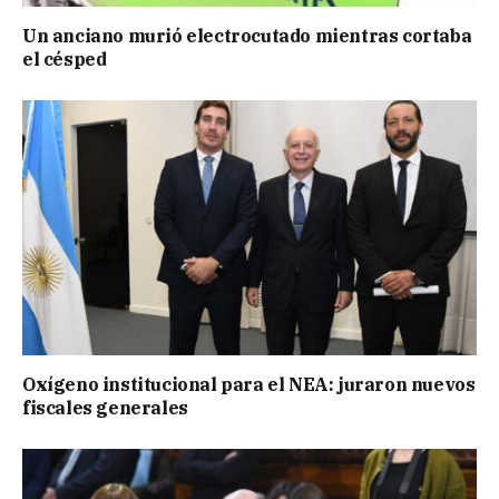
Un anciano murió electrocutado mientras cortaba
el césped
Oxígeno institucional para el NEA: juraron nuevos
fiscales generales