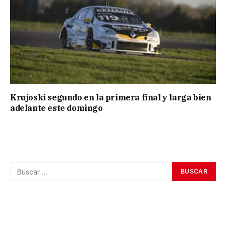
Krujoski segundo en la primera final y larga bien
adelante este domingo