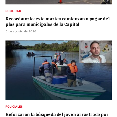
SOCIEDAD
Recordatorio: este martes comienzan a pagar del
plus para municipales de la Capital
8 de agosto de 2026
POLICIALES
Reforzaron la búsqueda del joven arrastrado por