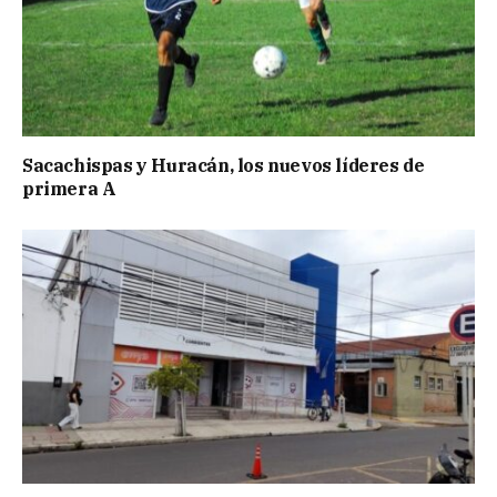
Sacachispas y Huracán, los nuevos líderes de
primera A