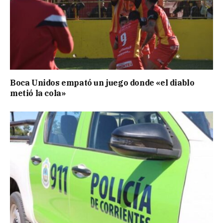
Boca Unidos empató un juego donde «el diablo
metió la cola»