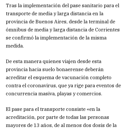
Tras la implementación del pase sanitario para el
transporte de media y larga distancia en la
provincia de Buenos Aires, desde la terminal de
ómnibus de media y larga distancia de Corrientes
se confirmó la implementación de la misma
medida.
De esta manera quienes viajen desde esta
provincia hacia suelo bonaerense deberán
acreditar el esquema de vacunación completo
contra el coronavirus, que ya rige para eventos de
concurrencia masiva, playas y comercios.
El pase para el transporte consiste «en la
acreditación, por parte de todas las personas
mayores de 13 años, de al menos dos dosis de la