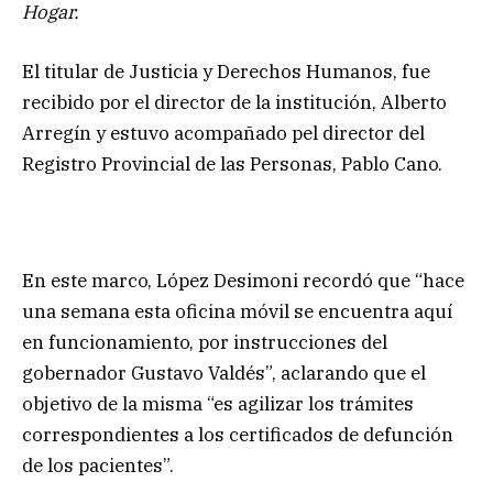
Hogar.
El titular de Justicia y Derechos Humanos, fue
recibido por el director de la institución, Alberto
Arregín y estuvo acompañado pel director del
Registro Provincial de las Personas, Pablo Cano.
En este marco, López Desimoni recordó que “hace
una semana esta oficina móvil se encuentra aquí
en funcionamiento, por instrucciones del
gobernador Gustavo Valdés”, aclarando que el
objetivo de la misma “es agilizar los trámites
correspondientes a los certificados de defunción
de los pacientes”.