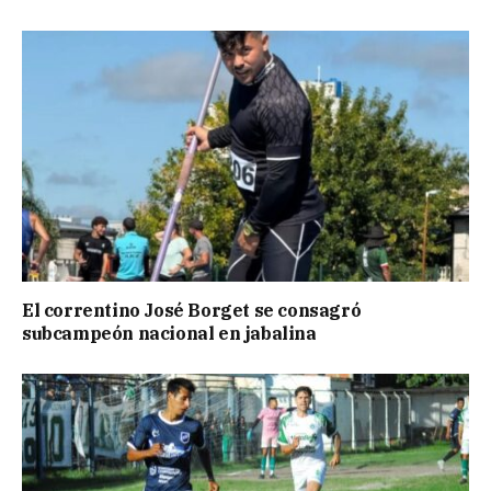
El correntino José Borget se consagró
subcampeón nacional en jabalina