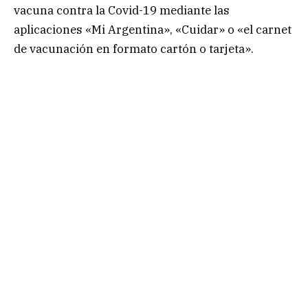
vacuna contra la Covid-19 mediante las
aplicaciones «Mi Argentina», «Cuidar» o «el carnet
de vacunación en formato cartón o tarjeta».