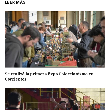
LEER MÁS
Se realizó la primera Expo Coleccionismo en
Corrientes