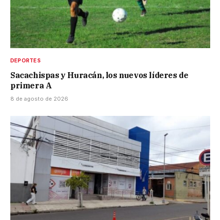
DEPORTES
Sacachispas y Huracán, los nuevos líderes de
primera A
8 de agosto de 2026