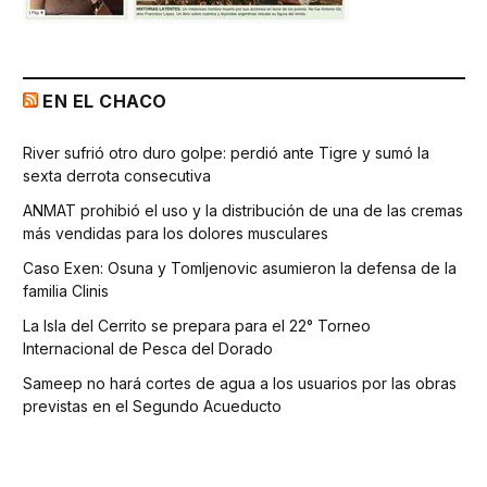
EN EL CHACO
River sufrió otro duro golpe: perdió ante Tigre y sumó la
sexta derrota consecutiva
ANMAT prohibió el uso y la distribución de una de las cremas
más vendidas para los dolores musculares
Caso Exen: Osuna y Tomljenovic asumieron la defensa de la
familia Clinis
La Isla del Cerrito se prepara para el 22° Torneo
Internacional de Pesca del Dorado
Sameep no hará cortes de agua a los usuarios por las obras
previstas en el Segundo Acueducto