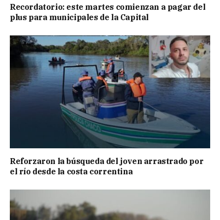
Recordatorio: este martes comienzan a pagar del
plus para municipales de la Capital
Reforzaron la búsqueda del joven arrastrado por
el río desde la costa correntina