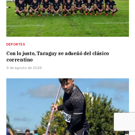
DEPORTES
Con lo justo, Taraguy se adueñó del clásico
correntino
9 de agosto de 2026