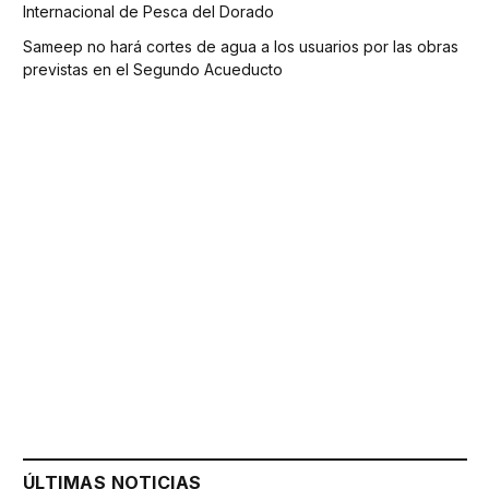
Internacional de Pesca del Dorado
Sameep no hará cortes de agua a los usuarios por las obras
previstas en el Segundo Acueducto
ÚLTIMAS NOTICIAS