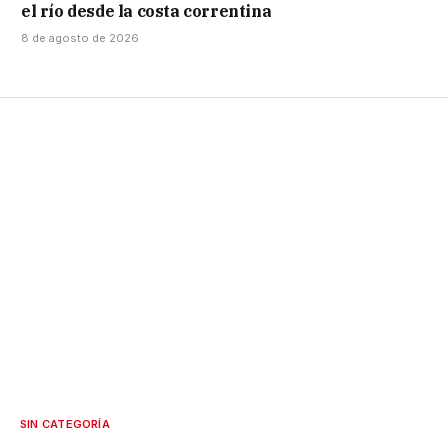
el río desde la costa correntina
8 de agosto de 2026
SIN CATEGORÍA