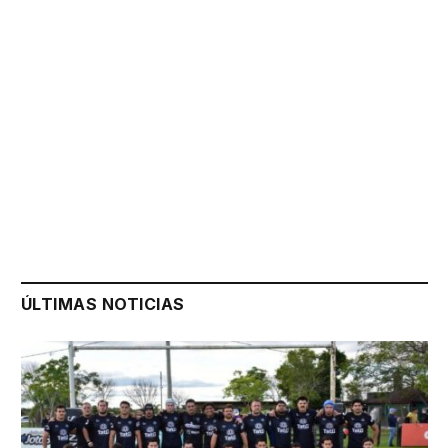
ÚLTIMAS NOTICIAS