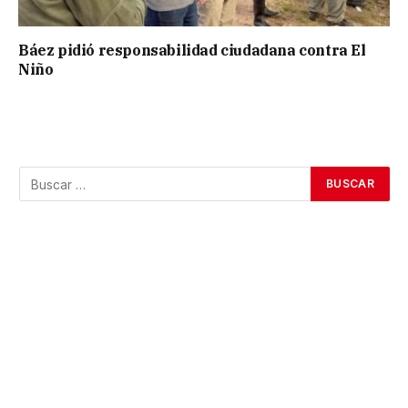
Báez pidió responsabilidad ciudadana contra El
Niño