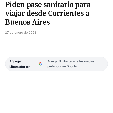
Piden pase sanitario para
viajar desde Corrientes a
Buenos Aires
27 de enero de 2022
Agregar El
Agrega El Libertador a tus medios
preferidos en Google
Libertador en