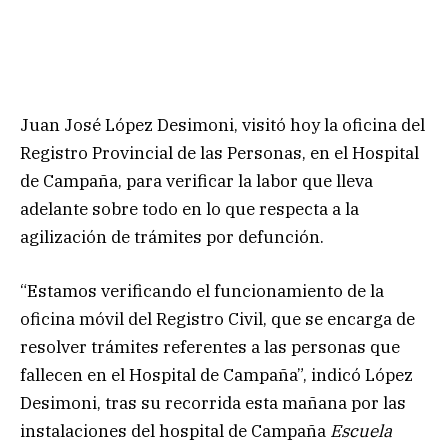
Juan José López Desimoni, visitó hoy la oficina del
Registro Provincial de las Personas, en el Hospital
de Campaña, para verificar la labor que lleva
adelante sobre todo en lo que respecta a la
agilización de trámites por defunción.
“Estamos verificando el funcionamiento de la
oficina móvil del Registro Civil, que se encarga de
resolver trámites referentes a las personas que
fallecen en el Hospital de Campaña”, indicó López
Desimoni, tras su recorrida esta mañana por las
instalaciones del hospital de Campaña
Escuela