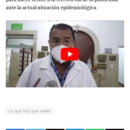
ante la actual situación epidemiológica.
Lo que hay que saber