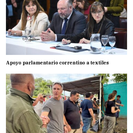
Apoyo parlamentario correntino a textiles