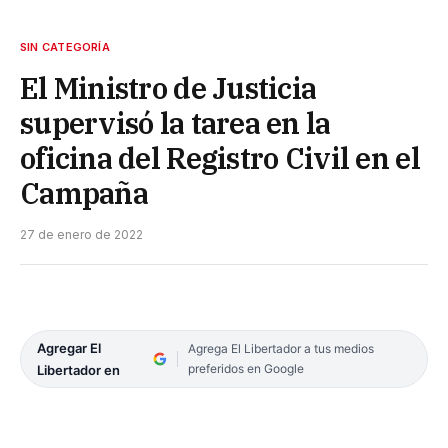
SIN CATEGORÍA
El Ministro de Justicia
supervisó la tarea en la
oficina del Registro Civil en el
Campaña
27 de enero de 2022
Agregar El
Agrega El Libertador a tus medios
preferidos en Google
Libertador en