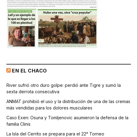
EN EL CHACO
River sufrió otro duro golpe: perdió ante Tigre y sumó la
sexta derrota consecutiva
ANMAT prohibió el uso y la distribución de una de las cremas
más vendidas para los dolores musculares
Caso Exen: Osuna y Tomljenovic asumieron la defensa de la
familia Clinis
La Isla del Cerrito se prepara para el 22° Torneo