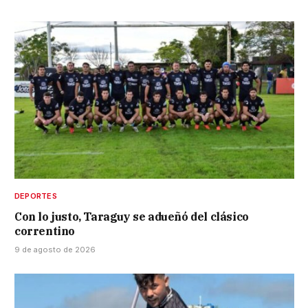
DEPORTES
Con lo justo, Taraguy se adueñó del clásico
correntino
9 de agosto de 2026