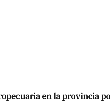
opecuaria en la provincia p