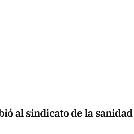
ió al sindicato de la sanidad