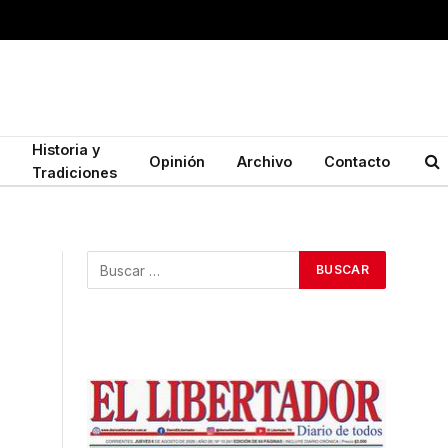
Historia y
Opinión
Archivo
Contacto
Tradiciones