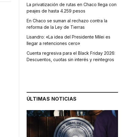
La privatización de rutas en Chaco llega con
peajes de hasta 4.259 pesos
En Chaco se suman al rechazo contra la
reforma de la Ley de Tierras
Lisandro: «La idea del Presidente Milei es
llegar a retenciones cero»
Cuenta regresiva para el Black Friday 2026:
Descuentos, cuotas sin interés y reintegros
ÚLTIMAS NOTICIAS