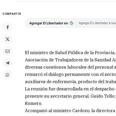
COMPARTIR
Agregar El Libertador en
Agrega El Libertador a tu
El ministro de Salud Pública de la Provincia
Asociación de Trabajadores de la Sanidad A
diversas cuestiones laborales del personal san
remarcó el diálogo permanente con el sector
auxiliares de enfermería, producto del tr
La reunión fue desarrollada en el despacho d
presente su secretario general, Guido Tello;
Romero.
Acompañó al ministro Cardozo, la directora