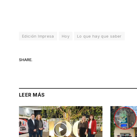
Edición Impresa
Hoy
Lo que hay que saber
SHARE.
LEER MÁS