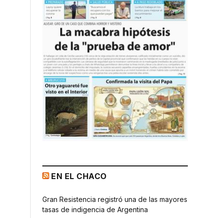
EN EL CHACO
Gran Resistencia registró una de las mayores
tasas de indigencia de Argentina