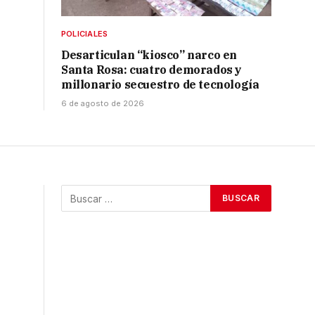
POLICIALES
Desarticulan “kiosco” narco en
Santa Rosa: cuatro demorados y
millonario secuestro de tecnología
6 de agosto de 2026