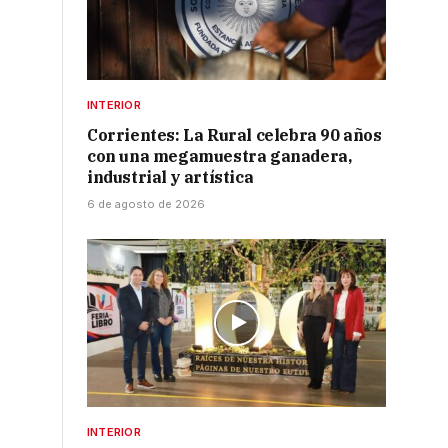
INTERIOR
Corrientes: La Rural celebra 90 años
con una megamuestra ganadera,
industrial y artística
6 de agosto de 2026
INTERIOR