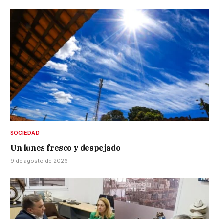
SOCIEDAD
Un lunes fresco y despejado
9 de agosto de 2026