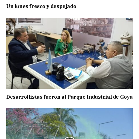
Un lunes fresco y despejado
Desarrollistas fueron al Parque Industrial de Goya