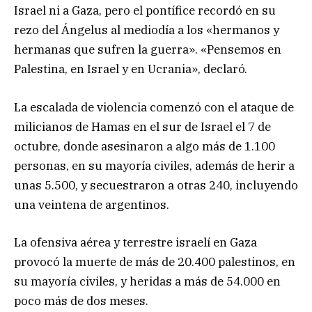
Israel ni a Gaza, pero el pontífice recordó en su
rezo del Ángelus al mediodía a los «hermanos y
hermanas que sufren la guerra». «Pensemos en
Palestina, en Israel y en Ucrania», declaró.
La escalada de violencia comenzó con el ataque de
milicianos de Hamas en el sur de Israel el 7 de
octubre, donde asesinaron a algo más de 1.100
personas, en su mayoría civiles, además de herir a
unas 5.500, y secuestraron a otras 240, incluyendo
una veintena de argentinos.
La ofensiva aérea y terrestre israelí en Gaza
provocó la muerte de más de 20.400 palestinos, en
su mayoría civiles, y heridas a más de 54.000 en
poco más de dos meses.