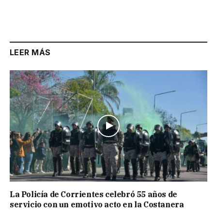
LEER MÁS
La Policía de Corrientes celebró 55 años de
servicio con un emotivo acto en la Costanera