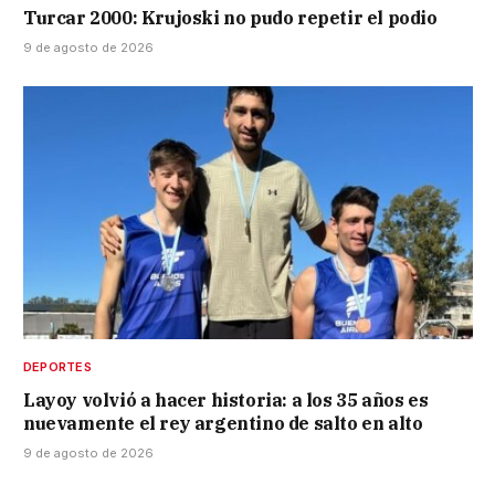
Turcar 2000: Krujoski no pudo repetir el podio
9 de agosto de 2026
DEPORTES
Layoy volvió a hacer historia: a los 35 años es
nuevamente el rey argentino de salto en alto
9 de agosto de 2026