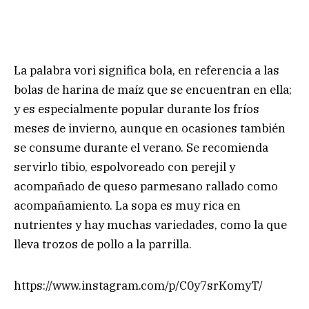
La palabra vori significa bola, en referencia a las
bolas de harina de maíz que se encuentran en ella;
y es especialmente popular durante los fríos
meses de invierno, aunque en ocasiones también
se consume durante el verano. Se recomienda
servirlo tibio, espolvoreado con perejil y
acompañado de queso parmesano rallado como
acompañamiento. La sopa es muy rica en
nutrientes y hay muchas variedades, como la que
lleva trozos de pollo a la parrilla.
https://www.instagram.com/p/C0y7srKomyT/