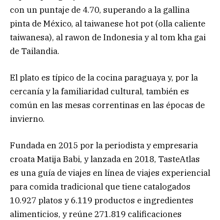
con un puntaje de 4.70, superando a la gallina
pinta de México, al taiwanese hot pot (olla caliente
taiwanesa), al rawon de Indonesia y al tom kha gai
de Tailandia.
El plato es típico de la cocina paraguaya y, por la
cercanía y la familiaridad cultural, también es
común en las mesas correntinas en las épocas de
invierno.
Fundada en 2015 por la periodista y empresaria
croata Matija Babi, y lanzada en 2018, TasteAtlas
es una guía de viajes en línea de viajes experiencial
para comida tradicional que tiene catalogados
10.927 platos y 6.119 productos e ingredientes
alimenticios, y reúne 271.819 calificaciones