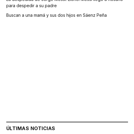
para despedir a su padre
Buscan a una mamá y sus dos hijos en Sáenz Peña
ÚLTIMAS NOTICIAS