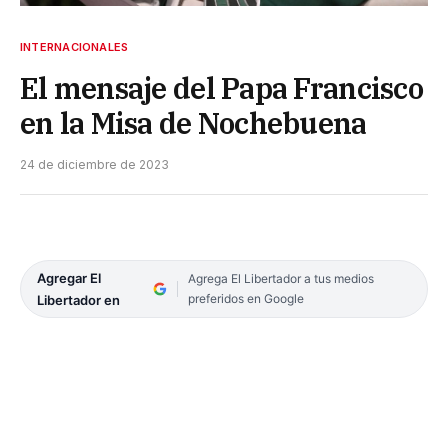
INTERNACIONALES
El mensaje del Papa Francisco
en la Misa de Nochebuena
24 de diciembre de 2023
Agregar El
Agrega El Libertador a tus medios
preferidos en Google
Libertador en