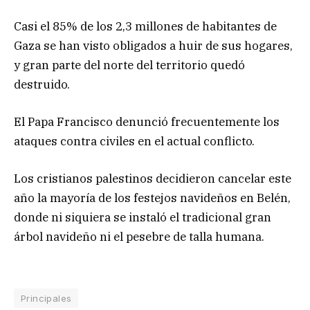
Casi el 85% de los 2,3 millones de habitantes de
Gaza se han visto obligados a huir de sus hogares,
y gran parte del norte del territorio quedó
destruido.
El Papa Francisco denunció frecuentemente los
ataques contra civiles en el actual conflicto.
Los cristianos palestinos decidieron cancelar este
año la mayoría de los festejos navideños en Belén,
donde ni siquiera se instaló el tradicional gran
árbol navideño ni el pesebre de talla humana.
Principales