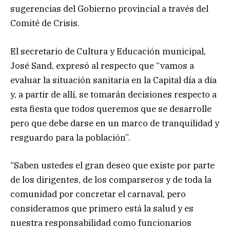
sugerencias del Gobierno provincial a través del
Comité de Crisis.
El secretario de Cultura y Educación municipal,
José Sand, expresó al respecto que “vamos a
evaluar la situación sanitaria en la Capital día a día
y, a partir de allí, se tomarán decisiones respecto a
esta fiesta que todos queremos que se desarrolle
pero que debe darse en un marco de tranquilidad y
resguardo para la población”.
“Saben ustedes el gran deseo que existe por parte
de los dirigentes, de los comparseros y de toda la
comunidad por concretar el carnaval, pero
consideramos que primero está la salud y es
nuestra responsabilidad como funcionarios