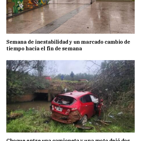
Semana de inestabilidad y un marcado cambio de
tiempo hacia el fin de semana
Choque entre una camioneta y una moto dejó dos