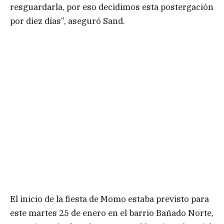
resguardarla, por eso decidimos esta postergación
por diez días”, aseguró Sand.
El inicio de la fiesta de Momo estaba previsto para
este martes 25 de enero en el barrio Bañado Norte,