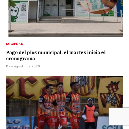
SOCIEDAD
Pago del plus municipal: el martes inicia el
cronograma
8 de agosto de 2026