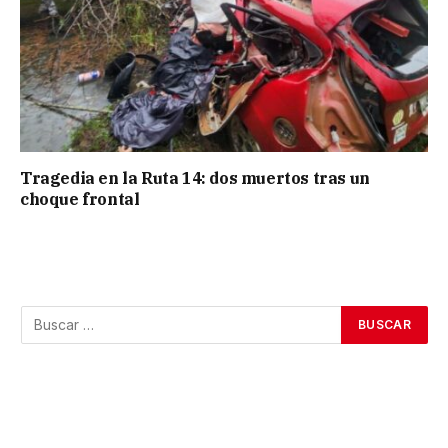
Tragedia en la Ruta 14: dos muertos tras un
choque frontal