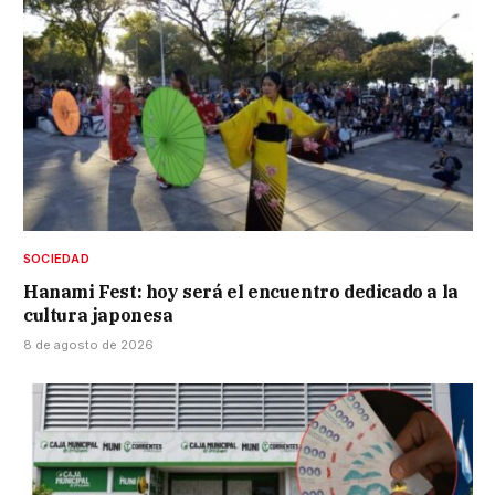
SOCIEDAD
Hanami Fest: hoy será el encuentro dedicado a la
cultura japonesa
8 de agosto de 2026