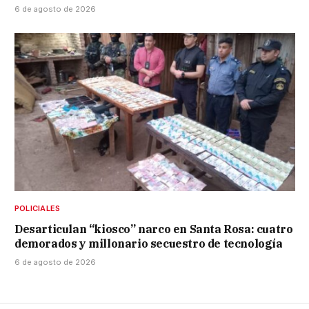
6 de agosto de 2026
POLICIALES
Desarticulan “kiosco” narco en Santa Rosa: cuatro
demorados y millonario secuestro de tecnología
6 de agosto de 2026