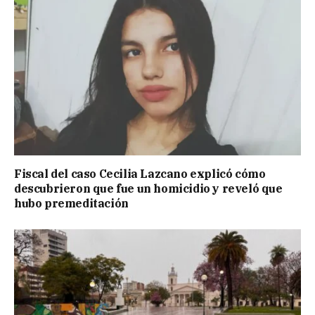
Fiscal del caso Cecilia Lazcano explicó cómo
descubrieron que fue un homicidio y reveló que
hubo premeditación