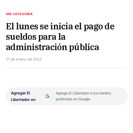
SIN CATEGORÍA
El lunes se inicia el pago de
sueldos para la
administración pública
21 de enero de 2022
Agregar El
Agrega El Libertador a tus medios
preferidos en Google
Libertador en