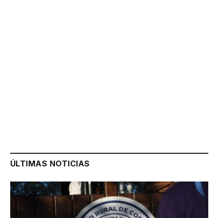
ÚLTIMAS NOTICIAS