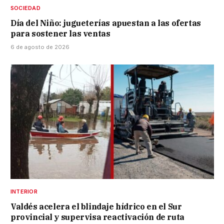
SOCIEDAD
Día del Niño: jugueterías apuestan a las ofertas
para sostener las ventas
6 de agosto de 2026
INTERIOR
Valdés acelera el blindaje hídrico en el Sur
provincial y supervisa reactivación de ruta