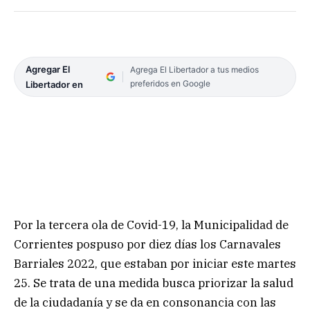
Agregar El
Agrega El Libertador a tus medios
preferidos en Google
Libertador en
Por la tercera ola de Covid-19, la Municipalidad de
Corrientes pospuso por diez días los Carnavales
Barriales 2022, que estaban por iniciar este martes
25. Se trata de una medida busca priorizar la salud
de la ciudadanía y se da en consonancia con las