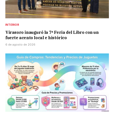
INTERIOR
Virasoro inauguró la 7ª Feria del Libro con un
fuerte acento local e histórico
6 de agosto de 2026