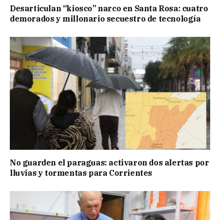
Desarticulan “kiosco” narco en Santa Rosa: cuatro
demorados y millonario secuestro de tecnología
No guarden el paraguas: activaron dos alertas por
lluvias y tormentas para Corrientes