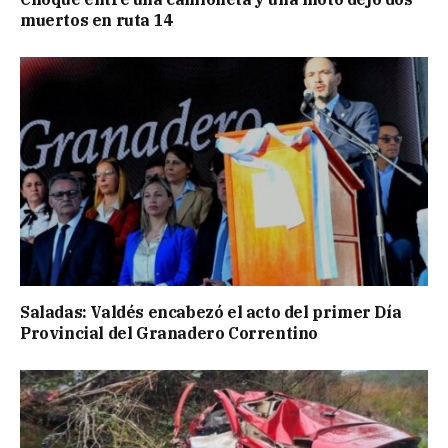
muertos en ruta 14
Saladas: Valdés encabezó el acto del primer Día
Provincial del Granadero Correntino