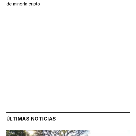
de minería cripto
ÚLTIMAS NOTICIAS