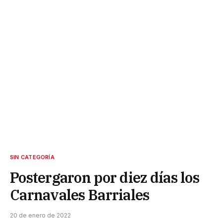
SIN CATEGORÍA
Postergaron por diez días los
Carnavales Barriales
20 de enero de 2022