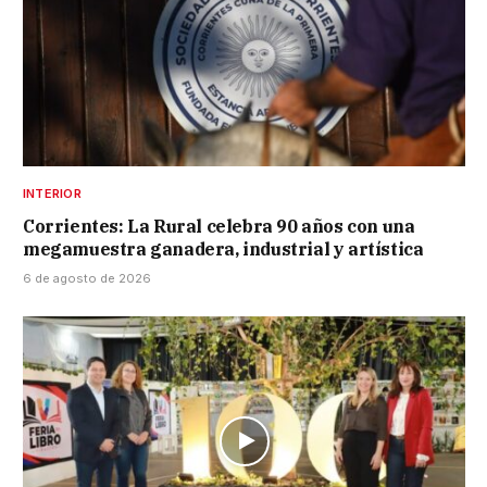
INTERIOR
Corrientes: La Rural celebra 90 años con una
megamuestra ganadera, industrial y artística
6 de agosto de 2026