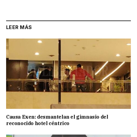
LEER MÁS
Causa Exen: desmantelan el gimnasio del
reconocido hotel céntrico