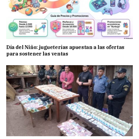
Día del Niño: jugueterías apuestan a las ofertas
para sostener las ventas