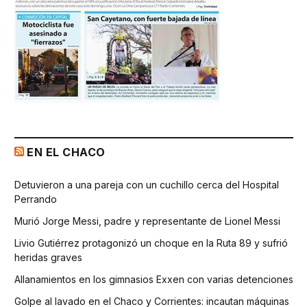
EN EL CHACO
Detuvieron a una pareja con un cuchillo cerca del Hospital
Perrando
Murió Jorge Messi, padre y representante de Lionel Messi
Livio Gutiérrez protagonizó un choque en la Ruta 89 y sufrió
heridas graves
Allanamientos en los gimnasios Exxen con varias detenciones
Golpe al lavado en el Chaco y Corrientes: incautan máquinas