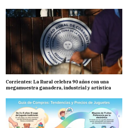
Corrientes: La Rural celebra 90 años con una
megamuestra ganadera, industrial y artística