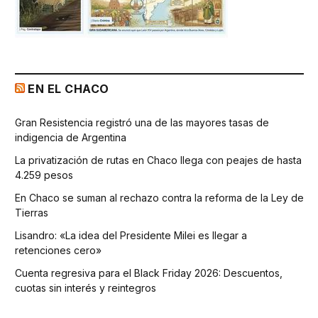
EN EL CHACO
Gran Resistencia registró una de las mayores tasas de
indigencia de Argentina
La privatización de rutas en Chaco llega con peajes de hasta
4.259 pesos
En Chaco se suman al rechazo contra la reforma de la Ley de
Tierras
Lisandro: «La idea del Presidente Milei es llegar a
retenciones cero»
Cuenta regresiva para el Black Friday 2026: Descuentos,
cuotas sin interés y reintegros