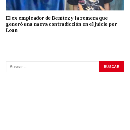
El ex empleador de Benítez y la remera que
generó una nueva contradicción en el juicio por
Loan