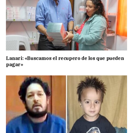
Lanari: «Buscamos el recupero de los que pueden
pagar»