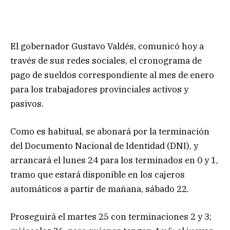
El gobernador Gustavo Valdés, comunicó hoy a
través de sus redes sociales, el cronograma de
pago de sueldos correspondiente al mes de enero
para los trabajadores provinciales activos y
pasivos.
Como es habitual, se abonará por la terminación
del Documento Nacional de Identidad (DNI), y
arrancará el lunes 24 para los terminados en 0 y 1,
tramo que estará disponible en los cajeros
automáticos a partir de mañana, sábado 22.
Proseguirá el martes 25 con terminaciones 2 y 3;