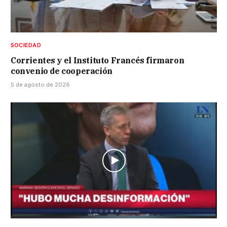
SOCIEDAD
Corrientes y el Instituto Francés firmaron
convenio de cooperación
5 de agosto de 2026