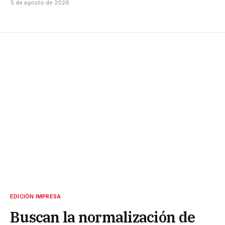
5 de agosto de 2026
EDICIÓN IMPRESA
Buscan la normalización de