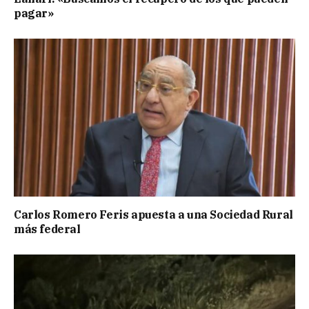
pagar»
Carlos Romero Feris apuesta a una Sociedad Rural
más federal