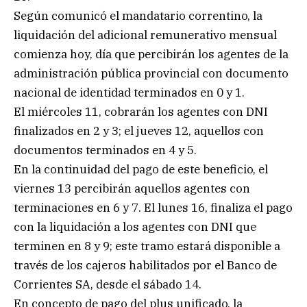
Según comunicó el mandatario correntino, la
liquidación del adicional remunerativo mensual
comienza hoy, día que percibirán los agentes de la
administración pública provincial con documento
nacional de identidad terminados en 0 y 1.
El miércoles 11, cobrarán los agentes con DNI
finalizados en 2 y 3; el jueves 12, aquellos con
documentos terminados en 4 y 5.
En la continuidad del pago de este beneficio, el
viernes 13 percibirán aquellos agentes con
terminaciones en 6 y 7. El lunes 16, finaliza el pago
con la liquidación a los agentes con DNI que
terminen en 8 y 9; este tramo estará disponible a
través de los cajeros habilitados por el Banco de
Corrientes SA, desde el sábado 14.
En concepto de pago del plus unificado, la