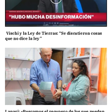
Vischi y la Ley de Tierras: “Se discutieron cosas
que no dice la ley”
Lanari: «Buscamos el recupero de los que pueden