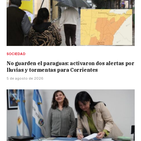
SOCIEDAD
No guarden el paraguas: activaron dos alertas por
lluvias y tormentas para Corrientes
5 de agosto de 2026