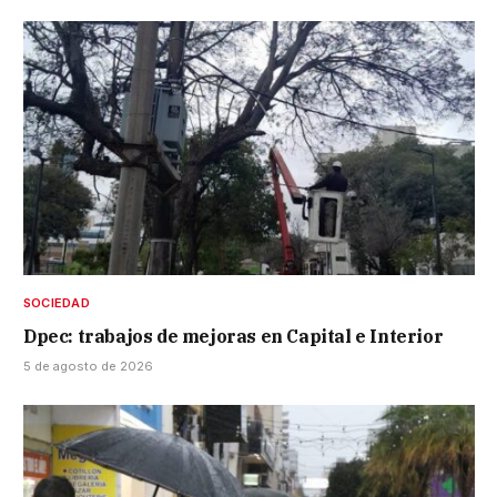
SOCIEDAD
Dpec: trabajos de mejoras en Capital e Interior
5 de agosto de 2026