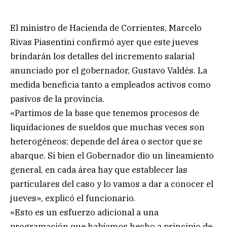
El ministro de Hacienda de Corrientes, Marcelo
Rivas Piasentini confirmó ayer que este jueves
brindarán los detalles del incremento salarial
anunciado por el gobernador, Gustavo Valdés. La
medida beneficia tanto a empleados activos como
pasivos de la provincia.
«Partimos de la base que tenemos procesos de
liquidaciones de sueldos que muchas veces son
heterogéneos; depende del área o sector que se
abarque. Si bien el Gobernador dio un lineamiento
general, en cada área hay que establecer las
particulares del caso y lo vamos a dar a conocer el
jueves», explicó el funcionario.
«Esto es un esfuerzo adicional a una
programación que habíamos hecho a principio de