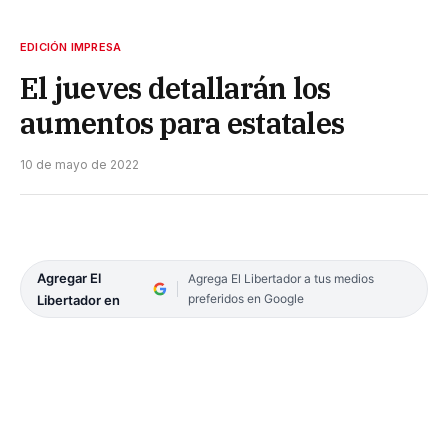
EDICIÓN IMPRESA
El jueves detallarán los
aumentos para estatales
10 de mayo de 2022
Agregar El
Agrega El Libertador a tus medios
preferidos en Google
Libertador en