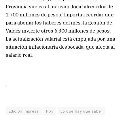
Provincia vuelca al mercado local alrededor de
1.700 millones de pesos. Importa recordar que,
para abonar los haberes del mes, la gestión de
Valdés invierte otros 6.300 millones de pesos.
La actualización salarial está empujada por una
situación inflacionaria desbocada, que afecta al
salario real.
.
Edición Impresa
Hoy
Lo que hay que saber