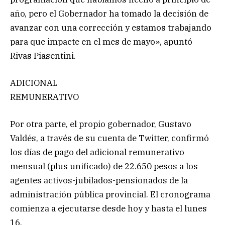
año, pero el Gobernador ha tomado la decisión de
avanzar con una corrección y estamos trabajando
para que impacte en el mes de mayo», apuntó
Rivas Piasentini.
ADICIONAL
REMUNERATIVO
Por otra parte, el propio gobernador, Gustavo
Valdés, a través de su cuenta de Twitter, confirmó
los días de pago del adicional remunerativo
mensual (plus unificado) de 22.650 pesos a los
agentes activos-jubilados-pensionados de la
administración pública provincial. El cronograma
comienza a ejecutarse desde hoy y hasta el lunes
16.