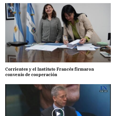
Corrientes y el Instituto Francés firmaron
convenio de cooperación