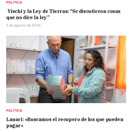
POLÍTICA
Vischi y la Ley de Tierras: “Se discutieron cosas
que no dice la ley”
5 de agosto de 2026
POLÍTICA
Lanari: «Buscamos el recupero de los que pueden
pagar»