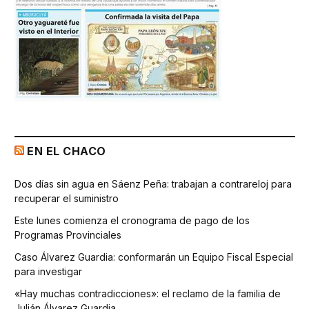
EN EL CHACO
Dos días sin agua en Sáenz Peña: trabajan a contrareloj para
recuperar el suministro
Este lunes comienza el cronograma de pago de los
Programas Provinciales
Caso Álvarez Guardia: conformarán un Equipo Fiscal Especial
para investigar
«Hay muchas contradicciones»: el reclamo de la familia de
Julián Álvarez Guardia