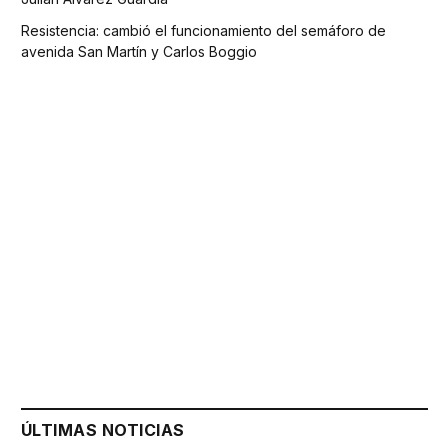
Resistencia: cambió el funcionamiento del semáforo de
avenida San Martín y Carlos Boggio
ÚLTIMAS NOTICIAS