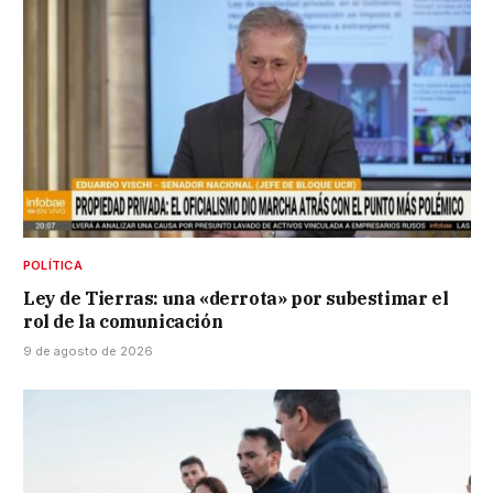
POLÍTICA
Ley de Tierras: una «derrota» por subestimar el
rol de la comunicación
9 de agosto de 2026