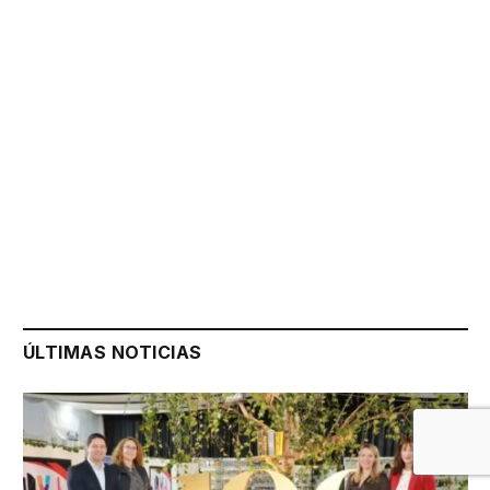
ÚLTIMAS NOTICIAS