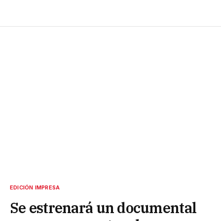
EDICIÓN IMPRESA
Se estrenará un documental