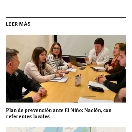
Link
LEER MÁS
Plan de prevención ante El Niño: Nación, con
referentes locales