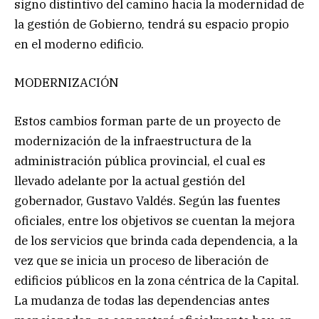
signo distintivo del camino hacia la modernidad de
la gestión de Gobierno, tendrá su espacio propio
en el moderno edificio.
MODERNIZACIÓN
Estos cambios forman parte de un proyecto de
modernización de la infraestructura de la
administración pública provincial, el cual es
llevado adelante por la actual gestión del
gobernador, Gustavo Valdés. Según las fuentes
oficiales, entre los objetivos se cuentan la mejora
de los servicios que brinda cada dependencia, a la
vez que se inicia un proceso de liberación de
edificios públicos en la zona céntrica de la Capital.
La mudanza de todas las dependencias antes