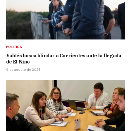
POLÍTICA
Valdés busca blindar a Corrientes ante la llegada
de El Niño
9 de agosto de 2026