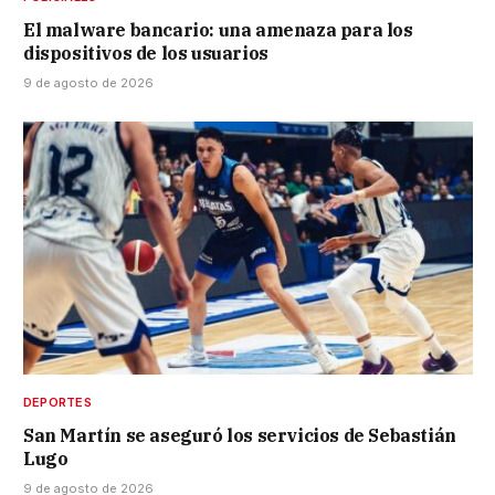
El malware bancario: una amenaza para los
dispositivos de los usuarios
9 de agosto de 2026
DEPORTES
San Martín se aseguró los servicios de Sebastián
Lugo
9 de agosto de 2026