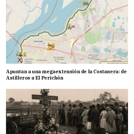
Apuntan a una megaextensión de la Costanera: de
Astilleros a El Perichón