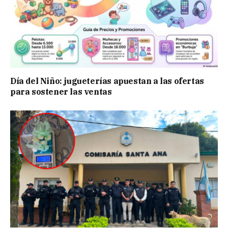
Día del Niño: jugueterías apuestan a las ofertas
para sostener las ventas