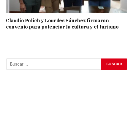
Claudio Polich y Lourdes Sánchez firmaron
convenio para potenciar la cultura y el turismo