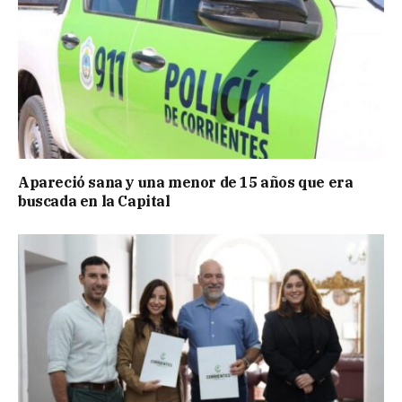
Apareció sana y una menor de 15 años que era
buscada en la Capital