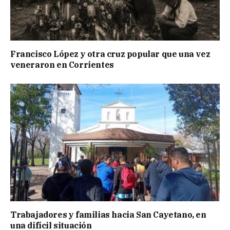
Francisco López y otra cruz popular que una vez
veneraron en Corrientes
Trabajadores y familias hacia San Cayetano, en
una difícil situación