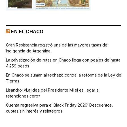
EN EL CHACO
Gran Resistencia registró una de las mayores tasas de
indigencia de Argentina
La privatización de rutas en Chaco llega con peajes de hasta
4.259 pesos
En Chaco se suman al rechazo contra la reforma de la Ley de
Tierras
Lisandro: «La idea del Presidente Milei es llegar a
retenciones cero»
Cuenta regresiva para el Black Friday 2026: Descuentos,
cuotas sin interés y reintegros