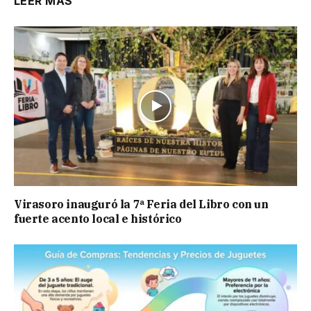
LEER MÁS
Virasoro inauguró la 7ª Feria del Libro con un
fuerte acento local e histórico