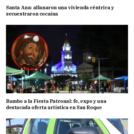
Santa Ana: allanaron una vivienda céntrica y
secuestraron cocaína
Rumbo a la Fiesta Patronal: fe, expo y una
destacada oferta artística en San Roque