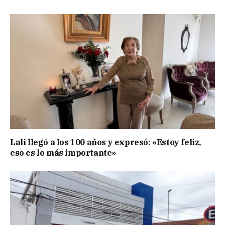
Lali llegó a los 100 años y expresó: «Estoy feliz,
eso es lo más importante»