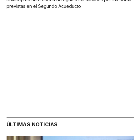
previstas en el Segundo Acueducto
ÚLTIMAS NOTICIAS