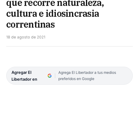
que recorre naturaleza,
cultura e idiosincrasia
correntinas
18 de agosto de 2021
Agregar El
Agrega El Libertador a tus medios
preferidos en Google
Libertador en