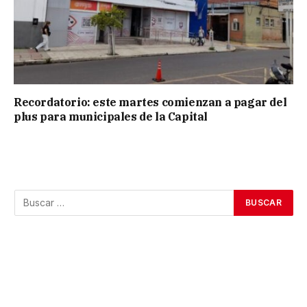
Recordatorio: este martes comienzan a pagar del
plus para municipales de la Capital