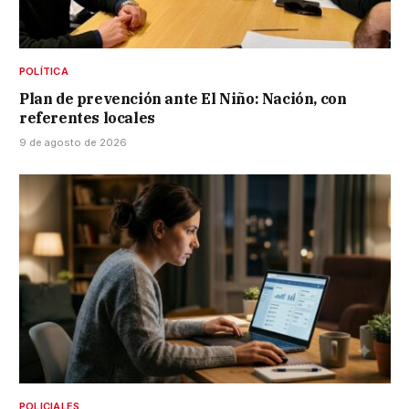
POLÍTICA
Plan de prevención ante El Niño: Nación, con
referentes locales
9 de agosto de 2026
POLICIALES