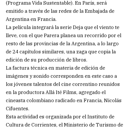
(Programa Vida Sustentable). En París, será
emitido a través de las redes de la Embajada de
Argentina en Francia.
La película integrará la serie Deja que el viento te
lleve, con el que Parera planea un recorrido por el
resto de las provincias de la Argentina, a lo largo
de 24 capítulos similares, una zaga que copia la
edición de su producción de libros.
La factura técnica en materia de edición de
imágenes y sonido corresponden en este caso a
los jóvenes talentos del cine correntino reunidos
en la productora Allá Ité Films, agregado el
cineasta colombiano radicado en Francia, Nicolás
Cifuentes.
Esta actividad es organizada por el Instituto de
Cultura de Corrientes, el Ministerio de Turismo de