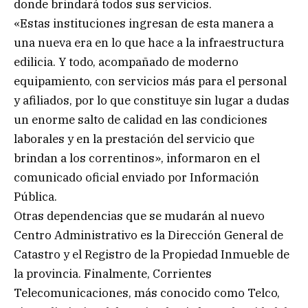
donde brindará todos sus servicios.
«Estas instituciones ingresan de esta manera a
una nueva era en lo que hace a la infraestructura
edilicia. Y todo, acompañado de moderno
equipamiento, con servicios más para el personal
y afiliados, por lo que constituye sin lugar a dudas
un enorme salto de calidad en las condiciones
laborales y en la prestación del servicio que
brindan a los correntinos», informaron en el
comunicado oficial enviado por Información
Pública.
Otras dependencias que se mudarán al nuevo
Centro Administrativo es la Dirección General de
Catastro y el Registro de la Propiedad Inmueble de
la provincia. Finalmente, Corrientes
Telecomunicaciones, más conocido como Telco,