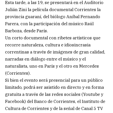
Esta tarde, a las 19, se presentará en el Auditorio
Julián Zini la película documental Corrientes la
provincia guaraní, del biólogo Aníbal Fernando
Parera, con la participación del músico Raúl
Barboza, desde París.
Un corto documental con ribetes artísticos que
recorre naturaleza, cultura e idiosincrasia
correntinas a través de imágenes de gran calidad,
narradas en diálogo entre el músico y el
naturalista, uno en París y el otro en Mercedes
(Corrientes).
Si bien el evento será presencial para un público
limitado, podrá ser asistido en directo y en forma
gratuita a través de las redes sociales (Youtube y
Facebook) del Banco de Corrientes, el Instituto de
Cultura de Corrientes y de la señal de Canal 5 TV