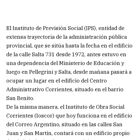
El Instituto de Previsión Social (IPS), entidad de
extensa trayectoria de la administración pública
provincial, que se sitúa hasta la fecha en el edificio
de la calle Salta 731 desde 1972, antes estuvo en
una dependencia del Ministerio de Educación y
luego en Pellegrini y Salta, desde mañana pasará a
ocupar un lugar en el edificio del Centro
Administrativo Corrientes, situado en el barrio
San Benito.
De la misma manera, el Instituto de Obra Social
Corrientes (Ioscor) que hoy funciona en el edificio
del Correo Argentino, situado en las calles San
Juan y San Martín, contará con un edificio propio