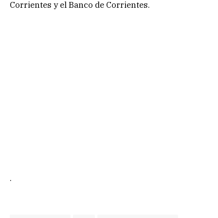
Corrientes y el Banco de Corrientes.
.