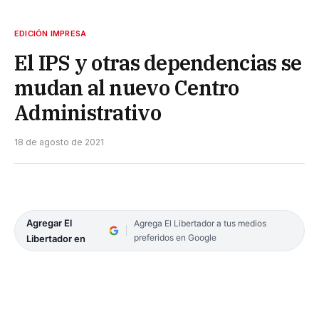
EDICIÓN IMPRESA
El IPS y otras dependencias se
mudan al nuevo Centro
Administrativo
18 de agosto de 2021
Agregar El
Agrega El Libertador a tus medios
preferidos en Google
Libertador en