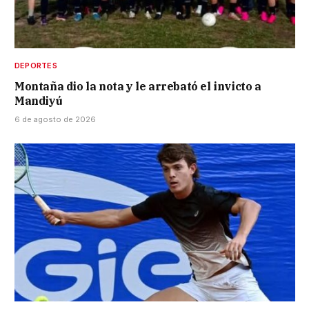
DEPORTES
Montaña dio la nota y le arrebató el invicto a
Mandiyú
6 de agosto de 2026