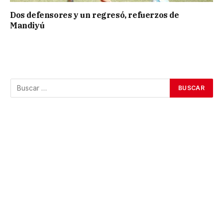
Dos defensores y un regresó, refuerzos de
Mandiyú