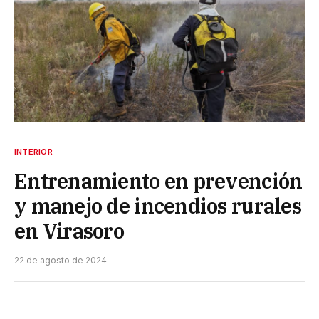
INTERIOR
Entrenamiento en prevención
y manejo de incendios rurales
en Virasoro
22 de agosto de 2024