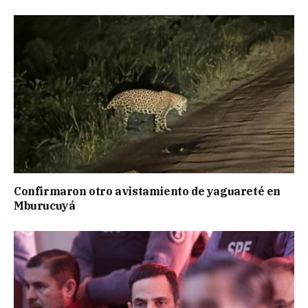
Confirmaron otro avistamiento de yaguareté en
Mburucuyá