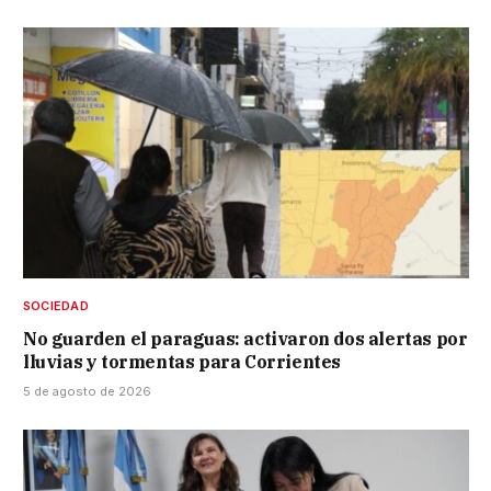
SOCIEDAD
No guarden el paraguas: activaron dos alertas por
lluvias y tormentas para Corrientes
5 de agosto de 2026