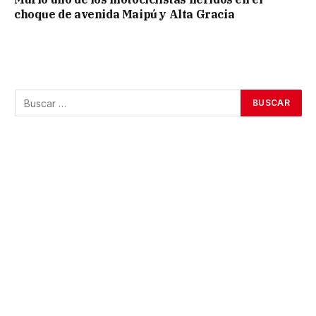
choque de avenida Maipú y Alta Gracia