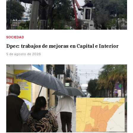
SOCIEDAD
Dpec: trabajos de mejoras en Capital e Interior
5 de agosto de 2026