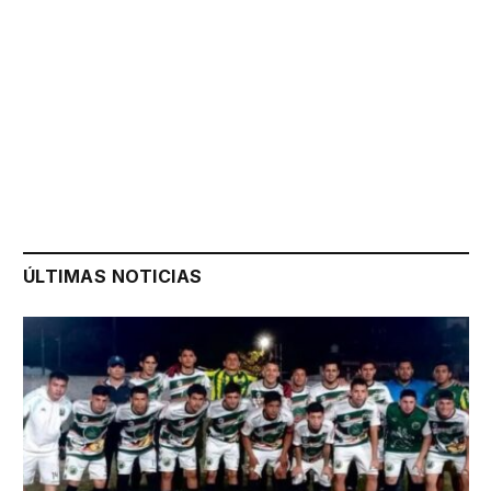
ÚLTIMAS NOTICIAS