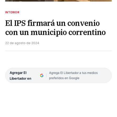
INTERIOR
El IPS firmará un convenio
con un municipio correntino
22 de agosto de 2024
Agregar El
Agrega El Libertador a tus medios
preferidos en Google
Libertador en