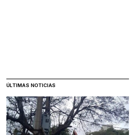
ÚLTIMAS NOTICIAS