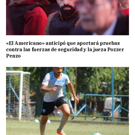
«El Americano» anticipó que aportará pruebas
contra las fuerzas de seguridad y la jueza Pozzer
Penzo