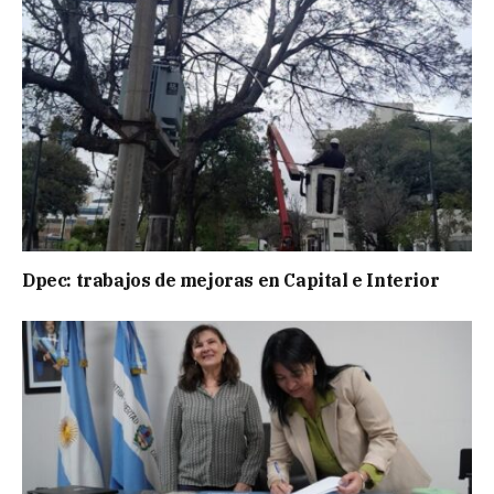
Dpec: trabajos de mejoras en Capital e Interior