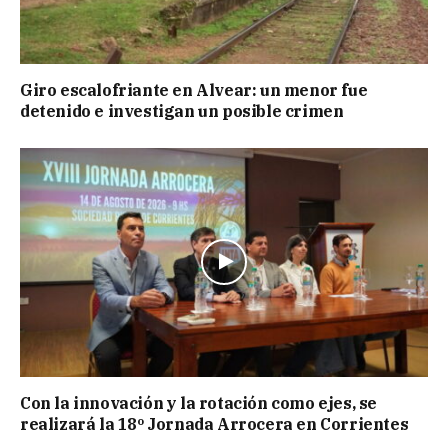
Giro escalofriante en Alvear: un menor fue
detenido e investigan un posible crimen
Con la innovación y la rotación como ejes, se
realizará la 18º Jornada Arrocera en Corrientes