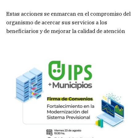
Estas acciones se enmarcan en el compromiso del
organismo de acercar sus servicios a los
beneficiarios y de mejorar la calidad de atención