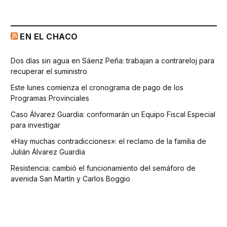
EN EL CHACO
Dos días sin agua en Sáenz Peña: trabajan a contrareloj para
recuperar el suministro
Este lunes comienza el cronograma de pago de los
Programas Provinciales
Caso Álvarez Guardia: conformarán un Equipo Fiscal Especial
para investigar
«Hay muchas contradicciones»: el reclamo de la familia de
Julián Álvarez Guardia
Resistencia: cambió el funcionamiento del semáforo de
avenida San Martín y Carlos Boggio