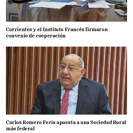
Corrientes y el Instituto Francés firmaron
convenio de cooperación
Carlos Romero Feris apuesta a una Sociedad Rural
más federal