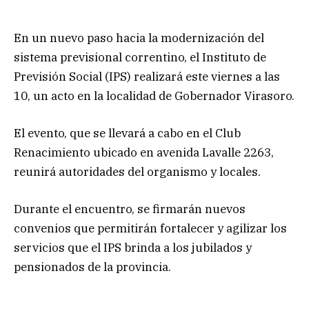
En un nuevo paso hacia la modernización del
sistema previsional correntino, el Instituto de
Previsión Social (IPS) realizará este viernes a las
10, un acto en la localidad de Gobernador Virasoro.
El evento, que se llevará a cabo en el Club
Renacimiento ubicado en avenida Lavalle 2263,
reunirá autoridades del organismo y locales.
Durante el encuentro, se firmarán nuevos
convenios que permitirán fortalecer y agilizar los
servicios que el IPS brinda a los jubilados y
pensionados de la provincia.