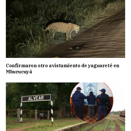
Confirmaron otro avistamiento de yaguareté en
Mburucuyá