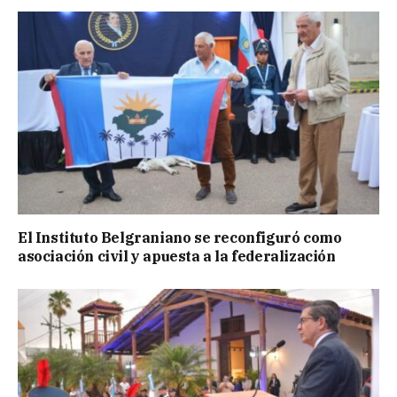
El Instituto Belgraniano se reconfiguró como
asociación civil y apuesta a la federalización