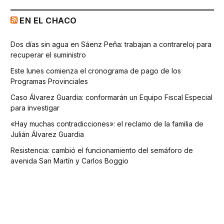
EN EL CHACO
Dos días sin agua en Sáenz Peña: trabajan a contrareloj para
recuperar el suministro
Este lunes comienza el cronograma de pago de los
Programas Provinciales
Caso Álvarez Guardia: conformarán un Equipo Fiscal Especial
para investigar
«Hay muchas contradicciones»: el reclamo de la familia de
Julián Álvarez Guardia
Resistencia: cambió el funcionamiento del semáforo de
avenida San Martín y Carlos Boggio