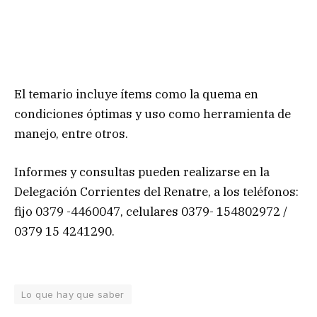
El temario incluye ítems como la quema en
condiciones óptimas y uso como herramienta de
manejo, entre otros.
Informes y consultas pueden realizarse en la
Delegación Corrientes del Renatre, a los teléfonos:
fijo 0379 -4460047, celulares 0379- 154802972 /
0379 15 4241290.
Lo que hay que saber