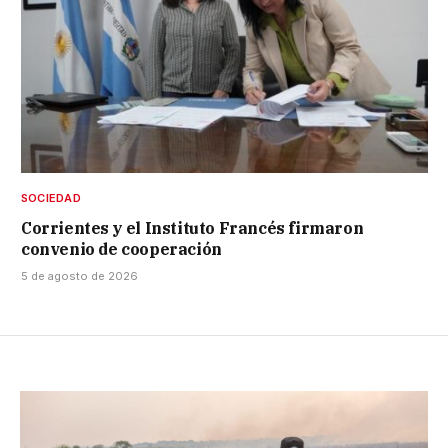
SOCIEDAD
Corrientes y el Instituto Francés firmaron
convenio de cooperación
5 de agosto de 2026