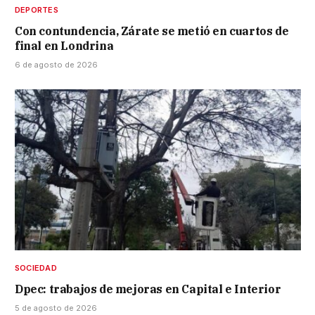
DEPORTES
Con contundencia, Zárate se metió en cuartos de
final en Londrina
6 de agosto de 2026
SOCIEDAD
Dpec: trabajos de mejoras en Capital e Interior
5 de agosto de 2026