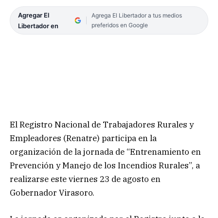
Agregar El
Agrega El Libertador a tus medios
preferidos en Google
Libertador en
El Registro Nacional de Trabajadores Rurales y
Empleadores (Renatre) participa en la
organización de la jornada de “Entrenamiento en
Prevención y Manejo de los Incendios Rurales”, a
realizarse este viernes 23 de agosto en
Gobernador Virasoro.