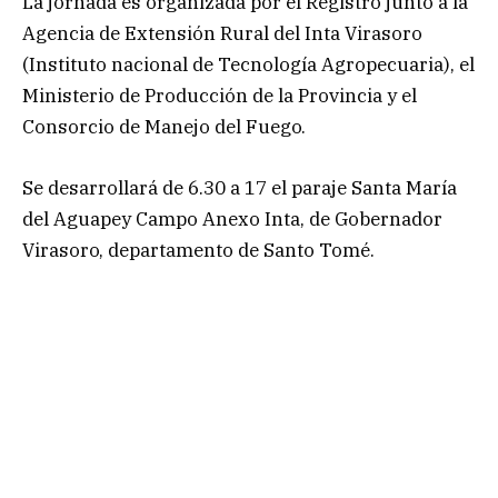
La jornada es organizada por el Registro junto a la
Agencia de Extensión Rural del Inta Virasoro
(Instituto nacional de Tecnología Agropecuaria), el
Ministerio de Producción de la Provincia y el
Consorcio de Manejo del Fuego.
Se desarrollará de 6.30 a 17 el paraje Santa María
del Aguapey Campo Anexo Inta, de Gobernador
Virasoro, departamento de Santo Tomé.