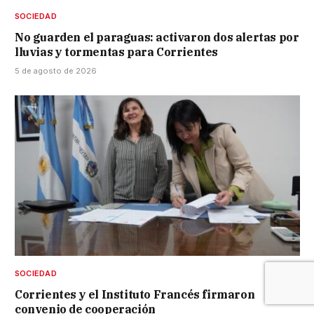
SOCIEDAD
No guarden el paraguas: activaron dos alertas por
lluvias y tormentas para Corrientes
5 de agosto de 2026
SOCIEDAD
Corrientes y el Instituto Francés firmaron
convenio de cooperación