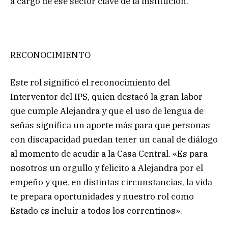
a cargo de ese sector clave de la institución.
RECONOCIMIENTO
Este rol significó el reconocimiento del
Interventor del IPS, quien destacó la gran labor
que cumple Alejandra y que el uso de lengua de
señas significa un aporte más para que personas
con discapacidad puedan tener un canal de diálogo
al momento de acudir a la Casa Central. «Es para
nosotros un orgullo y felicito a Alejandra por el
empeño y que, en distintas circunstancias, la vida
te prepara oportunidades y nuestro rol como
Estado es incluir a todos los correntinos».