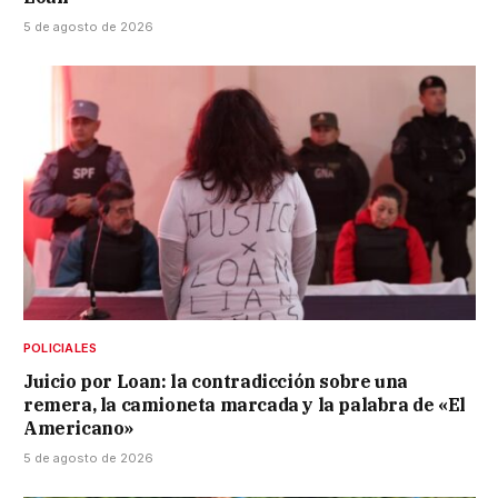
5 de agosto de 2026
POLICIALES
Juicio por Loan: la contradicción sobre una
remera, la camioneta marcada y la palabra de «El
Americano»
5 de agosto de 2026