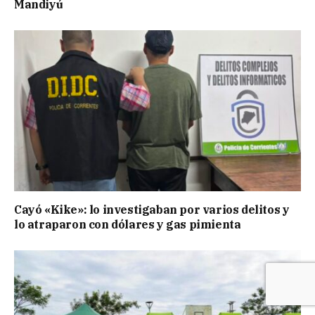
Mandiyú
Cayó «Kike»: lo investigaban por varios delitos y
lo atraparon con dólares y gas pimienta