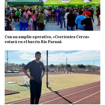
Con un amplio operativo, «Corrientes Cerca»
estará en el barrio Río Paraná