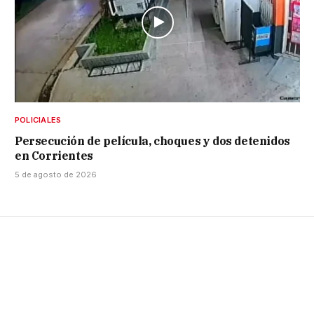
POLICIALES
Persecución de película, choques y dos detenidos
en Corrientes
5 de agosto de 2026