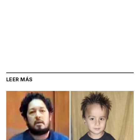
LEER MÁS