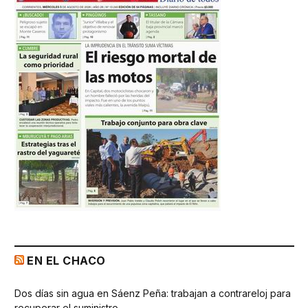
EN EL CHACO
Dos días sin agua en Sáenz Peña: trabajan a contrareloj para
recuperar el suministro