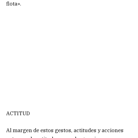
flota».
ACTITUD
Al margen de estos gestos, actitudes y acciones