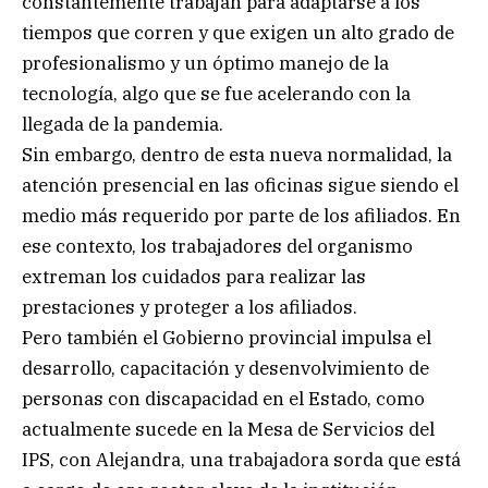
constantemente trabajan para adaptarse a los
tiempos que corren y que exigen un alto grado de
profesionalismo y un óptimo manejo de la
tecnología, algo que se fue acelerando con la
llegada de la pandemia.
Sin embargo, dentro de esta nueva normalidad, la
atención presencial en las oficinas sigue siendo el
medio más requerido por parte de los afiliados. En
ese contexto, los trabajadores del organismo
extreman los cuidados para realizar las
prestaciones y proteger a los afiliados.
Pero también el Gobierno provincial impulsa el
desarrollo, capacitación y desenvolvimiento de
personas con discapacidad en el Estado, como
actualmente sucede en la Mesa de Servicios del
IPS, con Alejandra, una trabajadora sorda que está