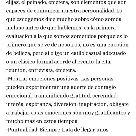
elijas, el peinado, etcétera, son elementos que son
capaces de comunicar nuestra personalidad. Lo
que escogemos dice mucho sobre cómo somos,
incluso antes de que hablemos, es la primera
evaluación a la que somos sometidos porque es lo
primero que se ve de nosotros, no es una cuestión
de belleza, pero si elige un estilo casual adecuado
o un clásico formal acorde al evento, la cita,
reunión, entrevista, etcétera.
-Mostrar emociones positivas. Las personas
pueden experimentar una suerte de contagio
emocional, transmitiendo gratitud, serenidad,
interés, esperanza, diversión, inspiración, oblígate
a trabajar estas emociones son muy gratificantes y
mucho más en estos tiempos.
-Puntualidad. Siempre trata de llegar unos