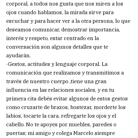
corporal, a todos nos gusta que nos miren a los
ojos cuando hablamos, la mirada sirve para
escuchar y para hacer ver a la otra persona, lo que
deseamos comunicar, demostrar importancia,
interés y respeto, estar centrado en la
conversación son algunos detalles que te
ayudarán.
-Gestos, actitudes y lenguaje corporal. La
comunicación que realizamos y transmitimos a
través de nuestro cuerpo ,tiene una gran
influencia en las relaciones sociales, y en tu
primera cita debés evitar algunos de estos gestos
como cruzarte de brazos, bostezar, morderte los
labios, tocarte la cara, refregarte los ojos y el
cabello. No te apoyes por muebles, paredes o
puertas; mi amigo y colega Marcelo siempre