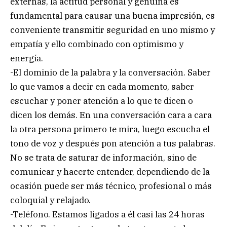
externas, la actitud personal y genuina es
fundamental para causar una buena impresión, es
conveniente transmitir seguridad en uno mismo y
empatía y ello combinado con optimismo y
energía.
-El dominio de la palabra y la conversación. Saber
lo que vamos a decir en cada momento, saber
escuchar y poner atención a lo que te dicen o
dicen los demás. En una conversación cara a cara
la otra persona primero te mira, luego escucha el
tono de voz y después pon atención a tus palabras.
No se trata de saturar de información, sino de
comunicar y hacerte entender, dependiendo de la
ocasión puede ser más técnico, profesional o más
coloquial y relajado.
-Teléfono. Estamos ligados a él casi las 24 horas