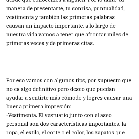
manera de presentarte, tu sonrisa, puntualidad,
vestimenta y también las primeras palabras
causan un impacto importante, a lo largo de
nuestra vida vamos a tener que afrontar miles de
primeras veces y de primeras citas.
Por eso vamos con algunos tips, por supuesto que
no es algo definitivo pero deseo que puedan
ayudar a sentirte más cómodo y logres causar una
buena primera impresión:
-Vestimenta. El vestuario junto con el aseo
personal son dos características importantes, la
ropa, el estilo, el corte o el color, los zapatos que