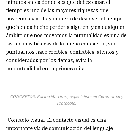
minutos antes donde sea que debes estar, el
tiempo es una de las mayores riquezas que
poseemos y no hay manera de devolver el tiempo
que hemos hecho perder a alguien, y en cualquier
ámbito que nos movamos la puntualidad es una de
las normas básicas de la buena educación, ser
puntual nos hace creíbles, confiables, atentos y
considerados por los demás, evita la
impuntualidad en tu primera cita.
CONCEPTOS. Karina Martínez, especialista en Ceremonial y
Protocolo.
-Contacto visual. El contacto visual es una
importante vía de comunicación del lenguaje