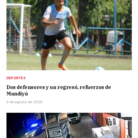
DEPORTES
Dos defensores y un regresó, refuerzos de
Mandiyú
5 de agosto de 2026