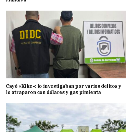
Cayó «Kike»: lo investigaban por varios delitos y
lo atraparon con dólares y gas pimienta