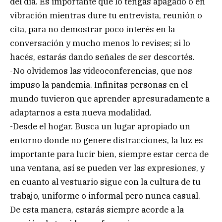
del día. Es importante que lo tengas apagado o en
vibración mientras dure tu entrevista, reunión o
cita, para no demostrar poco interés en la
conversación y mucho menos lo revises; si lo
hacés, estarás dando señales de ser descortés.
-No olvidemos las videoconferencias, que nos
impuso la pandemia. Infinitas personas en el
mundo tuvieron que aprender apresuradamente a
adaptarnos a esta nueva modalidad.
-Desde el hogar. Busca un lugar apropiado un
entorno donde no genere distracciones, la luz es
importante para lucir bien, siempre estar cerca de
una ventana, así se pueden ver las expresiones, y
en cuanto al vestuario sigue con la cultura de tu
trabajo, uniforme o informal pero nunca casual.
De esta manera, estarás siempre acorde a la