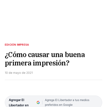
EDICIÓN IMPRESA
¿Cómo causar una buena
primera impresión?
10 de mayo de 2021
Agregar El
Agrega El Libertador a tus medios
preferidos en Google
Libertador en