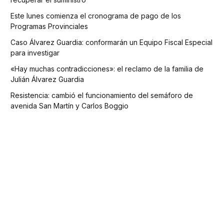
Este lunes comienza el cronograma de pago de los
Programas Provinciales
Caso Álvarez Guardia: conformarán un Equipo Fiscal Especial
para investigar
«Hay muchas contradicciones»: el reclamo de la familia de
Julián Álvarez Guardia
Resistencia: cambió el funcionamiento del semáforo de
avenida San Martín y Carlos Boggio