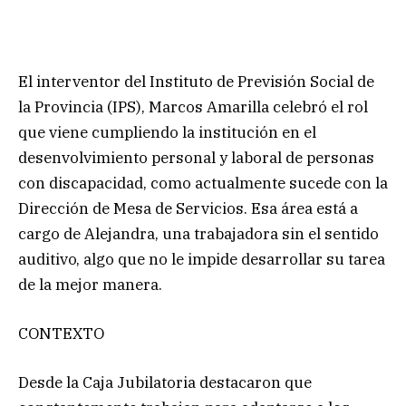
El interventor del Instituto de Previsión Social de
la Provincia (IPS), Marcos Amarilla celebró el rol
que viene cumpliendo la institución en el
desenvolvimiento personal y laboral de personas
con discapacidad, como actualmente sucede con la
Dirección de Mesa de Servicios. Esa área está a
cargo de Alejandra, una trabajadora sin el sentido
auditivo, algo que no le impide desarrollar su tarea
de la mejor manera.
CONTEXTO
Desde la Caja Jubilatoria destacaron que