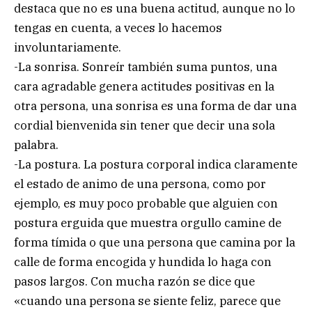
destaca que no es una buena actitud, aunque no lo
tengas en cuenta, a veces lo hacemos
involuntariamente.
-La sonrisa. Sonreír también suma puntos, una
cara agradable genera actitudes positivas en la
otra persona, una sonrisa es una forma de dar una
cordial bienvenida sin tener que decir una sola
palabra.
-La postura. La postura corporal indica claramente
el estado de animo de una persona, como por
ejemplo, es muy poco probable que alguien con
postura erguida que muestra orgullo camine de
forma tímida o que una persona que camina por la
calle de forma encogida y hundida lo haga con
pasos largos. Con mucha razón se dice que
«cuando una persona se siente feliz, parece que