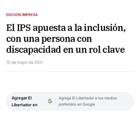
EDICIÓN IMPRESA
El IPS apuesta a la inclusión,
con una persona con
discapacidad en un rol clave
10 de mayo de 2021
Agregar El
Agrega El Libertador a tus medios
preferidos en Google
Libertador en