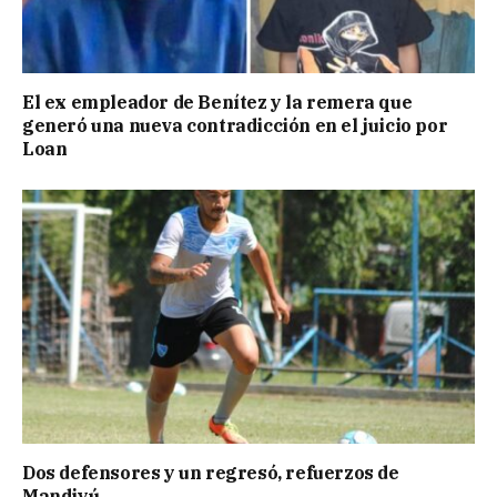
El ex empleador de Benítez y la remera que
generó una nueva contradicción en el juicio por
Loan
Dos defensores y un regresó, refuerzos de
Mandiyú