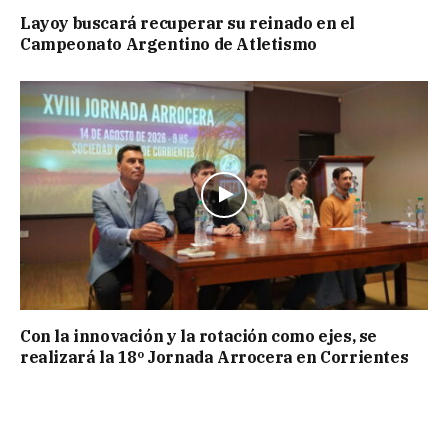
Layoy buscará recuperar su reinado en el
Campeonato Argentino de Atletismo
Con la innovación y la rotación como ejes, se
realizará la 18º Jornada Arrocera en Corrientes