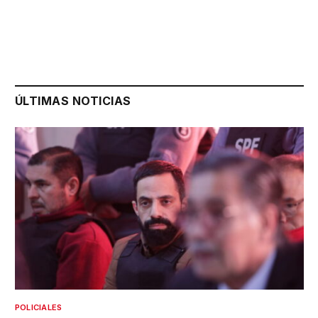
ÚLTIMAS NOTICIAS
POLICIALES