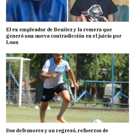
El ex empleador de Benítez y la remera que
generó una nueva contradicción en el juicio por
Loan
Dos defensores y un regresó, refuerzos de