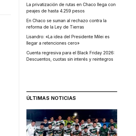
La privatización de rutas en Chaco llega con
peajes de hasta 4.259 pesos
En Chaco se suman al rechazo contra la
reforma de la Ley de Tierras
Lisandro: «La idea del Presidente Milei es
llegar a retenciones cero»
Cuenta regresiva para el Black Friday 2026:
Descuentos, cuotas sin interés y reintegros
ÚLTIMAS NOTICIAS