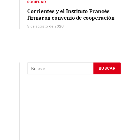
SOCIEDAD
Corrientes y el Instituto Francés
firmaron convenio de cooperación
5 de agosto de 2026