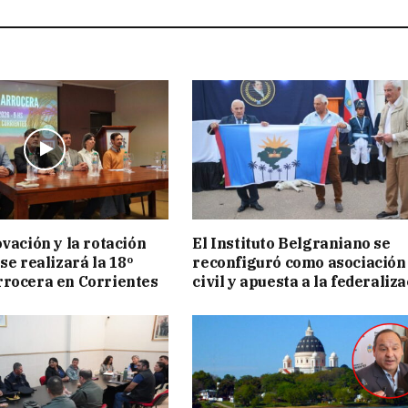
ovación y la rotación
El Instituto Belgraniano se
se realizará la 18º
reconfiguró como asociación
rocera en Corrientes
civil y apuesta a la federaliz