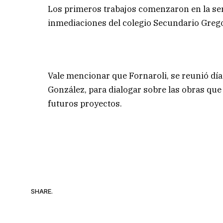
Los primeros trabajos comenzaron en la sem
inmediaciones del colegio Secundario Grego
Vale mencionar que Fornaroli, se reunió días
González, para dialogar sobre las obras que 
futuros proyectos.
SHARE.