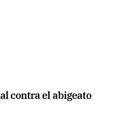
al contra el abigeato