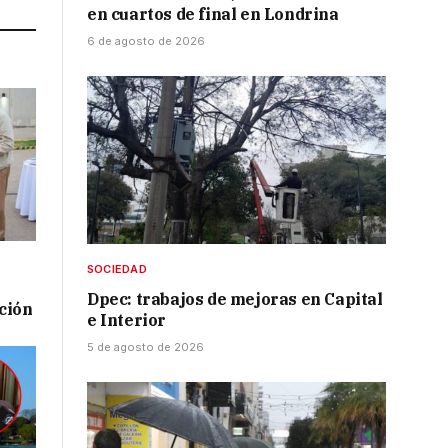
en cuartos de final en Londrina
6 de agosto de 2026
SOCIEDAD
Dpec: trabajos de mejoras en Capital
ación
e Interior
5 de agosto de 2026