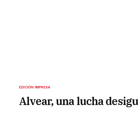
EDICIÓN IMPRESA
Alvear, una lucha desigu
13 de febrero de 2022