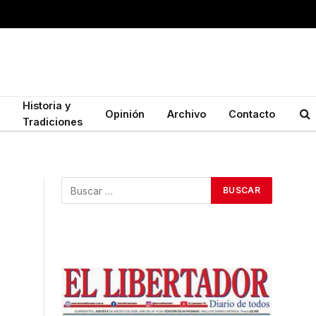
Historia y
Opinión
Archivo
Contacto
Tradiciones