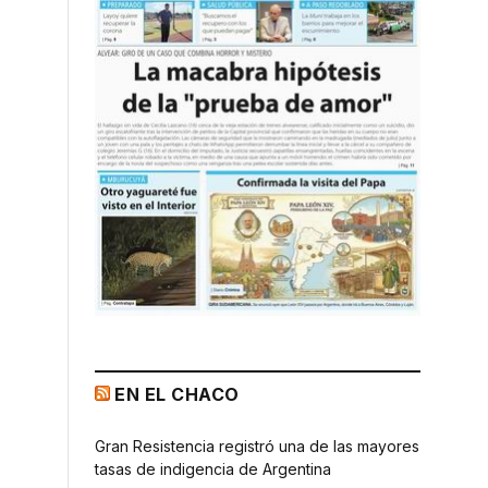
EN EL CHACO
Gran Resistencia registró una de las mayores
tasas de indigencia de Argentina