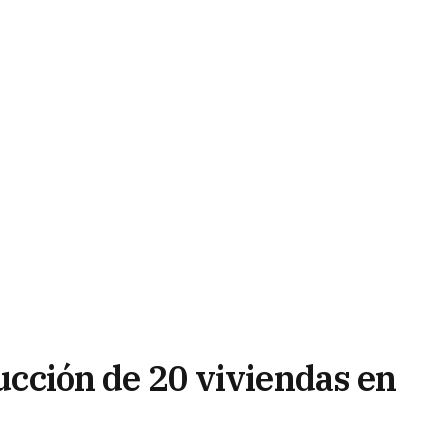
rucción de 20 viviendas en