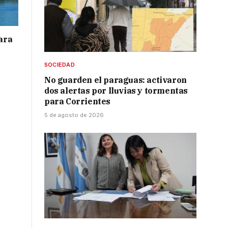
para
SOCIEDAD
No guarden el paraguas: activaron
dos alertas por lluvias y tormentas
para Corrientes
5 de agosto de 2026