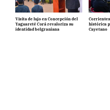
Visita de lujo en Concepción del
Corrientes
Yaguareté Corá revaloriza su
histórica 
identidad belgraniana
Cayetano