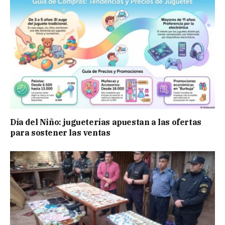
Día del Niño: jugueterías apuestan a las ofertas
para sostener las ventas