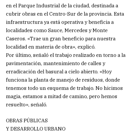
en el Parque Industrial de la ciudad, destinada a
cubrir obras en el Centro-Sur de la provincia. Esta
infraestructura ya está operativa y beneficia a
localidades como Sauce, Mercedes y Monte
Caseros. «Trae un gran beneficio para nuestra
localidad en materia de obra», explicó.
Por último, señaló el trabajo realizado en torno a la
pavimentación, mantenimiento de calles y
erradicación del basural a cielo abierto. «Hoy
funciona la planta de manejo de residuos, donde
tenemos todo un esquema de trabajo. No hicimos
magia, estamos a mitad de camino, pero hemos
resuelto», señaló.
OBRAS PÚBLICAS
Y DESARROLLO URBANO