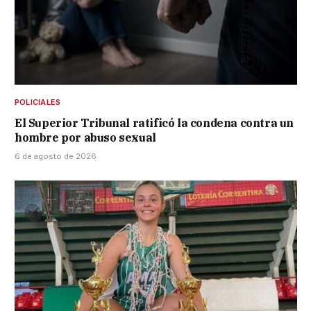
POLICIALES
El Superior Tribunal ratificó la condena contra un
hombre por abuso sexual
6 de agosto de 2026