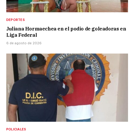
DEPORTES
Juliana Hormaechea en el podio de goleadoras en
Liga Federal
6 de agosto de 2026
POLICIALES