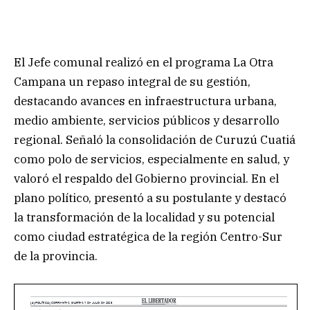
El Jefe comunal realizó en el programa La Otra
Campana un repaso integral de su gestión,
destacando avances en infraestructura urbana,
medio ambiente, servicios públicos y desarrollo
regional. Señaló la consolidación de Curuzú Cuatiá
como polo de servicios, especialmente en salud, y
valoró el respaldo del Gobierno provincial. En el
plano político, presentó a su postulante y destacó
la transformación de la localidad y su potencial
como ciudad estratégica de la región Centro-Sur
de la provincia.