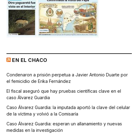
EN EL CHACO
Condenaron a prisión perpetua a Javier Antonio Duarte por
el femicidio de Erika Fernández
El fiscal aseguró que hay pruebas científicas clave en el
caso Álvarez Guardia
Caso Álvarez Guardia: la imputada aportó la clave del celular
de la víctima y volvió a la Comisaría
Caso Álvarez Guardia: esperan un allanamiento y nuevas
medidas en la investigación