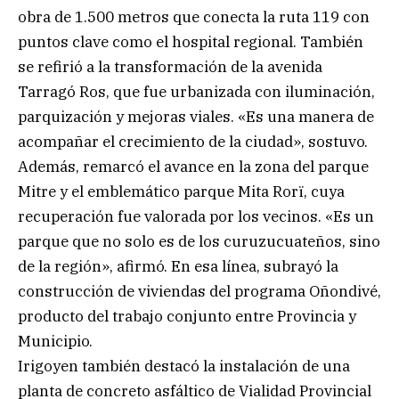
obra de 1.500 metros que conecta la ruta 119 con
puntos clave como el hospital regional. También
se refirió a la transformación de la avenida
Tarragó Ros, que fue urbanizada con iluminación,
parquización y mejoras viales. «Es una manera de
acompañar el crecimiento de la ciudad», sostuvo.
Además, remarcó el avance en la zona del parque
Mitre y el emblemático parque Mita Rorï, cuya
recuperación fue valorada por los vecinos. «Es un
parque que no solo es de los curuzucuateños, sino
de la región», afirmó. En esa línea, subrayó la
construcción de viviendas del programa Oñondivé,
producto del trabajo conjunto entre Provincia y
Municipio.
Irigoyen también destacó la instalación de una
planta de concreto asfáltico de Vialidad Provincial