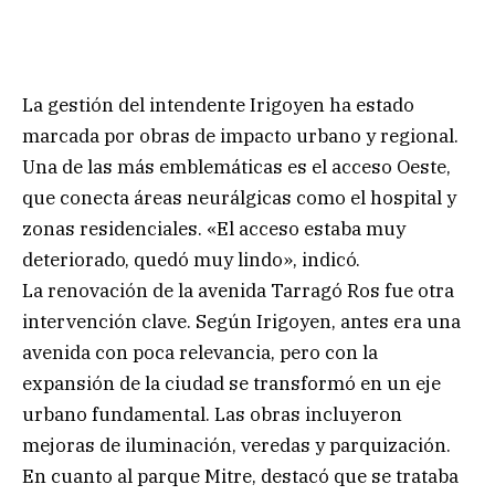
La gestión del intendente Irigoyen ha estado
marcada por obras de impacto urbano y regional.
Una de las más emblemáticas es el acceso Oeste,
que conecta áreas neurálgicas como el hospital y
zonas residenciales. «El acceso estaba muy
deteriorado, quedó muy lindo», indicó.
La renovación de la avenida Tarragó Ros fue otra
intervención clave. Según Irigoyen, antes era una
avenida con poca relevancia, pero con la
expansión de la ciudad se transformó en un eje
urbano fundamental. Las obras incluyeron
mejoras de iluminación, veredas y parquización.
En cuanto al parque Mitre, destacó que se trataba