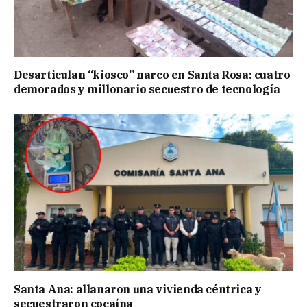
Desarticulan “kiosco” narco en Santa Rosa: cuatro
demorados y millonario secuestro de tecnología
Santa Ana: allanaron una vivienda céntrica y
secuestraron cocaína