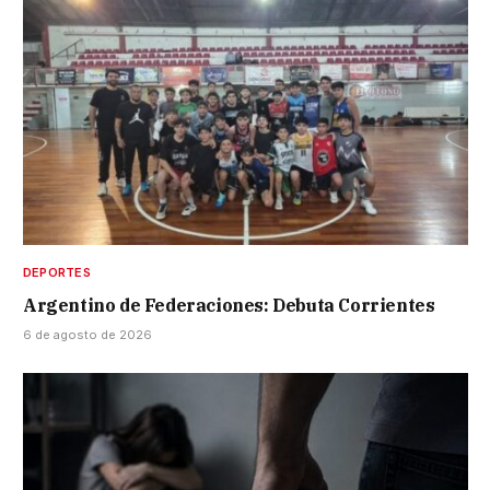
DEPORTES
Argentino de Federaciones: Debuta Corrientes
6 de agosto de 2026