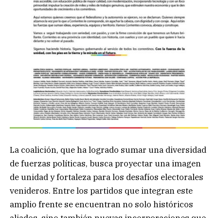
La coalición, que ha logrado sumar una diversidad
de fuerzas políticas, busca proyectar una imagen
de unidad y fortaleza para los desafíos electorales
venideros. Entre los partidos que integran este
amplio frente se encuentran no solo históricos
aliados, sino también nuevas incorporaciones que