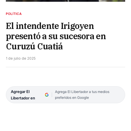
POLÍTICA
El intendente Irigoyen
presentó a su sucesora en
Curuzú Cuatiá
1 de julio de 2025
Agregar El
Agrega El Libertador a tus medios
preferidos en Google
Libertador en