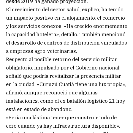
desde 2019 ha ganado proyección.
El crecimiento del sector salud, explicó, ha tenido
un impacto positivo en el alojamiento, el comercio
y los servicios conexos. «Ha crecido enormemente
la capacidad hotelera», detalló. También mencionó
el desarrollo de centros de distribución vinculados
a empresas agro-veterinarias.
Respecto al posible retorno del servicio militar
obligatorio, impulsado por el Gobierno nacional,
señaló que podría revitalizar la presencia militar
en la ciudad. «Curuzú Cuatiá tiene una luz propia»,
afirmó, aunque reconoció que algunas
instalaciones, como el ex batallón logístico 21 hoy
está en estado de abandono.
«Sería una lástima tener que construir todo de
cero cuando ya hay infraestructura disponible»,