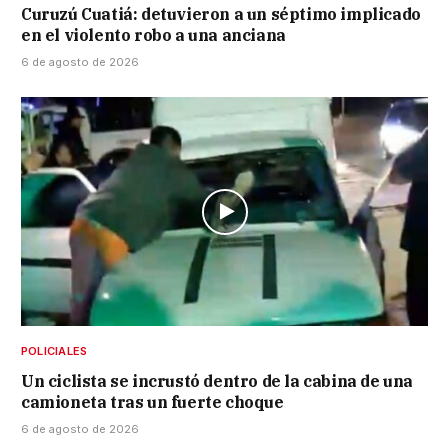
Curuzú Cuatiá: detuvieron a un séptimo implicado
en el violento robo a una anciana
6 de agosto de 2026
POLICIALES
Un ciclista se incrustó dentro de la cabina de una
camioneta tras un fuerte choque
6 de agosto de 2026