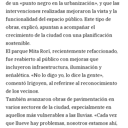
de un «punto negro en la urbanización», y que las
intervenciones realizadas mejoraron la vista y la
funcionalidad del espacio público. Este tipo de
obras, explicó, apuntan a acompañar el
crecimiento de la ciudad con una planificación
sostenible.
El parque Mita Rorï, recientemente refaccionado,
fue reabierto al público con mejoras que
incluyeron infraestructura, iluminación y
señalética. «No lo digo yo, lo dice la gente»,
comentó Irigoyen, al referirse al reconocimiento
de los vecinos.
También avanzaron obras de pavimentación en
varios sectores de la ciudad, especialmente en
aquellos más vulnerables a las lluvias. «Cada vez
que llueve hay problemas, nosotros estamos ahí,