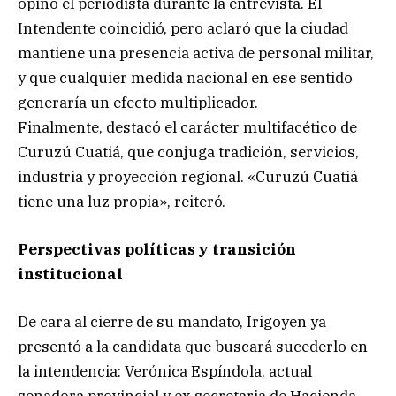
opinó el periodista durante la entrevista. El
Intendente coincidió, pero aclaró que la ciudad
mantiene una presencia activa de personal militar,
y que cualquier medida nacional en ese sentido
generaría un efecto multiplicador.
Finalmente, destacó el carácter multifacético de
Curuzú Cuatiá, que conjuga tradición, servicios,
industria y proyección regional. «Curuzú Cuatiá
tiene una luz propia», reiteró.
Perspectivas políticas y transición
institucional
De cara al cierre de su mandato, Irigoyen ya
presentó a la candidata que buscará sucederlo en
la intendencia: Verónica Espíndola, actual