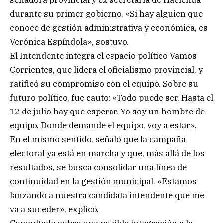
senadora provincial y ex secretaria de Hacienda
durante su primer gobierno. «Si hay alguien que
conoce de gestión administrativa y económica, es
Verónica Espíndola», sostuvo.
El Intendente integra el espacio político Vamos
Corrientes, que lidera el oficialismo provincial, y
ratificó su compromiso con el equipo. Sobre su
futuro político, fue cauto: «Todo puede ser. Hasta el
12 de julio hay que esperar. Yo soy un hombre de
equipo. Donde demande el equipo, voy a estar».
En el mismo sentido, señaló que la campaña
electoral ya está en marcha y que, más allá de los
resultados, se busca consolidar una línea de
continuidad en la gestión municipal. «Estamos
lanzando a nuestra candidata intendente que me
va a suceder», explicó.