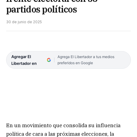
partidos políticos
30 de junio de 2025
Agregar El
Agrega El Libertador a tus medios
preferidos en Google
Libertador en
En un movimiento que consolida su influencia
política de cara a las próximas elecciones, la