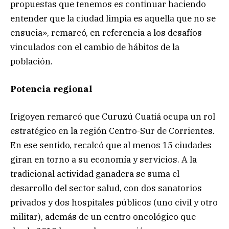
propuestas que tenemos es continuar haciendo
entender que la ciudad limpia es aquella que no se
ensucia», remarcó, en referencia a los desafíos
vinculados con el cambio de hábitos de la
población.
Potencia regional
Irigoyen remarcó que Curuzú Cuatiá ocupa un rol
estratégico en la región Centro-Sur de Corrientes.
En ese sentido, recalcó que al menos 15 ciudades
giran en torno a su economía y servicios. A la
tradicional actividad ganadera se suma el
desarrollo del sector salud, con dos sanatorios
privados y dos hospitales públicos (uno civil y otro
militar), además de un centro oncológico que