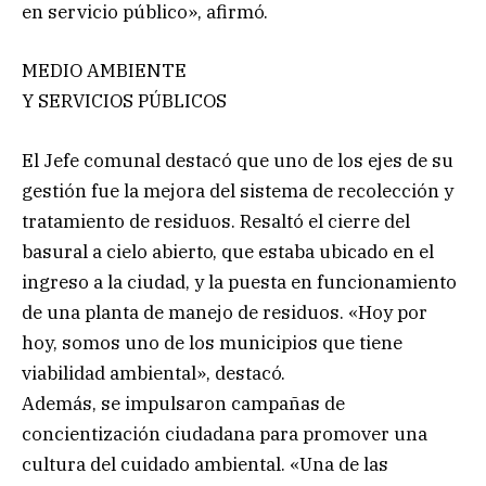
en servicio público», afirmó.
MEDIO AMBIENTE
Y SERVICIOS PÚBLICOS
El Jefe comunal destacó que uno de los ejes de su
gestión fue la mejora del sistema de recolección y
tratamiento de residuos. Resaltó el cierre del
basural a cielo abierto, que estaba ubicado en el
ingreso a la ciudad, y la puesta en funcionamiento
de una planta de manejo de residuos. «Hoy por
hoy, somos uno de los municipios que tiene
viabilidad ambiental», destacó.
Además, se impulsaron campañas de
concientización ciudadana para promover una
cultura del cuidado ambiental. «Una de las