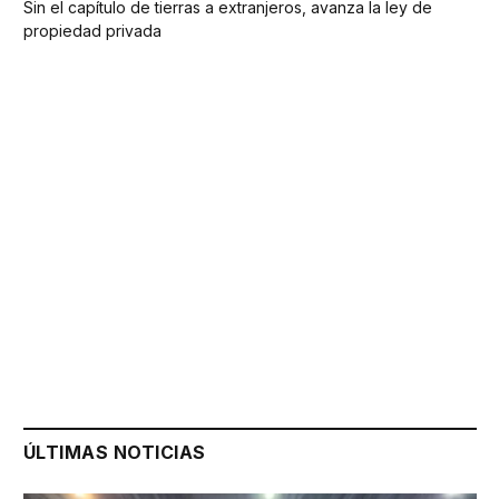
Sin el capítulo de tierras a extranjeros, avanza la ley de
propiedad privada
ÚLTIMAS NOTICIAS