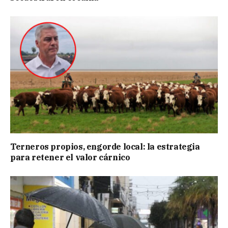
Terneros propios, engorde local: la estrategia
para retener el valor cárnico