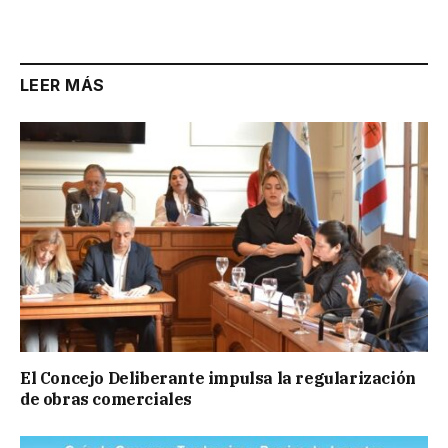
Link
LEER MÁS
El Concejo Deliberante impulsa la regularización
de obras comerciales