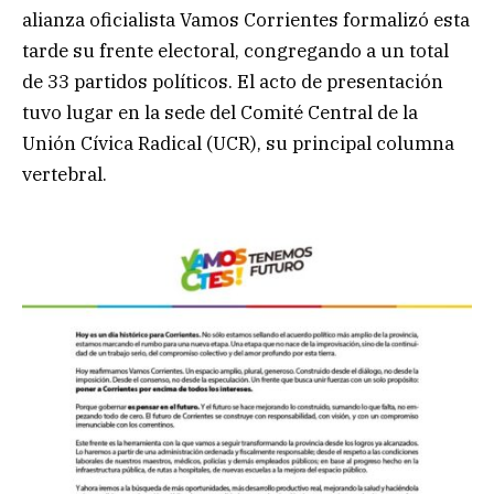
alianza oficialista Vamos Corrientes formalizó esta
tarde su frente electoral, congregando a un total
de 33 partidos políticos. El acto de presentación
tuvo lugar en la sede del Comité Central de la
Unión Cívica Radical (UCR), su principal columna
vertebral.