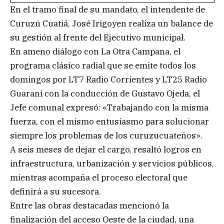
En el tramo final de su mandato, el intendente de
Curuzú Cuatiá, José Irigoyen realiza un balance de
su gestión al frente del Ejecutivo municipal.
En ameno diálogo con La Otra Campana, el
programa clásico radial que se emite todos los
domingos por LT7 Radio Corrientes y LT25 Radio
Guaraní con la conducción de Gustavo Ojeda, el
Jefe comunal expresó: «Trabajando con la misma
fuerza, con el mismo entusiasmo para solucionar
siempre los problemas de los curuzucuateños».
A seis meses de dejar el cargo, resaltó logros en
infraestructura, urbanización y servicios públicos,
mientras acompaña el proceso electoral que
definirá a su sucesora.
Entre las obras destacadas mencionó la
finalización del acceso Oeste de la ciudad, una