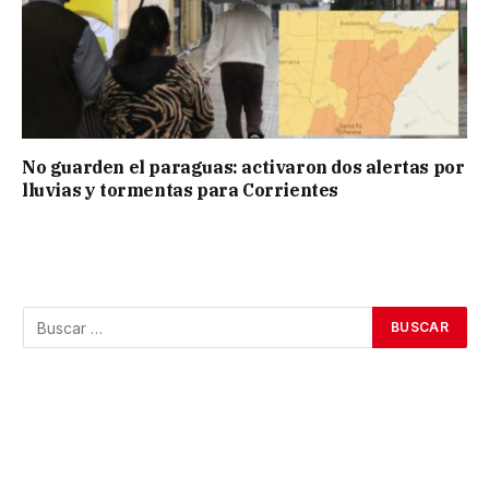
No guarden el paraguas: activaron dos alertas por
lluvias y tormentas para Corrientes