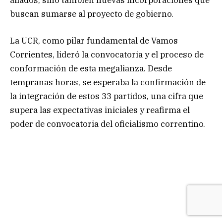
buscan sumarse al proyecto de gobierno.
La UCR, como pilar fundamental de Vamos
Corrientes, lideró la convocatoria y el proceso de
conformación de esta megalianza. Desde
tempranas horas, se esperaba la confirmación de
la integración de estos 33 partidos, una cifra que
supera las expectativas iniciales y reafirma el
poder de convocatoria del oficialismo correntino.