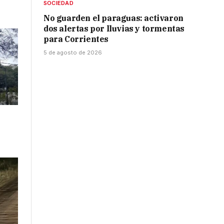
SOCIEDAD
No guarden el paraguas: activaron
dos alertas por lluvias y tormentas
para Corrientes
5 de agosto de 2026