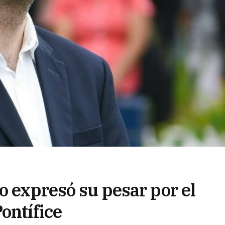
o expresó su pesar por el
ontífice