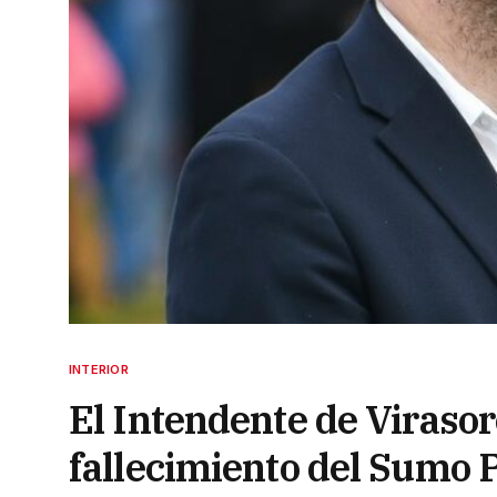
INTERIOR
El Intendente de Virasor
fallecimiento del Sumo P