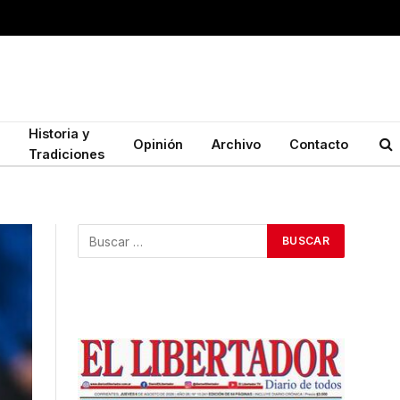
Historia y
Opinión
Archivo
Contacto
Tradiciones