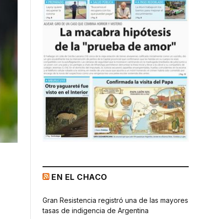
EN EL CHACO
Gran Resistencia registró una de las mayores
tasas de indigencia de Argentina