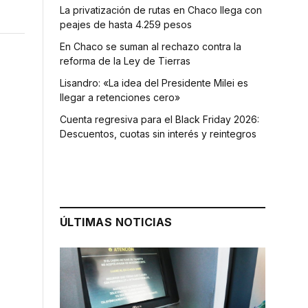
La privatización de rutas en Chaco llega con
peajes de hasta 4.259 pesos
En Chaco se suman al rechazo contra la
reforma de la Ley de Tierras
Lisandro: «La idea del Presidente Milei es
llegar a retenciones cero»
Cuenta regresiva para el Black Friday 2026:
Descuentos, cuotas sin interés y reintegros
ÚLTIMAS NOTICIAS