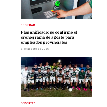
SOCIEDAD
Plus unificado: se confirmó el
cronograma de agosto para
empleados provinciales
6 de agosto de 2026
DEPORTES