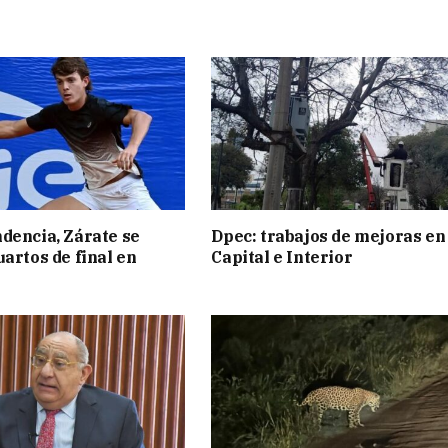
dencia, Zárate se
Dpec: trabajos de mejoras en
uartos de final en
Capital e Interior