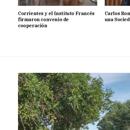
Corrientes y el Instituto Francés
Carlos Rom
firmaron convenio de
una Socied
cooperación