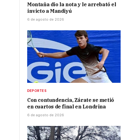
Montaña dio la nota y le arrebató el
invicto a Mandiyú
6 de agosto de 2026
DEPORTES
Con contundencia, Zárate se metió
en cuartos de final en Londrina
6 de agosto de 2026