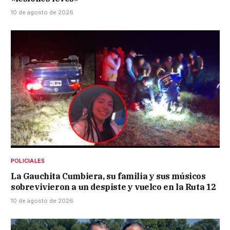
10 de agosto de 2026
POLICIALES
La Gauchita Cumbiera, su familia y sus músicos
sobrevivieron a un despiste y vuelco en la Ruta 12
10 de agosto de 2026