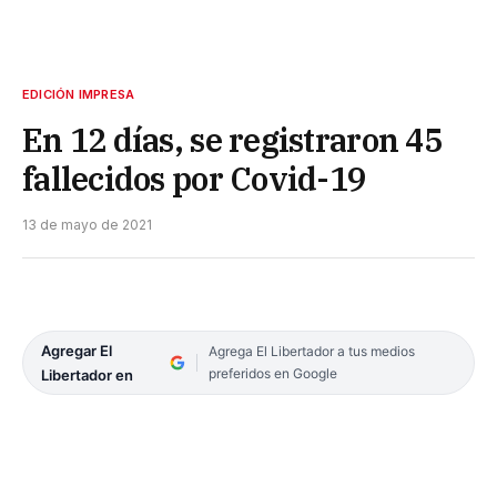
EDICIÓN IMPRESA
En 12 días, se registraron 45
fallecidos por Covid-19
13 de mayo de 2021
Agregar El
Agrega El Libertador a tus medios
preferidos en Google
Libertador en