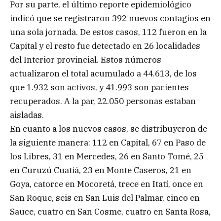
Por su parte, el último reporte epidemiológico
indicó que se registraron 392 nuevos contagios en
una sola jornada. De estos casos, 112 fueron en la
Capital y el resto fue detectado en 26 localidades
del Interior provincial. Estos números
actualizaron el total acumulado a 44.613, de los
que 1.932 son activos, y 41.993 son pacientes
recuperados. A la par, 22.050 personas estaban
aisladas.
En cuanto a los nuevos casos, se distribuyeron de
la siguiente manera: 112 en Capital, 67 en Paso de
los Libres, 31 en Mercedes, 26 en Santo Tomé, 25
en Curuzú Cuatiá, 23 en Monte Caseros, 21 en
Goya, catorce en Mocoretá, trece en Itatí, once en
San Roque, seis en San Luis del Palmar, cinco en
Sauce, cuatro en San Cosme, cuatro en Santa Rosa,