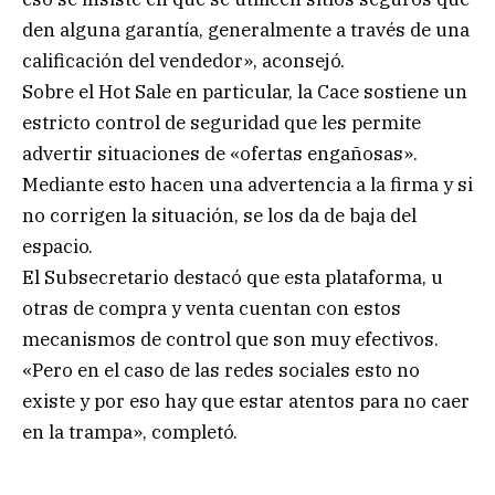
den alguna garantía, generalmente a través de una
calificación del vendedor», aconsejó.
Sobre el Hot Sale en particular, la Cace sostiene un
estricto control de seguridad que les permite
advertir situaciones de «ofertas engañosas».
Mediante esto hacen una advertencia a la firma y si
no corrigen la situación, se los da de baja del
espacio.
El Subsecretario destacó que esta plataforma, u
otras de compra y venta cuentan con estos
mecanismos de control que son muy efectivos.
«Pero en el caso de las redes sociales esto no
existe y por eso hay que estar atentos para no caer
en la trampa», completó.