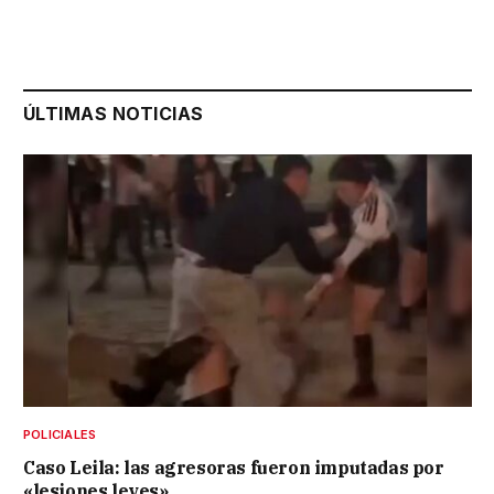
ÚLTIMAS NOTICIAS
POLICIALES
Caso Leila: las agresoras fueron imputadas por
«lesiones leves»