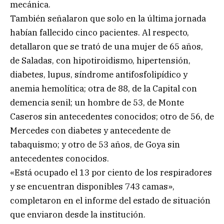
mecánica.
También señalaron que solo en la última jornada
habían fallecido cinco pacientes. Al respecto,
detallaron que se trató de una mujer de 65 años,
de Saladas, con hipotiroidismo, hipertensión,
diabetes, lupus, síndrome antifosfolipídico y
anemia hemolítica; otra de 88, de la Capital con
demencia senil; un hombre de 53, de Monte
Caseros sin antecedentes conocidos; otro de 56, de
Mercedes con diabetes y antecedente de
tabaquismo; y otro de 53 años, de Goya sin
antecedentes conocidos.
«Está ocupado el 13 por ciento de los respiradores
y se encuentran disponibles 743 camas»,
completaron en el informe del estado de situación
que enviaron desde la institución.