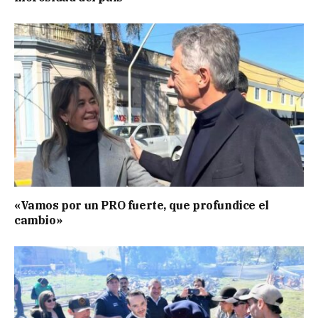
«Vamos por un PRO fuerte, que profundice el
cambio»