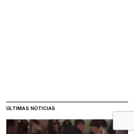
ÚLTIMAS NOTICIAS