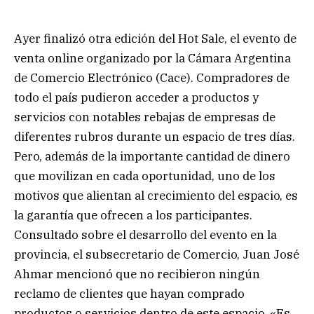
Ayer finalizó otra edición del Hot Sale, el evento de
venta online organizado por la Cámara Argentina
de Comercio Electrónico (Cace). Compradores de
todo el país pudieron acceder a productos y
servicios con notables rebajas de empresas de
diferentes rubros durante un espacio de tres días.
Pero, además de la importante cantidad de dinero
que movilizan en cada oportunidad, uno de los
motivos que alientan al crecimiento del espacio, es
la garantía que ofrecen a los participantes.
Consultado sobre el desarrollo del evento en la
provincia, el subsecretario de Comercio, Juan José
Ahmar mencionó que no recibieron ningún
reclamo de clientes que hayan comprado
productos o servicios dentro de este espacio. «Es