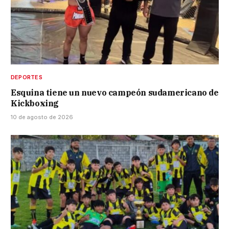
DEPORTES
Esquina tiene un nuevo campeón sudamericano de
Kickboxing
10 de agosto de 2026