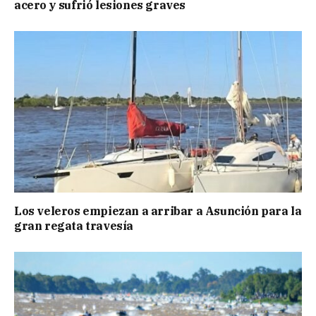
acero y sufrió lesiones graves
Los veleros empiezan a arribar a Asunción para la
gran regata travesía