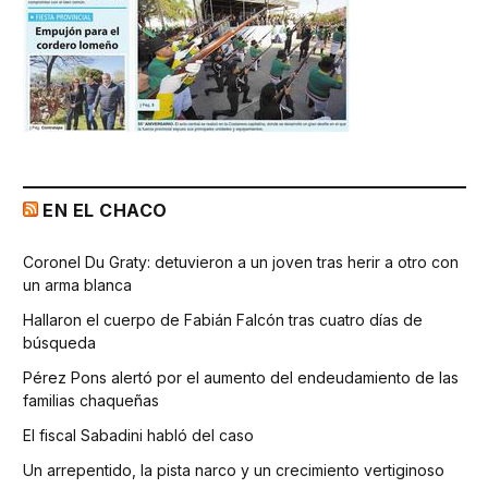
EN EL CHACO
Coronel Du Graty: detuvieron a un joven tras herir a otro con
un arma blanca
Hallaron el cuerpo de Fabián Falcón tras cuatro días de
búsqueda
Pérez Pons alertó por el aumento del endeudamiento de las
familias chaqueñas
El fiscal Sabadini habló del caso
Un arrepentido, la pista narco y un crecimiento vertiginoso