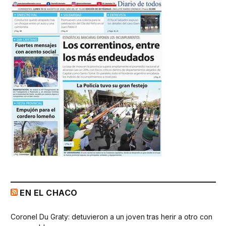
EN EL CHACO
Coronel Du Graty: detuvieron a un joven tras herir a otro con