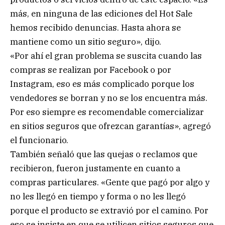
más, en ninguna de las ediciones del Hot Sale
hemos recibido denuncias. Hasta ahora se
mantiene como un sitio seguro», dijo.
«Por ahí el gran problema se suscita cuando las
compras se realizan por Facebook o por
Instagram, eso es más complicado porque los
vendedores se borran y no se los encuentra más.
Por eso siempre es recomendable comercializar
en sitios seguros que ofrezcan garantías», agregó
el funcionario.
También señaló que las quejas o reclamos que
recibieron, fueron justamente en cuanto a
compras particulares. «Gente que pagó por algo y
no les llegó en tiempo y forma o no les llegó
porque el producto se extravió por el camino. Por
eso se insiste en que se utilicen sitios seguros que