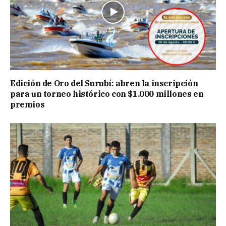
Edición de Oro del Surubí: abren la inscripción
para un torneo histórico con $1.000 millones en
premios