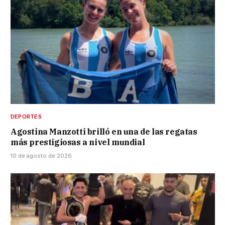
DEPORTES
Agostina Manzotti brilló en una de las regatas
más prestigiosas a nivel mundial
10 de agosto de 2026