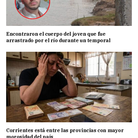
Encontraron el cuerpo del joven que fue
arrastrado por el río durante un temporal
Corrientes está entre las provincias con mayor
morosidad del país