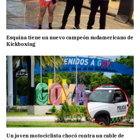
Esquina tiene un nuevo campeón sudamericano de
Kickboxing
Un joven motociclista chocó contra un cable de