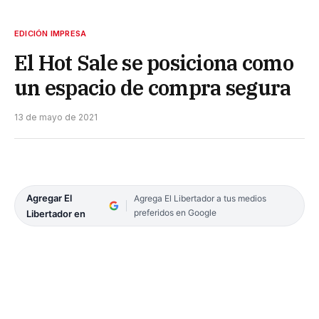
EDICIÓN IMPRESA
El Hot Sale se posiciona como
un espacio de compra segura
13 de mayo de 2021
Agregar El
Agrega El Libertador a tus medios
preferidos en Google
Libertador en