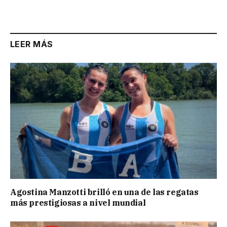
LEER MÁS
Agostina Manzotti brilló en una de las regatas
más prestigiosas a nivel mundial