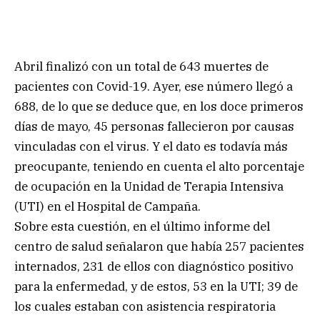
Abril finalizó con un total de 643 muertes de
pacientes con Covid-19. Ayer, ese número llegó a
688, de lo que se deduce que, en los doce primeros
días de mayo, 45 personas fallecieron por causas
vinculadas con el virus. Y el dato es todavía más
preocupante, teniendo en cuenta el alto porcentaje
de ocupación en la Unidad de Terapia Intensiva
(UTI) en el Hospital de Campaña.
Sobre esta cuestión, en el último informe del
centro de salud señalaron que había 257 pacientes
internados, 231 de ellos con diagnóstico positivo
para la enfermedad, y de estos, 53 en la UTI; 39 de
los cuales estaban con asistencia respiratoria