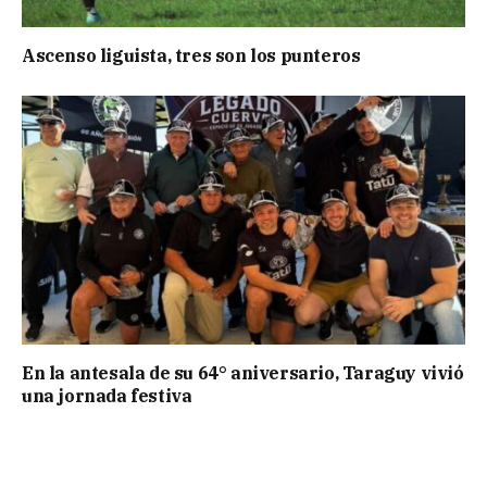
Ascenso liguista, tres son los punteros
En la antesala de su 64° aniversario, Taraguy vivió
una jornada festiva