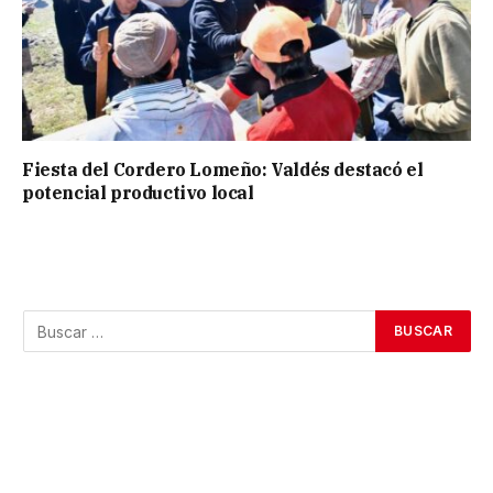
Fiesta del Cordero Lomeño: Valdés destacó el
potencial productivo local