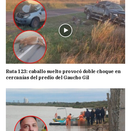
Ruta 123: caballo suelto provocó doble choque en
cercanías del predio del Gaucho Gil