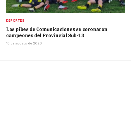
DEPORTES
Los pibes de Comunicaciones se coronaron
campeones del Provincial Sub-13
10 de agosto de 2026