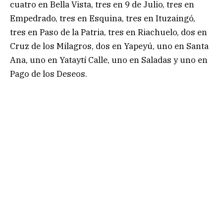
cuatro en Bella Vista, tres en 9 de Julio, tres en
Empedrado, tres en Esquina, tres en Ituzaingó,
tres en Paso de la Patria, tres en Riachuelo, dos en
Cruz de los Milagros, dos en Yapeyú, uno en Santa
Ana, uno en Yataytí Calle, uno en Saladas y uno en
Pago de los Deseos.