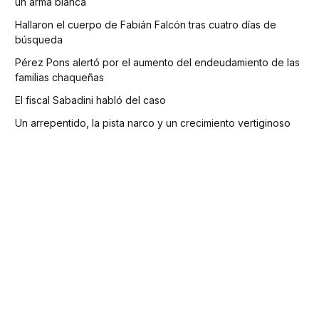
un arma blanca
Hallaron el cuerpo de Fabián Falcón tras cuatro días de
búsqueda
Pérez Pons alertó por el aumento del endeudamiento de las
familias chaqueñas
El fiscal Sabadini habló del caso
Un arrepentido, la pista narco y un crecimiento vertiginoso