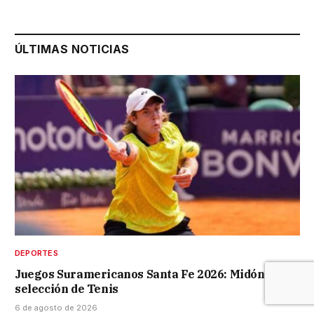
ÚLTIMAS NOTICIAS
DEPORTES
Juegos Suramericanos Santa Fe 2026: Midón en la
selección de Tenis
6 de agosto de 2026