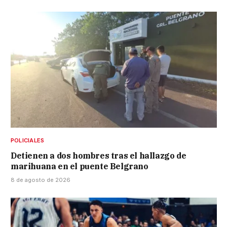
POLICIALES
Detienen a dos hombres tras el hallazgo de
marihuana en el puente Belgrano
8 de agosto de 2026