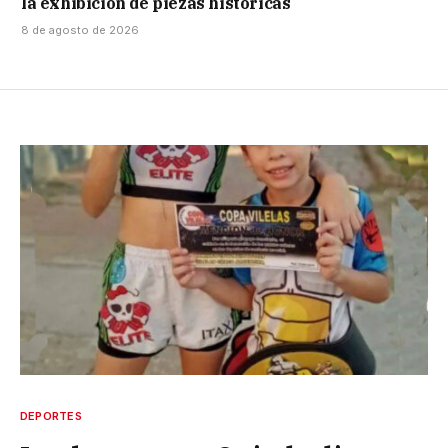
la exhibición de piezas históricas
8 de agosto de 2026
DEPORTES