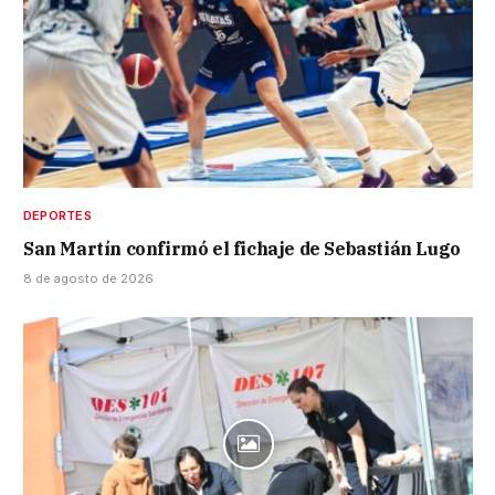
DEPORTES
San Martín confirmó el fichaje de Sebastián Lugo
8 de agosto de 2026