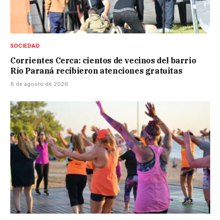
SOCIEDAD
Corrientes Cerca: cientos de vecinos del barrio
Río Paraná recibieron atenciones gratuitas
8 de agosto de 2026