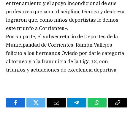
entrenamiento y el apoyo incondicional de sus
profesores que «con disciplina, técnica y destreza,
lograron que, como niños deportistas le demos
este triunfo a Corrientes».
Por su parte, el subsecretario de Deportes de la
Municipalidad de Corrientes, Ramón Vallejos
felicitó a los hermanos Oviedo por darle categoría
al torneo y a la franquicia de la Liga 13, con
triunfos y actuaciones de excelencia deportiva.
Facebook
Twitter
Email
Telegram
WhatsApp
Copy
Link