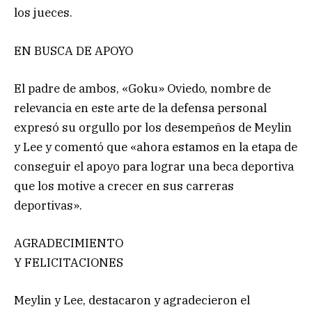
los jueces.
EN BUSCA DE APOYO
El padre de ambos, «Goku» Oviedo, nombre de
relevancia en este arte de la defensa personal
expresó su orgullo por los desempeños de Meylin
y Lee y comentó que «ahora estamos en la etapa de
conseguir el apoyo para lograr una beca deportiva
que los motive a crecer en sus carreras
deportivas».
AGRADECIMIENTO
Y FELICITACIONES
Meylin y Lee, destacaron y agradecieron el