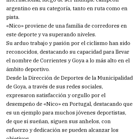
argentino en su categoría, tanto en ruta como en
pista.
«Nico» proviene de una familia de corredores en
este deporte y va superando niveles.
Su arduo trabajo y pasión por el ciclismo han sido
reconocidos, destacando su capacidad para llevar
el nombre de Corrientes y Goya a lo más alto en el
ámbito deportivo.
Desde la Dirección de Deportes de la Municipalidad
de Goya, a través de sus redes sociales,
expresaron satisfacción y orgullo por el
desempeño de «Nico» en Portugal, destacando que
es un ejemplo para muchos jóvenes deportistas,
de que si sueñan, siguen sus anhelos, con
esfuerzo y dedicación se pueden alcanzar los
objetivos.