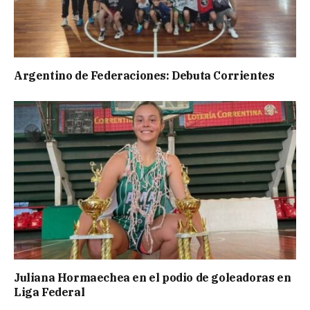
Argentino de Federaciones: Debuta Corrientes
Juliana Hormaechea en el podio de goleadoras en
Liga Federal