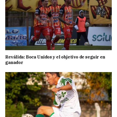
Reválida: Boca Unidos y el objetivo de seguir en
ganador