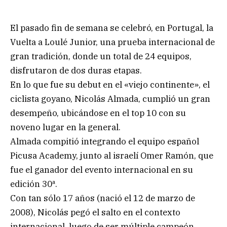
El pasado fin de semana se celebró, en Portugal, la
Vuelta a Loulé Junior, una prueba internacional de
gran tradición, donde un total de 24 equipos,
disfrutaron de dos duras etapas.
En lo que fue su debut en el «viejo continente», el
ciclista goyano, Nicolás Almada, cumplió un gran
desempeño, ubicándose en el top 10 con su
noveno lugar en la general.
Almada compitió integrando el equipo español
Picusa Academy, junto al israelí Omer Ramón, que
fue el ganador del evento internacional en su
edición 30ª.
Con tan sólo 17 años (nació el 12 de marzo de
2008), Nicolás pegó el salto en el contexto
internacional, luego de ser múltiple campeón