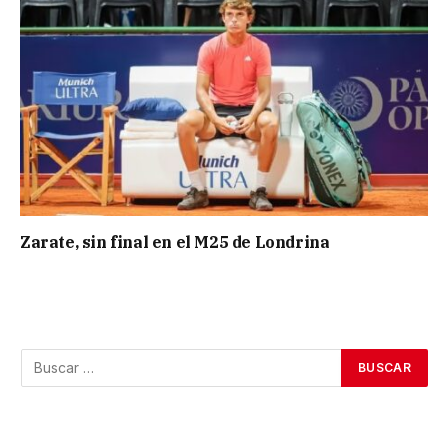
Zarate, sin final en el M25 de Londrina