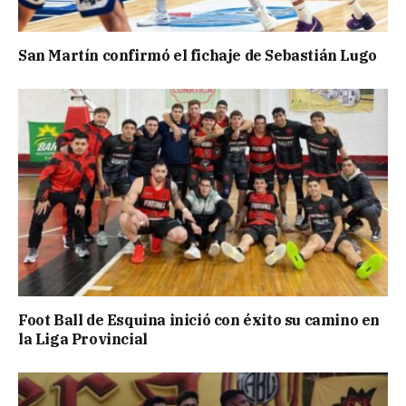
San Martín confirmó el fichaje de Sebastián Lugo
Foot Ball de Esquina inició con éxito su camino en
la Liga Provincial