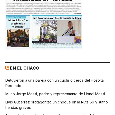
EN EL CHACO
Detuvieron a una pareja con un cuchillo cerca del Hospital
Perrando
Murió Jorge Messi, padre y representante de Lionel Messi
Livio Gutiérrez protagonizó un choque en la Ruta 89 y sufrió
heridas graves