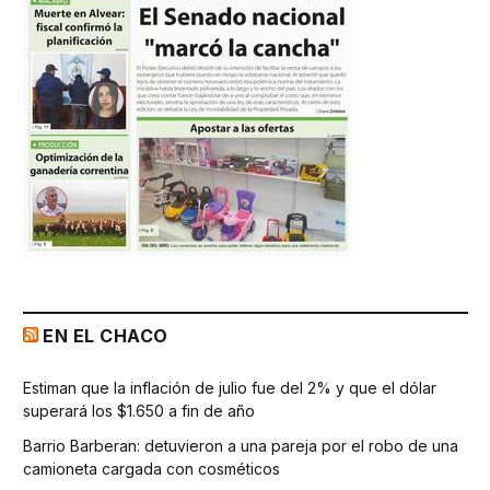
EN EL CHACO
Estiman que la inflación de julio fue del 2% y que el dólar
superará los $1.650 a fin de año
Barrio Barberan: detuvieron a una pareja por el robo de una
camioneta cargada con cosméticos