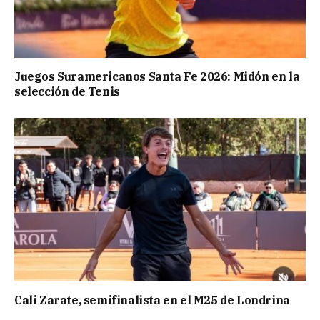
Juegos Suramericanos Santa Fe 2026: Midón en la
selección de Tenis
Cali Zarate, semifinalista en el M25 de Londrina