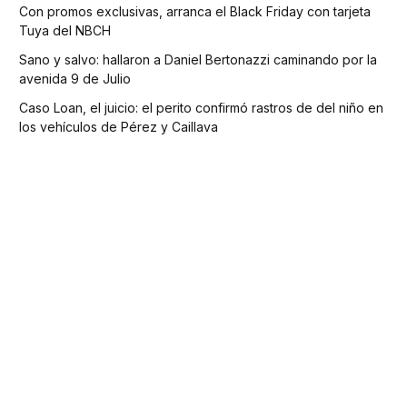
Con promos exclusivas, arranca el Black Friday con tarjeta
Tuya del NBCH
Sano y salvo: hallaron a Daniel Bertonazzi caminando por la
avenida 9 de Julio
Caso Loan, el juicio: el perito confirmó rastros de del niño en
los vehículos de Pérez y Caillava