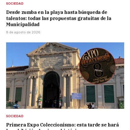
SOCIEDAD
Desde zumba en la playa hasta búsqueda de
talentos: todas las propuestas gratuitas de la
Municipalidad
8 de agosto de 2026
SOCIEDAD
Primera Expo Coleccionismo: esta tarde se hará