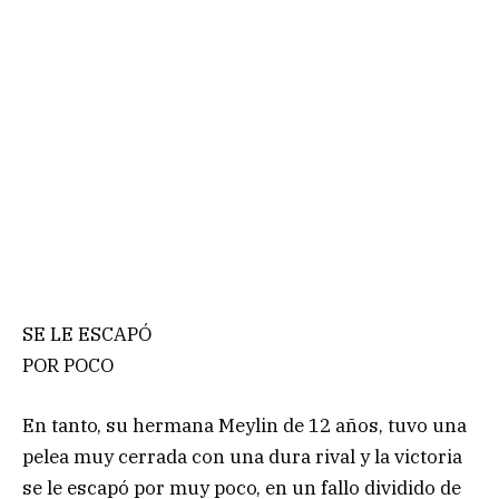
SE LE ESCAPÓ
POR POCO
En tanto, su hermana Meylin de 12 años, tuvo una
pelea muy cerrada con una dura rival y la victoria
se le escapó por muy poco, en un fallo dividido de