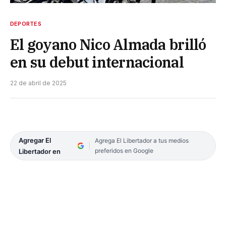
DEPORTES
El goyano Nico Almada brilló
en su debut internacional
22 de abril de 2025
Agregar El
Agrega El Libertador a tus medios
preferidos en Google
Libertador en