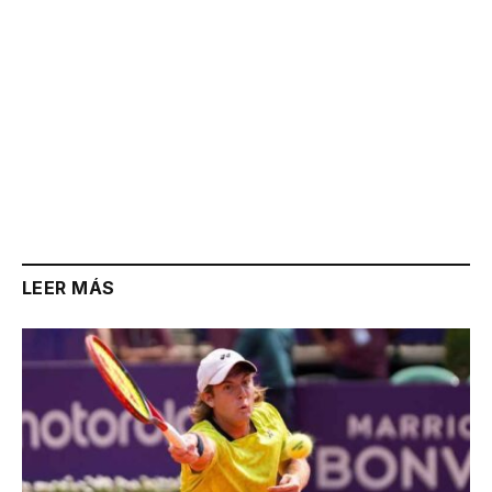
LEER MÁS