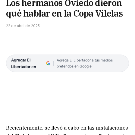
Los hermanos Oviedo dieron
qué hablar en la Copa Vilelas
22 de abril de 2025
Agregar El
Agrega El Libertador a tus medios
preferidos en Google
Libertador en
Recientemente, se llevó a cabo en las instalaciones