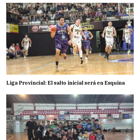
Liga Provincial: El salto inicial será en Esquina