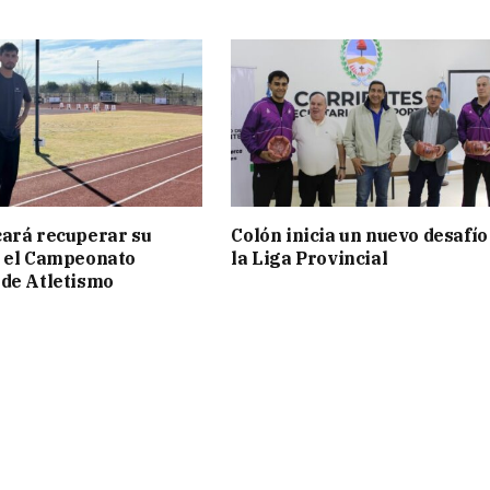
ará recuperar su
Colón inicia un nuevo desafío
n el Campeonato
la Liga Provincial
de Atletismo