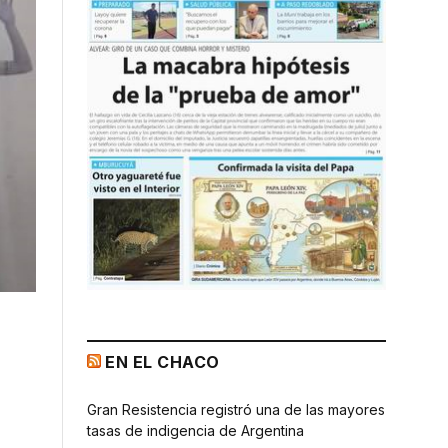
EN EL CHACO
Gran Resistencia registró una de las mayores
tasas de indigencia de Argentina