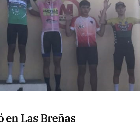
ó en Las Breñas