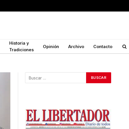
Historia y
Opinión
Archivo
Contacto
Tradiciones