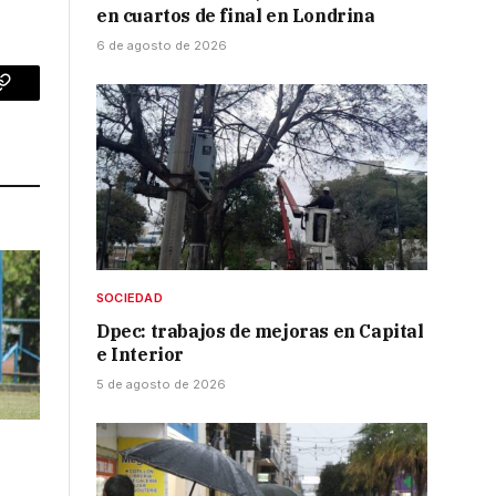
en cuartos de final en Londrina
6 de agosto de 2026
p
Copy
Link
SOCIEDAD
Dpec: trabajos de mejoras en Capital
e Interior
5 de agosto de 2026