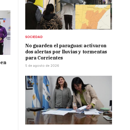
SOCIEDAD
No guarden el paraguas: activaron
dos alertas por lluvias y tormentas
para Corrientes
 en
5 de agosto de 2026