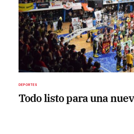
DEPORTES
Todo listo para una nuev
17 de julio de 2024