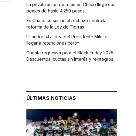
La privatización de rutas en Chaco llega con
peajes de hasta 4.259 pesos
En Chaco se suman al rechazo contra la
reforma de la Ley de Tierras
Lisandro: «La idea del Presidente Milei es
llegar a retenciones cero»
Cuenta regresiva para el Black Friday 2026:
Descuentos, cuotas sin interés y reintegros
ÚLTIMAS NOTICIAS