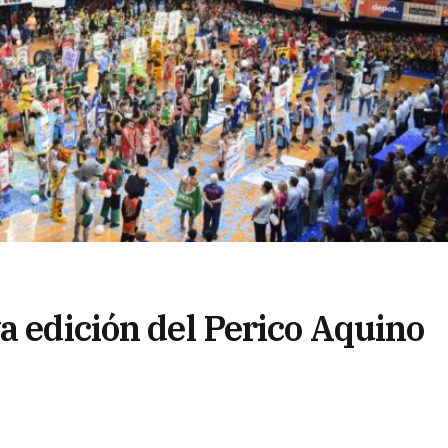
a edición del Perico Aquino