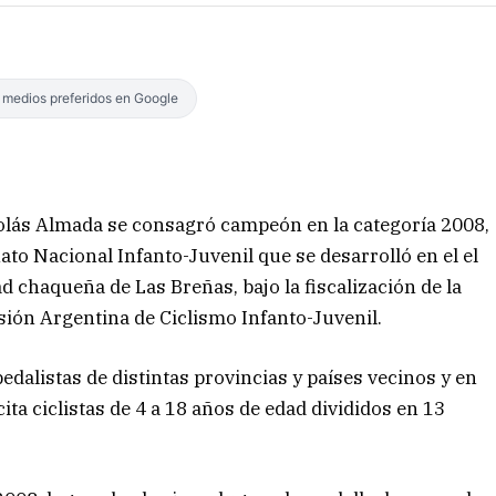
s medios preferidos en Google
olás Almada se consagró campeón en la categoría 2008,
ato Nacional Infanto-Juvenil que se desarrolló en el el
 chaqueña de Las Breñas, bajo la fiscalización de la
ión Argentina de Ciclismo Infanto-Juvenil.
edalistas de distintas provincias y países vecinos y en
cita ciclistas de 4 a 18 años de edad divididos en 13