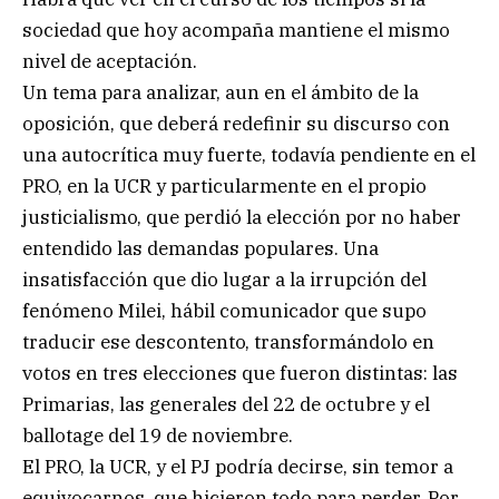
sociedad que hoy acompaña mantiene el mismo
nivel de aceptación.
Un tema para analizar, aun en el ámbito de la
oposición, que deberá redefinir su discurso con
una autocrítica muy fuerte, todavía pendiente en el
PRO, en la UCR y particularmente en el propio
justicialismo, que perdió la elección por no haber
entendido las demandas populares. Una
insatisfacción que dio lugar a la irrupción del
fenómeno Milei, hábil comunicador que supo
traducir ese descontento, transformándolo en
votos en tres elecciones que fueron distintas: las
Primarias, las generales del 22 de octubre y el
ballotage del 19 de noviembre.
El PRO, la UCR, y el PJ podría decirse, sin temor a
equivocarnos, que hicieron todo para perder. Por