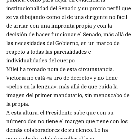
institucionalidad del Senado y su propio perfil que
se va dibujando como el de una dirigente no fácil
de arriar, con una impronta propia y con la
decisión de hacer funcionar el Senado, más allá de
las necesidades del Gobierno, en un marco de
respeto a todas las parcialidades e
individualidades del cuerpo.
Milei ha tomado nota de esta circunstancia.
Victoria no está «a tiro de decreto» y no tiene
«pelos en la lengua», más allá de que cuida la
imagen del primer mandatario, sin menoscabo de
la propia.
A esta altura, el Presidente sabe que con su
número dos no tiene el margen que tiene con los
demás colaboradores de su elenco. Lo ha
comprobado y debió arrollar el lazo.