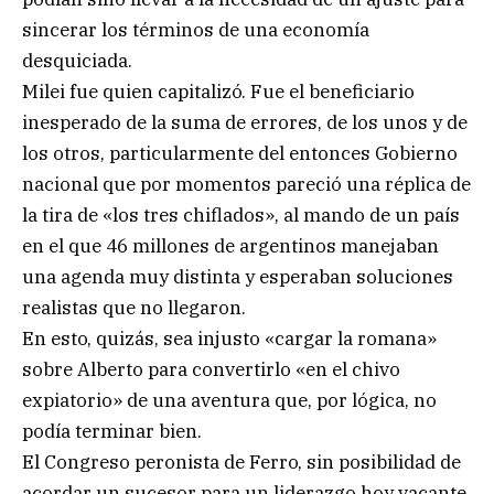
sincerar los términos de una economía
desquiciada.
Milei fue quien capitalizó. Fue el beneficiario
inesperado de la suma de errores, de los unos y de
los otros, particularmente del entonces Gobierno
nacional que por momentos pareció una réplica de
la tira de «los tres chiflados», al mando de un país
en el que 46 millones de argentinos manejaban
una agenda muy distinta y esperaban soluciones
realistas que no llegaron.
En esto, quizás, sea injusto «cargar la romana»
sobre Alberto para convertirlo «en el chivo
expiatorio» de una aventura que, por lógica, no
podía terminar bien.
El Congreso peronista de Ferro, sin posibilidad de
acordar un sucesor para un liderazgo hoy vacante