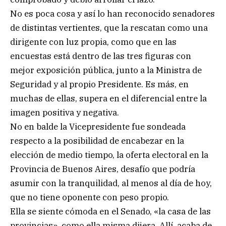
No es poca cosa y así lo han reconocido senadores
de distintas vertientes, que la rescatan como una
dirigente con luz propia, como que en las
encuestas está dentro de las tres figuras con
mejor exposición pública, junto a la Ministra de
Seguridad y al propio Presidente. Es más, en
muchas de ellas, supera en el diferencial entre la
imagen positiva y negativa.
No en balde la Vicepresidente fue sondeada
respecto a la posibilidad de encabezar en la
elección de medio tiempo, la oferta electoral en la
Provincia de Buenos Aires, desafío que podría
asumir con la tranquilidad, al menos al día de hoy,
que no tiene oponente con peso propio.
Ella se siente cómoda en el Senado, «la casa de las
provincias», como ella misma dijera. Allí, acaba de