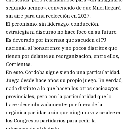
segundo tiempo», convencido de que Milei llegará
sin aire para una reelección en 2027.
El peronismo, sin liderazgo, conducción,
estrategia ni discurso no hace foco en su futuro.
Es devorado por internas que sacuden el PJ
nacional, al bonaerense y no pocos distritos que
tienen por delante su reorganización, entre ellos,
Corrientes.
En esto, Córdoba sigue siendo una particularidad.
Juega desde hace años su propio juego. En verdad,
nada distinto a lo que hacen los otros cacicazgos
provinciales, pero con la particularidad que lo
hace -desembozadamente- por fuera de la
orgánica partidaria sin que ninguna voz se alce en
los Congresos partidarios para pedir la
intervención al distrito.