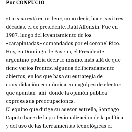
Por CONFUCIO
«La casa está en orden», supo decir, hace casi tres
décadas, el ex presidente, Raúl Alfonsín. Fue en
1987, luego del levantamiento de los
«carapintadas» comandados por el coronel Rico.
Hoy, en Domingo de Pascua, el Presidente
argentino podría decir lo mismo, más allá de que
tiene varios frentes, algunos deliberadamente
abiertos, en los que basa su estrategia de
consolidación económica con «golpes de efecto»
que apuntan -ahí- donde la opinión pública
expresa sus preocupaciones.
El equipo que dirige su asesor estrella, Santiago
Caputo hace de la profesionalización de la política
y del uso de las herramientas tecnológicas el