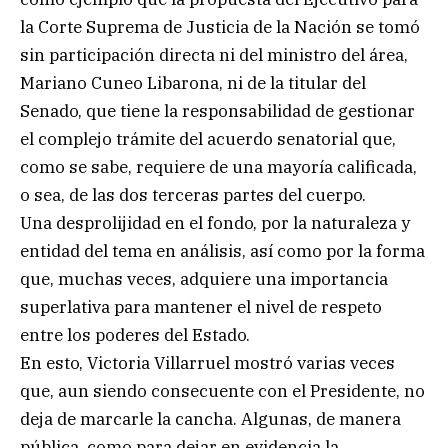
la Corte Suprema de Justicia de la Nación se tomó
sin participación directa ni del ministro del área,
Mariano Cuneo Libarona, ni de la titular del
Senado, que tiene la responsabilidad de gestionar
el complejo trámite del acuerdo senatorial que,
como se sabe, requiere de una mayoría calificada,
o sea, de las dos terceras partes del cuerpo.
Una desprolijidad en el fondo, por la naturaleza y
entidad del tema en análisis, así como por la forma
que, muchas veces, adquiere una importancia
superlativa para mantener el nivel de respeto
entre los poderes del Estado.
En esto, Victoria Villarruel mostró varias veces
que, aun siendo consecuente con el Presidente, no
deja de marcarle la cancha. Algunas, de manera
pública, como para dejar en evidencia la