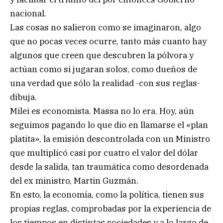
nacional.
Las cosas no salieron como se imaginaron, algo
que no pocas veces ocurre, tanto más cuanto hay
algunos que creen que descubren la pólvora y
actúan como si jugaran solos, como dueños de
una verdad que sólo la realidad -con sus reglas-
dibuja.
Milei es economista. Massa no lo era. Hoy, aún
seguimos pagando lo que dio en llamarse el «plan
platita», la emisión descontrolada con un Ministro
que multiplicó casi por cuatro el valor del dólar
desde la salida, tan traumática como desordenada
del ex ministro, Martin Guzmán.
En esto, la economía, como la política, tienen sus
propias reglas, comprobadas por la experiencia de
los tiempos en distintas sociedades y a lo largo de