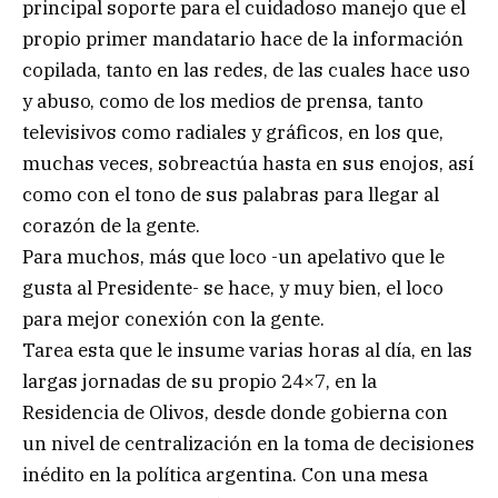
principal soporte para el cuidadoso manejo que el
propio primer mandatario hace de la información
copilada, tanto en las redes, de las cuales hace uso
y abuso, como de los medios de prensa, tanto
televisivos como radiales y gráficos, en los que,
muchas veces, sobreactúa hasta en sus enojos, así
como con el tono de sus palabras para llegar al
corazón de la gente.
Para muchos, más que loco -un apelativo que le
gusta al Presidente- se hace, y muy bien, el loco
para mejor conexión con la gente.
Tarea esta que le insume varias horas al día, en las
largas jornadas de su propio 24×7, en la
Residencia de Olivos, desde donde gobierna con
un nivel de centralización en la toma de decisiones
inédito en la política argentina. Con una mesa