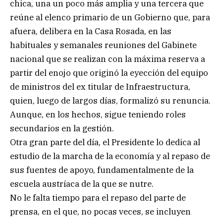
chica, una un poco más amplia y una tercera que
reúne al elenco primario de un Gobierno que, para
afuera, delibera en la Casa Rosada, en las
habituales y semanales reuniones del Gabinete
nacional que se realizan con la máxima reserva a
partir del enojo que originó la eyección del equipo
de ministros del ex titular de Infraestructura,
quien, luego de largos días, formalizó su renuncia.
Aunque, en los hechos, sigue teniendo roles
secundarios en la gestión.
Otra gran parte del día, el Presidente lo dedica al
estudio de la marcha de la economía y al repaso de
sus fuentes de apoyo, fundamentalmente de la
escuela austríaca de la que se nutre.
No le falta tiempo para el repaso del parte de
prensa, en el que, no pocas veces, se incluyen