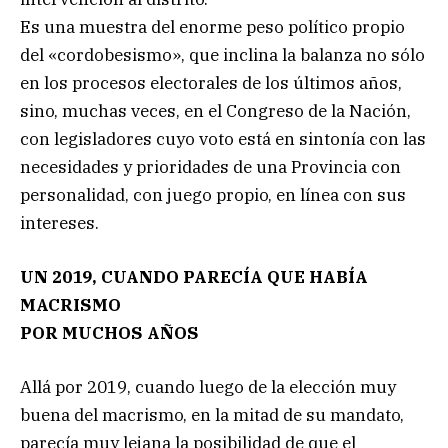
Es una muestra del enorme peso político propio
del «cordobesismo», que inclina la balanza no sólo
en los procesos electorales de los últimos años,
sino, muchas veces, en el Congreso de la Nación,
con legisladores cuyo voto está en sintonía con las
necesidades y prioridades de una Provincia con
personalidad, con juego propio, en línea con sus
intereses.
UN 2019, CUANDO PARECÍA QUE HABÍA
MACRISMO
POR MUCHOS AÑOS
Allá por 2019, cuando luego de la elección muy
buena del macrismo, en la mitad de su mandato,
parecía muy lejana la posibilidad de que el