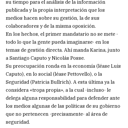
su tiempo para el análisis de la información
publicada y la propia interpretación que los
medios hacen sobre su gestión, la de sus
colaboradores y de la misma oposición.
En los hechos, el primer mandatario no se mete -
todo lo que la gente pueda imaginarse- en los
temas de gestión directa. Ahí manda Karina, junto
a Santiago Caputo y Nicolás Posse.
Su preocupación ronda en la economía (léase Luis
Caputo), en lo social (léase Pettovello), o la
Seguridad (Patricia Bullrich). A esta última ya la
considera «tropa propia», a la cual -incluso- le
delega alguna responsabilidad para defender ante
los medios algunas de las políticas de su gobierno
que no pertenecen -precisamente- al área de
seguridad.