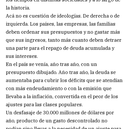
la historia.
Acá no es cuestión de ideologías. De derecha o de
izquierda. Los países, las empresas, las familias
deben ordenar sus presupuestos y no gastar más
que sus ingresos, tanto más cuanto deben detraer
una parte para el repago de deuda acumulada y
sus intereses.
En el país se venía, año tras año, con un
presupuesto dibujado. Año tras año, la deuda se
aumentaba para cubrir los déficits que se atendían
con más endeudamiento o con la emisión que
llevaba a la inflación, convertida en el peor de los
ajustes para las clases populares.
Un desfasaje de 30.000 millones de dólares por
año, producto de un gasto descontrolado no
podían sino llevar a la necesidad de un ajuste para