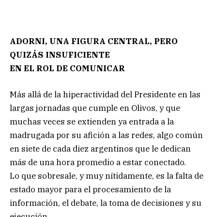
ADORNI, UNA FIGURA CENTRAL, PERO
QUIZÁS INSUFICIENTE
EN EL ROL DE COMUNICAR
Más allá de la hiperactividad del Presidente en las
largas jornadas que cumple en Olivos, y que
muchas veces se extienden ya entrada a la
madrugada por su afición a las redes, algo común
en siete de cada diez argentinos que le dedican
más de una hora promedio a estar conectado.
Lo que sobresale, y muy nítidamente, es la falta de
estado mayor para el procesamiento de la
información, el debate, la toma de decisiones y su
ejecución.