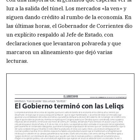
luz a la salida del túnel. Los mercados «la ven» y
siguen dando crédito al rumbo de la economía. En
las últimas horas, el Gobernador de Corrientes dio
un explícito respaldo al Jefe de Estado, con
declaraciones que levantaron polvareda y que
marcaron un alineamiento que dejó varias
lecturas.