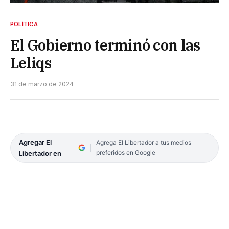
POLÍTICA
El Gobierno terminó con las
Leliqs
31 de marzo de 2024
Agregar El
Agrega El Libertador a tus medios
preferidos en Google
Libertador en