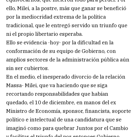
ello, Milei, a la postre, más que ganar se benefició
por la mediocridad extrema de la política
tradicional, que le entregó servido un triunfo que
ni el propio libertario esperaba.
Ello se evidencia -hoy- por la dificultad en la
conformación de su equipo de Gobierno, con
amplios sectores de la administración pública aún
sin ser cubiertos.
En el medio, el inesperado divorcio de la relación
Massa- Milei, que va haciendo que se siga
recortando responsabilidades que habían
quedado, el 10 de diciembre, en manos del ex
Ministro de Economía, sponsor, financista, soporte
político e intelectual de una candidatura que se
imaginó como para quebrar Juntos por el Cambio
y facilitar el triunfo del por entonces Gobierno