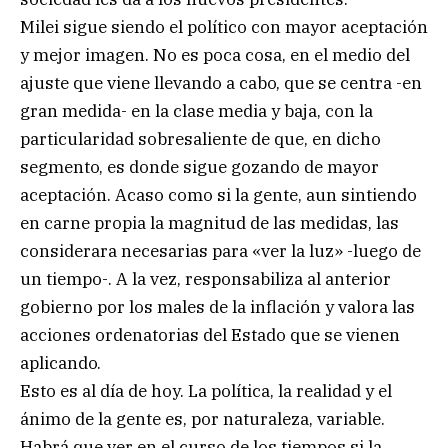
Milei sigue siendo el político con mayor aceptación
y mejor imagen. No es poca cosa, en el medio del
ajuste que viene llevando a cabo, que se centra -en
gran medida- en la clase media y baja, con la
particularidad sobresaliente de que, en dicho
segmento, es donde sigue gozando de mayor
aceptación. Acaso como si la gente, aun sintiendo
en carne propia la magnitud de las medidas, las
considerara necesarias para «ver la luz» -luego de
un tiempo-. A la vez, responsabiliza al anterior
gobierno por los males de la inflación y valora las
acciones ordenatorias del Estado que se vienen
aplicando.
Esto es al día de hoy. La política, la realidad y el
ánimo de la gente es, por naturaleza, variable.
Habrá que ver en el curso de los tiempos si la