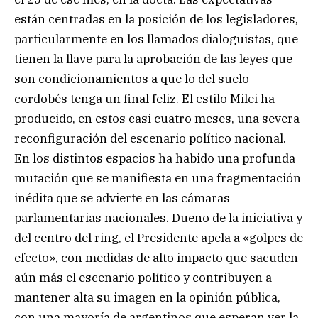
están centradas en la posición de los legisladores,
particularmente en los llamados dialoguistas, que
tienen la llave para la aprobación de las leyes que
son condicionamientos a que lo del suelo
cordobés tenga un final feliz. El estilo Milei ha
producido, en estos casi cuatro meses, una severa
reconfiguración del escenario político nacional.
En los distintos espacios ha habido una profunda
mutación que se manifiesta en una fragmentación
inédita que se advierte en las cámaras
parlamentarias nacionales. Dueño de la iniciativa y
del centro del ring, el Presidente apela a «golpes de
efecto», con medidas de alto impacto que sacuden
aún más el escenario político y contribuyen a
mantener alta su imagen en la opinión pública,
con una mayoría de argentinos que esperan ver la