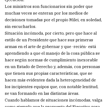
Los ministros son funcionarios sin poder que
muchas veces se enteran por los medios de
decisiones tomadas por el propio Milei, en soledad,
sin escucharlos.
Situación incómoda, por cierto, pero que hace al
estilo de un Presidente que hace sus primeras
armas en el arte de gobernar y que -recién- está
aprendiendo a que el manejo de la cosa pública se
hace según normas de cumplimiento inexorable
en un Estado de Derecho y, además, con personas
que tienen sus propias características, que se
hacen más evidentes dada la heterogeneidad de
los incipientes equipos que, con notable lentitud,
se van formando en las distintas áreas.
Cuando hablamos de situaciones incómodas, valga
como ejemplo que la propuesta del Ejecutivo para