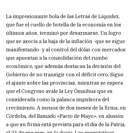
La impresionante bola de las Letras de Liquidez,
que fue el cuello de botella de la economía en los
últimos años, terminó por desarmarse. Un logro
que se asocia a la baja de la inflación -que se sigue
manifestando- y al control del dólar con mercados
que apuestan a la consolidación del rumbo
económico, que además destacan la decisión del
Gobierno de no transigir con el déficit cero. Sigue
el ajuste sobre las provincias, mientras se espera
que el Congreso avale la Ley Ómnibus que es
considerada como la palanca impulsora del
crecimiento. A menos de dos meses de la firma, en
Córdoba, del llamado «Pacto de Mayo», en alusión
a que su firma está prevista para el día de la Patria,
el 25 de ese mes, en la docta. Las expectativas