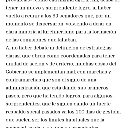
tener un nuevo y sorprendente logro, al haber
vuelto a reunir a los 39 senadores que, por un
momento se dispersaron, volviendo a dejar en
clara minoría al kirchnerismo para la formación
de las comisiones que faltaban.
Al no haber debate ni definición de estrategias
claras, que obren como coordenadas para tener
unidad de acción y de criterio, muchas cosas del
Gobierno se implementan mal, con marchas y
contramarchas que son el signo de una
administración que está dando sus primeros
pasos, pero que ha tenido logros, para algunos,
sorprendentes, que le siguen dando un fuerte
respaldo social pasados ya los 100 días de gestión,
que suelen ser los límites habituales que la
sociedad les da a los nuevos presidentes.