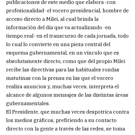
publicaciones de este medio que elabora -con
profesionalidad- el vocero presidencial, hombre de
acceso directo a Milei, al cual brinda la
información del día que va actualizando -en
tiempo real- en el transcurso de cada jornada, todo
lo cual lo convierte en una pieza central del
esquema gubernamental, en un vínculo que es
absolutamente directo, como que del propio Milei
recibe las directivas para las habituales rondas
matutinas con la prensa en las que el vocero
realiza anuncios y, muchas veces, interpreta el
alcance de algunos mensajes de las distintas áreas
gubernamentales.
El Presidente, que muchas veces despotrica contra
los medios gráficos, prefiriendo a su contacto
directo con la gente a través de las redes, se toma