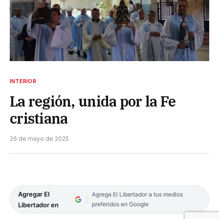
INTERIOR
La región, unida por la Fe
cristiana
26 de mayo de 2025
Agregar El
Agrega El Libertador a tus medios
preferidos en Google
Libertador en