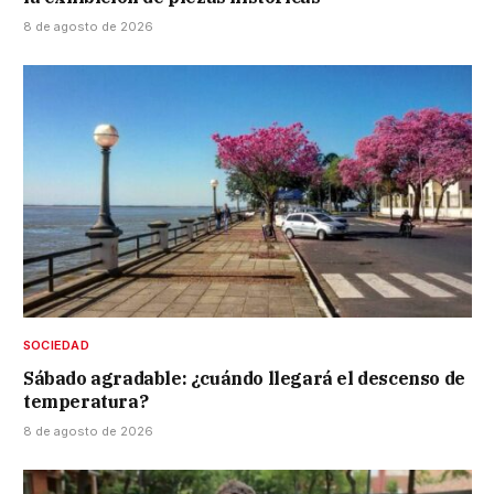
8 de agosto de 2026
SOCIEDAD
Sábado agradable: ¿cuándo llegará el descenso de
temperatura?
8 de agosto de 2026