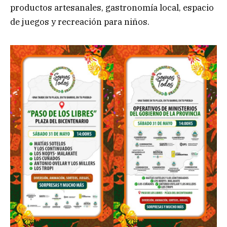
productos artesanales, gastronomía local, espacio
de juegos y recreación para niños.