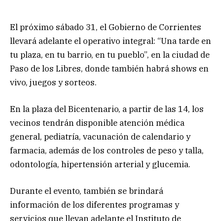
El próximo sábado 31, el Gobierno de Corrientes
llevará adelante el operativo integral: “Una tarde en
tu plaza, en tu barrio, en tu pueblo”, en la ciudad de
Paso de los Libres, donde también habrá shows en
vivo, juegos y sorteos.
En la plaza del Bicentenario, a partir de las 14, los
vecinos tendrán disponible atención médica
general, pediatría, vacunación de calendario y
farmacia, además de los controles de peso y talla,
odontología, hipertensión arterial y glucemia.
Durante el evento, también se brindará
información de los diferentes programas y
servicios que llevan adelante el Instituto de