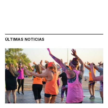
ÚLTIMAS NOTICIAS