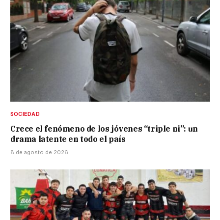
SOCIEDAD
Crece el fenómeno de los jóvenes “triple ni”: un
drama latente en todo el país
8 de agosto de 2026