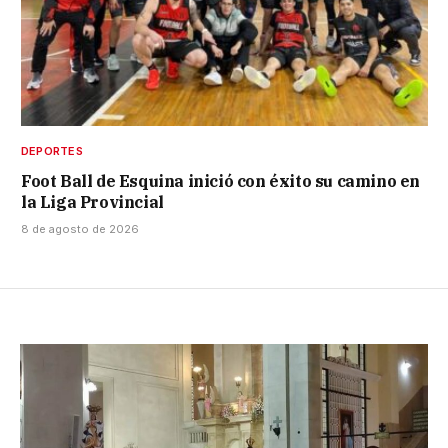
DEPORTES
Foot Ball de Esquina inició con éxito su camino en
la Liga Provincial
8 de agosto de 2026