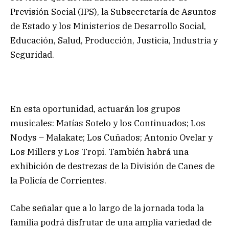
Previsión Social (IPS), la Subsecretaría de Asuntos
de Estado y los Ministerios de Desarrollo Social,
Educación, Salud, Producción, Justicia, Industria y
Seguridad.
En esta oportunidad, actuarán los grupos
musicales: Matías Sotelo y los Continuados; Los
Nodys – Malakate; Los Cuñados; Antonio Ovelar y
Los Millers y Los Tropi. También habrá una
exhibición de destrezas de la División de Canes de
la Policía de Corrientes.
Cabe señalar que a lo largo de la jornada toda la
familia podrá disfrutar de una amplia variedad de