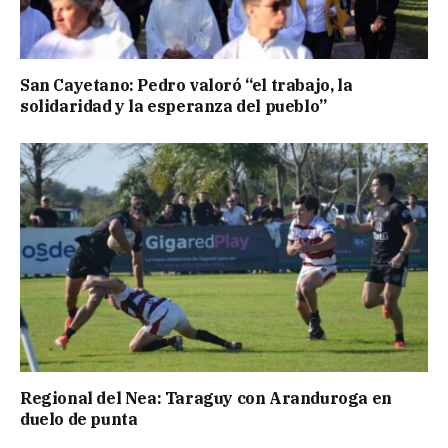
San Cayetano: Pedro valoró “el trabajo, la
solidaridad y la esperanza del pueblo”
Regional del Nea: Taraguy con Aranduroga en
duelo de punta