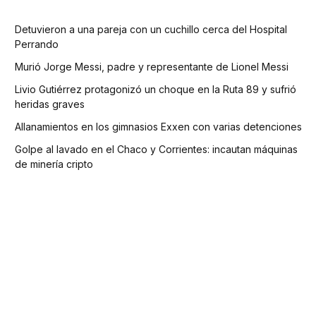
Detuvieron a una pareja con un cuchillo cerca del Hospital
Perrando
Murió Jorge Messi, padre y representante de Lionel Messi
Livio Gutiérrez protagonizó un choque en la Ruta 89 y sufrió
heridas graves
Allanamientos en los gimnasios Exxen con varias detenciones
Golpe al lavado en el Chaco y Corrientes: incautan máquinas
de minería cripto