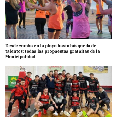
Desde zumba en la playa hasta búsqueda de
talentos: todas las propuestas gratuitas de la
Municipalidad