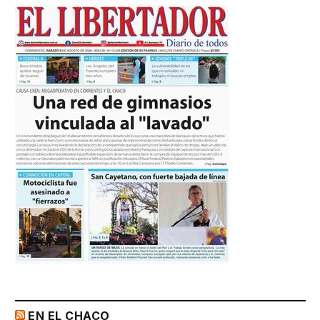
EN EL CHACO