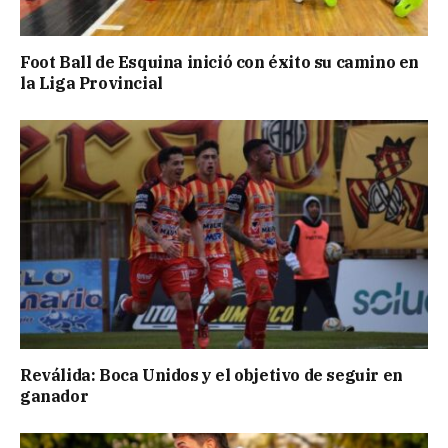
Foot Ball de Esquina inició con éxito su camino en
la Liga Provincial
Reválida: Boca Unidos y el objetivo de seguir en
ganador