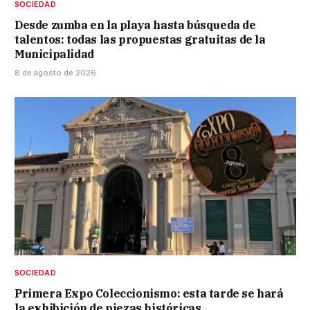
SOCIEDAD
Desde zumba en la playa hasta búsqueda de
talentos: todas las propuestas gratuitas de la
Municipalidad
8 de agosto de 2026
SOCIEDAD
Primera Expo Coleccionismo: esta tarde se hará
la exhibición de piezas históricas