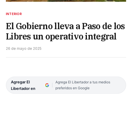
INTERIOR
El Gobierno lleva a Paso de los
Libres un operativo integral
26 de mayo de 2025
Agregar El
Agrega El Libertador a tus medios
preferidos en Google
Libertador en