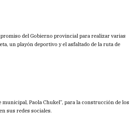
promiso del Gobierno provincial para realizar varias
ta, un playón deportivo y el asfaltado de la ruta de
municipal, Paola Chukel”, para la construcción de los
en sus redes sociales.