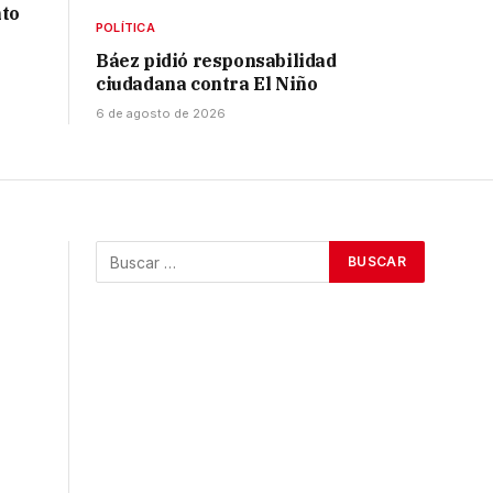
nto
POLÍTICA
Báez pidió responsabilidad
ciudadana contra El Niño
6 de agosto de 2026