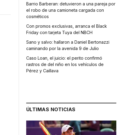
Barrio Barberan: detuvieron a una pareja por
el robo de una camioneta cargada con
cosméticos
Con promos exclusivas, arranca el Black
Friday con tarjeta Tuya del NBCH
Sano y salvo: hallaron a Daniel Bertonazzi
caminando por la avenida 9 de Julio
Caso Loan, el juicio: el perito confirmó
rastros de del niño en los vehículos de
Pérez y Caillava
ÚLTIMAS NOTICIAS