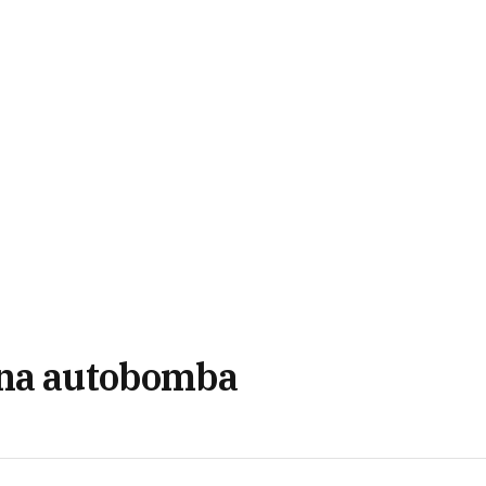
una autobomba