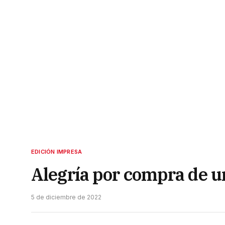
EDICIÓN IMPRESA
Alegría por compra de 
5 de diciembre de 2022