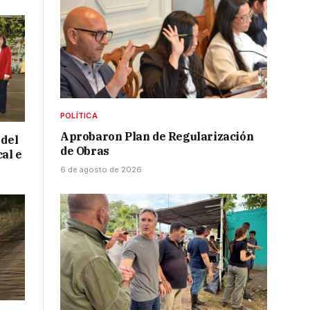
POLÍTICA
Aprobaron Plan de Regularización
 del
de Obras
cal e
6 de agosto de 2026