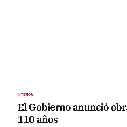
INTERIOR
El Gobierno anunció obr
110 años