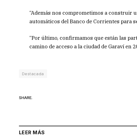
“Además nos comprometimos a construir un 
automáticos del Banco de Corrientes para s
“Por último, confirmamos que están las part
camino de acceso a la ciudad de Garaví en 2
Destacada
SHARE.
LEER MÁS