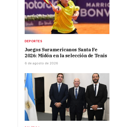
DEPORTES
Juegos Suramericanos Santa Fe
2026: Midón en la selección de Tenis
6 de agosto de 2026