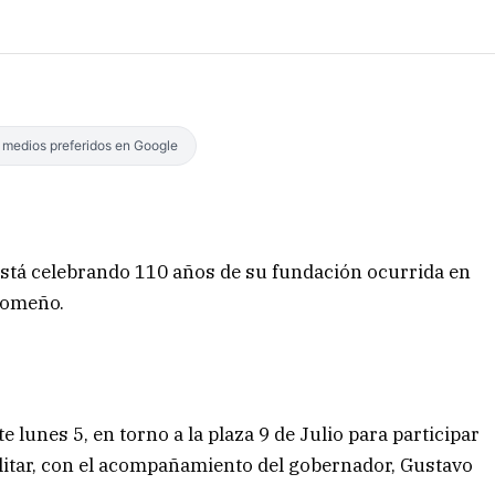
s medios preferidos en Google
 está celebrando 110 años de su fundación ocurrida en
otomeño.
lunes 5, en torno a la plaza 9 de Julio para participar
militar, con el acompañamiento del gobernador, Gustavo