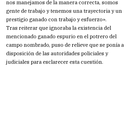
nos manejamos de la manera correcta, somos
gente de trabajo y tenemos una trayectoria y un
prestigio ganado con trabajo y esfuerzo».
Tras reiterar que ignoraba la existencia del
mencionado ganado espurio en el potrero del
campo nombrado, puso de relieve que se ponía a
disposición de las autoridades policiales y
judiciales para esclarecer esta cuestión.