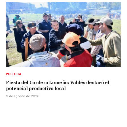
POLÍTICA
Fiesta del Cordero Lomeño: Valdés destacó el
potencial productivo local
9 de agosto de 2026