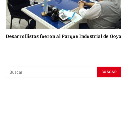
Desarrollistas fueron al Parque Industrial de Goya