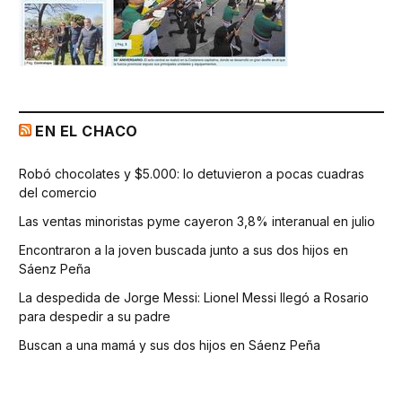
EN EL CHACO
Robó chocolates y $5.000: lo detuvieron a pocas cuadras
del comercio
Las ventas minoristas pyme cayeron 3,8% interanual en julio
Encontraron a la joven buscada junto a sus dos hijos en
Sáenz Peña
La despedida de Jorge Messi: Lionel Messi llegó a Rosario
para despedir a su padre
Buscan a una mamá y sus dos hijos en Sáenz Peña