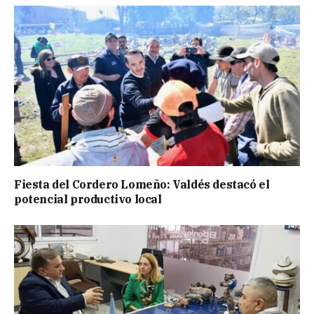
Fiesta del Cordero Lomeño: Valdés destacó el
potencial productivo local