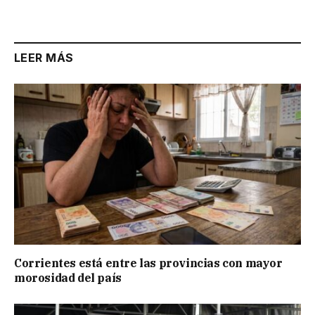
Link
LEER MÁS
Corrientes está entre las provincias con mayor
morosidad del país