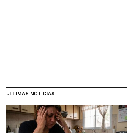
ÚLTIMAS NOTICIAS