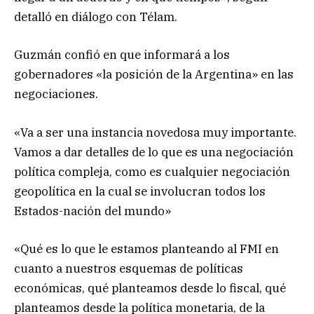
detalló en diálogo con Télam.
Guzmán confió en que informará a los
gobernadores «la posición de la Argentina» en las
negociaciones.
«Va a ser una instancia novedosa muy importante.
Vamos a dar detalles de lo que es una negociación
política compleja, como es cualquier negociación
geopolítica en la cual se involucran todos los
Estados-nación del mundo»
«Qué es lo que le estamos planteando al FMI en
cuanto a nuestros esquemas de políticas
económicas, qué planteamos desde lo fiscal, qué
planteamos desde la política monetaria, de la