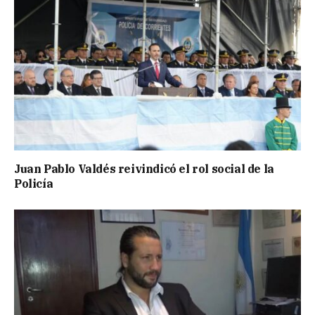
Juan Pablo Valdés reivindicó el rol social de la
Policía