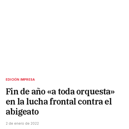
EDICIÓN IMPRESA
Fin de año «a toda orquesta»
en la lucha frontal contra el
abigeato
2 de enero de 2022