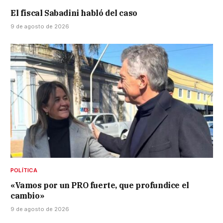
El fiscal Sabadini habló del caso
9 de agosto de 2026
POLÍTICA
«Vamos por un PRO fuerte, que profundice el
cambio»
9 de agosto de 2026