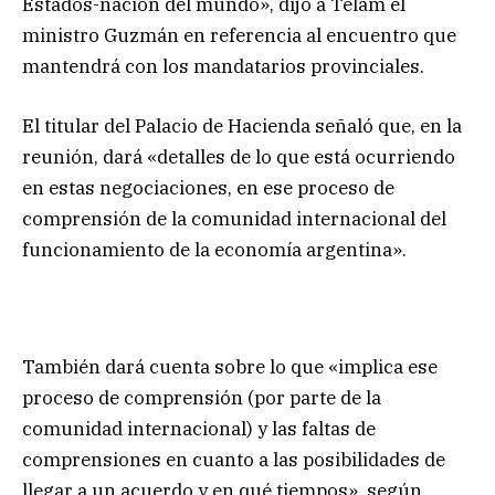
Estados-nación del mundo», dijo a Télam el
ministro Guzmán en referencia al encuentro que
mantendrá con los mandatarios provinciales.
El titular del Palacio de Hacienda señaló que, en la
reunión, dará «detalles de lo que está ocurriendo
en estas negociaciones, en ese proceso de
comprensión de la comunidad internacional del
funcionamiento de la economía argentina».
También dará cuenta sobre lo que «implica ese
proceso de comprensión (por parte de la
comunidad internacional) y las faltas de
comprensiones en cuanto a las posibilidades de
llegar a un acuerdo y en qué tiempos», según