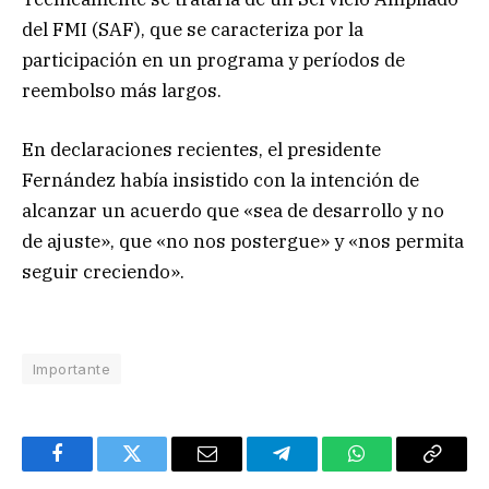
del FMI (SAF), que se caracteriza por la
participación en un programa y períodos de
reembolso más largos.
En declaraciones recientes, el presidente
Fernández había insistido con la intención de
alcanzar un acuerdo que «sea de desarrollo y no
de ajuste», que «no nos postergue» y «nos permita
seguir creciendo».
Importante
Facebook
Twitter
Email
Telegram
WhatsApp
Copy