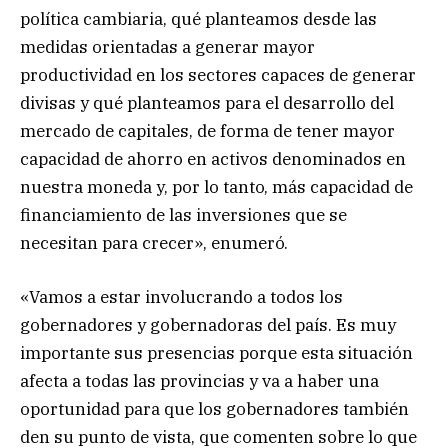
política cambiaria, qué planteamos desde las
medidas orientadas a generar mayor
productividad en los sectores capaces de generar
divisas y qué planteamos para el desarrollo del
mercado de capitales, de forma de tener mayor
capacidad de ahorro en activos denominados en
nuestra moneda y, por lo tanto, más capacidad de
financiamiento de las inversiones que se
necesitan para crecer», enumeró.
«Vamos a estar involucrando a todos los
gobernadores y gobernadoras del país. Es muy
importante sus presencias porque esta situación
afecta a todas las provincias y va a haber una
oportunidad para que los gobernadores también
den su punto de vista, que comenten sobre lo que