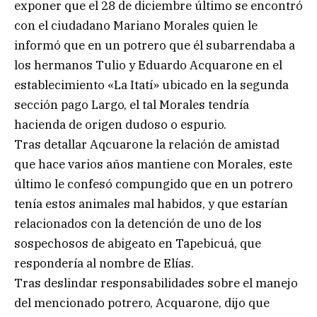
exponer que el 28 de diciembre último se encontró
con el ciudadano Mariano Morales quien le
informó que en un potrero que él subarrendaba a
los hermanos Tulio y Eduardo Acquarone en el
establecimiento «La Itatí» ubicado en la segunda
sección pago Largo, el tal Morales tendría
hacienda de origen dudoso o espurio.
Tras detallar Aqcuarone la relación de amistad
que hace varios años mantiene con Morales, este
último le confesó compungido que en un potrero
tenía estos animales mal habidos, y que estarían
relacionados con la detención de uno de los
sospechosos de abigeato en Tapebicuá, que
respondería al nombre de Elías.
Tras deslindar responsabilidades sobre el manejo
del mencionado potrero, Acquarone, dijo que