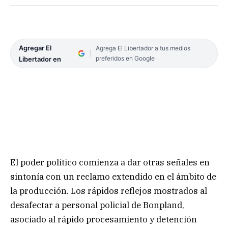
Agregar El
Agrega El Libertador a tus medios
preferidos en Google
Libertador en
El poder político comienza a dar otras señales en
sintonía con un reclamo extendido en el ámbito de
la producción. Los rápidos reflejos mostrados al
desafectar a personal policial de Bonpland,
asociado al rápido procesamiento y detención