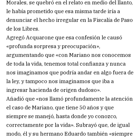
Morales, se quebró en el relato en medio del llanto,
le había prometido que esa misma tarde iría a
denunciar el hecho irregular en la Fiscalía de Paso
de los Libres.
Agregó Acquarone que esa confesión le causó
«profunda sorpresa y preocupación»,
argumentando que «con Mariano nos conocemos
de toda la vida, tenemos total confianza y nunca
nos imaginamos que podría andar en algo fuera de
la ley, y tampoco nos imaginamos que iba a
ingresar hacienda de origen dudoso».
Añadió que «nos llamó profundamente la atención
el caso de Mariano, que tiene 50 años y que
siempre se manejó, hasta donde yo conozco,
correctamente por la vida». Subrayó que, de igual
modo, él y su hermano Eduardo también «siempre