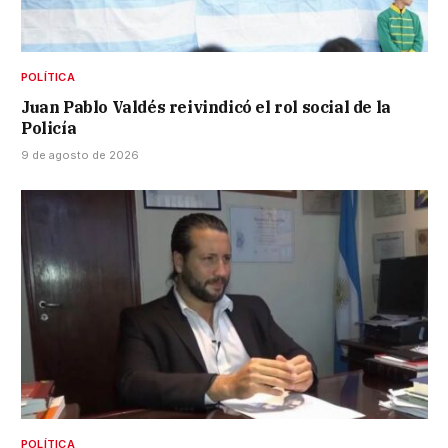
POLÍTICA
Juan Pablo Valdés reivindicó el rol social de la
Policía
9 de agosto de 2026
POLÍTICA