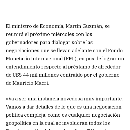
El ministro de Economía, Martín Guzmán, se
reunirá el próximo miércoles con los
gobernadores para dialogar sobre las
negociaciones que se llevan adelante con el Fondo
Monetario Internacional (FMI), en pos de lograr un
entendimiento respecto al préstamo de alrededor
de US$ 44 mil millones contraído por el gobierno
de Mauricio Macri.
«Va a ser una instancia novedosa muy importante.
Vamos a dar detalles de lo que es una negociación
política compleja, como es cualquier negociación
geopolítica en la cual se involucran todos los