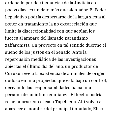
ordenado por dos instancias de la Justicia en
pocos días, es un dato más que alentador. El Poder
Legislativo podría despertarse de la larga siesta al
poner en tratamiento la no excarcelación que
limite la discrecionalidad con que actúan los
jueces al amparo del llamado garantismo
zaffaronista. Un proyecto en tal sentido duerme el
sueño de los justos en el Senado. Ante la
repercusión mediática de las investigaciones
abiertas el último día del año, un productor de
Curuzú reveló la existencia de animales de origen
dudoso en una propiedad que está bajo su control,
derivando las responsabilidades hacia una
persona de su íntima confianza. El hecho podría
relacionarse con el caso Tapebicuá. Ahí volvió a
aparecer el nombre del principal imputado, Elías