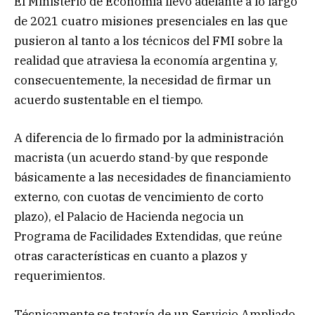
El Ministerio de Economía llevó adelante a lo largo
de 2021 cuatro misiones presenciales en las que
pusieron al tanto a los técnicos del FMI sobre la
realidad que atraviesa la economía argentina y,
consecuentemente, la necesidad de firmar un
acuerdo sustentable en el tiempo.
A diferencia de lo firmado por la administración
macrista (un acuerdo stand-by que responde
básicamente a las necesidades de financiamiento
externo, con cuotas de vencimiento de corto
plazo), el Palacio de Hacienda negocia un
Programa de Facilidades Extendidas, que reúne
otras características en cuanto a plazos y
requerimientos.
Técnicamente se trataría de un Servicio Ampliado