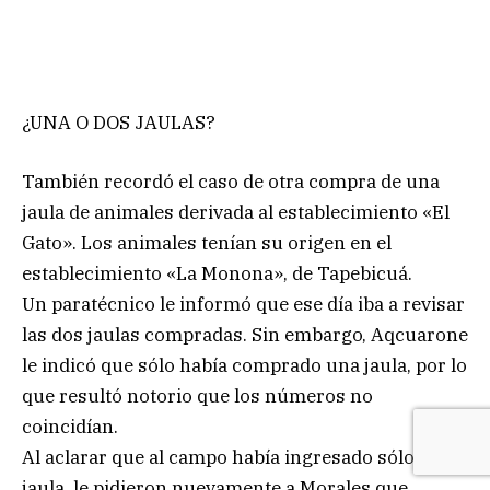
¿UNA O DOS JAULAS?
También recordó el caso de otra compra de una
jaula de animales derivada al establecimiento «El
Gato». Los animales tenían su origen en el
establecimiento «La Monona», de Tapebicuá.
Un paratécnico le informó que ese día iba a revisar
las dos jaulas compradas. Sin embargo, Aqcuarone
le indicó que sólo había comprado una jaula, por lo
que resultó notorio que los números no
coincidían.
Al aclarar que al campo había ingresado sólo una
jaula, le pidieron nuevamente a Morales que