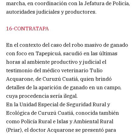
marcha, en coordinación con la Jefatura de Policía,
autoridades judiciales y productores.
16-CONTRATAPA
En el contexto del caso del robo masivo de ganado
con foco en Tapepicuá, sacudió en las últimas
horas al ambiente productivo y judicial el
testimonio del médico veterinario Tulio
Acquarone, de Curuzú Cuatiá, quien brindó
detalles de la aparición de ganado en un campo,
cuya procedencia sería ilegal.
En la Unidad Especial de Seguridad Rural y
Ecológica de Curuzú Cuatiá, conocida también
como Policía Rural e Islas y Ambiental Rural
(Priar), el doctor Acquarone se presentó para