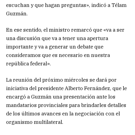
escuchan y que hagan preguntas», indicó a Télam
Guzmán.
En ese sentido, el ministro remarcó que «va a ser
una discusión que va a tener una apertura
importante y va a generar un debate que
consideramos que es necesario en nuestra
república federal».
La reunión del próximo miércoles se dará por
iniciativa del presidente Alberto Fernández, que le
encargó a Guzmán una presentación ante los
mandatarios provinciales para brindarles detalles
de los últimos avances en la negociación con el
organismo multilateral.