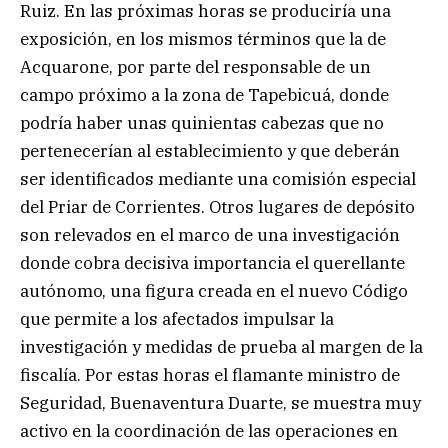
Ruiz. En las próximas horas se produciría una
exposición, en los mismos términos que la de
Acquarone, por parte del responsable de un
campo próximo a la zona de Tapebicuá, donde
podría haber unas quinientas cabezas que no
pertenecerían al establecimiento y que deberán
ser identificados mediante una comisión especial
del Priar de Corrientes. Otros lugares de depósito
son relevados en el marco de una investigación
donde cobra decisiva importancia el querellante
autónomo, una figura creada en el nuevo Código
que permite a los afectados impulsar la
investigación y medidas de prueba al margen de la
fiscalía. Por estas horas el flamante ministro de
Seguridad, Buenaventura Duarte, se muestra muy
activo en la coordinación de las operaciones en