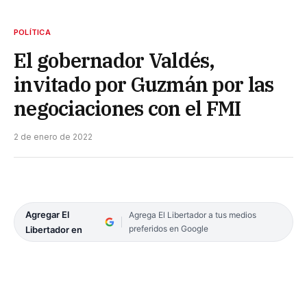
POLÍTICA
El gobernador Valdés,
invitado por Guzmán por las
negociaciones con el FMI
2 de enero de 2022
Agregar El
Agrega El Libertador a tus medios
preferidos en Google
Libertador en