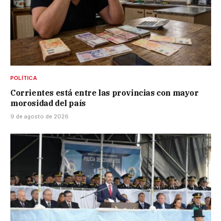
POLÍTICA
Corrientes está entre las provincias con mayor
morosidad del país
9 de agosto de 2026