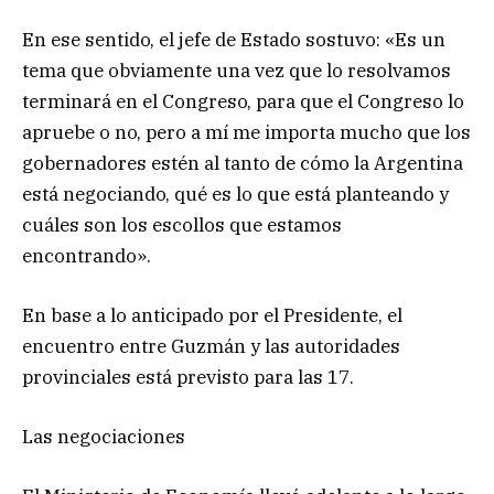
En ese sentido, el jefe de Estado sostuvo: «Es un
tema que obviamente una vez que lo resolvamos
terminará en el Congreso, para que el Congreso lo
apruebe o no, pero a mí me importa mucho que los
gobernadores estén al tanto de cómo la Argentina
está negociando, qué es lo que está planteando y
cuáles son los escollos que estamos
encontrando».
En base a lo anticipado por el Presidente, el
encuentro entre Guzmán y las autoridades
provinciales está previsto para las 17.
Las negociaciones