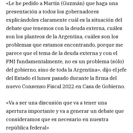
«Le he pedido a Martín (Guzmán) que haga una
presentación a todos los gobernadores
explicándoles claramente cuál es la situación del
debate que tenemos con la deuda externa, cuáles
son los planteos de la Argentina, cuáles son los
problemas que estamos encontrando, porque me
parece que el tema de la deuda externa y con el
FMI fundamentalmente, no es un problema (sólo)
del gobierno, sino de toda la Argentina», dijo el jefe
del Estado el lunes pasado durante la firma del
nuevo Consenso Fiscal 2022 en Casa de Gobierno.
«Va a ser una discusión que va a tener una
apertura importante y va a generar un debate que
consideramos que es necesario en nuestra
república federal»