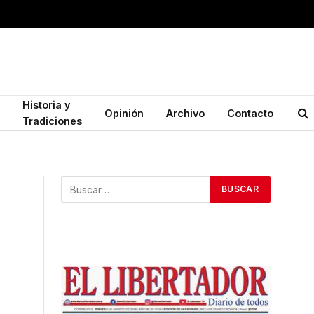
Historia y
Opinión
Archivo
Contacto
Tradiciones