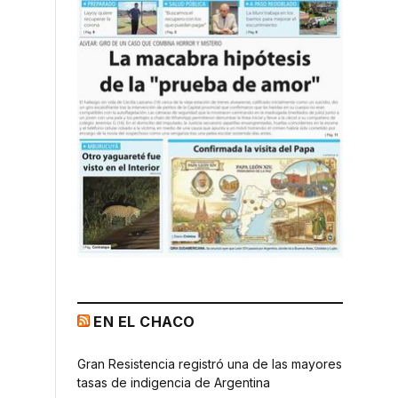
EN EL CHACO
Gran Resistencia registró una de las mayores
tasas de indigencia de Argentina