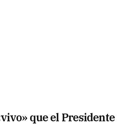
vivo» que el Presidente