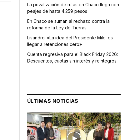
La privatización de rutas en Chaco llega con
peajes de hasta 4.259 pesos
En Chaco se suman al rechazo contra la
reforma de la Ley de Tierras
Lisandro: «La idea del Presidente Milei es
llegar a retenciones cero»
Cuenta regresiva para el Black Friday 2026:
Descuentos, cuotas sin interés y reintegros
ÚLTIMAS NOTICIAS