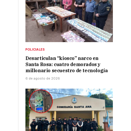
POLICIALES
Desarticulan “kiosco” narco en
Santa Rosa: cuatro demorados y
millonario secuestro de tecnología
6 de agosto de 2026
r