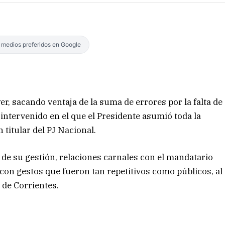
s medios preferidos en Google
r, sacando ventaja de la suma de errores por la falta de
o intervenido en el que el Presidente asumió toda la
 titular del PJ Nacional.
o de su gestión, relaciones carnales con el mandatario
, con gestos que fueron tan repetitivos como públicos, al
 de Corrientes.