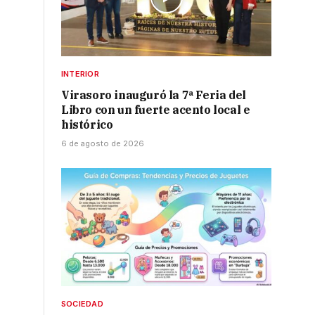
INTERIOR
Virasoro inauguró la 7ª Feria del
Libro con un fuerte acento local e
histórico
6 de agosto de 2026
SOCIEDAD