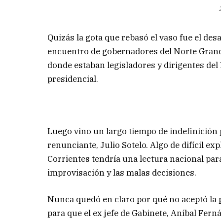
Quizás la gota que rebasó el vaso fue el des
encuentro de gobernadores del Norte Grande,
donde estaban legisladores y dirigentes del
presidencial.
Luego vino un largo tiempo de indefinición 
renunciante, Julio Sotelo. Algo de difícil ex
Corrientes tendría una lectura nacional para
improvisación y las malas decisiones.
Nunca quedó en claro por qué no aceptó la 
para que el ex jefe de Gabinete, Aníbal Fern