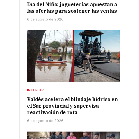
Día del Niño: jugueterías apuestan a
las ofertas para sostener las ventas
6 de agosto de 2026
INTERIOR
Valdés acelera el blindaje hídrico en
el Sur provincial y supervisa
reactivación de ruta
6 de agosto de 2026