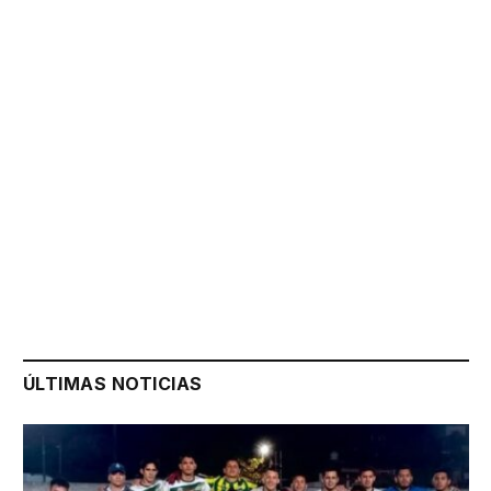
ÚLTIMAS NOTICIAS