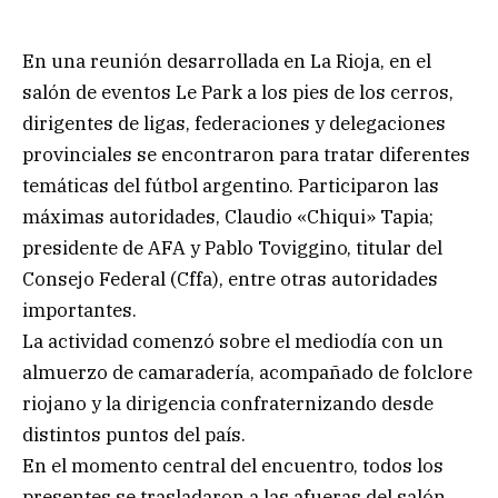
En una reunión desarrollada en La Rioja, en el
salón de eventos Le Park a los pies de los cerros,
dirigentes de ligas, federaciones y delegaciones
provinciales se encontraron para tratar diferentes
temáticas del fútbol argentino. Participaron las
máximas autoridades, Claudio «Chiqui» Tapia;
presidente de AFA y Pablo Toviggino, titular del
Consejo Federal (Cffa), entre otras autoridades
importantes.
La actividad comenzó sobre el mediodía con un
almuerzo de camaradería, acompañado de folclore
riojano y la dirigencia confraternizando desde
distintos puntos del país.
En el momento central del encuentro, todos los
presentes se trasladaron a las afueras del salón,