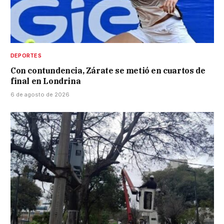
DEPORTES
Con contundencia, Zárate se metió en cuartos de
final en Londrina
6 de agosto de 2026