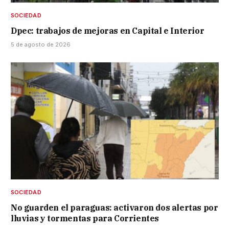
SOCIEDAD
Dpec: trabajos de mejoras en Capital e Interior
5 de agosto de 2026
SOCIEDAD
No guarden el paraguas: activaron dos alertas por
lluvias y tormentas para Corrientes