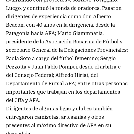
Luego, y continuó la ronda de oradores. Pasaron
dirigentes de experiencia como don Alberto
Beacon, con 40 años en la dirigencia, desde la
Patagonia hacia AFA; Mario Giammnaria,
presidente de la Asociación Rosarina de Fútbol y
secretario General de la Delegaciones Provinciales;
Paola Soto a cargo del fútbol femenino; Sergio
Pezzotta y Juan Pablo Pompei, desde el arbitraje
del Consejo Federal; Alfredo Hiriat, del
Departamento de Futsal AFA; entre otras personas
importantes que trabajan en los departamentos
del Cffa y AFA.
Dirigentes de algunas ligas y clubes también
entregaron camisetas, artesanías y otros
presentes al máximo directivo de AFA en su
despedida.