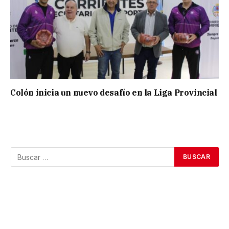
Colón inicia un nuevo desafío en la Liga Provincial