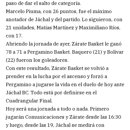
paso de dar el salto de categoría.
Marcelo Piuma, con 26 puntos, fue el máximo
anotador de Jáchal y del partido. Lo siguieron, con
21 unidades, Matías Martínez y Maximiliano Ríos,
con 17.
Abriendo la jornada de ayer, Zárate Basket le ganó
78 a 71 a Pergamino Basket. Baquero (21) y Bolivar
(22) fueron los goleadores.
Con este resultado, Zárate Basket se volvió a
prender en la lucha por el ascenso y forzó a
Pergamino a jugarse la vida en el duelo de hoy ante
Jáchal BC. Todo está por definirse en el
Cuadrangular Final.
Hoy será una jornada a todo o nada. Primero
jugarán Comunicaciones y Zárate desde las 16:30
y luego, desde las 19, Jáchal se medirá con