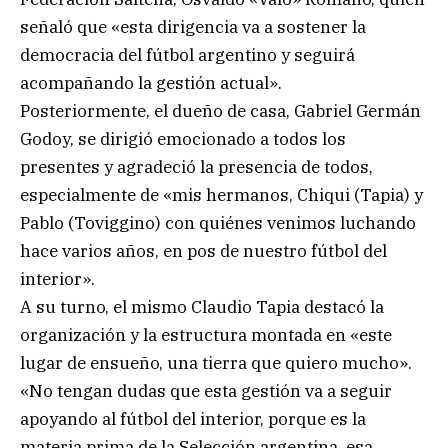
señaló que «esta dirigencia va a sostener la
democracia del fútbol argentino y seguirá
acompañando la gestión actual».
Posteriormente, el dueño de casa, Gabriel Germán
Godoy, se dirigió emocionado a todos los
presentes y agradeció la presencia de todos,
especialmente de «mis hermanos, Chiqui (Tapia) y
Pablo (Toviggino) con quiénes venimos luchando
hace varios años, en pos de nuestro fútbol del
interior».
A su turno, el mismo Claudio Tapia destacó la
organización y la estructura montada en «este
lugar de ensueño, una tierra que quiero mucho».
«No tengan dudas que esta gestión va a seguir
apoyando al fútbol del interior, porque es la
materia prima de la Selección argentina, esa