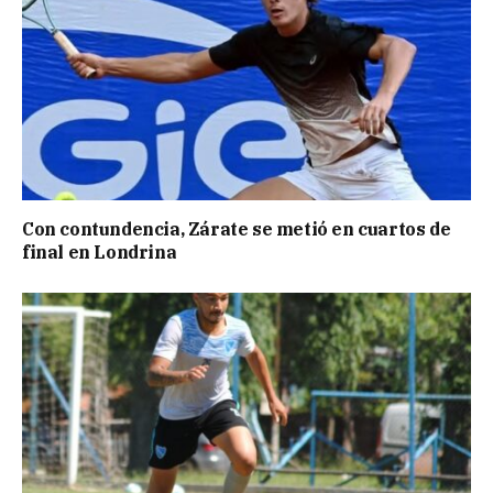
Con contundencia, Zárate se metió en cuartos de
final en Londrina