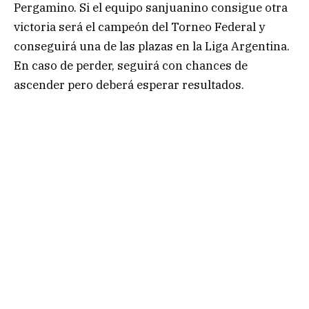
Pergamino. Si el equipo sanjuanino consigue otra
victoria será el campeón del Torneo Federal y
conseguirá una de las plazas en la Liga Argentina.
En caso de perder, seguirá con chances de
ascender pero deberá esperar resultados.