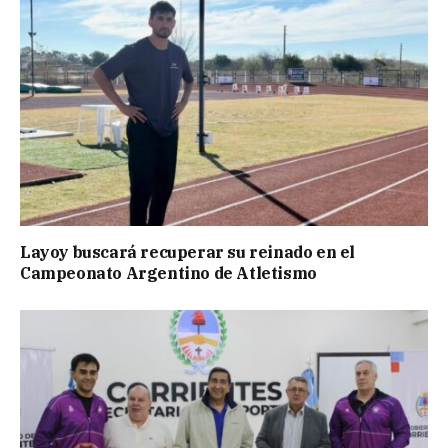
Layoy buscará recuperar su reinado en el
Campeonato Argentino de Atletismo