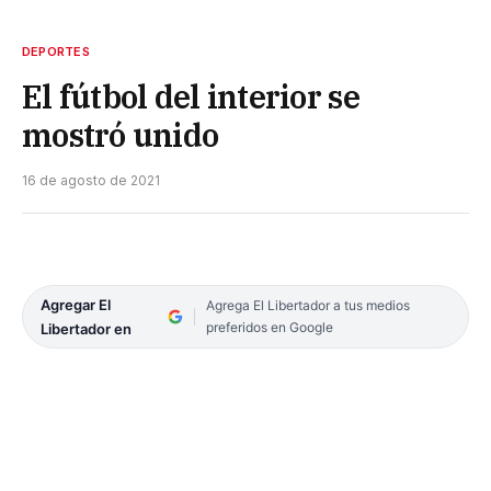
DEPORTES
El fútbol del interior se
mostró unido
16 de agosto de 2021
Agregar El
Agrega El Libertador a tus medios
preferidos en Google
Libertador en