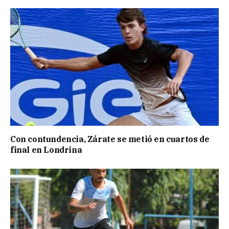
Con contundencia, Zárate se metió en cuartos de
final en Londrina