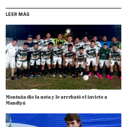
LEER MÁS
Montaña dio la nota y le arrebató el invicto a
Mandiyú