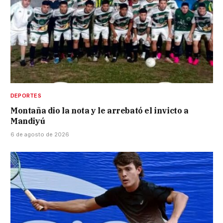
DEPORTES
Montaña dio la nota y le arrebató el invicto a
Mandiyú
6 de agosto de 2026