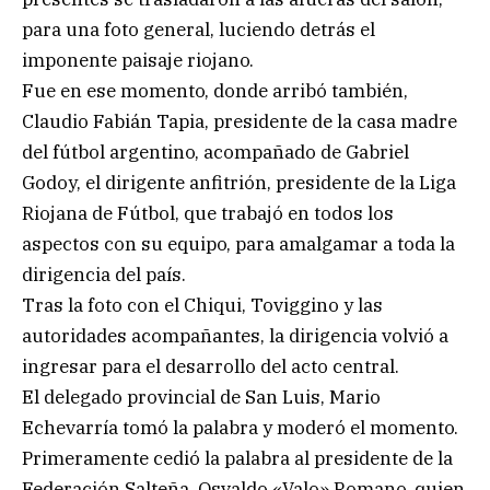
para una foto general, luciendo detrás el
imponente paisaje riojano.
Fue en ese momento, donde arribó también,
Claudio Fabián Tapia, presidente de la casa madre
del fútbol argentino, acompañado de Gabriel
Godoy, el dirigente anfitrión, presidente de la Liga
Riojana de Fútbol, que trabajó en todos los
aspectos con su equipo, para amalgamar a toda la
dirigencia del país.
Tras la foto con el Chiqui, Toviggino y las
autoridades acompañantes, la dirigencia volvió a
ingresar para el desarrollo del acto central.
El delegado provincial de San Luis, Mario
Echevarría tomó la palabra y moderó el momento.
Primeramente cedió la palabra al presidente de la
Federación Salteña, Osvaldo «Valo» Romano, quien