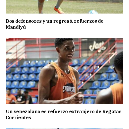
Dos defensores y un regresó, refuerzos de
Mandiyú
Un venezolano es refuerzo extranjero de Regatas
Corrientes