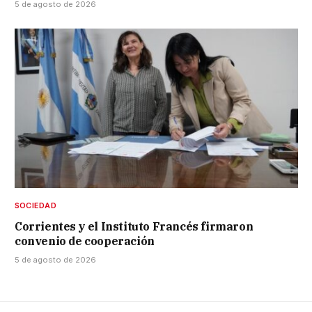
5 de agosto de 2026
SOCIEDAD
Corrientes y el Instituto Francés firmaron
convenio de cooperación
5 de agosto de 2026