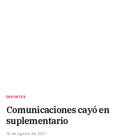
DEPORTES
Comunicaciones cayó en
suplementario
16 de agosto de 2021