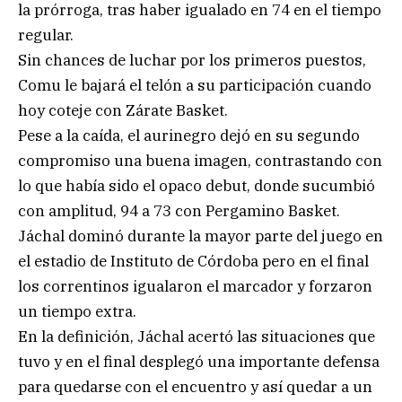
la prórroga, tras haber igualado en 74 en el tiempo
regular.
Sin chances de luchar por los primeros puestos,
Comu le bajará el telón a su participación cuando
hoy coteje con Zárate Basket.
Pese a la caída, el aurinegro dejó en su segundo
compromiso una buena imagen, contrastando con
lo que había sido el opaco debut, donde sucumbió
con amplitud, 94 a 73 con Pergamino Basket.
Jáchal dominó durante la mayor parte del juego en
el estadio de Instituto de Córdoba pero en el final
los correntinos igualaron el marcador y forzaron
un tiempo extra.
En la definición, Jáchal acertó las situaciones que
tuvo y en el final desplegó una importante defensa
para quedarse con el encuentro y así quedar a un