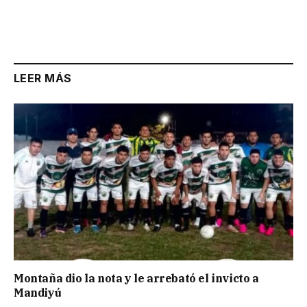
LEER MÁS
Montaña dio la nota y le arrebató el invicto a
Mandiyú