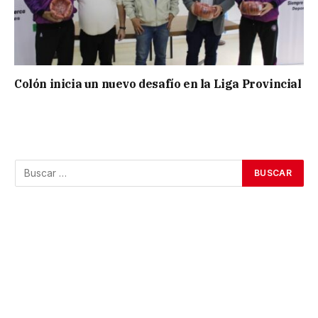
Colón inicia un nuevo desafío en la Liga Provincial