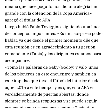
misma que hace poquito nos dio una alegría tan
grande con la obtención de la Copa América»,
agregó el titular de AFA.
Luego habló Pablo Toviggino, siguiendo una línea
de conceptos importantes. «Es una sorpresa poder
hablar, ya que desde el primer momento dije que
esta reunión es en agradecimiento a tu gestión
comandante (Tapia) y los dirigentes estamos para
acompañar».
«Tomo las palabras de Gaby (Godoy) y Valo, unos
de los pioneros en este encuentro y también en
este impulso que tuvo el fútbol del interior desde
aquel 2015 a este tiempo; y es que, esta AFA es
verdaderamente de puertas abiertas, donde
siempre se brinda respuestas y se puede seguir
avanzando con proyectos», sostuvo Toviggino.