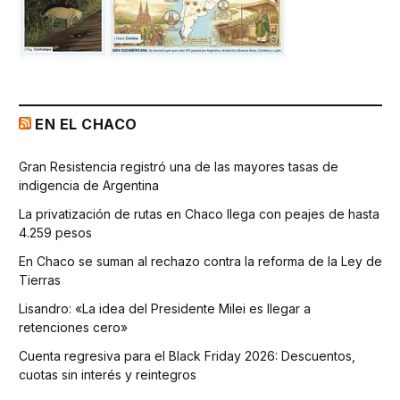
EN EL CHACO
Gran Resistencia registró una de las mayores tasas de
indigencia de Argentina
La privatización de rutas en Chaco llega con peajes de hasta
4.259 pesos
En Chaco se suman al rechazo contra la reforma de la Ley de
Tierras
Lisandro: «La idea del Presidente Milei es llegar a
retenciones cero»
Cuenta regresiva para el Black Friday 2026: Descuentos,
cuotas sin interés y reintegros