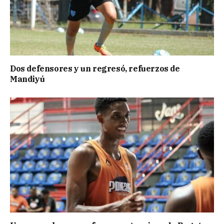
Dos defensores y un regresó, refuerzos de
Mandiyú