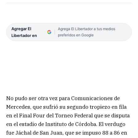
Agregar El
Agrega El Libertador a tus medios
preferidos en Google
Libertador en
No pudo ser otra vez para Comunicaciones de
Mercedes, que sufrió su segundo tropiezo en fila
en el Final Four del Torneo Federal que se disputa
en el estadio de Instituto de Córdoba. El verdugo
fue Jáchal de San Juan, que se impuso 88 a 86 en