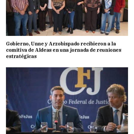
Gobierno, Unne y Arzobispado recibieron a la
comitiva de Aldeas en una jornada de reuniones
estratégicas