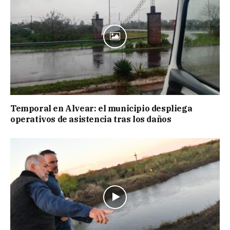
Temporal en Alvear: el municipio despliega
operativos de asistencia tras los daños