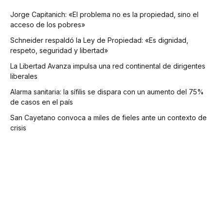
Jorge Capitanich: «El problema no es la propiedad, sino el
acceso de los pobres»
Schneider respaldó la Ley de Propiedad: «Es dignidad,
respeto, seguridad y libertad»
La Libertad Avanza impulsa una red continental de dirigentes
liberales
Alarma sanitaria: la sífilis se dispara con un aumento del 75%
de casos en el país
San Cayetano convoca a miles de fieles ante un contexto de
crisis