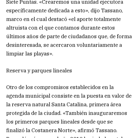
Siete Puntas. «Crearemos una unidad ejecutora
específicamente dedicada a esto», dijo Tassano,
marco en el cual destacó «el aporte totalmente
altruista con el que contamos durante estos
últimos años de parte de ciudadanos que, de forma
desinteresada, se acercaron voluntariamente a
limpiar las playas».
Reserva y parques lineales
Otro de los compromisos establecidos en la
agenda municipal consiste en la puesta en valor de
la reserva natural Santa Catalina, primera área
protegida de la ciudad. «También inauguraremos
los primeros parques lineales desde que se
finalizó la Costanera Norte», afirmó Tassano.