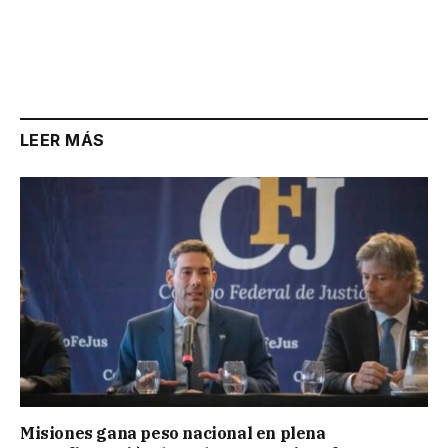
LEER MÁS
Misiones gana peso nacional en plena