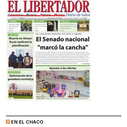
EN EL CHACO