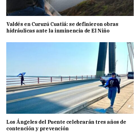
Valdés en Curuzú Cuatiá: se definieron obras
hidráulicas ante la inminencia de El Niño
Los Ángeles del Puente celebrarán tres años de
contención y prevención