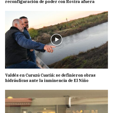
reconfiguración de poder con Rovira afuera
Valdés en Curuzú Cuatiá: se definieron obras
hidráulicas ante la inminencia de El Niño