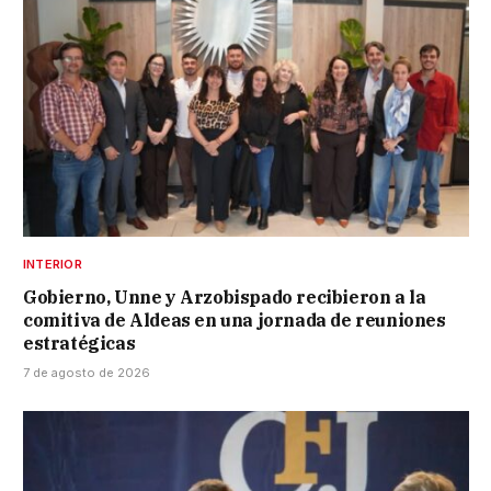
INTERIOR
Gobierno, Unne y Arzobispado recibieron a la
comitiva de Aldeas en una jornada de reuniones
estratégicas
7 de agosto de 2026