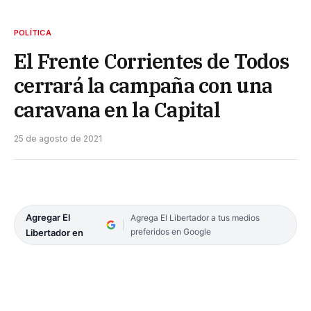
POLÍTICA
El Frente Corrientes de Todos
cerrará la campaña con una
caravana en la Capital
25 de agosto de 2021
Agregar El
Agrega El Libertador a tus medios
preferidos en Google
Libertador en