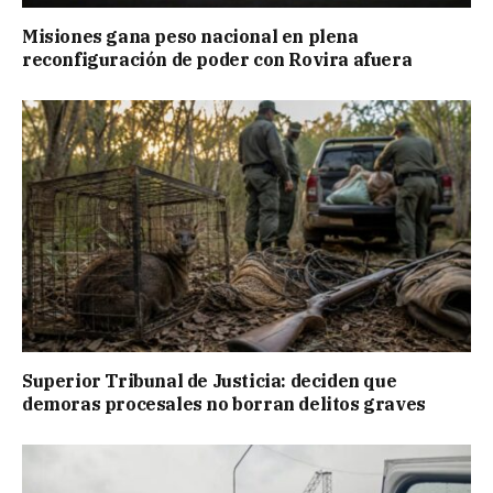
Misiones gana peso nacional en plena
reconfiguración de poder con Rovira afuera
Superior Tribunal de Justicia: deciden que
demoras procesales no borran delitos graves