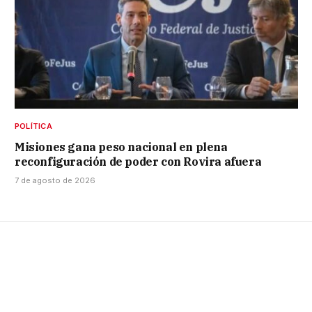
POLÍTICA
Misiones gana peso nacional en plena
reconfiguración de poder con Rovira afuera
7 de agosto de 2026