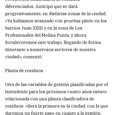
diferenciados. Anticipó que se dará
progresivamente, en distintas zonas de la ciudad.
«Ya habíamos avanzado con pruebas piloto en los
barrios Juan XXIII y en la zona de Los
Profesionales del Molina Punta, y ahora
fortaleceremos este trabajo, llegando de forma
itinerante a numerosos sectores de nuestra
ciudad», comentó.
Planta de residuos
Otra de las variables de gestión planificadas por el
Intendente para los próximos cuatro años estuvo
relacionada con una planta clasificadora de
residuos. «Será la primera en la ciudad, con la que
daremos un fuerte paso en cuanto a la gestión,