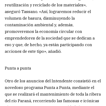
reutilización y reciclado de los materiales»,
aseguró Tassano. «Así, lograremos reducir el
volumen de basura, disminuyendo la
contaminación ambiental y, además,
promoveremos la economía circular con
emprendedores de la sociedad que se dedican a
eso y que, de hecho, ya están participando con
acciones de este tipo», añadió.
Punta a punta
Otro de los anuncios del Intendente consistió en el
novedoso programa Punta a Punta, mediante el
que se realizará el mantenimiento de toda la ribera
del río Paraná, recorriendo las famosas e icónicas