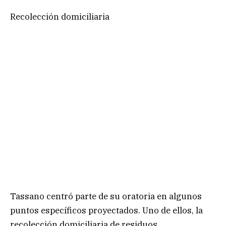
Recolección domiciliaria
Tassano centró parte de su oratoria en algunos
puntos específicos proyectados. Uno de ellos, la
recolección domiciliaria de residuos