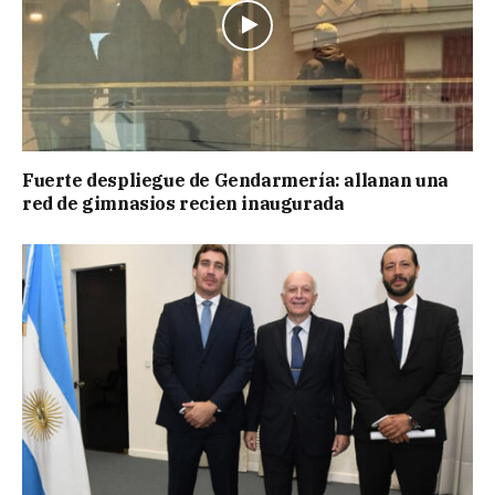
Fuerte despliegue de Gendarmería: allanan una
red de gimnasios recien inaugurada