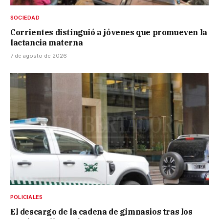
SOCIEDAD
Corrientes distinguió a jóvenes que promueven la
lactancia materna
7 de agosto de 2026
POLICIALES
El descargo de la cadena de gimnasios tras los