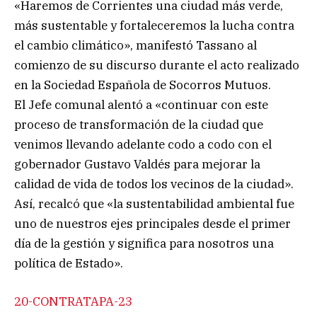
«Haremos de Corrientes una ciudad más verde,
más sustentable y fortaleceremos la lucha contra
el cambio climático», manifestó Tassano al
comienzo de su discurso durante el acto realizado
en la Sociedad Española de Socorros Mutuos.
El Jefe comunal alentó a «continuar con este
proceso de transformación de la ciudad que
venimos llevando adelante codo a codo con el
gobernador Gustavo Valdés para mejorar la
calidad de vida de todos los vecinos de la ciudad».
Así, recalcó que «la sustentabilidad ambiental fue
uno de nuestros ejes principales desde el primer
día de la gestión y significa para nosotros una
política de Estado».
20-CONTRATAPA-23