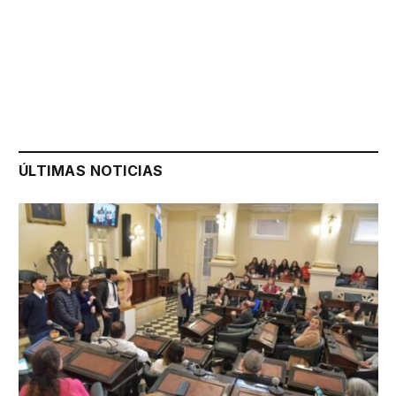
ÚLTIMAS NOTICIAS