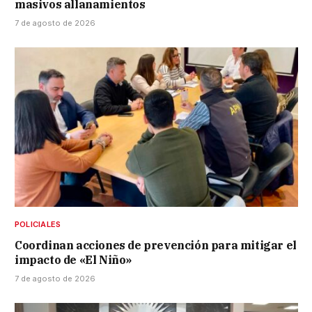
masivos allanamientos
7 de agosto de 2026
POLICIALES
Coordinan acciones de prevención para mitigar el
impacto de «El Niño»
7 de agosto de 2026