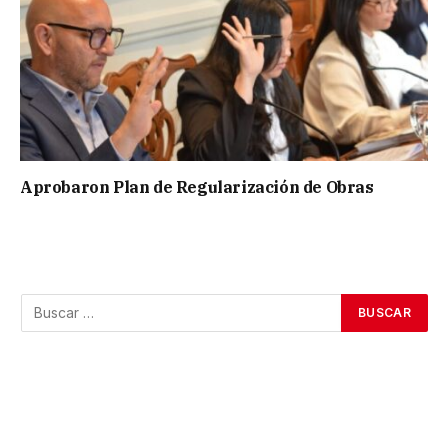
Aprobaron Plan de Regularización de Obras