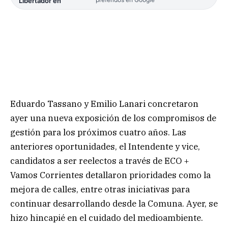
Libertador en
Eduardo Tassano y Emilio Lanari concretaron
ayer una nueva exposición de los compromisos de
gestión para los próximos cuatro años. Las
anteriores oportunidades, el Intendente y vice,
candidatos a ser reelectos a través de ECO +
Vamos Corrientes detallaron prioridades como la
mejora de calles, entre otras iniciativas para
continuar desarrollando desde la Comuna. Ayer, se
hizo hincapié en el cuidado del medioambiente.