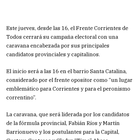
Este jueves, desde las 16, el Frente Corrientes de
Todos cerrará su campaña electoral con una
caravana encabezada por sus principales
candidatos provinciales y capitalinos.
El inicio será a las 16 en el barrio Santa Catalina,
considerado por el frente opositor como “un lugar
emblemático para Corrientes y para el peronismo
correntino”.
La caravana, que será liderada por los candidatos
de la fórmula provincial, Fabián Ríos y Martín
Barrionuevo y los postulantes para la Capital,