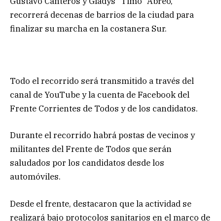
Gustavo Canteros y Gladys “Timo” Abreo,
recorrerá decenas de barrios de la ciudad para
finalizar su marcha en la costanera Sur.
Todo el recorrido será transmitido a través del
canal de YouTube y la cuenta de Facebook del
Frente Corrientes de Todos y de los candidatos.
Durante el recorrido habrá postas de vecinos y
militantes del Frente de Todos que serán
saludados por los candidatos desde los
automóviles.
Desde el frente, destacaron que la actividad se
realizará bajo protocolos sanitarios en el marco de