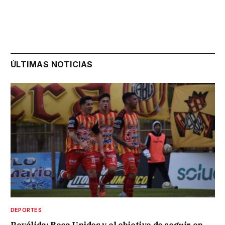
ÚLTIMAS NOTICIAS
DEPORTES