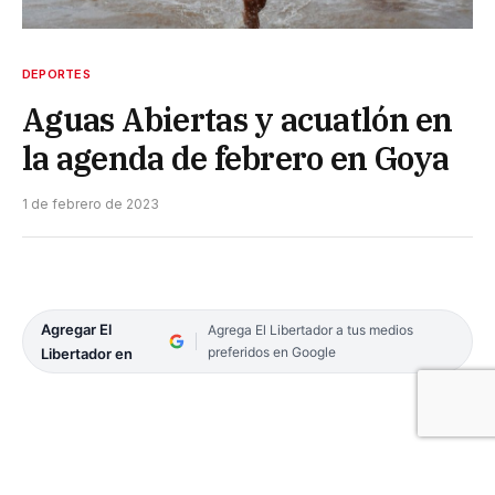
DEPORTES
Aguas Abiertas y acuatlón en
la agenda de febrero en Goya
1 de febrero de 2023
Agregar El
Agrega El Libertador a tus medios
preferidos en Google
Libertador en