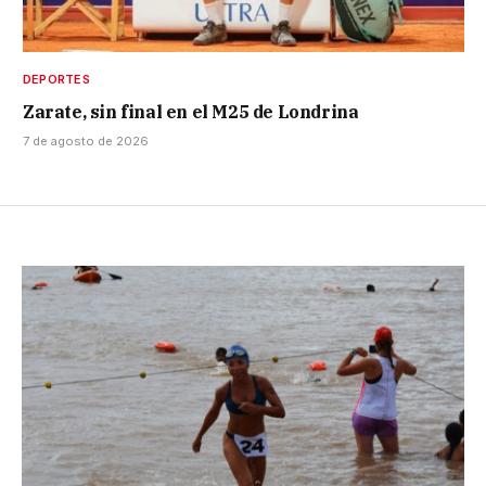
DEPORTES
Zarate, sin final en el M25 de Londrina
7 de agosto de 2026