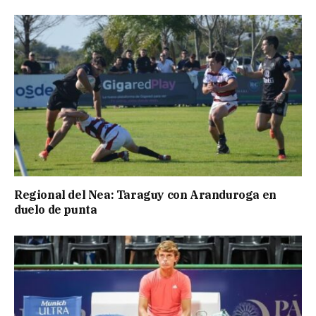
Regional del Nea: Taraguy con Aranduroga en
duelo de punta