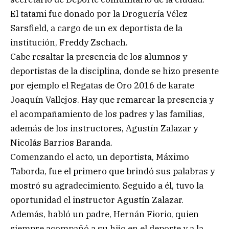
El tatami fue donado por la Droguería Vélez
Sarsfield, a cargo de un ex deportista de la
institución, Freddy Zschach.
Cabe resaltar la presencia de los alumnos y
deportistas de la disciplina, donde se hizo presente
por ejemplo el Regatas de Oro 2016 de karate
Joaquín Vallejos. Hay que remarcar la presencia y
el acompañamiento de los padres y las familias,
además de los instructores, Agustín Zalazar y
Nicolás Barrios Baranda.
Comenzando el acto, un deportista, Máximo
Taborda, fue el primero que brindó sus palabras y
mostró su agradecimiento. Seguido a él, tuvo la
oportunidad el instructor Agustín Zalazar.
Además, habló un padre, Hernán Fiorio, quien
siempre acompañó a su hijo en el deporte y a la