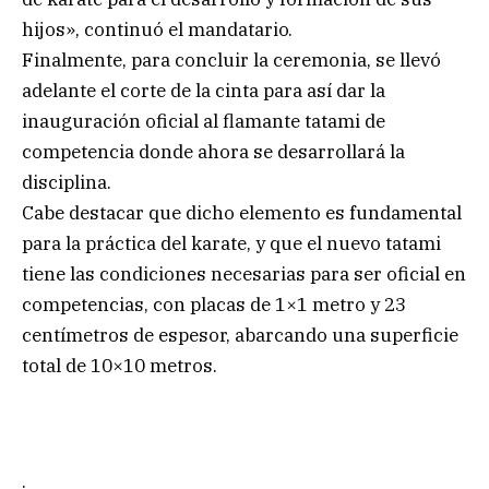
hijos», continuó el mandatario.
Finalmente, para concluir la ceremonia, se llevó
adelante el corte de la cinta para así dar la
inauguración oficial al flamante tatami de
competencia donde ahora se desarrollará la
disciplina.
Cabe destacar que dicho elemento es fundamental
para la práctica del karate, y que el nuevo tatami
tiene las condiciones necesarias para ser oficial en
competencias, con placas de 1×1 metro y 23
centímetros de espesor, abarcando una superficie
total de 10×10 metros.
.