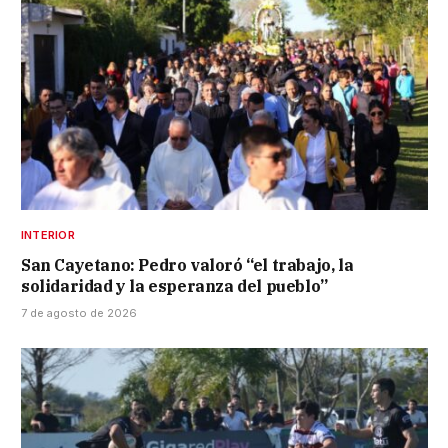
INTERIOR
San Cayetano: Pedro valoró “el trabajo, la
solidaridad y la esperanza del pueblo”
7 de agosto de 2026