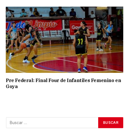
Pre Federal: Final Four de Infantiles Femenino en
Goya