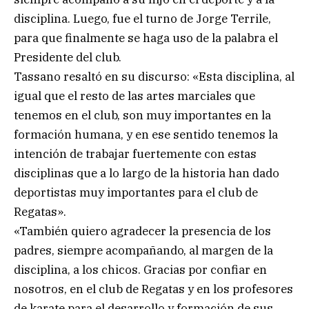
disciplina. Luego, fue el turno de Jorge Terrile,
para que finalmente se haga uso de la palabra el
Presidente del club.
Tassano resaltó en su discurso: «Esta disciplina, al
igual que el resto de las artes marciales que
tenemos en el club, son muy importantes en la
formación humana, y en ese sentido tenemos la
intención de trabajar fuertemente con estas
disciplinas que a lo largo de la historia han dado
deportistas muy importantes para el club de
Regatas».
«También quiero agradecer la presencia de los
padres, siempre acompañando, al margen de la
disciplina, a los chicos. Gracias por confiar en
nosotros, en el club de Regatas y en los profesores
de karate para el desarrollo y formación de sus