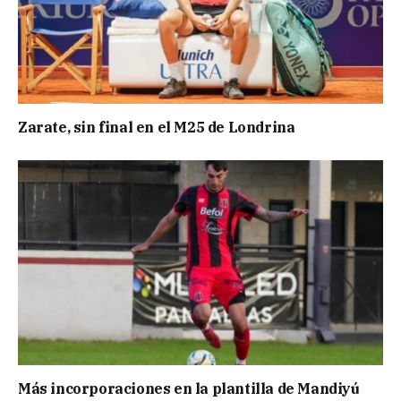
Zarate, sin final en el M25 de Londrina
Más incorporaciones en la plantilla de Mandiyú