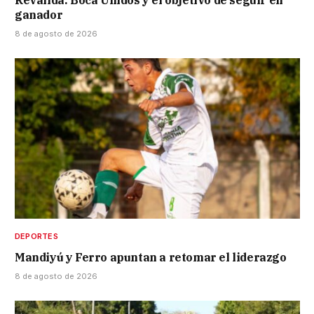
Reválida: Boca Unidos y el objetivo de seguir en
ganador
8 de agosto de 2026
DEPORTES
Mandiyú y Ferro apuntan a retomar el liderazgo
8 de agosto de 2026