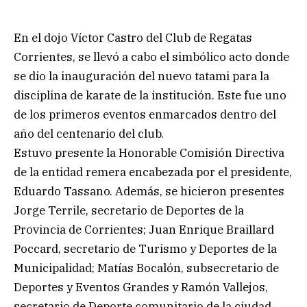
En el dojo Víctor Castro del Club de Regatas
Corrientes, se llevó a cabo el simbólico acto donde
se dio la inauguración del nuevo tatami para la
disciplina de karate de la institución. Este fue uno
de los primeros eventos enmarcados dentro del
año del centenario del club.
Estuvo presente la Honorable Comisión Directiva
de la entidad remera encabezada por el presidente,
Eduardo Tassano. Además, se hicieron presentes
Jorge Terrile, secretario de Deportes de la
Provincia de Corrientes; Juan Enrique Braillard
Poccard, secretario de Turismo y Deportes de la
Municipalidad; Matías Bocalón, subsecretario de
Deportes y Eventos Grandes y Ramón Vallejos,
secretario de Deporte comunitario de la ciudad.