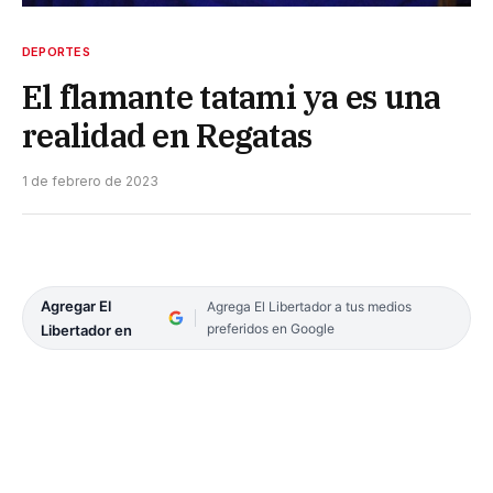
DEPORTES
El flamante tatami ya es una
realidad en Regatas
1 de febrero de 2023
Agregar El
Agrega El Libertador a tus medios
preferidos en Google
Libertador en