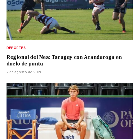
DEPORTES
Regional del Nea: Taraguy con Aranduroga en
duelo de punta
7 de agosto de 2026