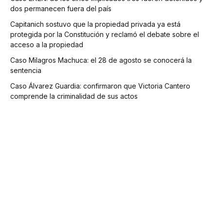
dos permanecen fuera del país
Capitanich sostuvo que la propiedad privada ya está
protegida por la Constitución y reclamó el debate sobre el
acceso a la propiedad
Caso Milagros Machuca: el 28 de agosto se conocerá la
sentencia
Caso Álvarez Guardia: confirmaron que Victoria Cantero
comprende la criminalidad de sus actos